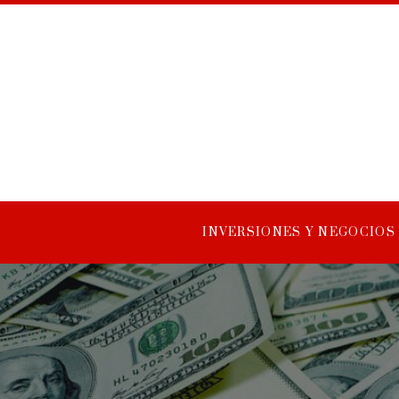
INVERSIONES Y NEGOCIOS