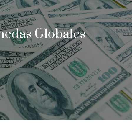
nedas Globales