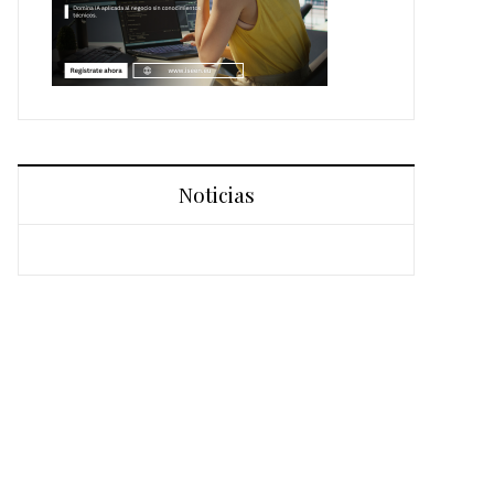
Noticias