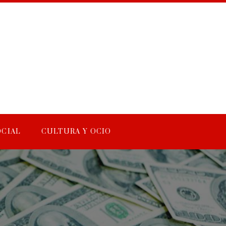
OCIAL
CULTURA Y OCIO