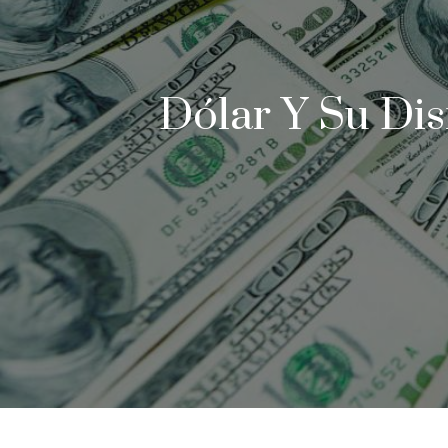
Dólar Y Su Di