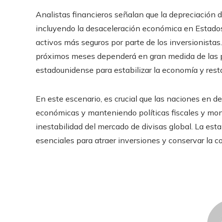
Analistas financieros señalan que la depreciación 
incluyendo la desaceleración económica en Estados
activos más seguros por parte de los inversionistas
próximos meses dependerá en gran medida de las po
estadounidense para estabilizar la economía y rest
En este escenario, es crucial que las naciones en d
económicas y manteniendo políticas fiscales y mone
inestabilidad del mercado de divisas global. La est
esenciales para atraer inversiones y conservar la 