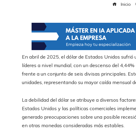
Inicio
En abril de 2025, el dólar de Estados Unidos sufri
líderes a nivel mundial, con un descenso del 4,44% 
frente a un conjunto de seis divisas principales. Es
unidades, representando su mayor caída mensual 
La debilidad del dólar se atribuye a diversos factor
Estados Unidos y las políticas comerciales impleme
generado preocupaciones sobre una posible recesión,
en otras monedas consideradas más estables.