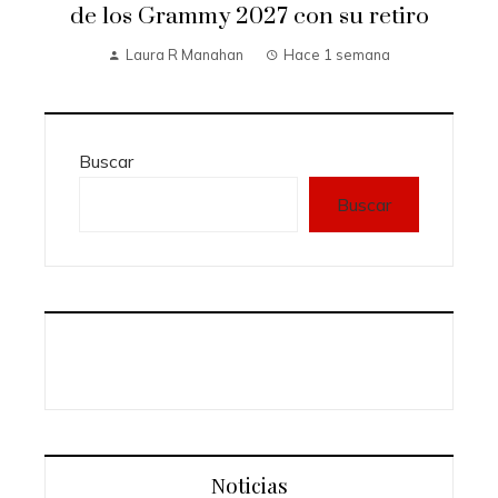
de los Grammy 2027 con su retiro
Laura R Manahan
Hace 1 semana
Buscar
Buscar
Noticias