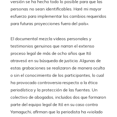
versión se ha hecho todo lo posible para que las
personas no sean identificables. Haré mi mayor
esfuerzo para implementar los cambios requeridos
para futuras proyecciones fuera del país».
El documental mezcla videos personales y
testimonios genuinos que narran el extenso
proceso legal de más de ocho años que Itō
atravesó en su búsqueda de justicia. Algunas de
estas grabaciones se realizaron de manera oculta
o sin el conocimiento de los participantes, lo cual
ha provocado controversia respecto a la ética
periodística y la protección de las fuentes. Un
colectivo de abogados, incluidos dos que formaron
parte del equipo legal de Itō en su caso contra
Yamaguchi, afirman que la periodista ha «violado