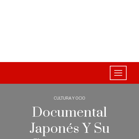
CULTURA Y OCIO
Documental
Japonés Y Su