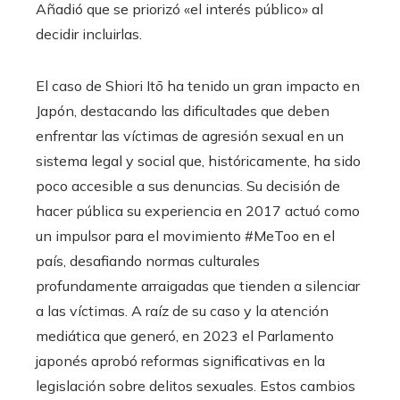
Añadió que se priorizó «el interés público» al
decidir incluirlas.
El caso de Shiori Itō ha tenido un gran impacto en
Japón, destacando las dificultades que deben
enfrentar las víctimas de agresión sexual en un
sistema legal y social que, históricamente, ha sido
poco accesible a sus denuncias. Su decisión de
hacer pública su experiencia en 2017 actuó como
un impulsor para el movimiento #MeToo en el
país, desafiando normas culturales
profundamente arraigadas que tienden a silenciar
a las víctimas. A raíz de su caso y la atención
mediática que generó, en 2023 el Parlamento
japonés aprobó reformas significativas en la
legislación sobre delitos sexuales. Estos cambios