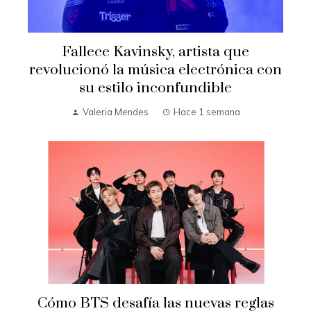
Fallece Kavinsky, artista que
revolucionó la música electrónica con
su estilo inconfundible
Valeria Mendes
Hace 1 semana
Cómo BTS desafía las nuevas reglas