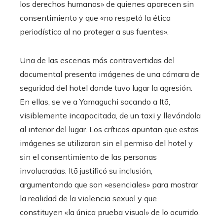
los derechos humanos» de quienes aparecen sin
consentimiento y que «no respetó la ética
periodística al no proteger a sus fuentes».
Una de las escenas más controvertidas del
documental presenta imágenes de una cámara de
seguridad del hotel donde tuvo lugar la agresión.
En ellas, se ve a Yamaguchi sacando a Itō,
visiblemente incapacitada, de un taxi y llevándola
al interior del lugar. Los críticos apuntan que estas
imágenes se utilizaron sin el permiso del hotel y
sin el consentimiento de las personas
involucradas. Itō justificó su inclusión,
argumentando que son «esenciales» para mostrar
la realidad de la violencia sexual y que
constituyen «la única prueba visual» de lo ocurrido.