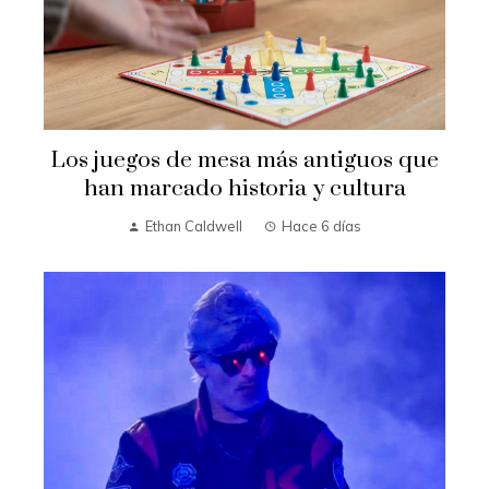
Los juegos de mesa más antiguos que
han marcado historia y cultura
Ethan Caldwell
Hace 6 días