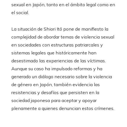
sexual en Japón, tanto en el ámbito legal como en
el social.
La situación de Shiori Itō pone de manifiesto la
complejidad de abordar temas de violencia sexual
en sociedades con estructuras patriarcales y
sistemas legales que históricamente han
desestimado las experiencias de las víctimas.
Aunque su caso ha impulsado reformas y ha
generado un diálogo necesario sobre la violencia
de género en Japón, también evidencia las
resistencias y desafíos que persisten en la
sociedad japonesa para aceptar y apoyar
plenamente a quienes denuncian estos crímenes.