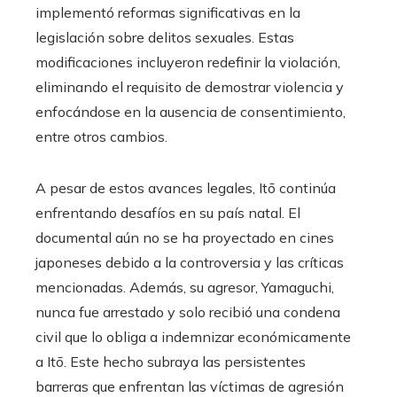
implementó reformas significativas en la
legislación sobre delitos sexuales. Estas
modificaciones incluyeron redefinir la violación,
eliminando el requisito de demostrar violencia y
enfocándose en la ausencia de consentimiento,
entre otros cambios.
A pesar de estos avances legales, Itō continúa
enfrentando desafíos en su país natal. El
documental aún no se ha proyectado en cines
japoneses debido a la controversia y las críticas
mencionadas. Además, su agresor, Yamaguchi,
nunca fue arrestado y solo recibió una condena
civil que lo obliga a indemnizar económicamente
a Itō. Este hecho subraya las persistentes
barreras que enfrentan las víctimas de agresión