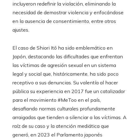
incluyeron redefinir la violación, eliminando la
necesidad de demostrar violencia y enfocándose
en la ausencia de consentimiento, entre otros
ajustes.
El caso de Shiori Itō ha sido emblemático en
Japón, destacando las dificultades que enfrentan
las víctimas de agresión sexual en un sistema
legal y social que, históricamente, ha sido poco
receptivo a sus denuncias. Su valentía al hacer
pública su experiencia en 2017 fue un catalizador
para el movimiento #MeToo en el país,
desafiando normas culturales profundamente
arraigadas que tienden a silenciar a las víctimas. A
raíz de su caso y la atención mediática que
generó, en 2023 el Parlamento japonés