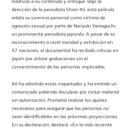
relativas a su contenido y enfoque. Bajo la
dirección de la periodista Shiori Itō, esta película
relata su vivencia personal como víctima de
agresión sexual por parte de Noriyuki Yamaguchi,
un prominente periodista japonés. A pesar de su
reconocimiento a nivel mundial y exhibición en
57 naciones, el documental ha recibido críticas en
Japón por utilizar grabaciones sin el
consentimiento de las personas implicadas.
Itō ha admitido estas inquietudes y ha emitido un
comunicado pidiendo disculpas por incluir material
sin autorización. Prometió realizar los ajustes
necesarios para asegurar que las personas no
sean identificables en las próximas proyecciones.
En su declaración, destacó: «En la más reciente