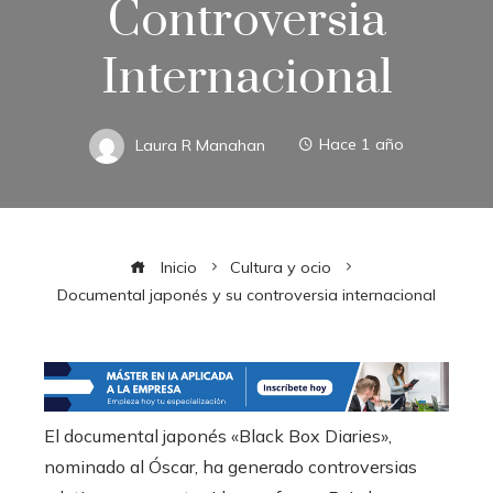
Controversia
Internacional
Laura R Manahan
Hace 1 año
Inicio
Cultura y ocio
Documental japonés y su controversia internacional
El documental japonés «Black Box Diaries»,
nominado al Óscar, ha generado controversias