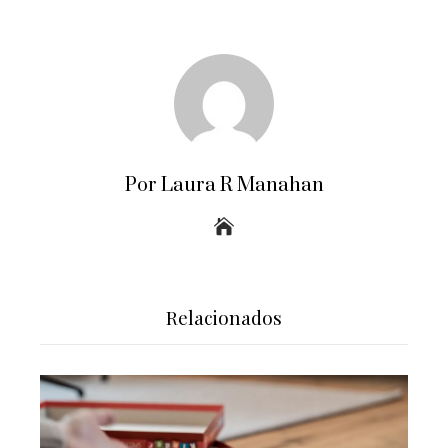
Por Laura R Manahan
Relacionados