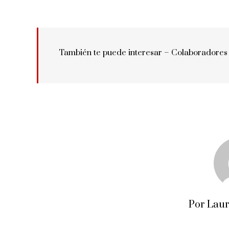
También te puede interesar – Colaboradores
Por Lau