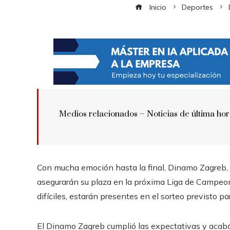
Inicio
Deportes
Medios relacionados –
Noticias de última ho
Con mucha emoción hasta la final, Dinamo Zagreb, E
asegurarán su plaza en la próxima Liga de Campeone
difíciles, estarán presentes en el sorteo previsto pa
El Dinamo Zagreb cumplió las expectativas y acabó 