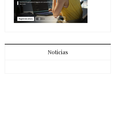
Noticias