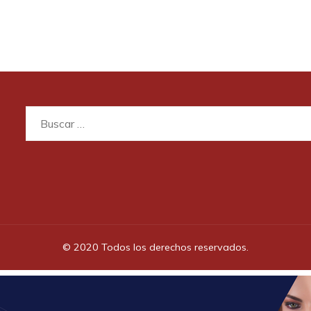
Buscar:
© 2020 Todos los derechos reservados.