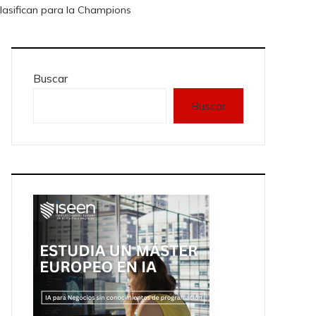
clasifican para la Champions
Buscar
Buscar