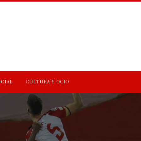
OCIAL
CULTURA Y OCIO