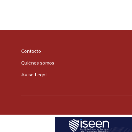
Contacto
Quiénes somos
Aviso Legal