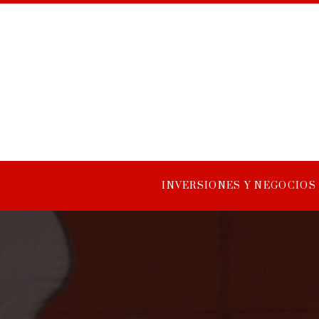
INVERSIONES Y NEGOCIOS