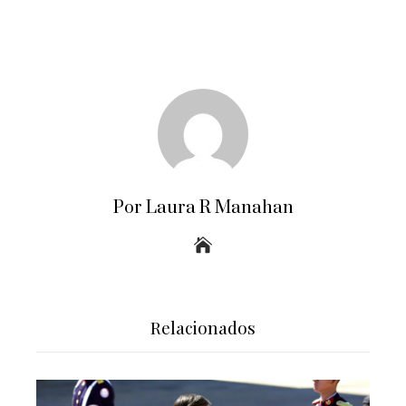
Por Laura R Manahan
Relacionados