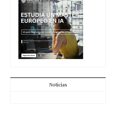
Noticias