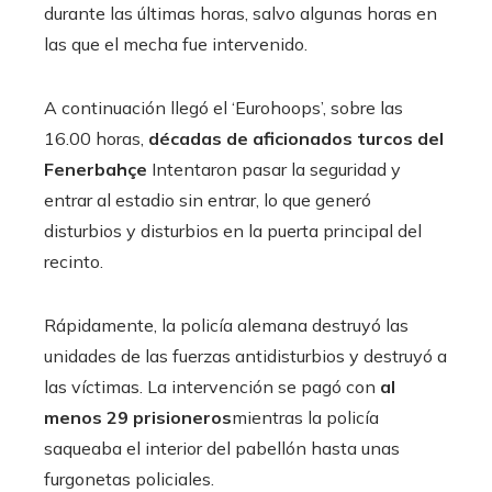
durante las últimas horas, salvo algunas horas en
las que el mecha fue intervenido.
A continuación llegó el ‘Eurohoops’, sobre las
16.00 horas,
décadas de aficionados turcos del
Fenerbahçe
Intentaron pasar la seguridad y
entrar al estadio sin entrar, lo que generó
disturbios y disturbios en la puerta principal del
recinto.
Rápidamente, la policía alemana destruyó las
unidades de las fuerzas antidisturbios y destruyó a
las víctimas. La intervención se pagó con
al
menos 29 prisioneros
mientras la policía
saqueaba el interior del pabellón hasta unas
furgonetas policiales.