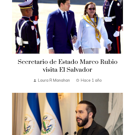
Secretario de Estado Marco Rubio
visita El Salvador
Laura R Manahan
Hace 1 año