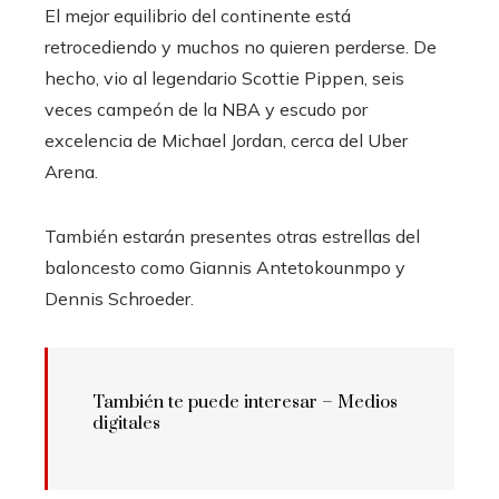
El mejor equilibrio del continente está
retrocediendo y muchos no quieren perderse. De
hecho, vio al legendario Scottie Pippen, seis
veces campeón de la NBA y escudo por
excelencia de Michael Jordan, cerca del Uber
Arena.
También estarán presentes otras estrellas del
baloncesto como Giannis Antetokounmpo y
Dennis Schroeder.
También te puede interesar –
Medios
digitales