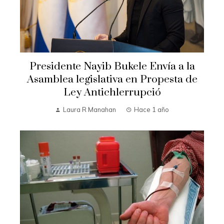
Presidente Nayib Bukele Envía a la
Asamblea legislativa en Propesta de
Ley Antichlerrupció
Laura R Manahan
Hace 1 año