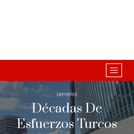
DEPORTES
Décadas De
Esfuerzos Turcos