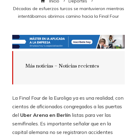
Inicio
Deportes
Décadas de esfuerzos turcos se mantuvieron mientras
intentábamos abrirnos camino hacia la Final Four
Más noticias –
Noticias recientes
La Final Four de la Euroliga ya es una realidad, con
cientos de aficionados congregados a las puertas
del
Uber Arena en Berlín
listas para ver las
semifinales. Es importante señalar que en la
capital alemana no se registraron accidentes