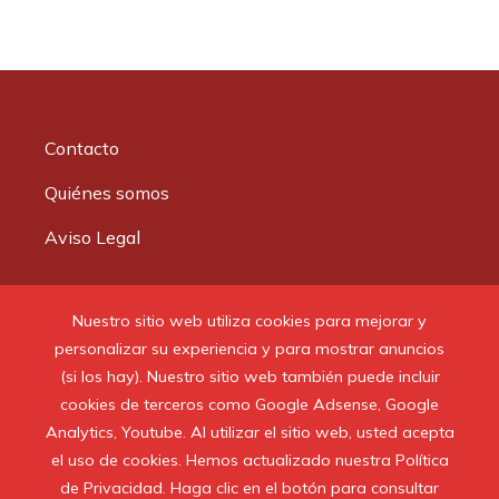
Contacto
Quiénes somos
Aviso Legal
Buscar:
Nuestro sitio web utiliza cookies para mejorar y
personalizar su experiencia y para mostrar anuncios
(si los hay). Nuestro sitio web también puede incluir
cookies de terceros como Google Adsense, Google
Analytics, Youtube. Al utilizar el sitio web, usted acepta
© 2020 Todos los derechos reservados.
el uso de cookies. Hemos actualizado nuestra Política
de Privacidad. Haga clic en el botón para consultar