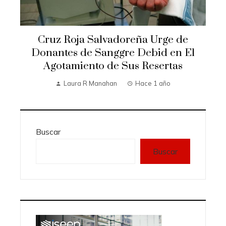
Cruz Roja Salvadoreña Urge de
Donantes de Sanggre Debid en El
Agotamiento de Sus Resertas
Laura R Manahan
Hace 1 año
Buscar
Buscar