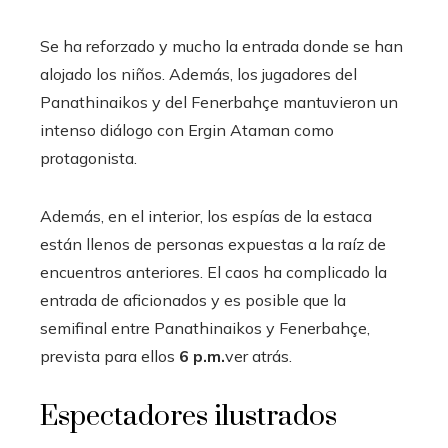
Se ha reforzado y mucho la entrada donde se han
alojado los niños. Además, los jugadores del
Panathinaikos y del Fenerbahçe mantuvieron un
intenso diálogo con Ergin Ataman como
protagonista.
Además, en el interior, los espías de la estaca
están llenos de personas expuestas a la raíz de
encuentros anteriores. El caos ha complicado la
entrada de aficionados y es posible que la
semifinal entre Panathinaikos y Fenerbahçe,
prevista para ellos
6 p.m.
ver atrás.
Espectadores ilustrados