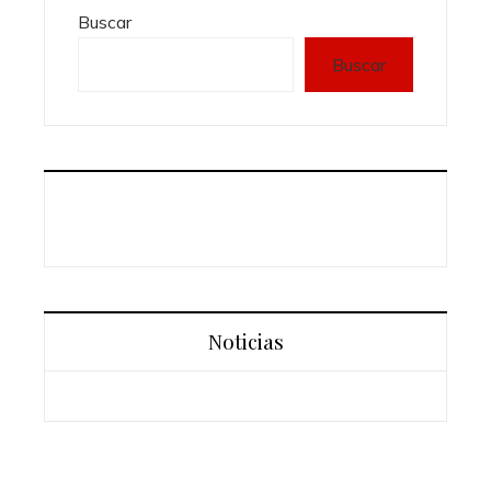
Buscar
Buscar
Noticias