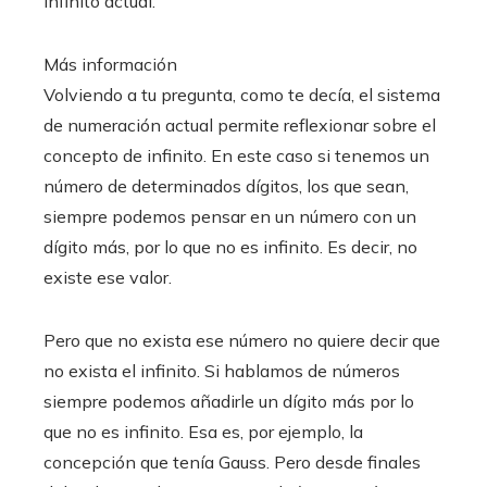
infinito actual.
Más información
Volviendo a tu pregunta, como te decía, el sistema
de numeración actual permite reflexionar sobre el
concepto de infinito. En este caso si tenemos un
número de determinados dígitos, los que sean,
siempre podemos pensar en un número con un
dígito más, por lo que no es infinito. Es decir, no
existe ese valor.
Pero que no exista ese número no quiere decir que
no exista el infinito. Si hablamos de números
siempre podemos añadirle un dígito más por lo
que no es infinito. Esa es, por ejemplo, la
concepción que tenía Gauss. Pero desde finales