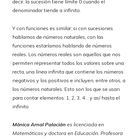
decir, la sucesión tiene límite 0 cuando el
denominador tiende a infinito.
Y con funciones es similar; si con sucesiones
hablamos de números naturales, con las
funciones estaríamos hablando de números
reales. Los números reales son aquellos que nos
permiten representar todos los valores sobre una
recta, una línea infinita que contiene los números
negativos y los positivos e incluyen, entre otros, a
los números naturales. Esto son los que se usan
para contar elementos: 1, 2, 3, 4… y así hasta el
infinito.
Mónica Arnal Palacián
es licenciada en
Matemáticas y doctora en Educación. Profesora