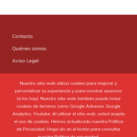
Contacto
Quiénes somos
Aviso Legal
Buscar:
Nuestro sitio web utiliza cookies para mejorar y
personalizar su experiencia y para mostrar anuncios
(si los hay). Nuestro sitio web también puede incluir
cookies de terceros como Google Adsense, Google
Analytics, Youtube. Al utilizar el sitio web, usted acepta
© 2020 Todos los derechos reservados.
el uso de cookies. Hemos actualizado nuestra Política
de Privacidad. Haga clic en el botón para consultar
nuestra Política de privacidad.