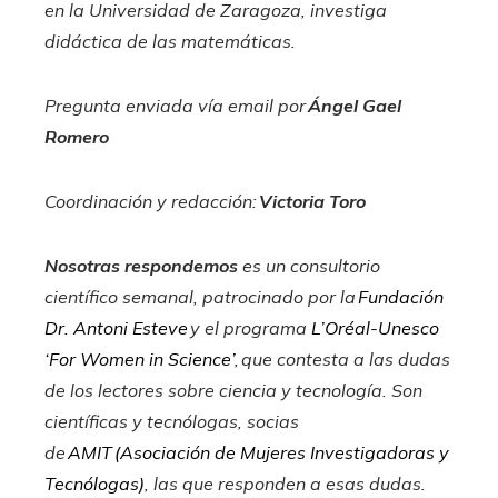
en la Universidad de Zaragoza, investiga
didáctica de las matemáticas.
Pregunta enviada vía email por
Ángel Gael
Romero
Coordinación y redacción:
Victoria Toro
Nosotras respondemos
es un consultorio
científico semanal, patrocinado por la
Fundación
Dr. Antoni Esteve
y el programa
L’Oréal-Unesco
‘For Women in Science’
, que contesta a las dudas
de los lectores sobre ciencia y tecnología. Son
científicas y tecnólogas, socias
de
AMIT (Asociación de Mujeres Investigadoras y
Tecnólogas)
, las que responden a esas dudas.