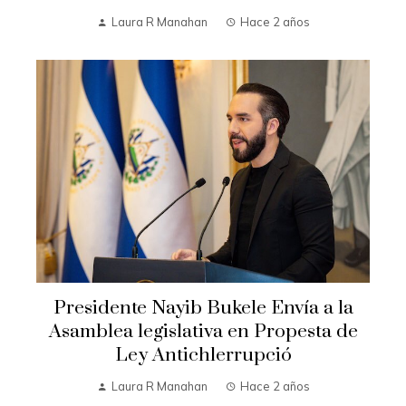
Laura R Manahan
Hace 2 años
Presidente Nayib Bukele Envía a la
Asamblea legislativa en Propesta de
Ley Antichlerrupció
Laura R Manahan
Hace 2 años