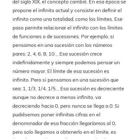
del siglo XIX, el concepto cambió. En esa época se
propone el infinito actual y consiste en definir el
infinito como una totalidad, como los límites. Ese
paso permite relacionar el infinito con los límites
de funciones o de sucesiones. Por ejemplo, si
pensamos en una sucesión con los números
pares: 2, 4, 6, 8, 10… Esa sucesión crece
indefinidamente y siempre podemos pensar un
número mayor. El límite de esa sucesión es
infinito. Pero si pensamos en una sucesión que
sea: 1, 1/3, 1/4, 1/5… Esa sucesión es decreciente
aunque no decrece a menos infinito, va
decreciendo hacia 0, pero nunca se llega a 0. Si
pudiésemos poner infinitas cifras en el
denominador de esa fracción llegaríamos al 0,
pero solo llegamos a obtenerlo en el límite, es