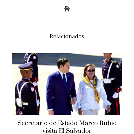
Relacionados
Secretario de Estado Marco Rubio
visita El Salvador