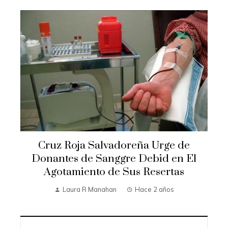
Cruz Roja Salvadoreña Urge de
Donantes de Sanggre Debid en El
Agotamiento de Sus Resertas
Laura R Manahan
Hace 2 años