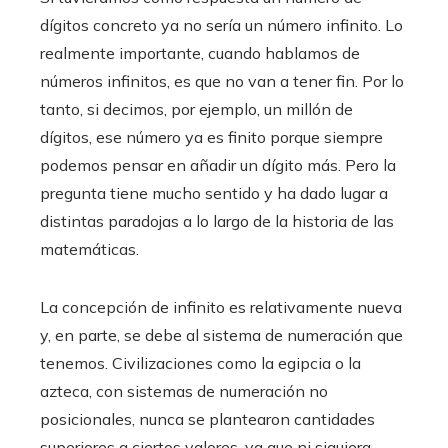
dígitos concreto ya no sería un número infinito. Lo
realmente importante, cuando hablamos de
números infinitos, es que no van a tener fin. Por lo
tanto, si decimos, por ejemplo, un millón de
dígitos, ese número ya es finito porque siempre
podemos pensar en añadir un dígito más. Pero la
pregunta tiene mucho sentido y ha dado lugar a
distintas paradojas a lo largo de la historia de las
matemáticas.
La concepción de infinito es relativamente nueva
y, en parte, se debe al sistema de numeración que
tenemos. Civilizaciones como la egipcia o la
azteca, con sistemas de numeración no
posicionales, nunca se plantearon cantidades
superiores a ciertos valores, ya que ni siquiera