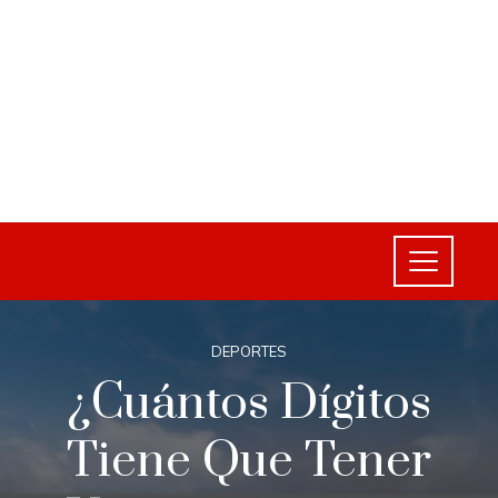
DEPORTES
¿Cuántos Dígitos
Tiene Que Tener