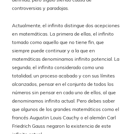
controversias y paradojas.
Actualmente, el infinito distingue dos acepciones
en matemáticas. La primera de ellas, el infinito
tomado como aquello que no tiene fin, que
siempre puede continuar y a la que en
matemáticas denominamos infinito potencial. La
segunda, el infinito considerado como una
totalidad, un proceso acabado y con sus límites
alcanzados, pensar en el conjunto de todos los
números sin pensar en cada uno de ellos, al que
denominamos infinito actual. Pero debes saber
que algunos de los grandes matemáticos como el
francés Augustin Louis Cauchy o el alemán Carl
Friedrich Gauss negaron la existencia de este