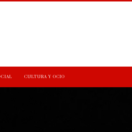
OCIAL
CULTURA Y OCIO