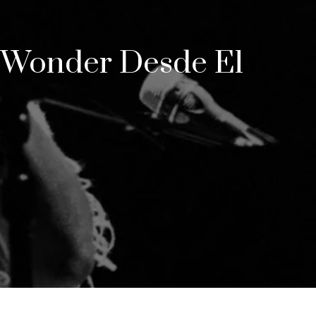
e Wonder Desde El