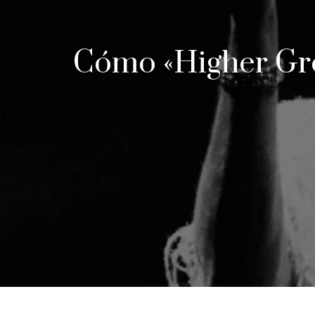
Cómo «Higher Gro