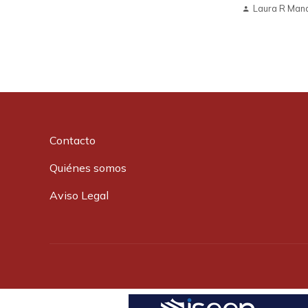
Laura R Man
Contacto
Quiénes somos
Aviso Legal