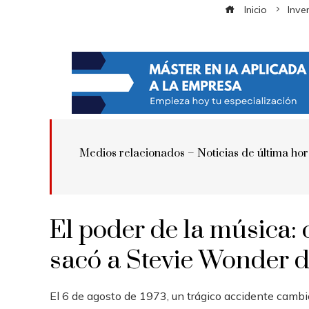
Inicio
Inve
Medios relacionados –
Noticias de última ho
El poder de la música
sacó a Stevie Wonder 
El 6 de agosto de 1973, un trágico accidente cambi