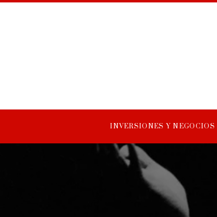
INVERSIONES Y NEGOCIOS