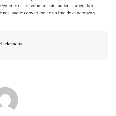
ie Wonder es un testimonio del poder curativo de la
uros, puede convertirse en un faro de esperanza y
elacionados