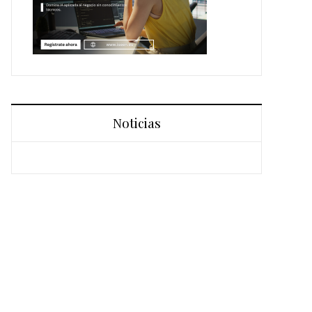
Noticias