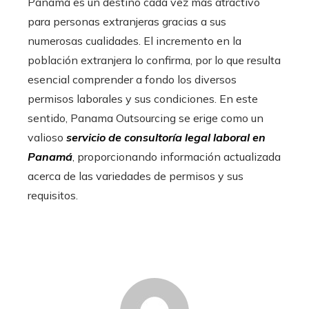
Panamá es un destino cada vez más atractivo
para personas extranjeras gracias a sus
numerosas cualidades. El incremento en la
población extranjera lo confirma, por lo que resulta
esencial comprender a fondo los diversos
permisos laborales y sus condiciones. En este
sentido, Panama Outsourcing se erige como un
valioso
servicio de consultoría legal laboral en
Panamá
, proporcionando información actualizada
acerca de las variedades de permisos y sus
requisitos.