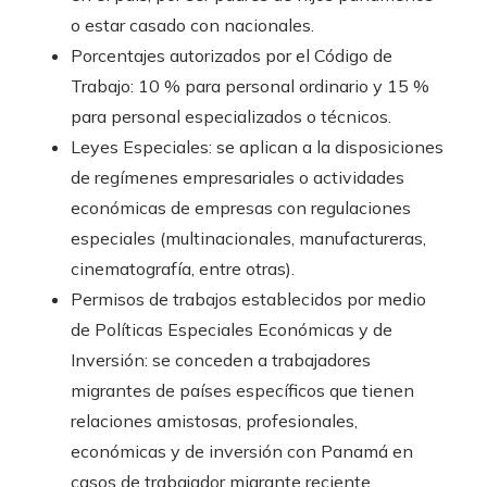
o estar casado con nacionales.
Porcentajes autorizados por el Código de
Trabajo: 10 % para personal ordinario y 15 %
para personal especializados o técnicos.
Leyes Especiales: se aplican a la disposiciones
de regímenes empresariales o actividades
económicas de empresas con regulaciones
especiales (multinacionales, manufactureras,
cinematografía, entre otras).
Permisos de trabajos establecidos por medio
de Políticas Especiales Económicas y de
Inversión: se conceden a trabajadores
migrantes de países específicos que tienen
relaciones amistosas, profesionales,
económicas y de inversión con Panamá en
casos de trabajador migrante reciente