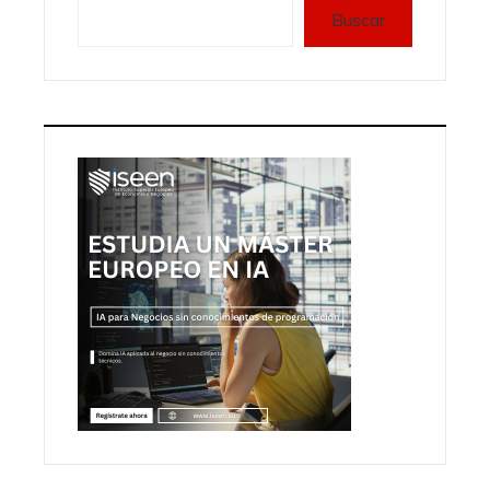
Buscar