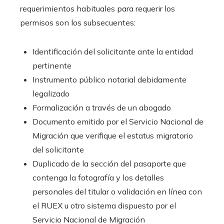
requerimientos habituales para requerir los
permisos son los subsecuentes:
Identificación del solicitante ante la entidad
pertinente
Instrumento público notarial debidamente
legalizado
Formalización a través de un abogado
Documento emitido por el Servicio Nacional de
Migración que verifique el estatus migratorio
del solicitante
Duplicado de la sección del pasaporte que
contenga la fotografía y los detalles
personales del titular o validación en línea con
el RUEX u otro sistema dispuesto por el
Servicio Nacional de Migración