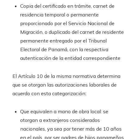
Copia del certificado en trámite, carnet de
residencia temporal o permanente
proporcionado por el Servicio Nacional de
Migración, o duplicado del carnet de residente
permanente entregado por el Tribunal
Electoral de Panamá, con la respectiva
autenticación de la entidad correspondiente
El Artículo 10 de la misma normativa determina
que se otorgan las autorizaciones laborales de
acuerdo con esta categorización:
Que equivalen a mano de obra local: se
otorgan a extranjeros considerados
nacionales, ya sea por tener más de 10 años
en el país, por ser padres de hijos panameños