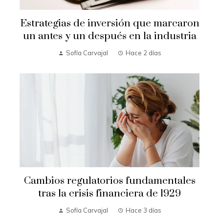
Estrategias de inversión que marcaron
un antes y un después en la industria
Sofía Carvajal
Hace 2 días
Cambios regulatorios fundamentales
tras la crisis financiera de 1929
Sofía Carvajal
Hace 3 días