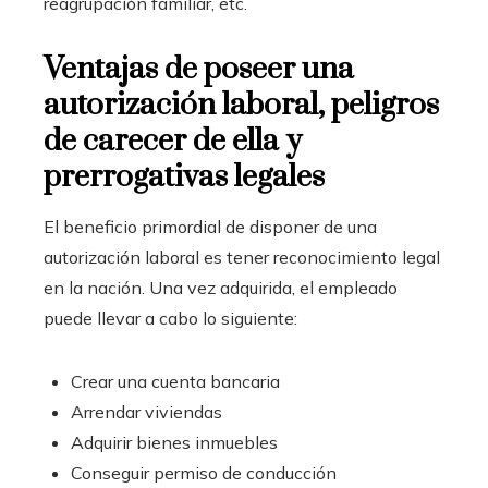
reagrupación familiar, etc.
Ventajas de poseer una
autorización laboral, peligros
de carecer de ella y
prerrogativas legales
El beneficio primordial de disponer de una
autorización laboral es tener reconocimiento legal
en la nación. Una vez adquirida, el empleado
puede llevar a cabo lo siguiente:
Crear una cuenta bancaria
Arrendar viviendas
Adquirir bienes inmuebles
Conseguir permiso de conducción