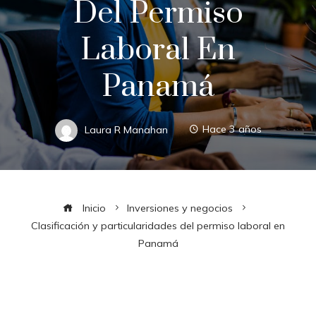
Del Permiso
Laboral En
Panamá
Laura R Manahan
Hace 3 años
Inicio
Inversiones y negocios
Clasificación y particularidades del permiso laboral en
Panamá