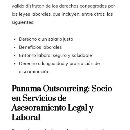
válida disfrutan de los derechos consagrados por
las leyes laborales, que incluyen, entre otros, los
siguientes:
Derecho a un salario justo
Beneficios laborales
Entorno laboral seguro y saludable
Derecho a la igualdad y prohibición de
discriminación
Panama Outsourcing: Socio
en Servicios de
Asesoramiento Legal y
Laboral