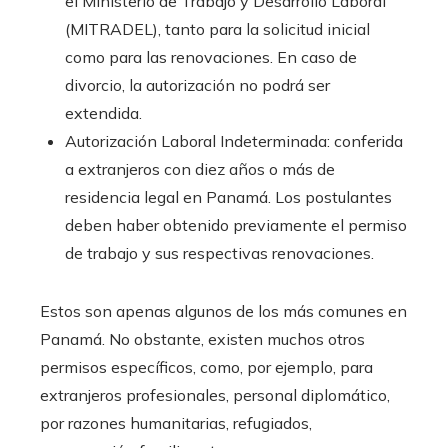
el Ministerio de Trabajo y Desarrollo Laboral
(MITRADEL), tanto para la solicitud inicial
como para las renovaciones. En caso de
divorcio, la autorización no podrá ser
extendida.
Autorización Laboral Indeterminada: conferida
a extranjeros con diez años o más de
residencia legal en Panamá. Los postulantes
deben haber obtenido previamente el permiso
de trabajo y sus respectivas renovaciones.
Estos son apenas algunos de los más comunes en
Panamá. No obstante, existen muchos otros
permisos específicos, como, por ejemplo, para
extranjeros profesionales, personal diplomático,
por razones humanitarias, refugiados,