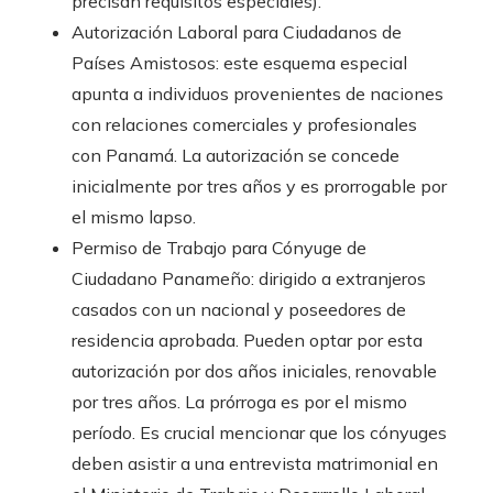
precisan requisitos especiales).
Autorización Laboral para Ciudadanos de
Países Amistosos: este esquema especial
apunta a individuos provenientes de naciones
con relaciones comerciales y profesionales
con Panamá. La autorización se concede
inicialmente por tres años y es prorrogable por
el mismo lapso.
Permiso de Trabajo para Cónyuge de
Ciudadano Panameño: dirigido a extranjeros
casados con un nacional y poseedores de
residencia aprobada. Pueden optar por esta
autorización por dos años iniciales, renovable
por tres años. La prórroga es por el mismo
período. Es crucial mencionar que los cónyuges
deben asistir a una entrevista matrimonial en