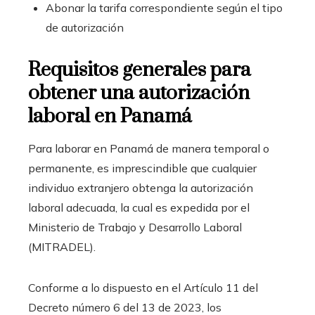
Abonar la tarifa correspondiente según el tipo
de autorización
Requisitos generales para
obtener una autorización
laboral en Panamá
Para laborar en Panamá de manera temporal o
permanente, es imprescindible que cualquier
individuo extranjero obtenga la autorización
laboral adecuada, la cual es expedida por el
Ministerio de Trabajo y Desarrollo Laboral
(MITRADEL).
Conforme a lo dispuesto en el Artículo 11 del
Decreto número 6 del 13 de 2023, los