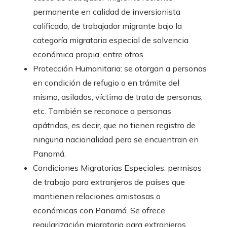
permanente en calidad de inversionista
calificado, de trabajador migrante bajo la
categoría migratoria especial de solvencia
económica propia, entre otros.
Protección Humanitaria: se otorgan a personas
en condición de refugio o en trámite del
mismo, asilados, víctima de trata de personas,
etc. También se reconoce a personas
apátridas, es decir, que no tienen registro de
ninguna nacionalidad pero se encuentran en
Panamá.
Condiciones Migratorias Especiales: permisos
de trabajo para extranjeros de países que
mantienen relaciones amistosas o
económicas con Panamá. Se ofrece
regularización migratoria para extranjeros