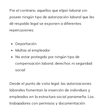
Por el contrario, aquellos que elijan laborar sin
poseer ningún tipo de autorización laboral que les
dé respaldo legal se exponen a diferentes
repercusiones:
Deportación
Multas al empleador
No estar protegido por ningún tipo de
compensación laboral, derechos ni seguridad
social
Desde el punto de vista legal, las autorizaciones
laborales fomentan la inserción de individuos y
empleados en la estructura social panameña. Los
trabajadores con permisos y documentación