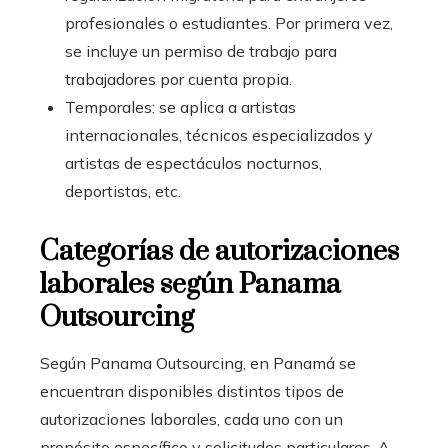
profesionales o estudiantes. Por primera vez,
se incluye un permiso de trabajo para
trabajadores por cuenta propia.
Temporales: se aplica a artistas
internacionales, técnicos especializados y
artistas de espectáculos nocturnos,
deportistas, etc.
Categorías de autorizaciones
laborales según Panama
Outsourcing
Según Panama Outsourcing, en Panamá se
encuentran disponibles distintos tipos de
autorizaciones laborales, cada uno con un
propósito específico y solicitudes particulares. A