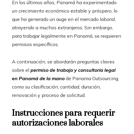
En los últimos años, Panamá ha experimentado
un crecimiento económico estable y próspero, lo
que ha generado un auge en el mercado laboral,
atrayendo a muchos extranjeros. Sin embargo,
para trabajar legalmente en Panamá, se requieren
permisos específicos.
A continuación, se abordarán preguntas claves
sobre el
permiso de trabajo y consultoría legal
en Panamá de la mano
de Panama Outsourcing,
como su clasificación, cantidad, duración,
renovación y proceso de solicitud.
Instrucciones para requerir
autorizaciones laborales