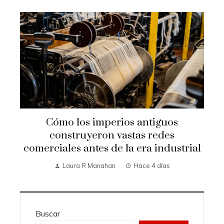
Cómo los imperios antiguos
construyeron vastas redes
comerciales antes de la era industrial
Laura R Manahan
Hace 4 días
Buscar