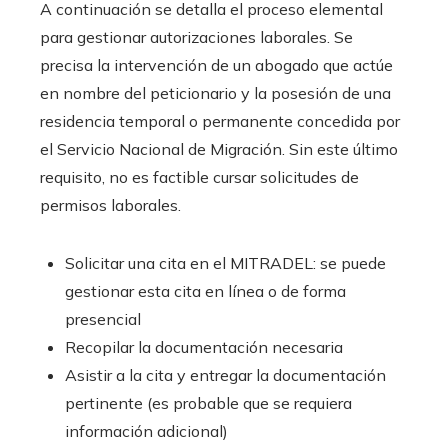
A continuación se detalla el proceso elemental
para gestionar autorizaciones laborales. Se
precisa la intervención de un abogado que actúe
en nombre del peticionario y la posesión de una
residencia temporal o permanente concedida por
el Servicio Nacional de Migración. Sin este último
requisito, no es factible cursar solicitudes de
permisos laborales.
Solicitar una cita en el MITRADEL: se puede
gestionar esta cita en línea o de forma
presencial
Recopilar la documentación necesaria
Asistir a la cita y entregar la documentación
pertinente (es probable que se requiera
información adicional)