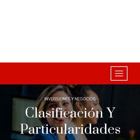
INVERSIONES Y NEGOCIOS
Clasificación Y
Particularidades