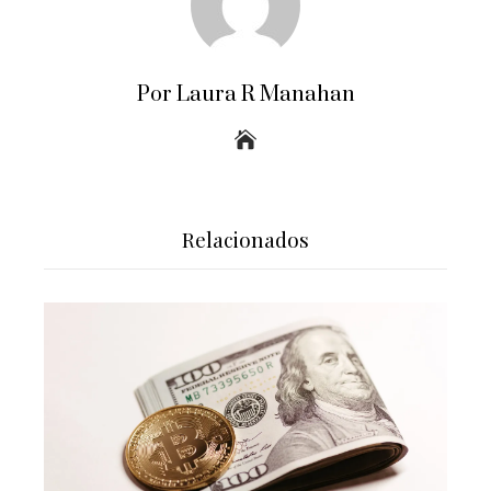
Por Laura R Manahan
Relacionados