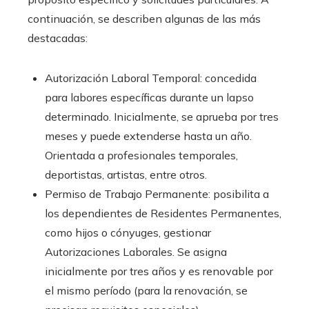
continuación, se describen algunas de las más
destacadas:
Autorización Laboral Temporal: concedida
para labores específicas durante un lapso
determinado. Inicialmente, se aprueba por tres
meses y puede extenderse hasta un año.
Orientada a profesionales temporales,
deportistas, artistas, entre otros.
Permiso de Trabajo Permanente: posibilita a
los dependientes de Residentes Permanentes,
como hijos o cónyuges, gestionar
Autorizaciones Laborales. Se asigna
inicialmente por tres años y es renovable por
el mismo período (para la renovación, se