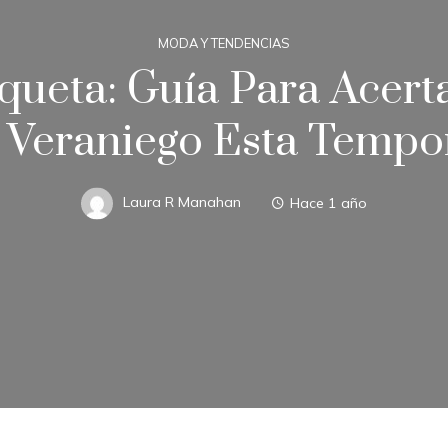
MODA Y TENDENCIAS
queta: Guía Para Acert
 Veraniego Esta Tempo
Laura R Manahan
Hace 1 año