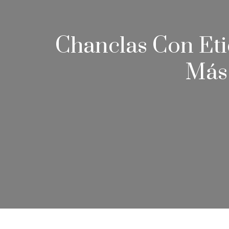
Chanclas Con Eti
Más