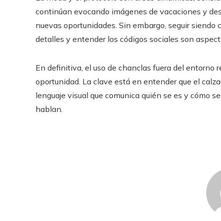
continúan evocando imágenes de vacaciones y desc
nuevas oportunidades. Sin embargo, seguir siendo c
detalles y entender los códigos sociales son aspect
En definitiva, el uso de chanclas fuera del entorno r
oportunidad. La clave está en entender que el calz
lenguaje visual que comunica quién se es y cómo se 
hablan.