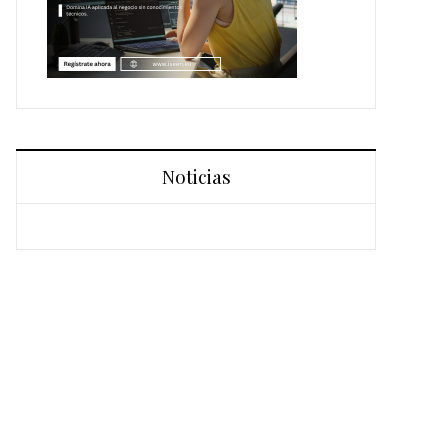
Noticias