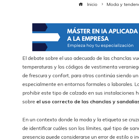
Inicio
Moda y tenden
El debate sobre el uso adecuado de las chanclas vue
temperaturas y los códigos de vestimenta veranie
de frescura y confort, para otros continúa siendo un
especialmente en entornos formales o laborales. La
prohibir este tipo de calzado en sus instalaciones 
sobre
el uso correcto de las chanclas y sandalia
En un contexto donde la moda y la etiqueta se cruz
de identificar cuáles son los límites, qué tipo de 
presencia puede considerarse un error de estilo o in