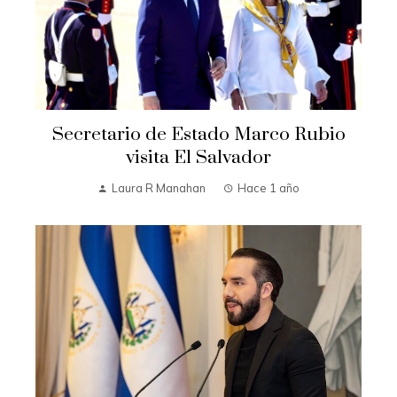
Secretario de Estado Marco Rubio
visita El Salvador
Laura R Manahan
Hace 1 año