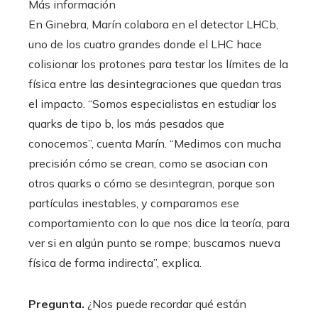
Más información
En Ginebra, Marín colabora en el detector LHCb,
uno de los cuatro grandes donde el LHC hace
colisionar los protones para testar los límites de la
física entre las desintegraciones que quedan tras
el impacto. “Somos especialistas en estudiar los
quarks de tipo b, los más pesados que
conocemos”, cuenta Marín. “Medimos con mucha
precisión cómo se crean, como se asocian con
otros quarks o cómo se desintegran, porque son
partículas inestables, y comparamos ese
comportamiento con lo que nos dice la teoría, para
ver si en algún punto se rompe; buscamos nueva
física de forma indirecta”, explica.
Pregunta.
¿Nos puede recordar qué están