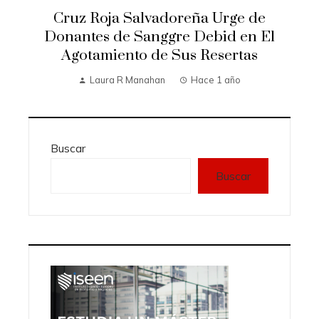
Cruz Roja Salvadoreña Urge de
Donantes de Sanggre Debid en El
Agotamiento de Sus Resertas
Laura R Manahan
Hace 1 año
Buscar
Buscar