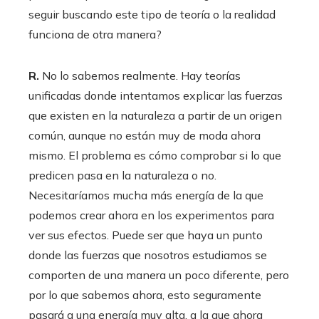
seguir buscando este tipo de teoría o la realidad
funciona de otra manera?
R.
No lo sabemos realmente. Hay teorías
unificadas donde intentamos explicar las fuerzas
que existen en la naturaleza a partir de un origen
común, aunque no están muy de moda ahora
mismo. El problema es cómo comprobar si lo que
predicen pasa en la naturaleza o no.
Necesitaríamos mucha más energía de la que
podemos crear ahora en los experimentos para
ver sus efectos. Puede ser que haya un punto
donde las fuerzas que nosotros estudiamos se
comporten de una manera un poco diferente, pero
por lo que sabemos ahora, esto seguramente
pasará a una energía muy alta, a la que ahora