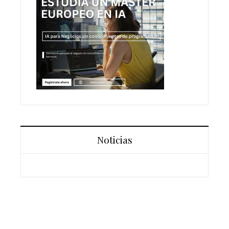
Noticias