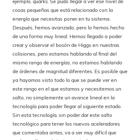
ejemplo, quarks. Se pudo llegar a ver ese nivel de
cosas pequeñas que está relacionado con la
energía que necesitas poner en tu sistema.
Después, hemos avanzado, pero lo hemos hecho
de una forma muy lineal. Hemos llegado a poder
crear y observar el bosón de Higgs en nuestras
colisiones, pero estamos hablando al final del
mismo rango de energías, no estamos hablando
de órdenes de magnitud diferentes. Es posible que
ya hayamos visto todo lo que se puede ver en
este rango en el que estamos y necesitemos un
salto, no simplemente un avance lineal en la
tecnología para poder llegar al siguiente estado.
Sin esta tecnología, sin poder dar este salto
tecnológico para tener los nuevos aceleradores
que comentaba antes, va a ser muy difícil que