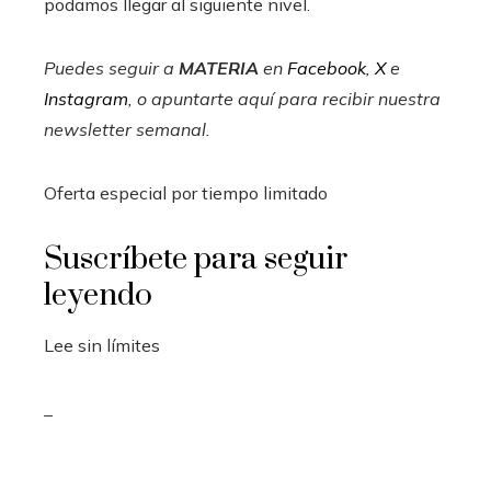
podamos llegar al siguiente nivel.
Puedes seguir a
MATERIA
en
Facebook
,
X
e
Instagram
, o apuntarte aquí para recibir
nuestra
newsletter semanal
.
Oferta especial por tiempo limitado
Suscríbete para seguir
leyendo
Lee sin límites
_