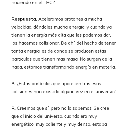
haciendo en el LHC?
Respuesta.
Aceleramos protones a mucha
velocidad, dándoles mucha energía, y cuando ya
tienen la energía más alta que les podemos dar,
los hacemos colisionar. De ahí, del hecho de tener
tanta energía, es de donde se producen estas
partículas que tienen más masa. No surgen de la
nada, estamos transformando energía en materia.
P.
¿Estas partículas que aparecen tras esas
colisiones han existido alguna vez en el universo?
R.
Creemos que sí, pero no lo sabemos. Se cree
que al inicio del universo, cuando era muy
energético, muy caliente y muy denso, estaba