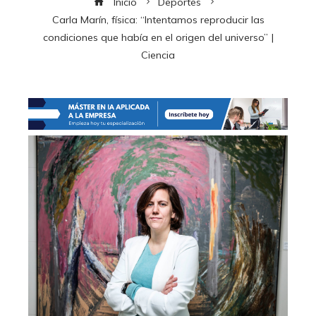
Inicio
Deportes
Carla Marín, física: “Intentamos reproducir las
condiciones que había en el origen del universo” |
Ciencia