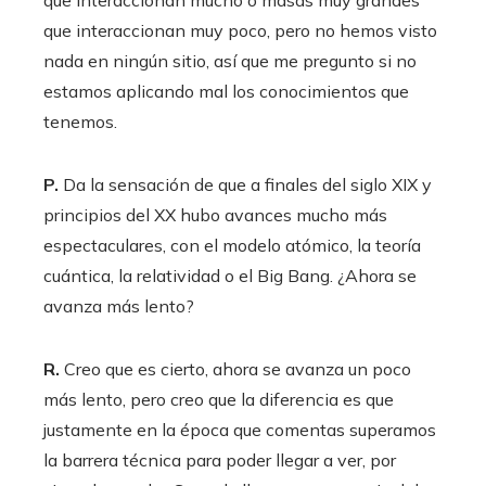
que interaccionan muy poco, pero no hemos visto
nada en ningún sitio, así que me pregunto si no
estamos aplicando mal los conocimientos que
tenemos.
P.
Da la sensación de que a finales del siglo XIX y
principios del XX hubo avances mucho más
espectaculares, con el modelo atómico, la teoría
cuántica, la relatividad o el Big Bang. ¿Ahora se
avanza más lento?
R.
Creo que es cierto, ahora se avanza un poco
más lento, pero creo que la diferencia es que
justamente en la época que comentas superamos
la barrera técnica para poder llegar a ver, por