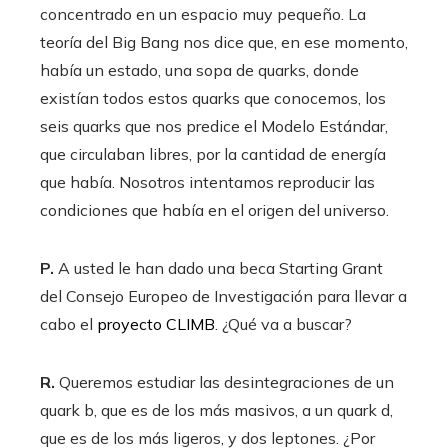
concentrado en un espacio muy pequeño. La
teoría del Big Bang nos dice que, en ese momento,
había un estado, una sopa de quarks, donde
existían todos estos quarks que conocemos, los
seis quarks que nos predice el Modelo Estándar,
que circulaban libres, por la cantidad de energía
que había. Nosotros intentamos reproducir las
condiciones que había en el origen del universo.
P.
A usted le han dado una beca Starting Grant
del Consejo Europeo de Investigación para llevar a
cabo el
proyecto CLIMB
. ¿Qué va a buscar?
R.
Queremos estudiar las desintegraciones de un
quark b, que es de los más masivos, a un quark d,
que es de los más ligeros, y dos leptones. ¿Por