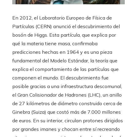
En 2012, el Laboratorio Europeo de Física de
Partículas (CERN) anunció el descubrimiento del
bosón de Higgs. Esta partícula, que explica por
qué la materia tiene masa, confirmaba
predicciones hechas en 1964 y es una pieza
fundamental del Modelo Estándar, la teoría que
explica el comportamiento de las partículas que
componen el mundo. El descubrimiento fue
posible gracias a una infraestructura descomunal,
el Gran Colisionador de Hadrones (LHC), un anillo
de 27 kilómetros de diámetro construido cerca de
Ginebra (Suiza) que costó más de 7.000 millones
de euros. En su interior, circulan protones dirigidos
por grandes imanes y chocan entre sí recreando