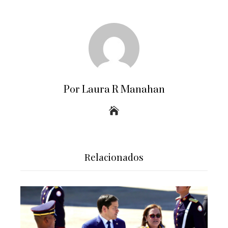
Por Laura R Manahan
Relacionados