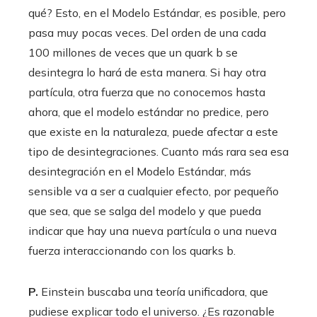
qué? Esto, en el Modelo Estándar, es posible, pero
pasa muy pocas veces. Del orden de una cada
100 millones de veces que un quark b se
desintegra lo hará de esta manera. Si hay otra
partícula, otra fuerza que no conocemos hasta
ahora, que el modelo estándar no predice, pero
que existe en la naturaleza, puede afectar a este
tipo de desintegraciones. Cuanto más rara sea esa
desintegración en el Modelo Estándar, más
sensible va a ser a cualquier efecto, por pequeño
que sea, que se salga del modelo y que pueda
indicar que hay una nueva partícula o una nueva
fuerza interaccionando con los quarks b.
P.
Einstein buscaba una teoría unificadora, que
pudiese explicar todo el universo. ¿Es razonable