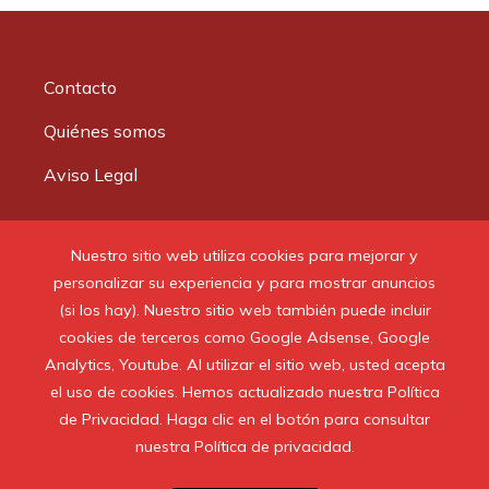
Contacto
Quiénes somos
Aviso Legal
Buscar:
Nuestro sitio web utiliza cookies para mejorar y
personalizar su experiencia y para mostrar anuncios
(si los hay). Nuestro sitio web también puede incluir
cookies de terceros como Google Adsense, Google
Analytics, Youtube. Al utilizar el sitio web, usted acepta
© 2020 Todos los derechos reservados.
el uso de cookies. Hemos actualizado nuestra Política
de Privacidad. Haga clic en el botón para consultar
nuestra Política de privacidad.