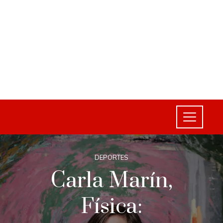
DEPORTES
Carla Marín,
Física: