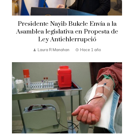
Presidente Nayib Bukele Envía a la
Asamblea legislativa en Propesta de
Ley Antichlerrupció
Laura R Manahan
Hace 1 año