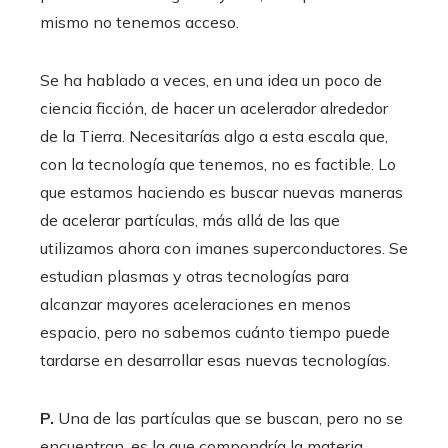
mismo no tenemos acceso.
Se ha hablado a veces, en una idea un poco de
ciencia ficción, de hacer un acelerador alrededor
de la Tierra. Necesitarías algo a esta escala que,
con la tecnología que tenemos, no es factible. Lo
que estamos haciendo es buscar nuevas maneras
de acelerar partículas, más allá de las que
utilizamos ahora con imanes superconductores. Se
estudian plasmas y otras tecnologías para
alcanzar mayores aceleraciones en menos
espacio, pero no sabemos cuánto tiempo puede
tardarse en desarrollar esas nuevas tecnologías.
P.
Una de las partículas que se buscan, pero no se
encuentran, es la que compondría la materia