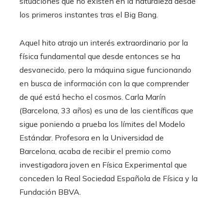
situaciones que no existen en la naturaleza desde
los primeros instantes tras el Big Bang.
Aquel hito atrajo un interés extraordinario por la
física fundamental que desde entonces se ha
desvanecido, pero la máquina sigue funcionando
en busca de información con la que comprender
de qué está hecho el cosmos. Carla Marín
(Barcelona, 33 años) es una de las científicas que
sigue poniendo a prueba los límites del Modelo
Estándar. Profesora en la Universidad de
Barcelona, acaba de recibir el premio como
investigadora joven en Física Experimental que
conceden la Real Sociedad Española de Física y la
Fundación BBVA.