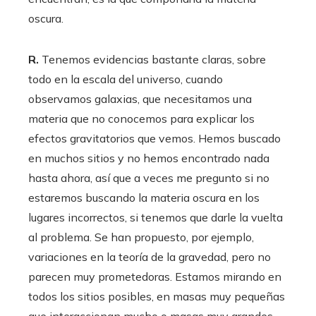
oscura.
R.
Tenemos evidencias bastante claras, sobre
todo en la escala del universo, cuando
observamos galaxias, que necesitamos una
materia que no conocemos para explicar los
efectos gravitatorios que vemos. Hemos buscado
en muchos sitios y no hemos encontrado nada
hasta ahora, así que a veces me pregunto si no
estaremos buscando la materia oscura en los
lugares incorrectos, si tenemos que darle la vuelta
al problema. Se han propuesto, por ejemplo,
variaciones en la teoría de la gravedad, pero no
parecen muy prometedoras. Estamos mirando en
todos los sitios posibles, en masas muy pequeñas
que interaccionan mucho o masas muy grandes