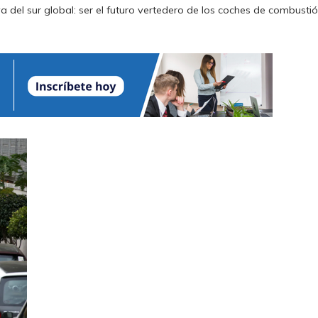
a del sur global: ser el futuro vertedero de los coches de combusti