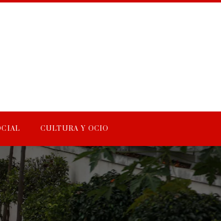
OCIAL
CULTURA Y OCIO