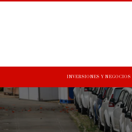
INVERSIONES Y NEGOCIOS