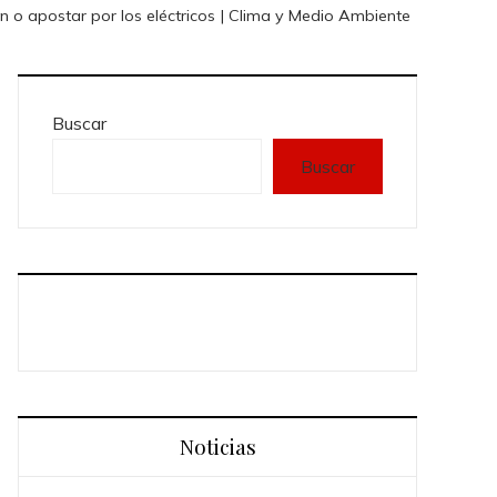
ón o apostar por los eléctricos | Clima y Medio Ambiente
Buscar
Buscar
Noticias