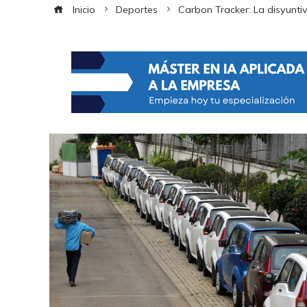
Inicio
Deportes
Carbon Tracker: La disyuntiv