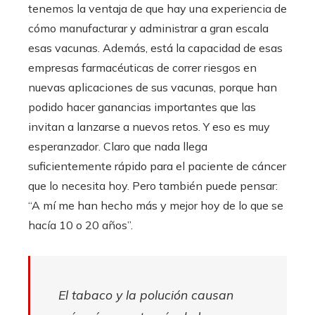
tenemos la ventaja de que hay una experiencia de
cómo manufacturar y administrar a gran escala
esas vacunas. Además, está la capacidad de esas
empresas farmacéuticas de correr riesgos en
nuevas aplicaciones de sus vacunas, porque han
podido hacer ganancias importantes que las
invitan a lanzarse a nuevos retos. Y eso es muy
esperanzador. Claro que nada llega
suficientemente rápido para el paciente de cáncer
que lo necesita hoy. Pero también puede pensar:
“A mí me han hecho más y mejor hoy de lo que se
hacía 10 o 20 años”.
El tabaco y la polución causan