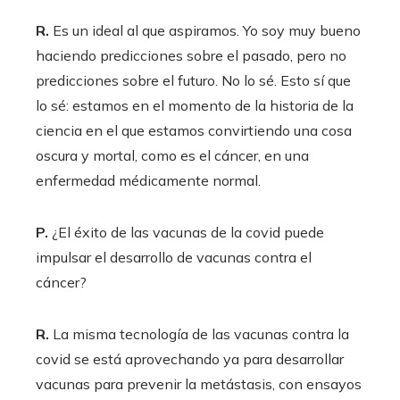
R.
Es un ideal al que aspiramos. Yo soy muy bueno
haciendo predicciones sobre el pasado, pero no
predicciones sobre el futuro. No lo sé. Esto sí que
lo sé: estamos en el momento de la historia de la
ciencia en el que estamos convirtiendo una cosa
oscura y mortal, como es el cáncer, en una
enfermedad médicamente normal.
P.
¿El éxito de las vacunas de la covid puede
impulsar el desarrollo de vacunas contra el
cáncer?
R.
La misma tecnología de las vacunas contra la
covid se está aprovechando ya para desarrollar
vacunas para prevenir la metástasis, con ensayos