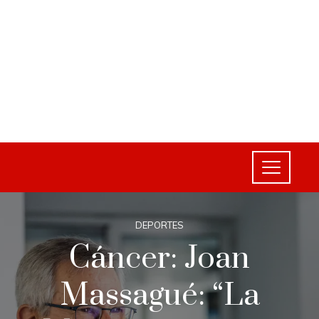
DEPORTES
Cáncer: Joan
Massagué: “La