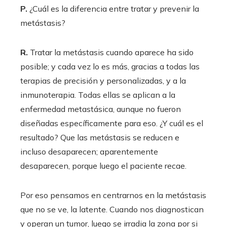
P.
¿Cuál es la diferencia entre tratar y prevenir la
metástasis?
R.
Tratar la metástasis cuando aparece ha sido
posible; y cada vez lo es más, gracias a todas las
terapias de precisión y personalizadas, y a la
inmunoterapia. Todas ellas se aplican a la
enfermedad metastásica, aunque no fueron
diseñadas específicamente para eso. ¿Y cuál es el
resultado? Que las metástasis se reducen e
incluso desaparecen; aparentemente
desaparecen, porque luego el paciente recae.
Por eso pensamos en centrarnos en la metástasis
que no se ve, la latente. Cuando nos diagnostican
y operan un tumor, luego se irradia la zona por si