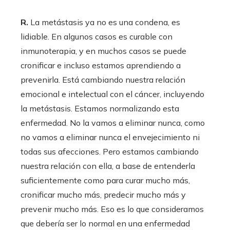
R.
La metástasis ya no es una condena, es
lidiable. En algunos casos es curable con
inmunoterapia, y en muchos casos se puede
cronificar e incluso estamos aprendiendo a
prevenirla. Está cambiando nuestra relación
emocional e intelectual con el cáncer, incluyendo
la metástasis. Estamos normalizando esta
enfermedad. No la vamos a eliminar nunca, como
no vamos a eliminar nunca el envejecimiento ni
todas sus afecciones. Pero estamos cambiando
nuestra relación con ella, a base de entenderla
suficientemente como para curar mucho más,
cronificar mucho más, predecir mucho más y
prevenir mucho más. Eso es lo que consideramos
que debería ser lo normal en una enfermedad