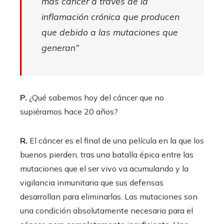
más cáncer a través de la
inflamación crónica que producen
que debido a las mutaciones que
generan”
P.
¿Qué sabemos hoy del cáncer que no
supiéramos hace 20 años?
R.
El cáncer es el final de una película en la que los
buenos pierden, tras una batalla épica entre las
mutaciones que el ser vivo va acumulando y la
vigilancia inmunitaria que sus defensas
desarrollan para eliminarlas. Las mutaciones son
una condición absolutamente necesaria para el