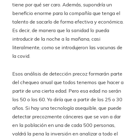
tiene por qué ser caro. Además, supondría un
beneficio enorme para la compañía que tenga el
talento de sacarlo de forma efectiva y económica.
Es decir, de manera que la sanidad lo pueda
introducir de la noche a la mañana, casi
literalmente, como se introdujeron las vacunas de
la covid.
Esos análisis de detección precoz formarán parte
del chequeo anual que todos tenemos que hacer a
partir de una cierta edad. Pero esa edad no serán
los 50 o los 60. Yo diría que a partir de los 25 o 30
años. Si hay una tecnología asequible, que puede
detectar precozmente cánceres que se van a dar
en la población en una de cada 500 personas,
valdrá la pena la inversión en analizar a todo el