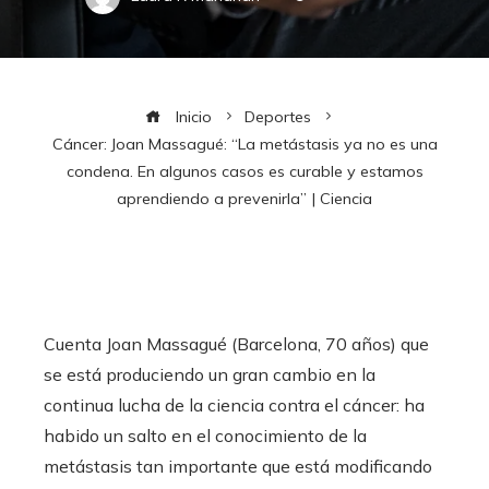
Inicio
Deportes
Cáncer: Joan Massagué: “La metástasis ya no es una
condena. En algunos casos es curable y estamos
aprendiendo a prevenirla” | Ciencia
Cuenta Joan Massagué (Barcelona, 70 años) que
se está produciendo un gran cambio en la
continua lucha de la ciencia contra el cáncer: ha
habido un salto en el conocimiento de la
metástasis tan importante que está modificando