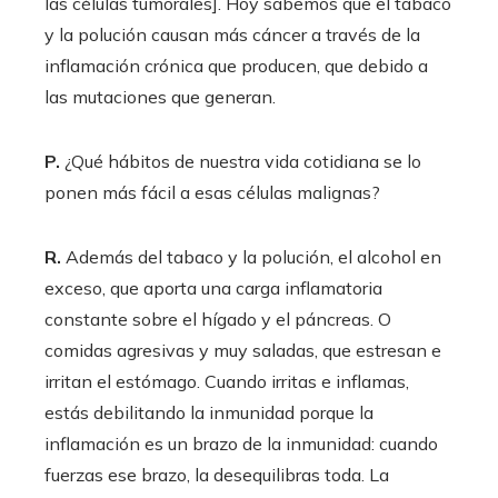
las células tumorales]. Hoy sabemos que el tabaco
y la polución causan más cáncer a través de la
inflamación crónica que producen, que debido a
las mutaciones que generan.
P.
¿Qué hábitos de nuestra vida cotidiana se lo
ponen más fácil a esas células malignas?
R.
Además del tabaco y la polución, el alcohol en
exceso, que aporta una carga inflamatoria
constante sobre el hígado y el páncreas. O
comidas agresivas y muy saladas, que estresan e
irritan el estómago. Cuando irritas e inflamas,
estás debilitando la inmunidad porque la
inflamación es un brazo de la inmunidad: cuando
fuerzas ese brazo, la desequilibras toda. La