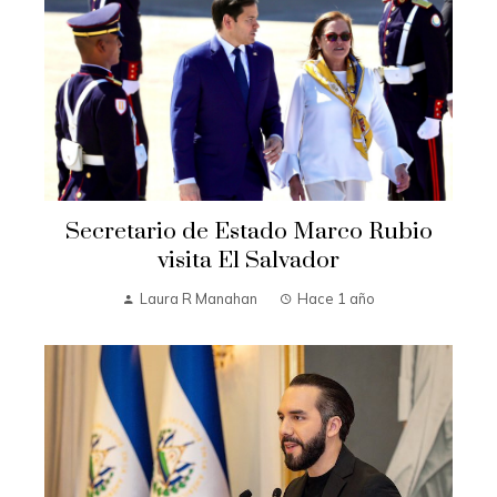
Secretario de Estado Marco Rubio
visita El Salvador
Laura R Manahan
Hace 1 año