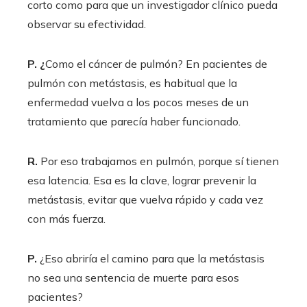
corto como para que un investigador clínico pueda
observar su efectividad.
P. ¿
Como el cáncer de pulmón? En pacientes de
pulmón con metástasis, es habitual que la
enfermedad vuelva a los pocos meses de un
tratamiento que parecía haber funcionado.
R.
Por eso trabajamos en pulmón, porque sí tienen
esa latencia. Esa es la clave, lograr prevenir la
metástasis, evitar que vuelva rápido y cada vez
con más fuerza.
P.
¿Eso abriría el camino para que la metástasis
no sea una sentencia de muerte para esos
pacientes?