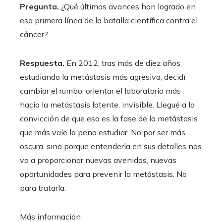
Pregunta.
¿Qué últimos avances han logrado en
esa primera línea de la batalla científica contra el
cáncer?
Respuesta.
En 2012, tras más de diez años
estudiando la metástasis más agresiva, decidí
cambiar el rumbo, orientar el laboratorio más
hacia la metástasis latente, invisible. Llegué a la
convicción de que esa es la fase de la metástasis
que más vale la pena estudiar. No por ser más
oscura, sino porque entenderla en sus detalles nos
va a proporcionar nuevas avenidas, nuevas
oportunidades para prevenir la metástasis. No
para tratarla.
Más información