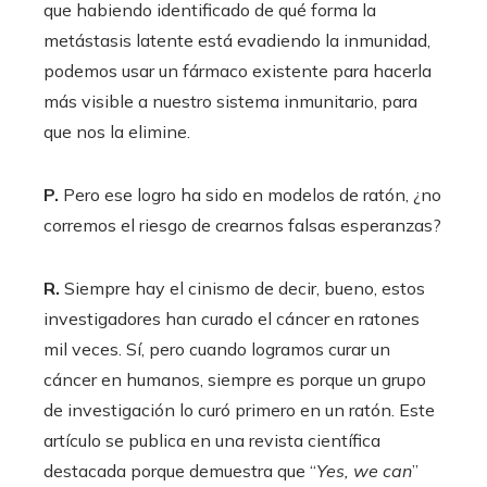
que habiendo identificado de qué forma la
metástasis latente está evadiendo la inmunidad,
podemos usar un fármaco existente para hacerla
más visible a nuestro sistema inmunitario, para
que nos la elimine.
P.
Pero ese logro ha sido en modelos de ratón, ¿no
corremos el riesgo de crearnos falsas esperanzas?
R.
Siempre hay el cinismo de decir, bueno, estos
investigadores han curado el cáncer en ratones
mil veces. Sí, pero cuando logramos curar un
cáncer en humanos, siempre es porque un grupo
de investigación lo curó primero en un ratón. Este
artículo se publica en una revista científica
destacada porque demuestra que “
Yes, we can
”