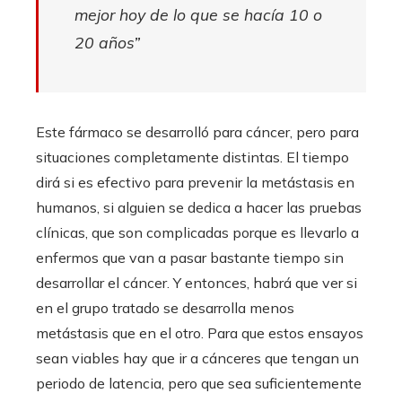
mejor hoy de lo que se hacía 10 o
20 años”
Este fármaco se desarrolló para cáncer, pero para
situaciones completamente distintas. El tiempo
dirá si es efectivo para prevenir la metástasis en
humanos, si alguien se dedica a hacer las pruebas
clínicas, que son complicadas porque es llevarlo a
enfermos que van a pasar bastante tiempo sin
desarrollar el cáncer. Y entonces, habrá que ver si
en el grupo tratado se desarrolla menos
metástasis que en el otro. Para que estos ensayos
sean viables hay que ir a cánceres que tengan un
periodo de latencia, pero que sea suficientemente