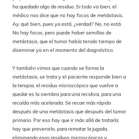
ha quedado algo de residuo. Si todo va bien, el
médico nos dice que no hay focos de metástasis.
Ay, qué bien, pues ya está, ¿verdad? No, no está.
No hay focos, pero puede haber semillas de
metástasis, que el tumor había tenido tiempo de
diseminar ya en el momento del diagnóstico.
Y también vimos que cuando se forma la
metástasis, se trata y el paciente responde bien a
la terapia, el residuo microscópico que vuelve a
quedar es la siembra para una recidiva, para una
recaída más acelerada. Se recae más rápido
después de una metástasis que después del tumor
primario. Por eso hay que ir más allá de tratarla:
hay que prevenirla, para rematar la jugada,
eliminando esos residuos microscópicos y