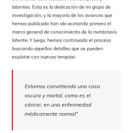
latentes. Esta es la dedicación de mi grupo de
investigación, y la mayoría de los avances que
hemos publicado han ido acotando primero el
marco general de conocimiento de la metástasis
latente. Y luego, hemos continuado el proceso
buscando aquellos detalles que se pueden
explotar con nuevas terapias.
Estamos convirtiendo una cosa
oscura y mortal, como es el
cáncer, en una enfermedad
médicamente normal”