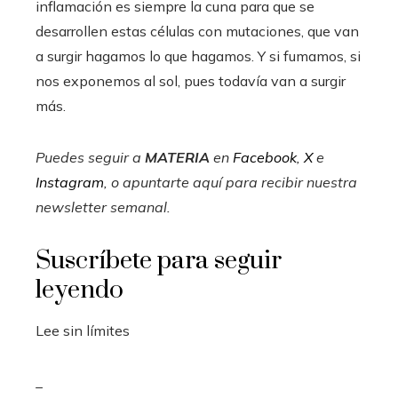
inflamación es siempre la cuna para que se
desarrollen estas células con mutaciones, que van
a surgir hagamos lo que hagamos. Y si fumamos, si
nos exponemos al sol, pues todavía van a surgir
más.
Puedes seguir a
MATERIA
en
Facebook
,
X
e
Instagram
, o apuntarte aquí para recibir
nuestra
newsletter semanal
.
Suscríbete para seguir
leyendo
Lee sin límites
_