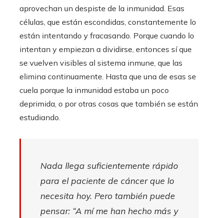
aprovechan un despiste de la inmunidad. Esas
células, que están escondidas, constantemente lo
están intentando y fracasando. Porque cuando lo
intentan y empiezan a dividirse, entonces sí que
se vuelven visibles al sistema inmune, que las
elimina continuamente. Hasta que una de esas se
cuela porque la inmunidad estaba un poco
deprimida, o por otras cosas que también se están
estudiando.
Nada llega suficientemente rápido
para el paciente de cáncer que lo
necesita hoy. Pero también puede
pensar: “A mí me han hecho más y