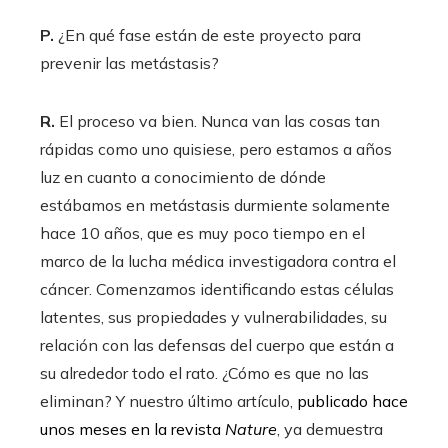
P.
¿En qué fase están de este proyecto para
prevenir las metástasis?
R.
El proceso va bien. Nunca van las cosas tan
rápidas como uno quisiese, pero estamos a años
luz en cuanto a conocimiento de dónde
estábamos en metástasis durmiente solamente
hace 10 años, que es muy poco tiempo en el
marco de la lucha médica investigadora contra el
cáncer. Comenzamos identificando estas células
latentes, sus propiedades y vulnerabilidades, su
relación con las defensas del cuerpo que están a
su alrededor todo el rato. ¿Cómo es que no las
eliminan? Y nuestro último artículo,
publicado hace
unos meses en la revista
Nature
, ya demuestra