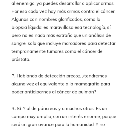
al enemigo, ya puedes desarrollar o aplicar armas.
Por eso cada vez hay más armas contra el cáncer.
Algunas con nombres glorificados, como la
biopsia líquida: es maravillosa esa tecnología, sí,
pero no es nada más extraño que un análisis de
sangre, solo que incluye marcadores para detectar
tempranamente tumores como el cáncer de
próstata.
P.
Hablando de detección precoz, ¿tendremos
alguna vez el equivalente a la mamografía para
poder anticiparnos al cáncer de pulmón?
R.
Sí. Y al de páncreas y a muchos otros. Es un
campo muy amplio, con un interés enorme, porque
será un gran avance para la humanidad. Y no