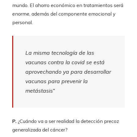
mundo. El ahorro económico en tratamientos será
enorme, además del componente emocional y
personal.
La misma tecnología de las
vacunas contra la covid se está
aprovechando ya para desarrollar
vacunas para prevenir la
metástasis”
P.
¿Cuándo va a ser realidad la detección precoz
generalizada del cáncer?