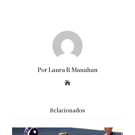
Por Laura R Manahan
Relacionados