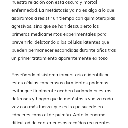
nuestra relación con esta oscura y mortal
enfermedad. La metástasis ya no es algo a lo que
aspiramos a resistir un tiempo con quimioterapias
agresivas, sino que se han descubierto los
primeros medicamentos experimentales para
prevenirla, delatando a las células latentes que
pueden permanecer escondidas durante años tras
un primer tratamiento aparentemente exitoso.
Enseñando al sistema inmunitario a identificar
estas células cancerosas durmientes podemos
evitar que finalmente acaben burlando nuestras
defensas y hagan que la metástasis vuelva cada
vez con más fuerza, que es lo que sucede en
cánceres como el de pulmón. Ante la enorme
dificultad de contener esas recaídas recurrentes,