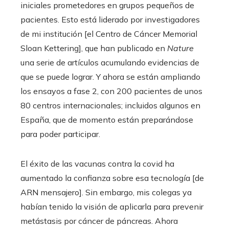
iniciales prometedores en grupos pequeños de
pacientes. Esto está liderado por investigadores
de mi institución [el Centro de Cáncer Memorial
Sloan Kettering], que han publicado en
Nature
una serie de artículos acumulando evidencias de
que se puede lograr. Y ahora se están ampliando
los ensayos a fase 2, con 200 pacientes de unos
80 centros internacionales; incluidos algunos en
España, que de momento están preparándose
para poder participar.
El éxito de las vacunas contra la covid ha
aumentado la confianza sobre esa tecnología [de
ARN mensajero]. Sin embargo, mis colegas ya
habían tenido la visión de aplicarla para prevenir
metástasis por cáncer de páncreas. Ahora