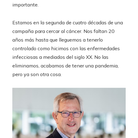
importante.
Estamos en la segunda de cuatro décadas de una
campaña para cercar al cáncer. Nos faltan 20
años más hasta que lleguemos a tenerlo
controlado como hicimos con las enfermedades
infecciosas a mediados del siglo XX. No las
eliminamos, acabamos de tener una pandemia,
pero ya son otra cosa.