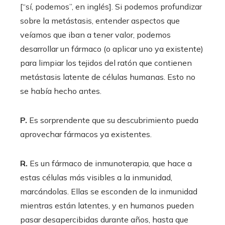
[“sí, podemos”, en inglés]. Si podemos profundizar
sobre la metástasis, entender aspectos que
veíamos que iban a tener valor, podemos
desarrollar un fármaco (o aplicar uno ya existente)
para limpiar los tejidos del ratón que contienen
metástasis latente de células humanas. Esto no
se había hecho antes.
P.
Es sorprendente que su descubrimiento pueda
aprovechar fármacos ya existentes.
R.
Es un fármaco de inmunoterapia, que hace a
estas células más visibles a la inmunidad,
marcándolas. Ellas se esconden de la inmunidad
mientras están latentes, y en humanos pueden
pasar desapercibidas durante años, hasta que