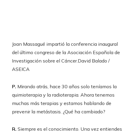
Joan Massagué impartió la conferencia inaugural
del último congreso de la Asociación Española de
Investigación sobre el Cáncer.
David Balado /
ASEICA
P.
Mirando atrás, hace 30 años solo teníamos la
quimioterapia y la radioterapia. Ahora tenemos
muchas más terapias y estamos hablando de
prevenir la metástasis. ¿Qué ha cambiado?
R.
Siempre es el conocimiento. Una vez entiendes