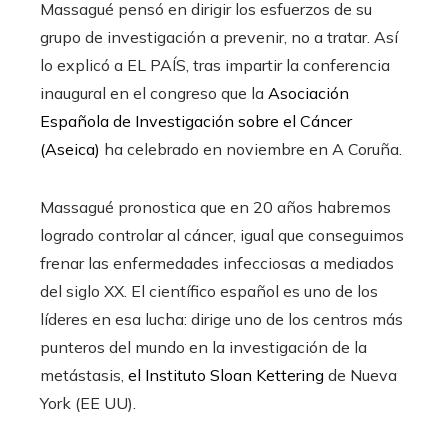
Massagué pensó en dirigir los esfuerzos de su
grupo de investigación a prevenir, no a tratar. Así
lo explicó a EL PAÍS, tras impartir la conferencia
inaugural en el congreso que la
Asociación
Española de Investigación sobre el Cáncer
(Aseica)
ha celebrado en noviembre en A Coruña.
Massagué pronostica que en 20 años habremos
logrado controlar al cáncer, igual que conseguimos
frenar las enfermedades infecciosas a mediados
del siglo XX. El científico español es uno de los
líderes en esa lucha: dirige uno de los centros más
punteros del mundo en la investigación de la
metástasis,
el Instituto Sloan Kettering
de Nueva
York (EE UU).