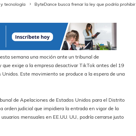
 y tecnología
ByteDance busca frenar la ley que podría prohibir
 esta semana una moción ante un tribunal de
 que exige a la empresa desactivar TikTok antes del 19
s Unidos. Este movimiento se produce a la espera de una
ibunal de Apelaciones de Estados Unidos para el Distrito
a orden judicial que impidiera la entrada en vigor de la
 usuarios mensuales en EE.UU. UU., podría cerrarse justo