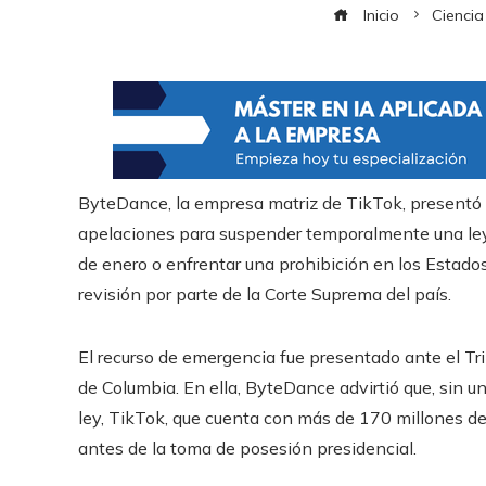
Inicio
Ciencia
ByteDance, la empresa matriz de TikTok, presentó
apelaciones para suspender temporalmente una ley
de enero o enfrentar una prohibición en los Estado
revisión por parte de la Corte Suprema del país.
El recurso de emergencia fue presentado ante el Tr
de Columbia. En ella, ByteDance advirtió que, sin un
ley, TikTok, que cuenta con más de 170 millones de
antes de la toma de posesión presidencial.