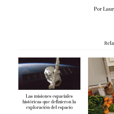
Por Lau
Rel
Las misiones espaciales
históricas que definieron la
exploración del espacio