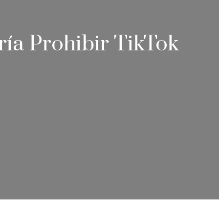
ía Prohibir TikTok