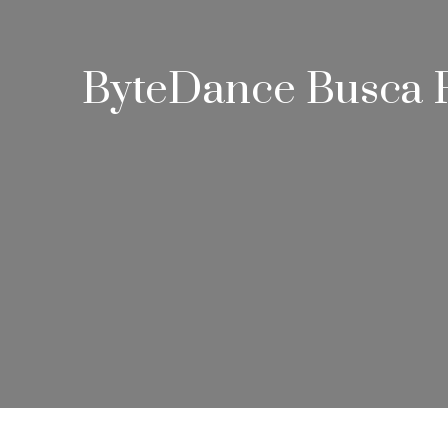
ByteDance Busca F