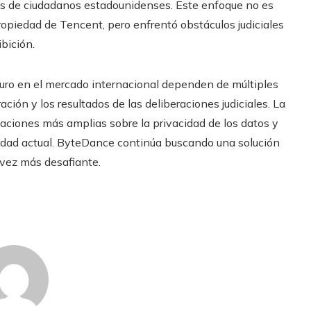
os de ciudadanos estadounidenses. Este enfoque no es
opiedad de Tencent, pero enfrentó obstáculos judiciales
bición.
uturo en el mercado internacional dependen de múltiples
ación y los resultados de las deliberaciones judiciales. La
upaciones más amplias sobre la privacidad de los datos y
ciedad actual. ByteDance continúa buscando una solución
 vez más desafiante.