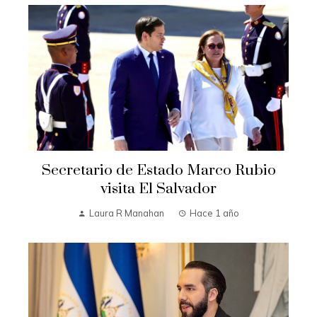
Secretario de Estado Marco Rubio
visita El Salvador
Laura R Manahan
Hace 1 año