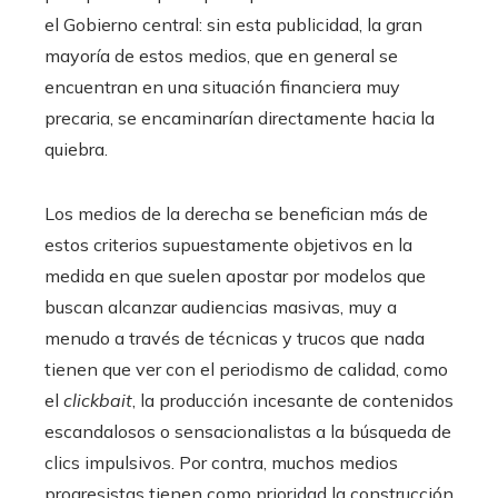
el Gobierno central: sin esta publicidad, la gran
mayoría de estos medios, que en general se
encuentran en una situación financiera muy
precaria, se encaminarían directamente hacia la
quiebra.
Los medios de la derecha se benefician más de
estos criterios supuestamente objetivos en la
medida en que suelen apostar por modelos que
buscan alcanzar audiencias masivas, muy a
menudo a través de técnicas y trucos que nada
tienen que ver con el periodismo de calidad, como
el
clickbait
, la producción incesante de contenidos
escandalosos o sensacionalistas a la búsqueda de
clics impulsivos. Por contra, muchos medios
progresistas tienen como prioridad la construcción