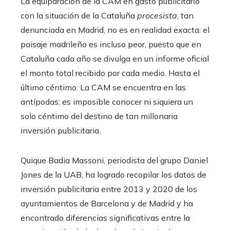
La equiparación de la CAM en gasto publicitario
con la situación de la Cataluña
procesista
, tan
denunciada en Madrid, no es en realidad exacta: el
paisaje madrileño es incluso peor, puesto que en
Cataluña cada año se divulga en un informe oficial
el monto total recibido por cada medio. Hasta el
último céntimo. La CAM se encuentra en las
antípodas: es imposible conocer ni siquiera un
solo céntimo del destino de tan millonaria
inversión publicitaria.
Quique Badia Massoni, periodista del grupo Daniel
Jones de la UAB, ha logrado recopilar los datos de
inversión publicitaria entre 2013 y 2020 de los
ayuntamientos de Barcelona y de Madrid y ha
encontrado diferencias significativas entre la