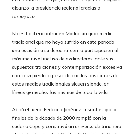
alcanzó la presidencia regional gracias al
tamayazo
.
No es fácil encontrar en Madrid un gran medio
tradicional que no haya sufrido en este período
una escisión a su derecha, con la participación al
máximo nivel incluso de exdirectores, ante sus
supuestas traiciones y contemporización excesiva
con la izquierda, a pesar de que las posiciones de
estos medios tradicionales siguen siendo, en
líneas generales, las mismas de toda la vida.
Abrió el fuego Federico Jiménez Losantos, que a
finales de la década de 2000 rompió con la
cadena Cope y construyó un universo de trinchera