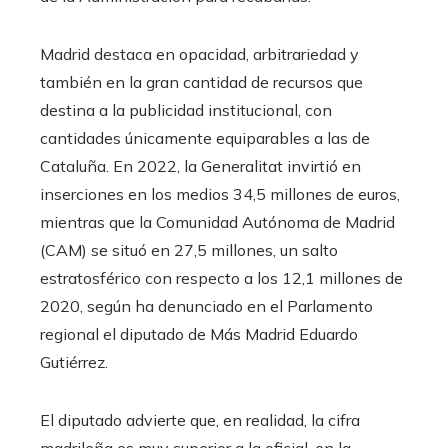
Madrid destaca en opacidad, arbitrariedad y
también en la gran cantidad de recursos que
destina a la publicidad institucional, con
cantidades únicamente equiparables a las de
Cataluña. En 2022, la Generalitat invirtió en
inserciones en los medios 34,5 millones de euros,
mientras que la Comunidad Autónoma de Madrid
(CAM) se situó en 27,5 millones, un salto
estratosférico con respecto a los 12,1 millones de
2020, según ha denunciado en el Parlamento
regional el diputado de Más Madrid Eduardo
Gutiérrez.
El diputado advierte que, en realidad, la cifra
madrileña es muy superior a la oficial, en la