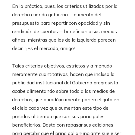
En la práctica, pues, los criterios utilizados por la
derecha cuando gobierna —aumento del
presupuesto para repartir con opacidad y sin
rendición de cuentas— benefician a sus medios
afines, mientras que los de la izquierda parecen
decir: “¡Es el mercado, amigo!”.
Tales criterios objetivos, estrictos y a menudo
meramente cuantitativos, hacen que incluso la
publicidad institucional del Gobierno progresista
acabe alimentando sobre todo a los medios de
derechas, que paradójicamente ponen el grito en
el cielo cada vez que aumentan este tipo de
partidas al tiempo que son sus principales
beneficiarios. Basta con repasar sus ediciones
para percibir que el principal anunciante suele ser