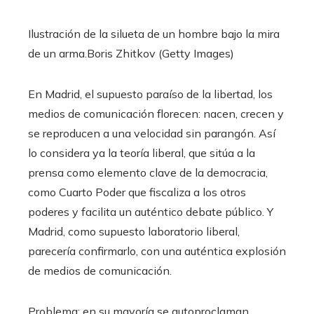
Ilustración de la silueta de un hombre bajo la mira
de un arma.
Boris Zhitkov (Getty Images)
En Madrid, el supuesto paraíso de la libertad, los
medios de comunicación florecen: nacen, crecen y
se reproducen a una velocidad sin parangón. Así
lo considera ya la teoría liberal, que sitúa a la
prensa como elemento clave de la democracia,
como Cuarto Poder que fiscaliza a los otros
poderes y facilita un auténtico debate público. Y
Madrid, como supuesto laboratorio liberal,
parecería confirmarlo, con una auténtica explosión
de medios de comunicación.
Problema: en su mayoría se autoproclaman