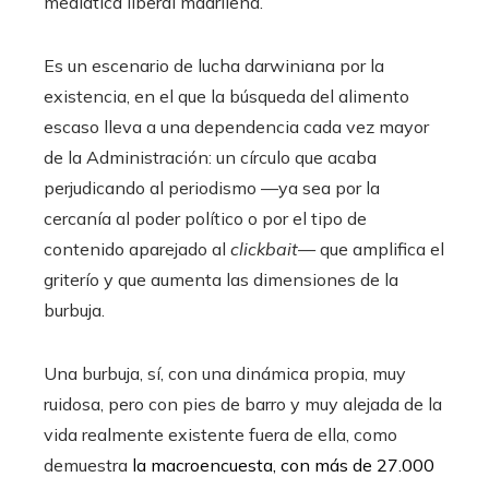
mediática liberal madrileña.
Es un escenario de lucha darwiniana por la
existencia, en el que la búsqueda del alimento
escaso lleva a una dependencia cada vez mayor
de la Administración: un círculo que acaba
perjudicando al periodismo —ya sea por la
cercanía al poder político o por el tipo de
contenido aparejado al
clickbait
— que amplifica el
griterío y que aumenta las dimensiones de la
burbuja.
Una burbuja, sí, con una dinámica propia, muy
ruidosa, pero con pies de barro y muy alejada de la
vida realmente existente fuera de ella, como
demuestra
la macroencuesta, con más de 27.000