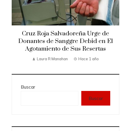
Cruz Roja Salvadoreña Urge de
Donantes de Sanggre Debid en El
Agotamiento de Sus Resertas
Laura R Manahan
Hace 1 año
Buscar
Buscar