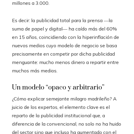
millones a 3.000.
Es decir: la publicidad total para la prensa ―la
suma de papel y digital― ha caído más del 60%
en 15 años, coincidiendo con la hiperinflación de
nuevos medios cuyo modelo de negocio se basa
precisamente en competir por dicha publicidad
menguante: mucho menos dinero a repartir entre
muchos más medios.
Un modelo “opaco y arbitrario”
¿Cómo explicar semejante milagro madrileño? A
juicio de los expertos, el elemento clave es el
reparto de la publicidad institucional que, a
diferencia de la convencional, no solo no ha huido
del sector sino que incluso ha aumentado con el