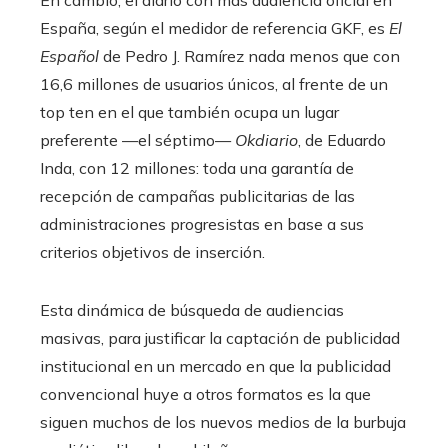
España, según el medidor de referencia GKF, es
El
Español
de Pedro J. Ramírez nada menos que con
16,6 millones de usuarios únicos, al frente de un
top ten en el que también ocupa un lugar
preferente —el séptimo—
Okdiario
, de Eduardo
Inda, con 12 millones: toda una garantía de
recepción de campañas publicitarias de las
administraciones progresistas en base a sus
criterios objetivos de inserción.
Esta dinámica de búsqueda de audiencias
masivas, para justificar la captación de publicidad
institucional en un mercado en que la publicidad
convencional huye a otros formatos es la que
siguen muchos de los nuevos medios de la burbuja