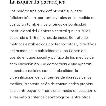
La izquierda paradójica
Los parámetros para definir esta supuesta
“eficiencia” son, por tanto, vitales en la medida en
que guían también los criterios de publicidad
institucional del Gobierno central que, en 2023,
asciende a 145 millones de euros. Se trata de
métricas establecidas por tecnócratas y directivos
del mundo de la publicidad que no tienen en
cuenta el papel social y político de los medios de
comunicación en una democracia y que ignoran
aspectos cruciales como la pluralidad, la
diversificación de las fuentes de ingresos de los
medios, la construcción de comunidades propias
que contribuyan a financiar el medio en cuestión o
el respeto a criterios deontológicos, entre otros.