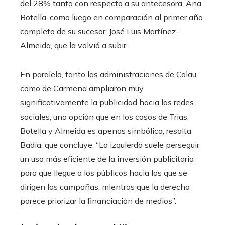
del 28% tanto con respecto a su antecesora, Ana
Botella, como luego en comparación al primer año
completo de su sucesor, José Luis Martínez-
Almeida, que la volvió a subir.
En paralelo, tanto las administraciones de Colau
como de Carmena ampliaron muy
significativamente la publicidad hacia las redes
sociales, una opción que en los casos de Trias,
Botella y Almeida es apenas simbólica, resalta
Badia, que concluye: “La izquierda suele perseguir
un uso más eficiente de la inversión publicitaria
para que llegue a los públicos hacia los que se
dirigen las campañas, mientras que la derecha
parece priorizar la financiación de medios”.