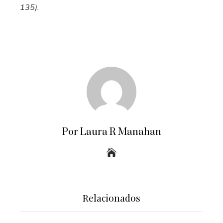
135).
Por Laura R Manahan
Relacionados