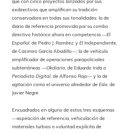
que con cinco proyectos lanzados por sus
exdirectivos que amplifican su tradición
conservadora en todas sus tonalidades: la de
diario de referencia promovida por su combo
directivo histórico ahora en competencia ―
El
Español
, de Pedro J. Ramírez, y
El Independiente,
de Casimiro García Abadillo―; la de vehículo
amplificador de operaciones parapoliciales
subterráneas ―
Okdiario,
de Eduardo Inda o
Periodista Digital,
de Alfonso Rojo― y la de
agitación como el universo alrededor de
Eda
, de
Javier Negre.
Encuadrados en alguno de estos tres esquemas
―aspiración de referencia, vehiculación de
materiales turbios o voluntad explícita de