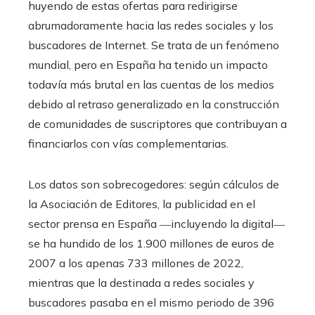
huyendo de estas ofertas para redirigirse
abrumadoramente hacia las redes sociales y los
buscadores de Internet. Se trata de un fenómeno
mundial, pero en España ha tenido un impacto
todavía más brutal en las cuentas de los medios
debido al retraso generalizado en la construcción
de comunidades de suscriptores que contribuyan a
financiarlos con vías complementarias.
Los datos son sobrecogedores: según cálculos de
la Asociación de Editores, la publicidad en el
sector prensa en España ―incluyendo la digital―
se ha hundido de los 1.900 millones de euros de
2007 a los apenas 733 millones de 2022,
mientras que la destinada a redes sociales y
buscadores pasaba en el mismo periodo de 396