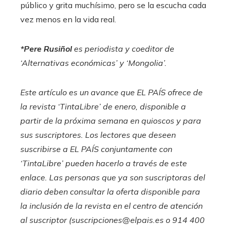
público y grita muchísimo, pero se la escucha cada
vez menos en la vida real.
*Pere Rusiñol
es periodista y coeditor de
‘Alternativas económicas’ y ‘Mongolia’.
Este artículo es un avance que EL PAÍS ofrece de
la revista ‘
TintaLibre
’ de enero, disponible a
partir de la próxima semana en quioscos y para
sus suscriptores. Los lectores que deseen
suscribirse a EL PAÍS conjuntamente con
‘TintaLibre’ pueden hacerlo
a través de este
enlace
. Las personas que ya son suscriptoras del
diario deben consultar la oferta disponible para
la inclusión de la revista en el centro de atención
al suscriptor (
suscripciones@elpais.es
o 914 400