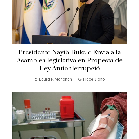
Presidente Nayib Bukele Envía a la
Asamblea legislativa en Propesta de
Ley Antichlerrupció
Laura R Manahan
Hace 1 año