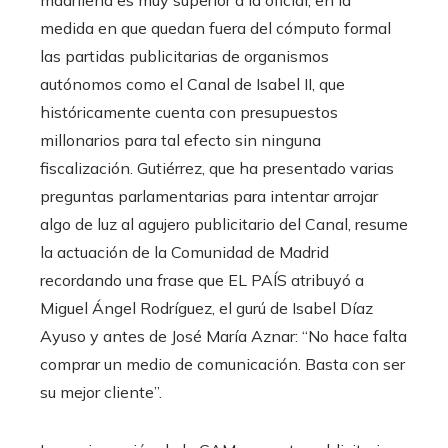
medida en que quedan fuera del cómputo formal
las partidas publicitarias de organismos
autónomos como el Canal de Isabel II, que
históricamente cuenta con presupuestos
millonarios para tal efecto sin ninguna
fiscalización. Gutiérrez, que ha presentado varias
preguntas parlamentarias para intentar arrojar
algo de luz al agujero publicitario del Canal, resume
la actuación de la Comunidad de Madrid
recordando una frase que EL PAÍS atribuyó a
Miguel Ángel Rodríguez, el gurú de Isabel Díaz
Ayuso y antes de José María Aznar: “No hace falta
comprar un medio de comunicación. Basta con ser
su mejor cliente”.