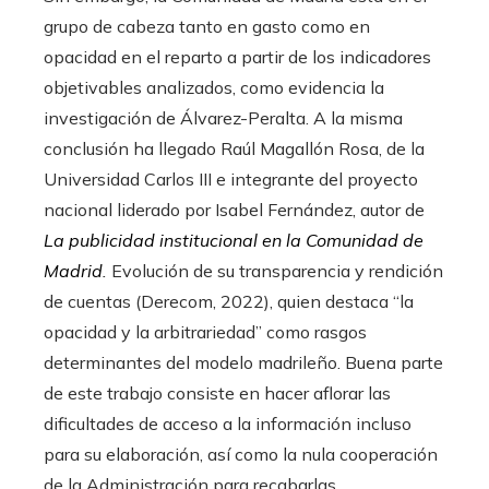
grupo de cabeza tanto en gasto como en
opacidad en el reparto a partir de los indicadores
objetivables analizados, como evidencia la
investigación de Álvarez-Peralta. A la misma
conclusión ha llegado Raúl Magallón Rosa, de la
Universidad Carlos III e integrante del proyecto
nacional liderado por Isabel Fernández, autor de
La publicidad institucional en la Comunidad de
Madrid
.
Evolución de su transparencia y rendición
de cuentas (Derecom, 2022), quien destaca “la
opacidad y la arbitrariedad” como rasgos
determinantes del modelo madrileño. Buena parte
de este trabajo consiste en hacer aflorar las
dificultades de acceso a la información incluso
para su elaboración, así como la nula cooperación
de la Administración para recabarlas.