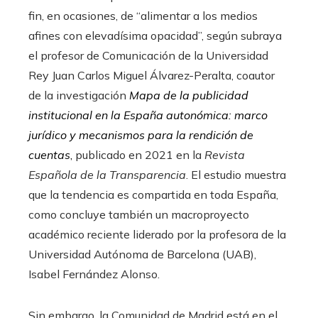
fin, en ocasiones, de “alimentar a los medios
afines con elevadísima opacidad”, según subraya
el profesor de Comunicación de la Universidad
Rey Juan Carlos Miguel Álvarez-Peralta, coautor
de la investigación
Mapa de la publicidad
institucional en la España autonómica: marco
jurídico y mecanismos para la rendición de
cuentas
,
publicado en 2021 en la
Revista
Española de la Transparencia
. El estudio muestra
que la tendencia es compartida en toda España,
como concluye también un macroproyecto
académico reciente liderado por la profesora de la
Universidad Autónoma de Barcelona (UAB),
Isabel Fernández Alonso.
Sin embargo, la Comunidad de Madrid está en el