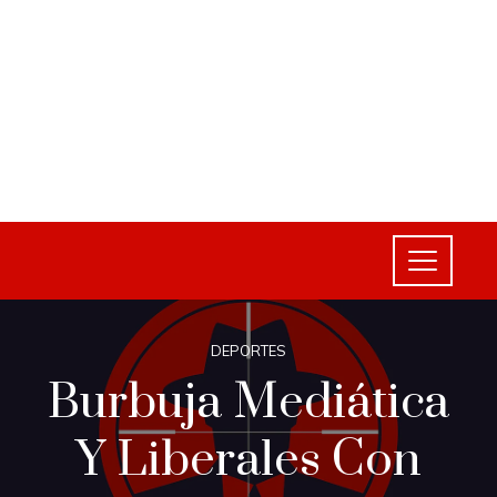
DEPORTES
Burbuja Mediática
Y Liberales Con