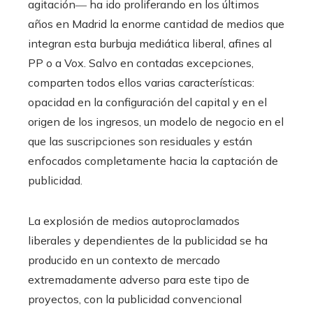
agitación― ha ido proliferando en los últimos
años en Madrid la enorme cantidad de medios que
integran esta burbuja mediática liberal, afines al
PP o a Vox. Salvo en contadas excepciones,
comparten todos ellos varias características:
opacidad en la configuración del capital y en el
origen de los ingresos, un modelo de negocio en el
que las suscripciones son residuales y están
enfocados completamente hacia la captación de
publicidad.
La explosión de medios autoproclamados
liberales y dependientes de la publicidad se ha
producido en un contexto de mercado
extremadamente adverso para este tipo de
proyectos, con la publicidad convencional