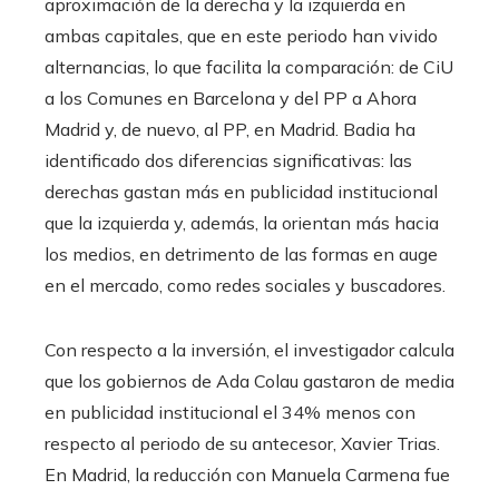
aproximación de la derecha y la izquierda en
ambas capitales, que en este periodo han vivido
alternancias, lo que facilita la comparación: de CiU
a los Comunes en Barcelona y del PP a Ahora
Madrid y, de nuevo, al PP, en Madrid. Badia ha
identificado dos diferencias significativas: las
derechas gastan más en publicidad institucional
que la izquierda y, además, la orientan más hacia
los medios, en detrimento de las formas en auge
en el mercado, como redes sociales y buscadores.
Con respecto a la inversión, el investigador calcula
que los gobiernos de Ada Colau gastaron de media
en publicidad institucional el 34% menos con
respecto al periodo de su antecesor, Xavier Trias.
En Madrid, la reducción con Manuela Carmena fue