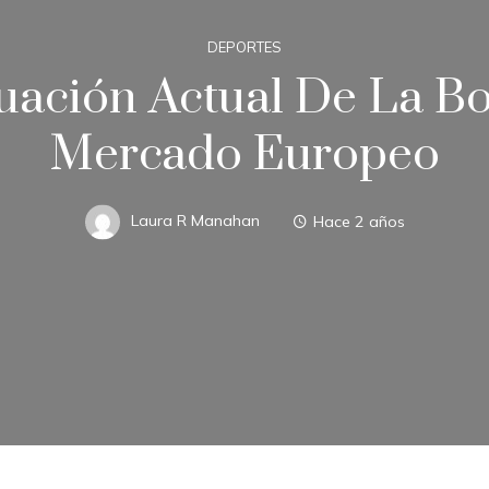
DEPORTES
tuación Actual De La Bo
Mercado Europeo
Laura R Manahan
Hace 2 años