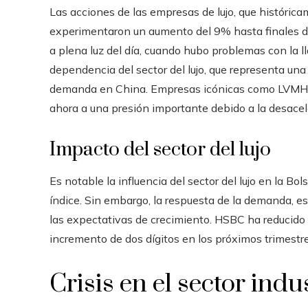
Las acciones de las empresas de lujo, que histórica
experimentaron un aumento del 9% hasta finales d
a plena luz del día, cuando hubo problemas con la l
dependencia del sector del lujo, que representa una
demanda en China. Empresas icónicas como LVMH y 
ahora a una presión importante debido a la desace
Impacto del sector del lujo
Es notable la influencia del sector del lujo en la B
índice. Sin embargo, la respuesta de la demanda, e
las expectativas de crecimiento. HSBC ha reducido
incremento de dos dígitos en los próximos trimestre
Crisis en el sector indu