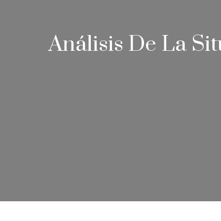
Análisis De La Si