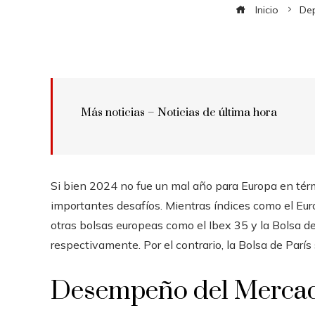
Inicio
De
Más noticias –
Noticias de última hora
Si bien 2024 no fue un mal año para Europa en térm
importantes desafíos. Mientras índices como el E
otras bolsas europeas como el Ibex 35 y la Bolsa 
respectivamente. Por el contrario, la Bolsa de Parí
Desempeño del Merca