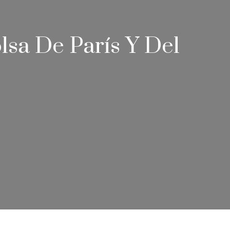
lsa De París Y Del