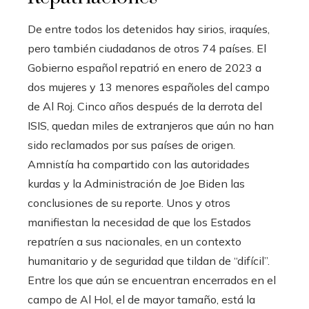
De entre todos los detenidos hay sirios, iraquíes,
pero también ciudadanos de otros 74 países. El
Gobierno español repatrió en enero de 2023 a
dos mujeres y 13 menores españoles del campo
de Al Roj. Cinco años después de la derrota del
ISIS, quedan miles de extranjeros que aún no han
sido reclamados por sus países de origen.
Amnistía ha compartido con las autoridades
kurdas y la Administración de Joe Biden las
conclusiones de su reporte. Unos y otros
manifiestan la necesidad de que los Estados
repatríen a sus nacionales, en un contexto
humanitario y de seguridad que tildan de “difícil”.
Entre los que aún se encuentran encerrados en el
campo de Al Hol, el de mayor tamaño, está la