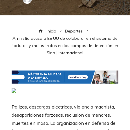
Inicio
Deportes
Amnistía acusa a EE UU de colaborar en el sistema de
torturas y malos tratos en los campos de detención en
Siria | Internacional
Palizas, descargas eléctricas, violencia machista,
desapariciones forzosas, reclusión de menores,
muertes en masa. La organización en defensa de