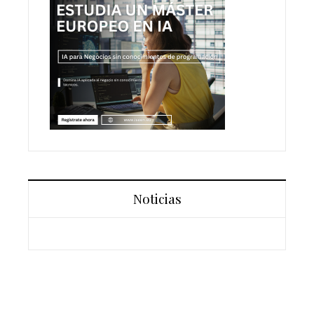
Noticias