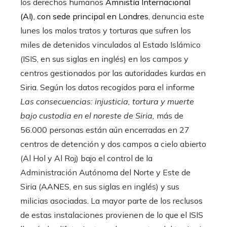
los derechos humanos
Amnistía Internacional
(AI), con sede principal en Londres
, denuncia este
lunes los malos tratos y torturas que sufren los
miles de detenidos vinculados al Estado Islámico
(ISIS, en sus siglas en inglés) en los campos y
centros gestionados por las autoridades kurdas en
Siria. Según los datos recogidos para el informe
Las consecuencias: injusticia, tortura y muerte
bajo custodia en el noreste de Siria,
más de
56.000 personas están aún encerradas en 27
centros de detención y dos campos a cielo abierto
(Al Hol y Al Roj) bajo el control de la
Administración Autónoma del Norte y Este de
Siria (AANES, en sus siglas en inglés) y sus
milicias asociadas. La mayor parte de los reclusos
de estas instalaciones provienen de lo que el ISIS