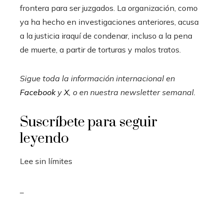
frontera para ser juzgados. La organización, como
ya ha hecho en investigaciones anteriores, acusa
a la justicia iraquí de condenar, incluso a la pena
de muerte, a partir de torturas y malos tratos.
Sigue toda la información internacional en
Facebook
y
X
, o en
nuestra newsletter semanal
.
Suscríbete para seguir
leyendo
Lee sin límites
_