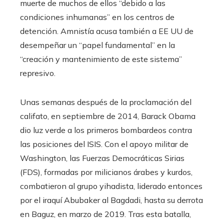
muerte de muchos de ellos “debido a las
condiciones inhumanas” en los centros de
detención. Amnistía acusa también a EE UU de
desempeñar un “papel fundamental” en la
“creación y mantenimiento de este sistema”
represivo.
Unas semanas después de la proclamación del
califato, en septiembre de 2014, Barack Obama
dio luz verde a los primeros bombardeos contra
las posiciones del ISIS. Con el apoyo militar de
Washington, las Fuerzas Democráticas Sirias
(FDS), formadas por milicianos árabes y kurdos,
combatieron al grupo yihadista, liderado entonces
por el iraquí Abubaker al Bagdadi, hasta su derrota
en Baguz, en marzo de 2019. Tras esta batalla,