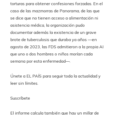
torturas para obtener confesiones forzadas. En el
caso de las mazmorras de Panorama, de las que
se dice que no tienen acceso a alimentación ni
asistencia médica, la organización pudo
documentar además la existencia de un grave
brote de tuberculosis que duraba ya años —en
agosto de 2023, las FDS admitieron a la propia AI
que uno o dos hombres o niños morían cada
semana por esta enfermedad—.
Únete a EL PAÍS para seguir toda la actualidad y
leer sin límites.
Suscríbete
El informe calcula también que hay un millar de