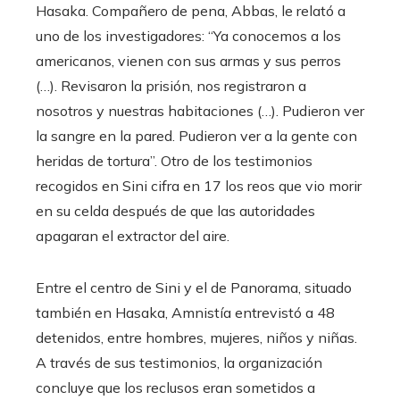
Hasaka. Compañero de pena, Abbas, le relató a
uno de los investigadores: “Ya conocemos a los
americanos, vienen con sus armas y sus perros
(…). Revisaron la prisión, nos registraron a
nosotros y nuestras habitaciones (…). Pudieron ver
la sangre en la pared. Pudieron ver a la gente con
heridas de tortura”. Otro de los testimonios
recogidos en Sini cifra en 17 los reos que vio morir
en su celda después de que las autoridades
apagaran el extractor del aire.
Entre el centro de Sini y el de Panorama, situado
también en Hasaka, Amnistía entrevistó a 48
detenidos, entre hombres, mujeres, niños y niñas.
A través de sus testimonios, la organización
concluye que los reclusos eran sometidos a