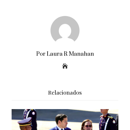
Por Laura R Manahan
Relacionados