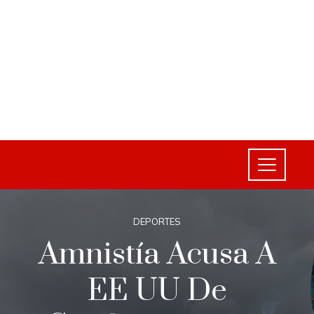
DEPORTES
Amnistía Acusa A
EE UU De