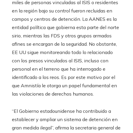
miles de personas vinculadas al ISIS o residentes
en la región bajo su control fueron recluidas en
campos y centros de detención. La AANES es la
entidad política que gobierna esta parte del norte
sirio, mientras las FDS y otros grupos armados
afines se encargan de la seguridad. No obstante,
EE UU sigue monitoreando todo lo relacionado
con los presos vinculados al ISIS, incluso con
personal en el terreno que ha interrogado e
identificado a los reos. Es por este motivo por el
que Amnistía le otorga un papel fundamental en
las violaciones de derechos humanos.
“El Gobierno estadounidense ha contribuido a
establecer y ampliar un sistema de detención en
gran medida ilegal”, afirma la secretaria general de