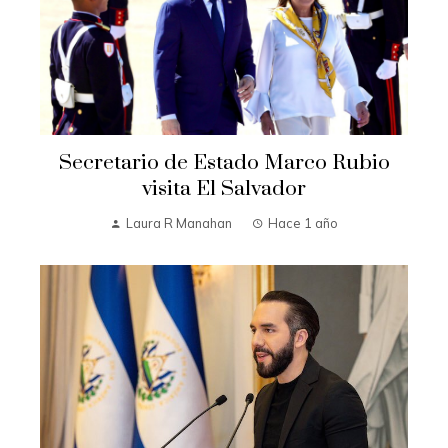
Secretario de Estado Marco Rubio
visita El Salvador
Laura R Manahan
Hace 1 año