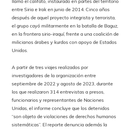
llamó el califato, instaurado en partes del territorio
entre Siria e Irak en junio de 2014. Cinco años
después de aquel proyecto integrista y terrorista,
el grupo cayó militarmente en la batalla de Baguz,
en la frontera sirio-iraquí, frente a una coalición de
milicianos árabes y kurdos con apoyo de Estados
Unidos.
A partir de tres viajes realizados por
investigadores de la organización entre
septiembre de 2022 y agosto de 2023, durante
los que realizaron 314 entrevistas a presos,
funcionarios y representantes de Naciones
Unidas, el informe concluye que los detenidos
“son objeto de violaciones de derechos humanos
sistemáticas”. El reporte denuncia además la