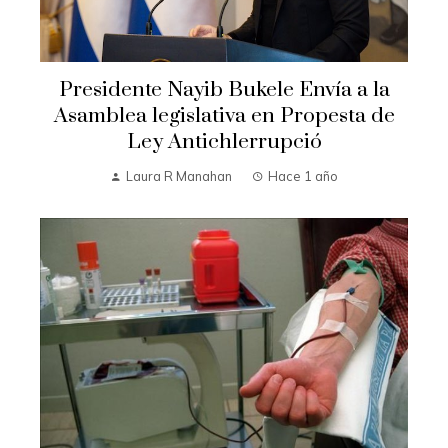
Presidente Nayib Bukele Envía a la
Asamblea legislativa en Propesta de
Ley Antichlerrupció
Laura R Manahan
Hace 1 año