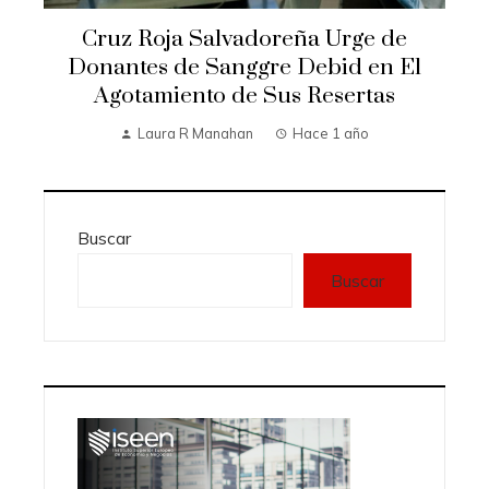
Cruz Roja Salvadoreña Urge de
Donantes de Sanggre Debid en El
Agotamiento de Sus Resertas
Laura R Manahan
Hace 1 año
Buscar
Buscar