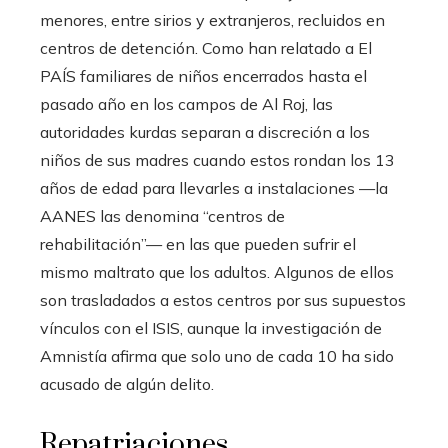
menores, entre sirios y extranjeros, recluidos en
centros de detención. Como han relatado a El
PAÍS familiares de niños encerrados hasta el
pasado año en los campos de Al Roj, las
autoridades kurdas separan a discreción a los
niños de sus madres cuando estos rondan los 13
años de edad para llevarles a instalaciones —la
AANES las denomina “centros de
rehabilitación”— en las que pueden sufrir el
mismo maltrato que los adultos. Algunos de ellos
son trasladados a estos centros por sus supuestos
vínculos con el ISIS, aunque la investigación de
Amnistía afirma que solo uno de cada 10 ha sido
acusado de algún delito.
Repatriaciones