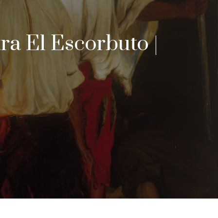
a El Escorbuto |