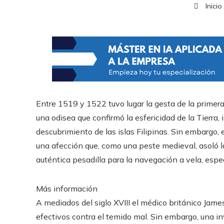
Inicio
Entre 1519 y 1522 tuvo lugar la gesta de la primer
una odisea que confirmó la esfericidad de la Tierra, 
descubrimiento de las islas Filipinas. Sin embargo, 
una afección que, como una peste medieval, asoló 
auténtica pesadilla para la navegación a vela, esp
Más información
A mediados del siglo XVIII el médico británico James
efectivos contra el temido mal. Sin embargo, una in