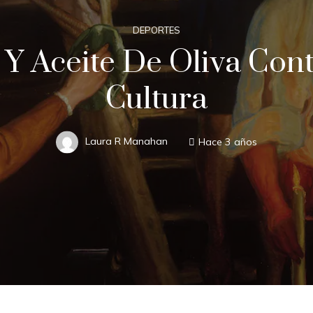
DEPORTES
 Aceite De Oliva Contr
Cultura
Laura R Manahan
Hace 3 años