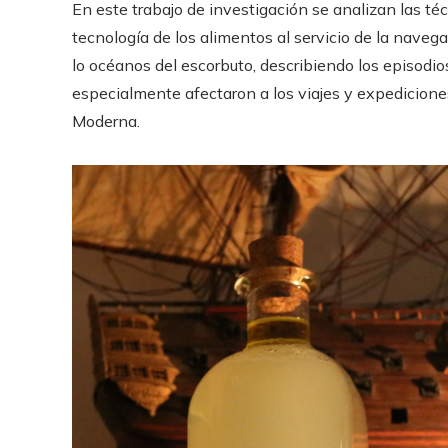
En este trabajo de investigación se analizan las té
tecnología de los alimentos al servicio de la naveg
lo océanos del escorbuto, describiendo los episodio
especialmente afectaron a los viajes y expedicione
Moderna.