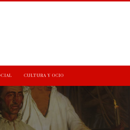
OCIAL
CULTURA Y OCIO