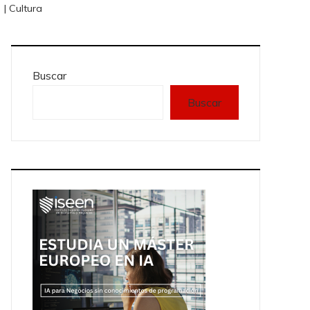
 | Cultura
Buscar
Buscar