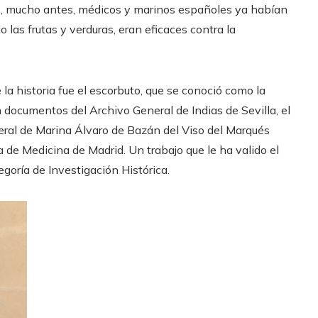
ue, mucho antes, médicos y marinos españoles ya habían
las frutas y verduras, eran eficaces contra la
la historia fue el escorbuto, que se conoció como la
 documentos del Archivo General de Indias de Sevilla, el
eral de Marina Álvaro de Bazán del Viso del Marqués
a de Medicina de Madrid. Un trabajo que le ha valido el
goría de Investigación Histórica.