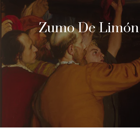
Zumo De Limón Y