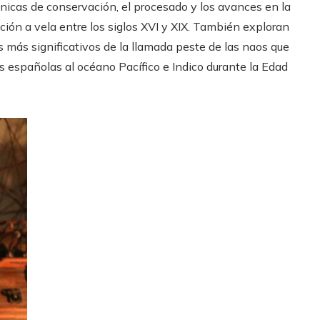
cnicas de conservación, el procesado y los avances en la
ación a vela entre los siglos XVI y XIX. También exploran
s más significativos de la llamada peste de las naos que
s españolas al océano Pacífico e Indico durante la Edad