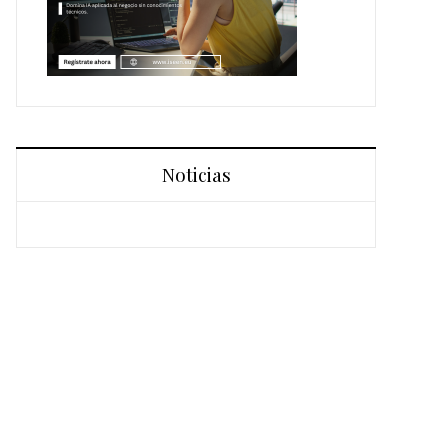
Noticias