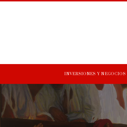
INVERSIONES Y NEGOCIOS