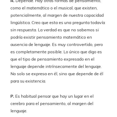
R.
Depende. Hay otras formas de pensamiento,
como el matemático o el musical, que existen,
potencialmente, al margen de nuestra capacidad
lingüística. Creo que esta es una pregunta todavía
sin respuesta. La verdad es que no sabemos si
podría existir pensamiento matemático en
ausencia de lenguaje. Es muy controvertido, pero
es completamente posible. Lo único que digo es
que el tipo de pensamiento expresado en el
lenguaje depende intrínsecamente del lenguaje.
No solo se expresa en él, sino que depende de él
para su existencia.
P.
Es habitual pensar que hay un lugar en el
cerebro para el pensamiento, al margen del
lenguaje.