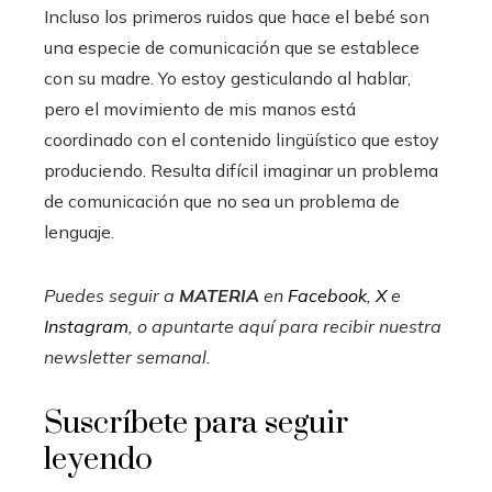
Incluso los primeros ruidos que hace el bebé son
una especie de comunicación que se establece
con su madre. Yo estoy gesticulando al hablar,
pero el movimiento de mis manos está
coordinado con el contenido lingüístico que estoy
produciendo. Resulta difícil imaginar un problema
de comunicación que no sea un problema de
lenguaje.
Puedes seguir a
MATERIA
en
Facebook
,
X
e
Instagram
, o apuntarte aquí para recibir
nuestra
newsletter semanal
.
Suscríbete para seguir
leyendo