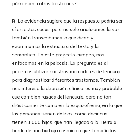
párkinson u otros trastornos?
R.
La evidencia sugiere que la respuesta podría ser
sí en estos casos, pero no solo analizamos la voz,
también transcribimos lo que dicen y
examinamos la estructura del texto y la
semántica. En este proyecto europeo, nos
enfocamos en la psicosis. La pregunta es si
podemos utilizar nuestros marcadores de lenguaje
para diagnosticar diferentes trastornos. También
nos interesa la depresión clínica: es muy probable
que cambien rasgos del lenguaje, pero no tan
drásticamente como en la esquizofrenia, en la que
las personas tienen delirios, como decir que
tienen 1.000 hijos, que han llegado a la Tierra a
bordo de una burbuja cósmica o que la mafia los