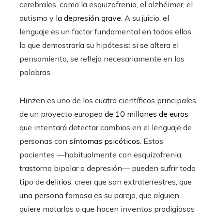
cerebrales, como la esquizofrenia, el alzhéimer, el
autismo y
la depresión grave
. A su juicio, el
lenguaje es un factor fundamental en todos ellos,
lo que demostraría su hipótesis: si se altera el
pensamiento, se refleja necesariamente en las
palabras.
Hinzen es uno de los cuatro científicos principales
de un proyecto europeo
de 10 millones de euros
que intentará detectar cambios en el lenguaje de
personas con
síntomas psicóticos
. Estos
pacientes —habitualmente con esquizofrenia,
trastorno bipolar o depresión— pueden sufrir todo
tipo de
delirios
: creer que son extraterrestres, que
una persona famosa es su pareja, que alguien
quiere matarlos o que hacen inventos prodigiosos