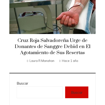
Cruz Roja Salvadoreña Urge de
Donantes de Sanggre Debid en El
Agotamiento de Sus Resertas
Laura R Manahan
Hace 1 año
Buscar
Buscar