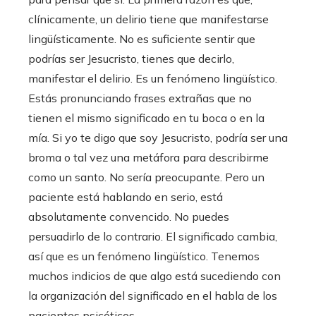
clínicamente, un delirio tiene que manifestarse
lingüísticamente. No es suficiente sentir que
podrías ser Jesucristo, tienes que decirlo,
manifestar el delirio. Es un fenómeno lingüístico.
Estás pronunciando frases extrañas que no
tienen el mismo significado en tu boca o en la
mía. Si yo te digo que soy Jesucristo, podría ser una
broma o tal vez una metáfora para describirme
como un santo. No sería preocupante. Pero un
paciente está hablando en serio, está
absolutamente convencido. No puedes
persuadirlo de lo contrario. El significado cambia,
así que es un fenómeno lingüístico. Tenemos
muchos indicios de que algo está sucediendo con
la organización del significado en el habla de los
pacientes psicóticos.