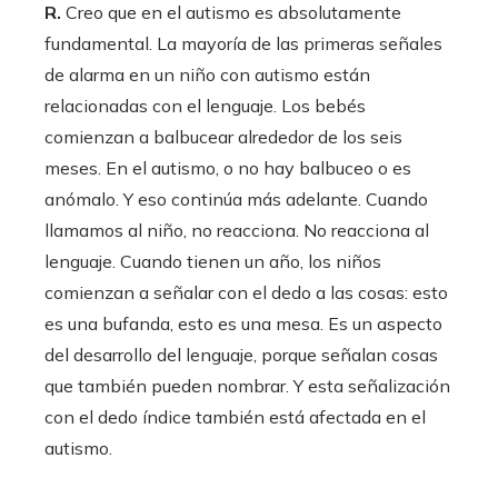
R.
Creo que en el autismo es absolutamente
fundamental. La mayoría de las primeras señales
de alarma en un niño con autismo están
relacionadas con el lenguaje. Los bebés
comienzan a balbucear alrededor de los seis
meses. En el autismo, o no hay balbuceo o es
anómalo. Y eso continúa más adelante. Cuando
llamamos al niño, no reacciona. No reacciona al
lenguaje. Cuando tienen un año, los niños
comienzan a señalar con el dedo a las cosas: esto
es una bufanda, esto es una mesa. Es un aspecto
del desarrollo del lenguaje, porque señalan cosas
que también pueden nombrar. Y esta señalización
con el dedo índice también está afectada en el
autismo.