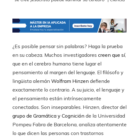
¿Es posible pensar sin palabras? Haga la prueba
en su cabeza. Muchos investigadores
creen que sí
,
que en el cerebro humano tiene lugar el
pensamiento al margen del lenguaje. El filósofo y
lingüista alemán
Wolfram Hinzen
defiende
exactamente lo contrario. A su juicio, el lenguaje y
el pensamiento están intrínsecamente
conectados. Son inseparables. Hinzen, director del
grupo de Gramática y Cognición
de la Universidad
Pompeu Fabra de Barcelona, analiza atentamente
lo que dicen las personas con trastornos