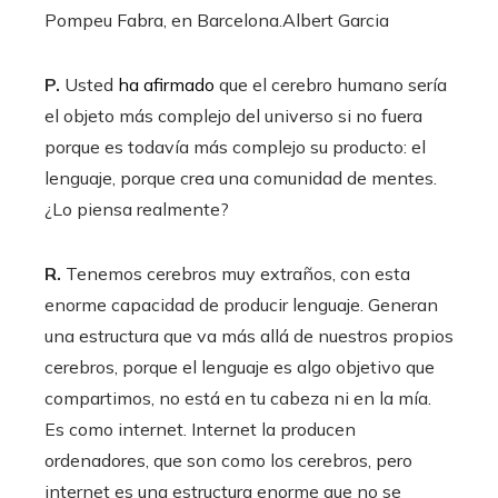
Pompeu Fabra, en Barcelona.
Albert Garcia
P.
Usted
ha afirmado
que el cerebro humano sería
el objeto más complejo del universo si no fuera
porque es todavía más complejo su producto: el
lenguaje, porque crea una comunidad de mentes.
¿Lo piensa realmente?
R.
Tenemos cerebros muy extraños, con esta
enorme capacidad de producir lenguaje. Generan
una estructura que va más allá de nuestros propios
cerebros, porque el lenguaje es algo objetivo que
compartimos, no está en tu cabeza ni en la mía.
Es como internet. Internet la producen
ordenadores, que son como los cerebros, pero
internet es una estructura enorme que no se