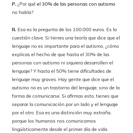
P.
¿Por qué
el 30% de las personas con autismo
no habla?
R.
Esa es la pregunta de los 100.000 euros. Es la
cuestión clave. Si tienes una teoría que dice que el
lenguaje no es importante para el autismo, ¿cómo
explicas el hecho de que hasta el 30% de las
personas con autismo ni siquiera desarrollen el
lenguaje? Y hasta el 50% tiene dificultades de
lenguaje muy graves. Hay gente que dice que el
autismo no es un trastorno del lenguaje, sino de la
forma de comunicarse. Si afirmas esto, tienes que
separar la comunicación por un lado y el lenguaje
por el otro. Esa es una distinción muy extraña,
porque los humanos nos comunicamos
lingüísticamente desde el primer día de vida.