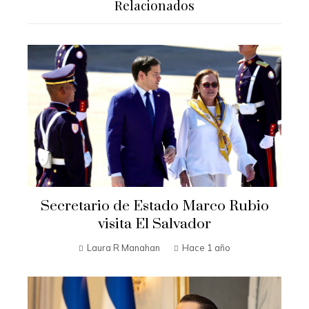
Relacionados
Secretario de Estado Marco Rubio
visita El Salvador
Laura R Manahan
Hace 1 año