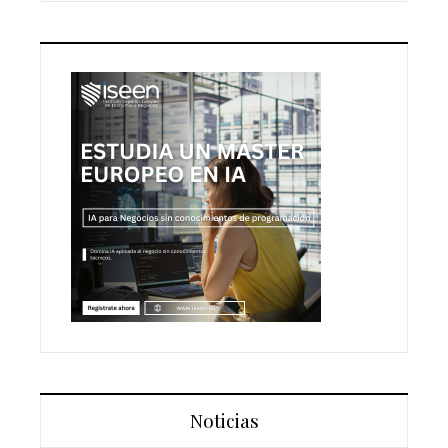
Noticias