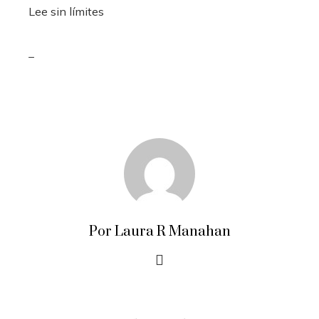
Lee sin límites
_
Por Laura R Manahan