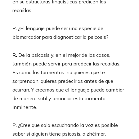
en su estructuras lingüísticas predicen las
recaídas.
P.
¿El lenguaje puede ser una especie de
biomarcador para diagnosticar la psicosis?
R.
De la psicosis y, en el mejor de los casos,
también puede servir para predecir las recaídas.
Es como las tormentas: no quieres que te
sorprendan, quieres predecirlas antes de que
ocurran. Y creemos que el lenguaje puede cambiar
de manera sutil y anunciar esta tormenta
inminente.
P.
¿Cree que solo escuchando la voz es posible
saber si alguien tiene psicosis, alzhéimer,