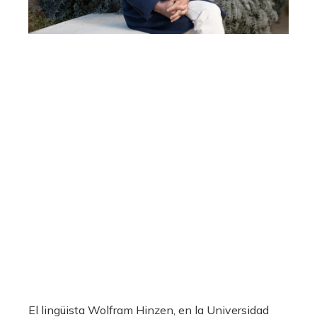
El lingüista Wolfram Hinzen, en la Universidad