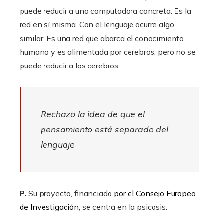
puede reducir a una computadora concreta. Es la
red en sí misma. Con el lenguaje ocurre algo
similar. Es una red que abarca el conocimiento
humano y es alimentada por cerebros, pero no se
puede reducir a los cerebros.
Rechazo la idea de que el
pensamiento está separado del
lenguaje
P.
Su proyecto, financiado
por el Consejo Europeo
de Investigación
, se centra en la psicosis.