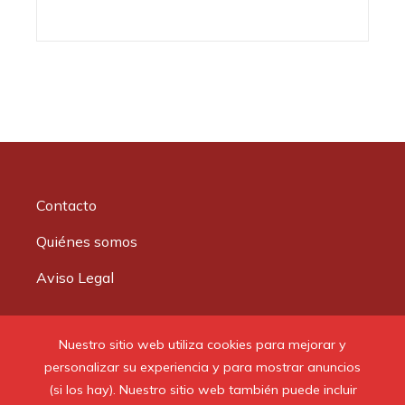
Contacto
Quiénes somos
Aviso Legal
Buscar:
Nuestro sitio web utiliza cookies para mejorar y
personalizar su experiencia y para mostrar anuncios
(si los hay). Nuestro sitio web también puede incluir