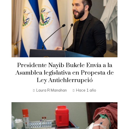
Presidente Nayib Bukele Envía a la
Asamblea legislativa en Propesta de
Ley Antichlerrupció
Laura R Manahan
Hace 1 año