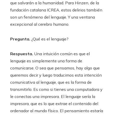
que salvarán a la humanidad. Para Hinzen, de la
fundación catalana ICREA, estos delirios también
son un fenómeno del lenguaje. Y una ventana
excepcional al cerebro humano.
Pregunta.
¿Qué es el lenguaje?
Respuesta.
Una intuición común es que el
lenguaje es simplemente una forma de
comunicarse. O sea que pensamos, hay algo que
queremos decir y luego traducimos esta intención
comunicativa al lenguaje, que es la forma de
transmitirlo. Es como si tienes una computadora y
le conectas una impresora. El lenguaje sería la
impresora, que es lo que extrae el contenido del
ordenador al mundo físico. El pensamiento estaría