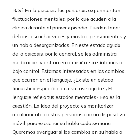
R.
Sí. En la psicosis, las personas experimentan
fluctuaciones mentales, por lo que acuden a la
clínica durante el primer episodio. Pueden tener
delirios, escuchar voces y mostrar pensamientos y
un habla desorganizados. En este estado agudo
de la psicosis, por lo general, se les administra
medicación y entran en remisión: sin síntomas o
bajo control. Estamos interesados en los cambios
que ocurren en el lenguaje. ¿Existe un estado
lingüístico específico en esa fase aguda? ¿El
lenguaje refleja tus estados mentales? Esa es la
cuestión. La idea del proyecto es monitorizar
regularmente a estas personas con un dispositivo
móvil, para escuchar su habla cada semana.
Queremos averiguar si los cambios en su habla o