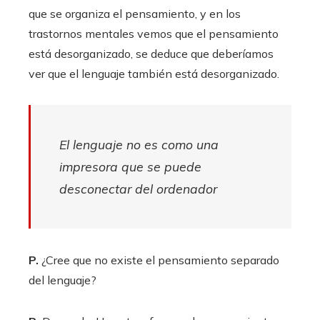
que se organiza el pensamiento, y en los
trastornos mentales vemos que el pensamiento
está desorganizado, se deduce que deberíamos
ver que el lenguaje también está desorganizado.
El lenguaje no es como una
impresora que se puede
desconectar del ordenador
P.
¿Cree que no existe el pensamiento separado
del lenguaje?