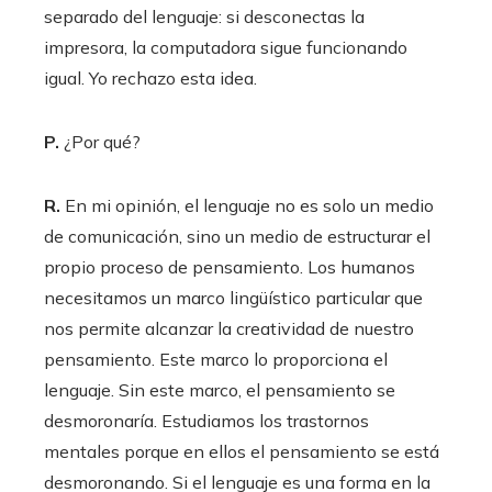
separado del lenguaje: si desconectas la
impresora, la computadora sigue funcionando
igual. Yo rechazo esta idea.
P.
¿Por qué?
R.
En mi opinión, el lenguaje no es solo un medio
de comunicación, sino un medio de estructurar el
propio proceso de pensamiento. Los humanos
necesitamos un marco lingüístico particular que
nos permite alcanzar la creatividad de nuestro
pensamiento. Este marco lo proporciona el
lenguaje. Sin este marco, el pensamiento se
desmoronaría. Estudiamos los trastornos
mentales porque en ellos el pensamiento se está
desmoronando. Si el lenguaje es una forma en la