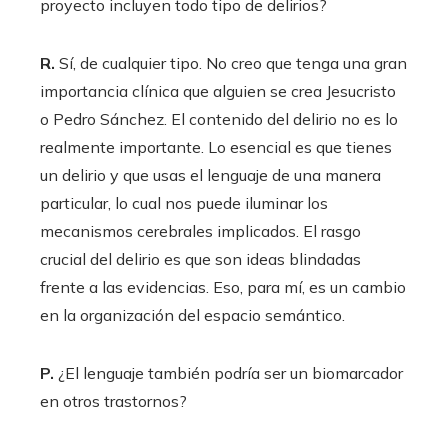
proyecto incluyen todo tipo de delirios?
R.
Sí, de cualquier tipo. No creo que tenga una gran
importancia clínica que alguien se crea Jesucristo
o Pedro Sánchez. El contenido del delirio no es lo
realmente importante. Lo esencial es que tienes
un delirio y que usas el lenguaje de una manera
particular, lo cual nos puede iluminar los
mecanismos cerebrales implicados. El rasgo
crucial del delirio es que son ideas blindadas
frente a las evidencias. Eso, para mí, es un cambio
en la organización del espacio semántico.
P.
¿El lenguaje también podría ser un biomarcador
en otros trastornos?