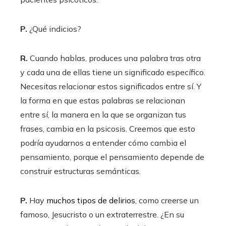
P.
¿Qué indicios?
R.
Cuando hablas, produces una palabra tras otra
y cada una de ellas tiene un significado específico.
Necesitas relacionar estos significados entre sí. Y
la forma en que estas palabras se relacionan
entre sí, la manera en la que se organizan tus
frases, cambia en la psicosis. Creemos que esto
podría ayudarnos a entender cómo cambia el
pensamiento, porque el pensamiento depende de
construir estructuras semánticas.
P.
Hay
muchos tipos de delirios
, como creerse un
famoso, Jesucristo o un extraterrestre. ¿En su