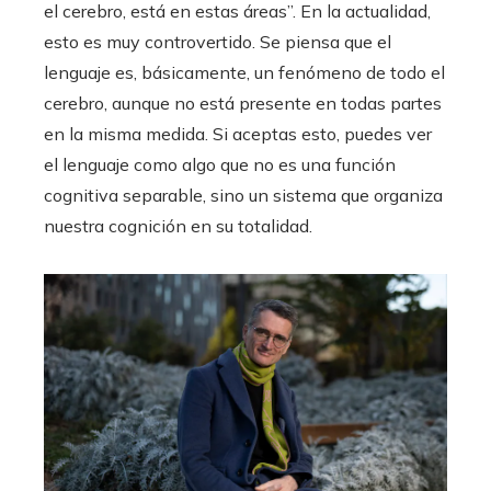
el cerebro, está en estas áreas”. En la actualidad,
esto es muy controvertido. Se piensa que el
lenguaje es, básicamente, un fenómeno de todo el
cerebro, aunque no está presente en todas partes
en la misma medida. Si aceptas esto, puedes ver
el lenguaje como algo que no es una función
cognitiva separable, sino un sistema que organiza
nuestra cognición en su totalidad.