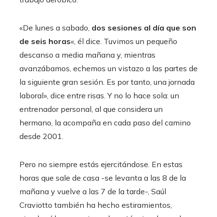
«De lunes a sabado,
dos sesiones al día que son
de seis horas
«, él dice. Tuvimos un pequeño
descanso a media mañana y, mientras
avanzábamos, echemos un vistazo a las partes de
la siguiente gran sesión. Es por tanto, una jornada
laboral», dice entre risas. Y no lo hace sola: un
entrenador personal, al que considera un
hermano, la acompaña en cada paso del camino
desde 2001.
Pero no siempre estás ejercitándose. En estas
horas que sale de casa -se levanta a las 8 de la
mañana y vuelve a las 7 de la tarde-, Saúl
Craviotto también ha hecho estiramientos,