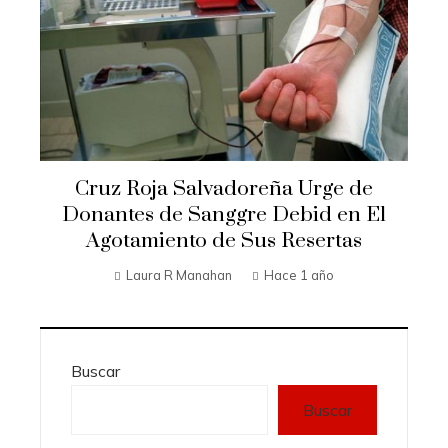
Cruz Roja Salvadoreña Urge de
Donantes de Sanggre Debid en El
Agotamiento de Sus Resertas
Laura R Manahan
Hace 1 año
Buscar
Buscar