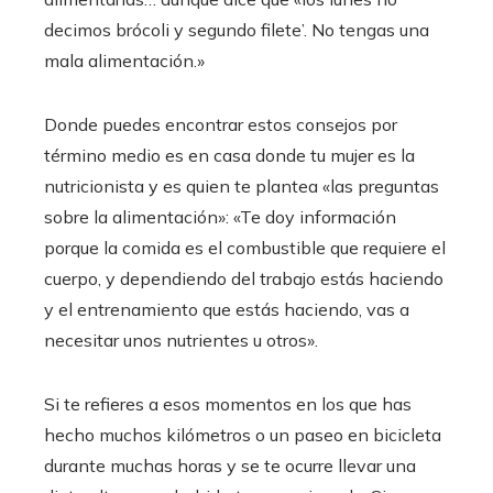
decimos brócoli y segundo filete’. No tengas una
mala alimentación.»
Donde puedes encontrar estos consejos por
término medio es en casa donde tu mujer es la
nutricionista y es quien te plantea «las preguntas
sobre la alimentación»: «Te doy información
porque la comida es el combustible que requiere el
cuerpo, y dependiendo del trabajo estás haciendo
y el entrenamiento que estás haciendo, vas a
necesitar unos nutrientes u otros».
Si te refieres a esos momentos en los que has
hecho muchos kilómetros o un paseo en bicicleta
durante muchas horas y se te ocurre llevar una