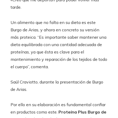
tarde.
Un alimento que no falta en su dieta es este
Burgo de Arias, y ahora en concreto su versión
más proteica. “Es importante saber mantener una
dieta equilibrada con una cantidad adecuada de
proteínas, ya que ésta es clave para el
mantenimiento y reparación de los tejidos de todo
el cuerpo”, comenta.
Saúl Craviotto, durante la presentación de Burgo
de Arias.
Por ello en su elaboración es fundamental confiar
en productos como este.
Proteína Plus Burgo de