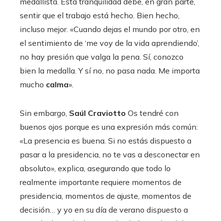
medallista. Esta tranquilidad debe, en gran parte,
sentir que el trabajo está hecho. Bien hecho,
incluso mejor. «Cuando dejas el mundo por otro, en
el sentimiento de ‘me voy de la vida aprendiendo’,
no hay presión que valga la pena. Sí, conozco
bien la medalla. Y sí no, no pasa nada. Me importa
mucho
calma
».
Sin embargo,
Saúl Craviotto
Os tendré con
buenos ojos porque es una expresión más común:
«La presencia es buena. Si no estás dispuesto a
pasar a la presidencia, no te vas a desconectar en
absoluto», explica, asegurando que todo lo
realmente importante requiere momentos de
presidencia, momentos de ajuste, momentos de
decisión… y yo en su día de verano dispuesto a