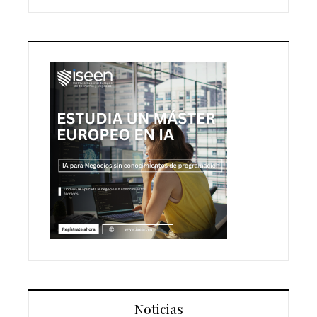
Noticias