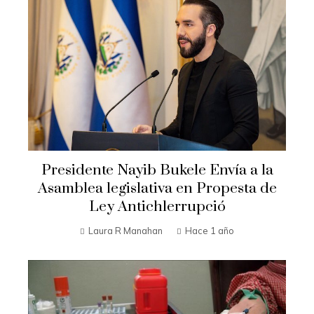
Presidente Nayib Bukele Envía a la
Asamblea legislativa en Propesta de
Ley Antichlerrupció
Laura R Manahan
Hace 1 año