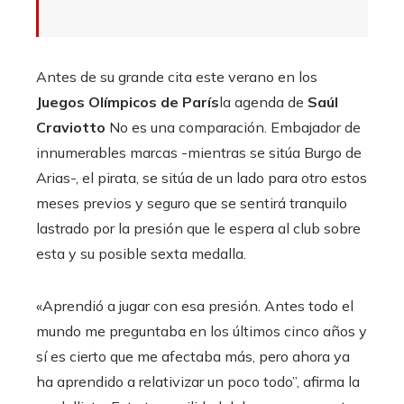
Antes de su grande cita este verano en los
Juegos Olímpicos de París
la agenda de
Saúl
Craviotto
No es una comparación. Embajador de
innumerables marcas -mientras se sitúa Burgo de
Arias-, el pirata, se sitúa de un lado para otro estos
meses previos y seguro que se sentirá tranquilo
lastrado por la presión que le espera al club sobre
esta y su posible sexta medalla.
«Aprendió a jugar con esa presión. Antes todo el
mundo me preguntaba en los últimos cinco años y
sí es cierto que me afectaba más, pero ahora ya
ha aprendido a relativizar un poco todo”, afirma la