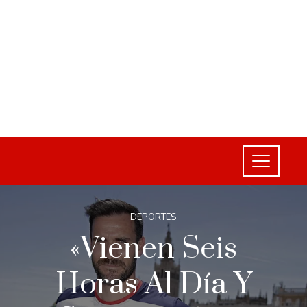
DEPORTES
«Vienen Seis
Horas Al Día Y