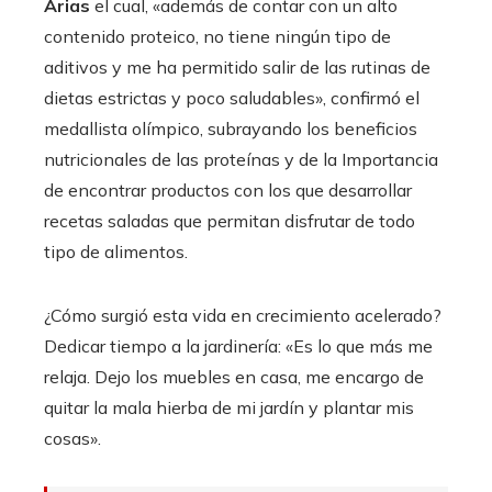
Arias
el cual, «además de contar con un alto
contenido proteico, no tiene ningún tipo de
aditivos y me ha permitido salir de las rutinas de
dietas estrictas y poco saludables», confirmó el
medallista olímpico, subrayando los beneficios
nutricionales de las proteínas y de la Importancia
de encontrar productos con los que desarrollar
recetas saladas que permitan disfrutar de todo
tipo de alimentos.
¿Cómo surgió esta vida en crecimiento acelerado?
Dedicar tiempo a la jardinería: «Es lo que más me
relaja. Dejo los muebles en casa, me encargo de
quitar la mala hierba de mi jardín y plantar mis
cosas».