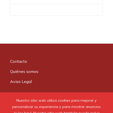
Contacto
Quiénes somos
Aviso Legal
Buscar:
Nuestro sitio web utiliza cookies para mejorar y
personalizar su experiencia y para mostrar anuncios