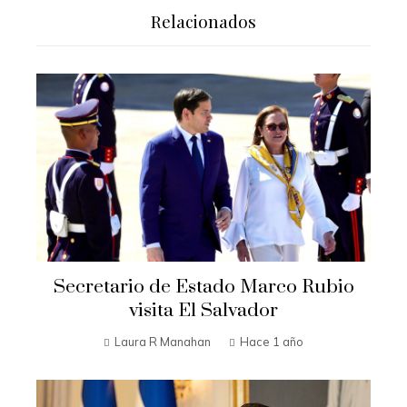
Relacionados
Secretario de Estado Marco Rubio
visita El Salvador
Laura R Manahan
Hace 1 año