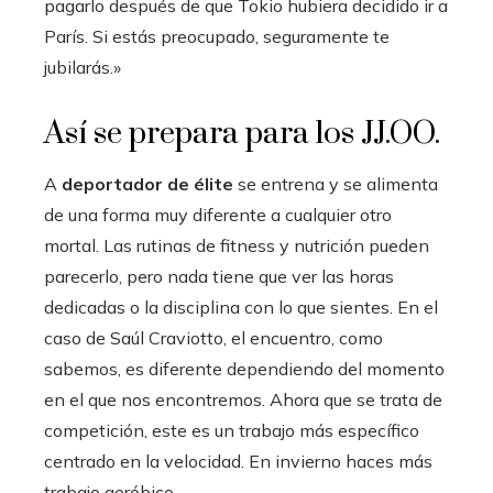
pagarlo después de que Tokio hubiera decidido ir a
París. Si estás preocupado, seguramente te
jubilarás.»
Así se prepara para los JJ.OO.
A
deportador de élite
se entrena y se alimenta
de una forma muy diferente a cualquier otro
mortal. Las rutinas de fitness y nutrición pueden
parecerlo, pero nada tiene que ver las horas
dedicadas o la disciplina con lo que sientes. En el
caso de Saúl Craviotto, el encuentro, como
sabemos, es diferente dependiendo del momento
en el que nos encontremos. Ahora que se trata de
competición, este es un trabajo más específico
centrado en la velocidad. En invierno haces más
trabajo aeróbico.