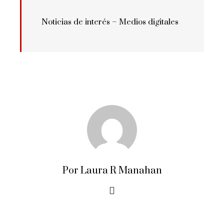
Noticias de interés –
Medios digitales
Por Laura R Manahan