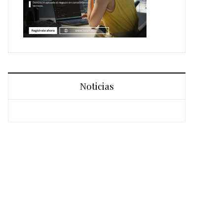
Noticias