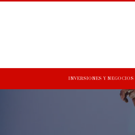
INVERSIONES Y NEGOCIOS