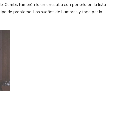
ndo. Combs también la amenazaba con ponerla en la lista
 tipo de problema. Los sueños de Lampros y todo por lo