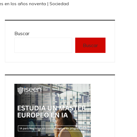
es en los años noventa | Sociedad
Buscar
Buscar