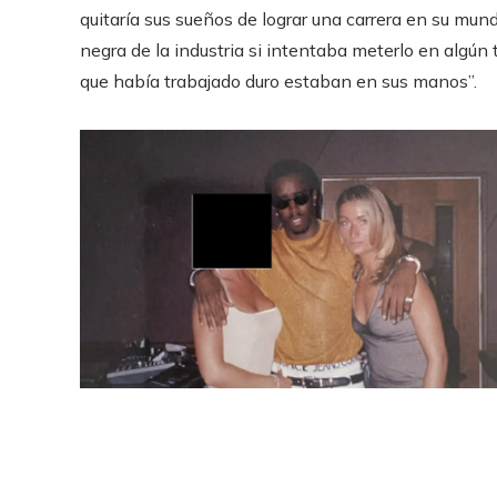
quitaría sus sueños de lograr una carrera en su mu
negra de la industria si intentaba meterlo en algún
que había trabajado duro estaban en sus manos”.