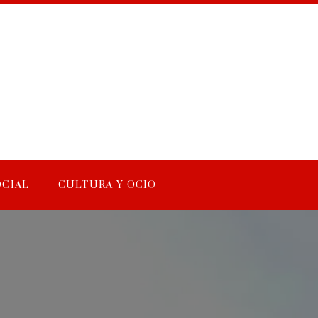
OCIAL
CULTURA Y OCIO