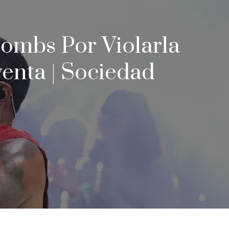
ombs Por Violarla
enta | Sociedad