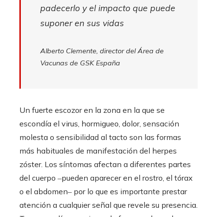
padecerlo y el impacto que puede
suponer en sus vidas
Alberto Clemente, director del Área de
Vacunas de GSK España
Un fuerte escozor en la zona en la que se
escondía el virus, hormigueo, dolor, sensación
molesta o sensibilidad al tacto son las formas
más habituales de manifestación del herpes
zóster. Los síntomas afectan a diferentes partes
del cuerpo ‒pueden aparecer en el rostro, el tórax
o el abdomen‒ por lo que es importante prestar
atención a cualquier señal que revele su presencia.