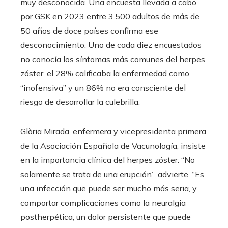
muy desconocida. Una encuesta llevada a cabo
por GSK en 2023 entre 3.500 adultos de más de
50 años de doce países confirma ese
desconocimiento. Uno de cada diez encuestados
no conocía los síntomas más comunes del herpes
zóster, el 28% calificaba la enfermedad como
“inofensiva” y un 86% no era consciente del
riesgo de desarrollar la culebrilla.
Glòria Mirada, enfermera y vicepresidenta primera
de la Asociación Española de Vacunología, insiste
en la importancia clínica del herpes zóster: “No
solamente se trata de una erupción”, advierte. “Es
una infección que puede ser mucho más seria, y
comportar complicaciones como la neuralgia
postherpética, un dolor persistente que puede