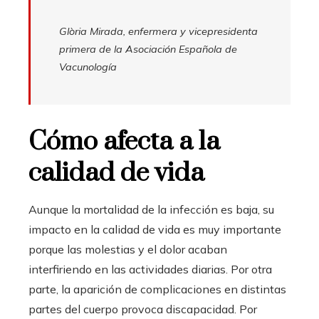
Glòria Mirada, enfermera y vicepresidenta
primera de la Asociación Española de
Vacunología
Cómo afecta a la
calidad de vida
Aunque la mortalidad de la infección es baja, su
impacto en la calidad de vida es muy importante
porque las molestias y el dolor acaban
interfiriendo en las actividades diarias. Por otra
parte, la aparición de complicaciones en distintas
partes del cuerpo provoca discapacidad. Por