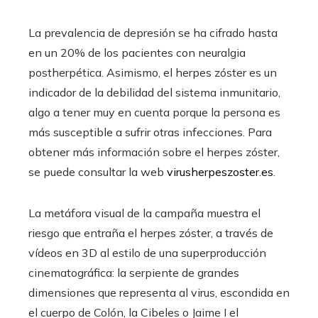
La prevalencia de depresión se ha cifrado hasta
en un 20% de los pacientes con neuralgia
postherpética. Asimismo, el herpes zóster es un
indicador de la debilidad del sistema inmunitario,
algo a tener muy en cuenta porque la persona es
más susceptible a sufrir otras infecciones. Para
obtener más información sobre el herpes zóster,
se puede consultar la web
virusherpeszoster.es
.
La metáfora visual de la campaña muestra el
riesgo que entraña el herpes zóster, a través de
vídeos en 3D al estilo de una superproducción
cinematográfica: la serpiente de grandes
dimensiones que representa al virus, escondida en
el cuerpo de Colón, la Cibeles o Jaime I el