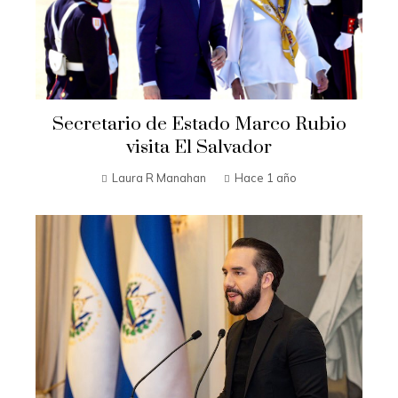
Secretario de Estado Marco Rubio
visita El Salvador
Laura R Manahan
Hace 1 año