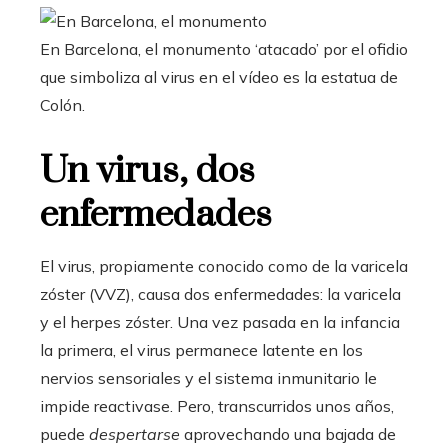
En Barcelona, el monumento ‘atacado’ por el ofidio
que simboliza al virus en el vídeo es la estatua de
Colón.
Un virus, dos
enfermedades
El virus, propiamente conocido como de la varicela
zóster (VVZ), causa dos enfermedades: la varicela
y el herpes zóster. Una vez pasada en la infancia
la primera, el virus permanece latente en los
nervios sensoriales y el sistema inmunitario le
impide reactivase. Pero, transcurridos unos años,
puede
despertarse
aprovechando una bajada de