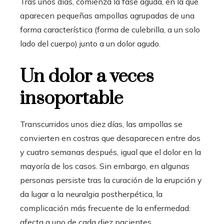
Tras unos días, comienza la fase aguda, en la que
aparecen pequeñas ampollas agrupadas de una
forma característica (forma de culebrilla, a un solo
lado del cuerpo) junto a un dolor agudo.
Un dolor a veces
insoportable
Transcurridos unos diez días, las ampollas se
convierten en costras que desaparecen entre dos
y cuatro semanas después, igual que el dolor en la
mayoría de los casos. Sin embargo, en algunas
personas persiste tras la curación de la erupción y
da lugar a la neuralgia postherpética, la
complicación más frecuente de la enfermedad:
afecta a uno de cada diez pacientes.