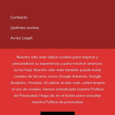
Contacto
Quiénes somos
Aviso Legal
Buscar:
Nuestro sitio web utiliza cookies para mejorar y
personalizar su experiencia y para mostrar anuncios
(si los hay). Nuestro sitio web también puede incluir
cookies de terceros como Google Adsense, Google
Analytics, Youtube. Al utilizar el sitio web, usted acepta
© 2020 Todos los derechos reservados.
el uso de cookies. Hemos actualizado nuestra Política
de Privacidad. Haga clic en el botón para consultar
nuestra Política de privacidad.