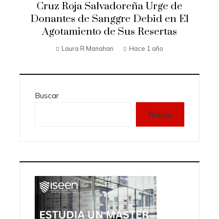
Cruz Roja Salvadoreña Urge de
Donantes de Sanggre Debid en El
Agotamiento de Sus Resertas
Laura R Manahan
Hace 1 año
Buscar
Buscar