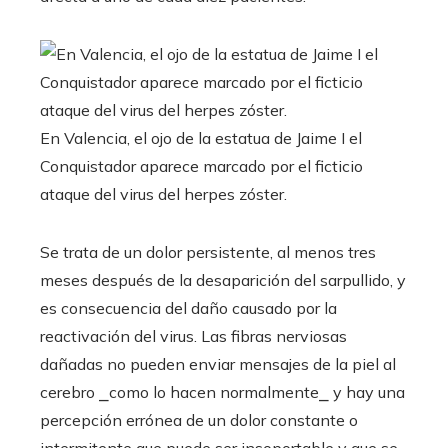
En Valencia, el ojo de la estatua de Jaime I el
Conquistador aparece marcado por el ficticio
ataque del virus del herpes zóster.
Se trata de un dolor persistente, al menos tres
meses después de la desaparición del sarpullido, y
es consecuencia del daño causado por la
reactivación del virus. Las fibras nerviosas
dañadas no pueden enviar mensajes de la piel al
cerebro ⎯como lo hacen normalmente⎯ y hay una
percepción errónea de un dolor constante o