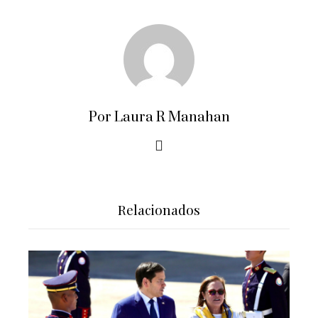
Por Laura R Manahan
Relacionados