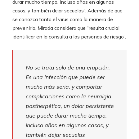
durar mucho tiempo, incluso años en algunos
casos, y también dejar secuelas”. Además de que
se conozca tanto el virus como la manera de
prevenirlo, Mirada considera que “resulta crucial
identificar en la consulta a las personas de riesgo”.
No se trata solo de una erupción.
Es una infección que puede ser
mucho más seria, y comportar
complicaciones como la neuralgia
postherpética, un dolor persistente
que puede durar mucho tiempo,
incluso años en algunos casos, y
también dejar secuelas