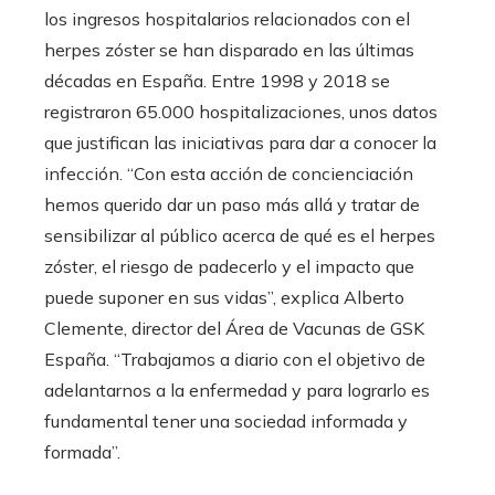
los ingresos hospitalarios relacionados con el
herpes zóster se han disparado en las últimas
décadas en España. Entre 1998 y 2018 se
registraron 65.000 hospitalizaciones, unos datos
que justifican las iniciativas para dar a conocer la
infección. “Con esta acción de concienciación
hemos querido dar un paso más allá y tratar de
sensibilizar al público acerca de qué es el herpes
zóster, el riesgo de padecerlo y el impacto que
puede suponer en sus vidas”, explica Alberto
Clemente, director del Área de Vacunas de GSK
España. “Trabajamos a diario con el objetivo de
adelantarnos a la enfermedad y para lograrlo es
fundamental tener una sociedad informada y
formada”.