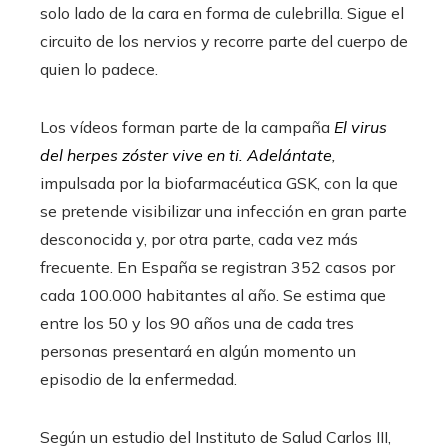
solo lado de la cara en forma de culebrilla. Sigue el
circuito de los nervios y recorre parte del cuerpo de
quien lo padece.
Los vídeos forman parte de la campaña
El virus
del herpes zóster vive en ti. Adelántate
,
impulsada por la biofarmacéutica GSK, con la que
se pretende visibilizar una infección en gran parte
desconocida y, por otra parte, cada vez más
frecuente. En España se registran 352 casos por
cada 100.000 habitantes al año. Se estima que
entre los 50 y los 90 años una de cada tres
personas presentará en algún momento un
episodio de la enfermedad.
Según un estudio del Instituto de Salud Carlos III,