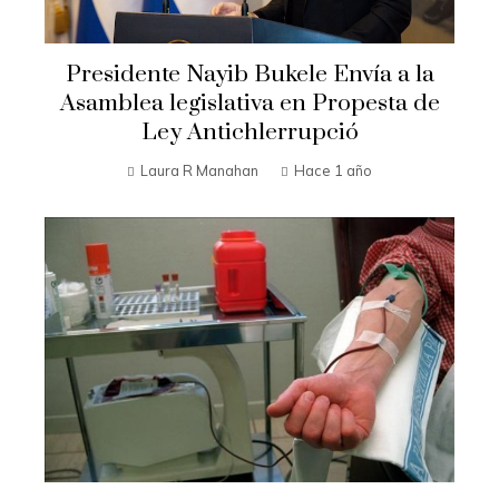
Presidente Nayib Bukele Envía a la
Asamblea legislativa en Propesta de
Ley Antichlerrupció
Laura R Manahan
Hace 1 año