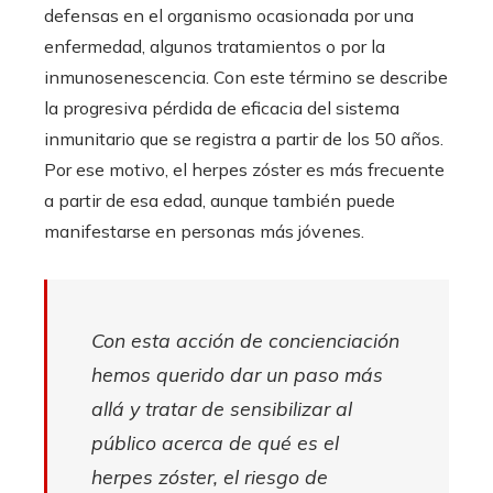
defensas en el organismo ocasionada por una
enfermedad, algunos tratamientos o por la
inmunosenescencia. Con este término se describe
la progresiva pérdida de eficacia del sistema
inmunitario que se registra a partir de los 50 años.
Por ese motivo, el herpes zóster es más frecuente
a partir de esa edad, aunque también puede
manifestarse en personas más jóvenes.
Con esta acción de concienciación
hemos querido dar un paso más
allá y tratar de sensibilizar al
público acerca de qué es el
herpes zóster, el riesgo de