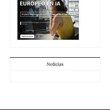
Noticias