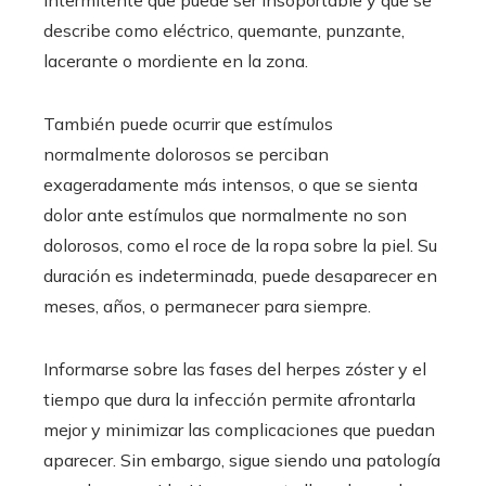
intermitente que puede ser insoportable y que se
describe como eléctrico, quemante, punzante,
lacerante o mordiente en la zona.
También puede ocurrir que estímulos
normalmente dolorosos se perciban
exageradamente más intensos, o que se sienta
dolor ante estímulos que normalmente no son
dolorosos, como el roce de la ropa sobre la piel. Su
duración es indeterminada, puede desaparecer en
meses, años, o permanecer para siempre.
Informarse sobre las fases del herpes zóster y el
tiempo que dura la infección permite afrontarla
mejor y minimizar las complicaciones que puedan
aparecer. Sin embargo, sigue siendo una patología