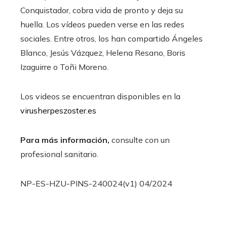
Conquistador, cobra vida de pronto y deja su
huella. Los vídeos pueden verse en las redes
sociales. Entre otros, los han compartido Ángeles
Blanco, Jesús Vázquez, Helena Resano, Boris
Izaguirre o Toñi Moreno.
Los videos se encuentran disponibles en la
virusherpeszoster.es
Para más información,
consulte con un
profesional sanitario.
NP-ES-HZU-PINS-240024(v1) 04/2024