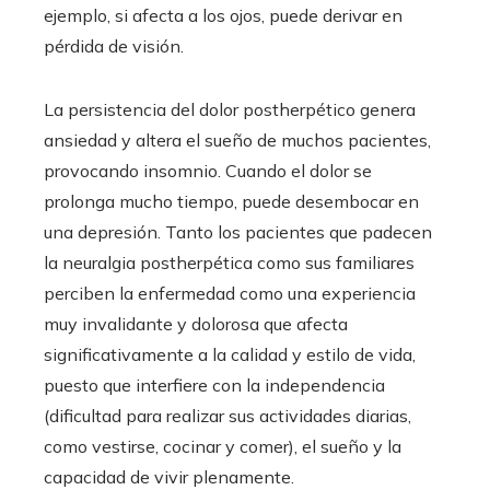
ejemplo, si afecta a los ojos, puede derivar en
pérdida de visión.
La persistencia del dolor postherpético genera
ansiedad y altera el sueño de muchos pacientes,
provocando insomnio. Cuando el dolor se
prolonga mucho tiempo, puede desembocar en
una depresión. Tanto los pacientes que padecen
la neuralgia postherpética como sus familiares
perciben la enfermedad como una experiencia
muy invalidante y dolorosa que afecta
significativamente a la calidad y estilo de vida,
puesto que interfiere con la independencia
(dificultad para realizar sus actividades diarias,
como vestirse, cocinar y comer), el sueño y la
capacidad de vivir plenamente.