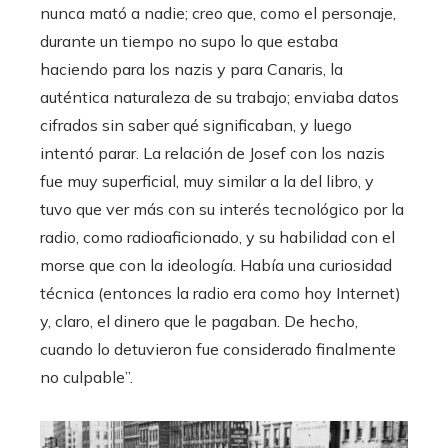
nunca mató a nadie; creo que, como el personaje,
durante un tiempo no supo lo que estaba
haciendo para los nazis y para Canaris, la
auténtica naturaleza de su trabajo; enviaba datos
cifrados sin saber qué significaban, y luego
intentó parar. La relación de Josef con los nazis
fue muy superficial, muy similar a la del libro, y
tuvo que ver más con su interés tecnológico por la
radio, como radioaficionado, y su habilidad con el
morse que con la ideología. Había una curiosidad
técnica (entonces la radio era como hoy Internet)
y, claro, el dinero que le pagaban. De hecho,
cuando lo detuvieron fue considerado finalmente
no culpable”.