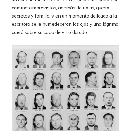
caminos imprevistos, además de nazis, guerra,
secretos y familia, y en un momento delicado a la
escritora se le humedecerán los ojos y una lágrima
caerá sobre su copa de vino dorado.