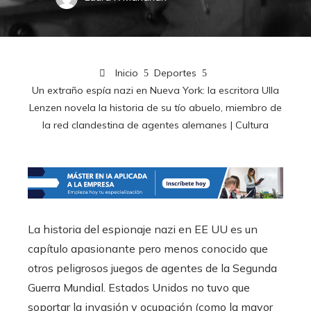
Inicio
Deportes
Un extraño espía nazi en Nueva York: la escritora Ulla
Lenzen novela la historia de su tío abuelo, miembro de
la red clandestina de agentes alemanes | Cultura
La historia del espionaje nazi en EE UU es un
capítulo apasionante pero menos conocido que
otros peligrosos juegos de agentes de la Segunda
Guerra Mundial. Estados Unidos no tuvo que
soportar la invasión y ocupación (como la mayor