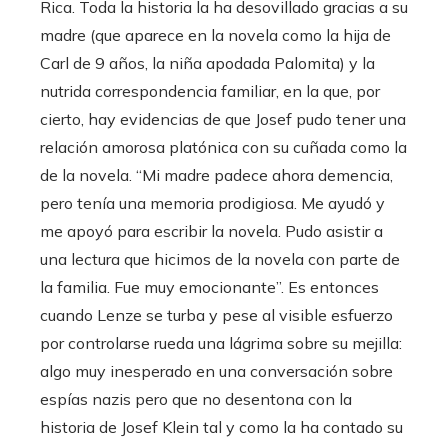
Rica. Toda la historia la ha desovillado gracias a su
madre (que aparece en la novela como la hija de
Carl de 9 años, la niña apodada Palomita) y la
nutrida correspondencia familiar, en la que, por
cierto, hay evidencias de que Josef pudo tener una
relación amorosa platónica con su cuñada como la
de la novela. “Mi madre padece ahora demencia,
pero tenía una memoria prodigiosa. Me ayudó y
me apoyó para escribir la novela. Pudo asistir a
una lectura que hicimos de la novela con parte de
la familia. Fue muy emocionante”. Es entonces
cuando Lenze se turba y pese al visible esfuerzo
por controlarse rueda una lágrima sobre su mejilla:
algo muy inesperado en una conversación sobre
espías nazis pero que no desentona con la
historia de Josef Klein tal y como la ha contado su