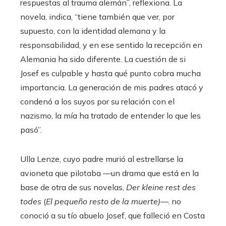
respuestas al trauma alemán”, reflexiona. La
novela, indica, “tiene también que ver, por
supuesto, con la identidad alemana y la
responsabilidad, y en ese sentido la recepción en
Alemania ha sido diferente. La cuestión de si
Josef es culpable y hasta qué punto cobra mucha
importancia. La generación de mis padres atacó y
condenó a los suyos por su relación con el
nazismo, la mía ha tratado de entender lo que les
pasó”.
Ulla Lenze, cuyo padre murió al estrellarse la
avioneta que pilotaba —un drama que está en la
base de otra de sus novelas,
Der kleine rest des
todes
(
El pequeño resto de la muerte)
—. no
conoció a su tío abuelo Josef, que falleció en Costa