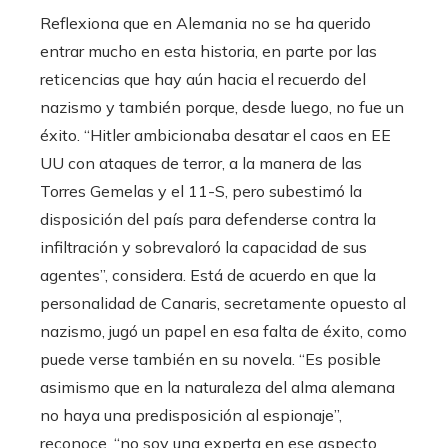
Reflexiona que en Alemania no se ha querido
entrar mucho en esta historia, en parte por las
reticencias que hay aún hacia el recuerdo del
nazismo y también porque, desde luego, no fue un
éxito. “Hitler ambicionaba desatar el caos en EE
UU con ataques de terror, a la manera de las
Torres Gemelas y el 11-S, pero subestimó la
disposición del país para defenderse contra la
infiltración y sobrevaloró la capacidad de sus
agentes”, considera. Está de acuerdo en que la
personalidad de Canaris, secretamente opuesto al
nazismo, jugó un papel en esa falta de éxito, como
puede verse también en su novela. “Es posible
asimismo que en la naturaleza del alma alemana
no haya una predisposición al espionaje”,
reconoce, “no soy una experta en ese aspecto