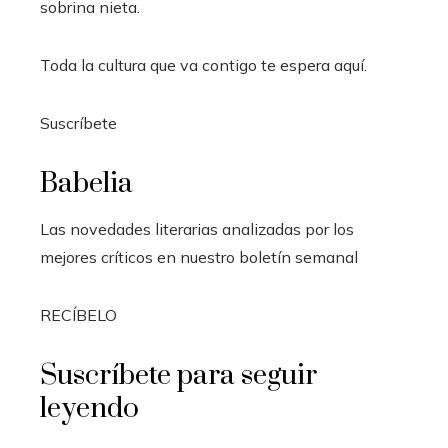
sobrina nieta.
Toda la cultura que va contigo te espera aquí.
Suscríbete
Babelia
Las novedades literarias analizadas por los
mejores críticos en nuestro boletín semanal
RECÍBELO
Suscríbete para seguir
leyendo