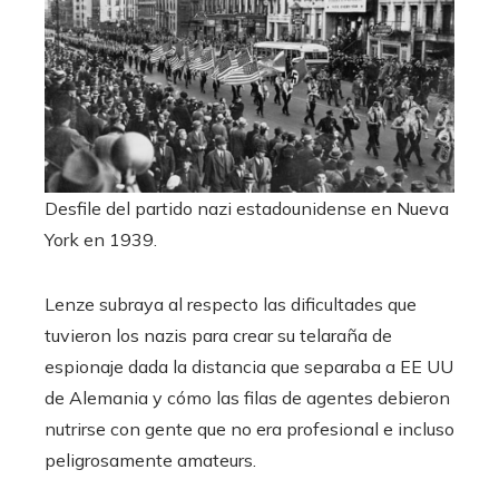
Desfile del partido nazi estadounidense en Nueva
York en 1939.
Lenze subraya al respecto las dificultades que
tuvieron los nazis para crear su telaraña de
espionaje dada la distancia que separaba a EE UU
de Alemania y cómo las filas de agentes debieron
nutrirse con gente que no era profesional e incluso
peligrosamente amateurs.