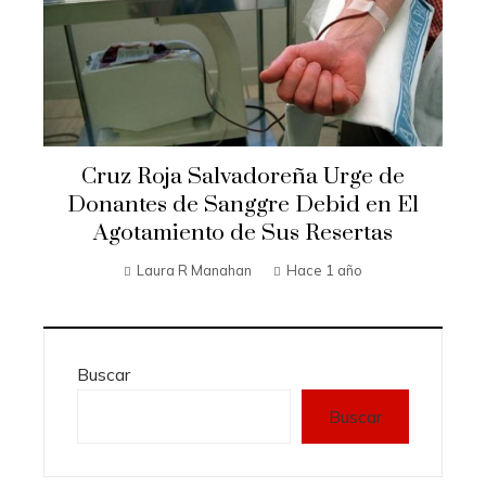
Cruz Roja Salvadoreña Urge de
Donantes de Sanggre Debid en El
Agotamiento de Sus Resertas
Laura R Manahan
Hace 1 año
Buscar
Buscar