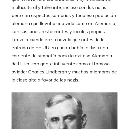
multicultural y tolerante, incluso con los nazis,
pero con aspectos sombríos y toda esa población
alemana que llevaba una vida como en Alemania,
con sus cines, restaurantes y locales propios”.
Lenze recuerda en su novela que antes de la
entrada de EE UU en guerra había incluso una
corriente de simpatía hacia la exitosa Alemania
de Hitler, con gente influyente como el famoso
aviador Charles Lindbergh y muchos miembros de
la clase alta a favor de los nazis.