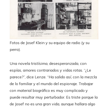
Fotos de Josef Klein y su equipo de radio (y su
perro).
Una novela tristísima, desesperanzada, con
espías, amores contrariados y vidas rotas. “¿Le
parece?”, dice Lenze. “Ha salido así, con la mezcla
de lo familiar y el mundo del espionaje. Trabajar
con material biográfico es muy complicado y
puede resultar muy perturbador. Es triste porque la
de Josef no es una gran vida, aunque hallara algo