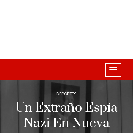
DEPORTES
Un Extraño Espía
Nazi En Nueva