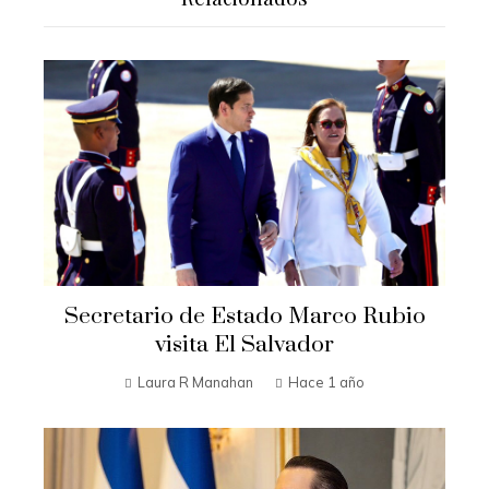
Secretario de Estado Marco Rubio
visita El Salvador
Laura R Manahan
Hace 1 año