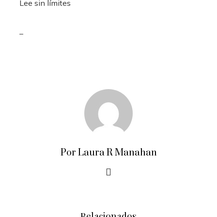
Lee sin límites
_
Por Laura R Manahan
Relacionados