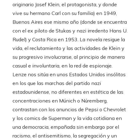
originario Josef Klein, el protagonista, y donde
vive su hermano Carl con su familia) en 1949,
Buenos Aires ese mismo año (donde se encuentra
con el ex piloto de Stukas y nazi irredento Hans U.
Rudel) y Costa Rica en 1953. La novela resigue la
vida, el reclutamiento y las actividades de Klein y
su progresivo involucrarse, al principio de manera
casual e involuntaria, en la red de espionaje.
Lenze nos sitúa en unos Estados Unidos insólitos
en los que las marchas del partido nazi
estadounidense, no diferentes en estética de las
concentraciones en Múnich o Núremberg,
contrastan con los anuncios de Pepsi o Chevrolet
y los comics de Superman y la vida cotidiana en
una democracia, empañada sin embargo por el
racismo, el antisemitismo, la segregación y un