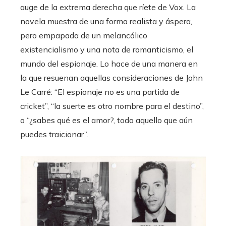
auge de la extrema derecha que ríete de Vox. La
novela muestra de una forma realista y áspera,
pero empapada de un melancólico
existencialismo y una nota de romanticismo, el
mundo del espionaje. Lo hace de una manera en
la que resuenan aquellas consideraciones de John
Le Carré: “El espionaje no es una partida de
cricket”, “la suerte es otro nombre para el destino”,
o “¿sabes qué es el amor?, todo aquello que aún
puedes traicionar”.