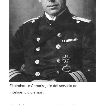
El almirante Canaris, jefe del servicio de
inteligencia alemán.