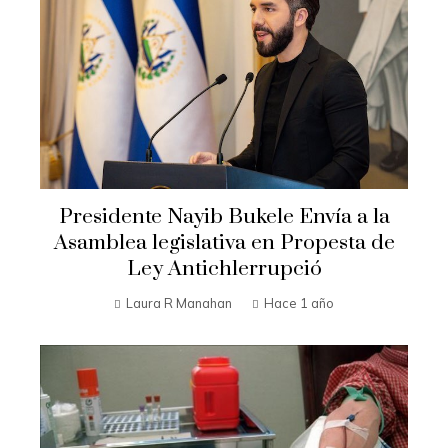
Presidente Nayib Bukele Envía a la
Asamblea legislativa en Propesta de
Ley Antichlerrupció
Laura R Manahan
Hace 1 año