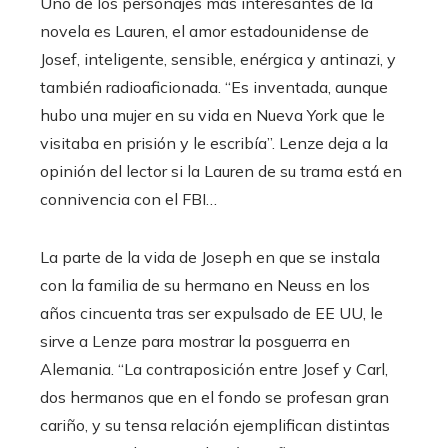
Uno de los personajes más interesantes de la
novela es Lauren, el amor estadounidense de
Josef, inteligente, sensible, enérgica y antinazi, y
también radioaficionada. “Es inventada, aunque
hubo una mujer en su vida en Nueva York que le
visitaba en prisión y le escribía”. Lenze deja a la
opinión del lector si la Lauren de su trama está en
connivencia con el FBI…
La parte de la vida de Joseph en que se instala
con la familia de su hermano en Neuss en los
años cincuenta tras ser expulsado de EE UU, le
sirve a Lenze para mostrar la posguerra en
Alemania. “La contraposición entre Josef y Carl,
dos hermanos que en el fondo se profesan gran
cariño, y su tensa relación ejemplifican distintas