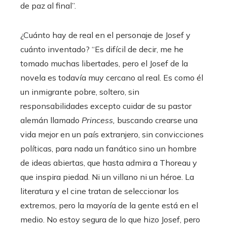
de paz al final”.
¿Cuánto hay de real en el personaje de Josef y
cuánto inventado? “Es difícil de decir, me he
tomado muchas libertades, pero el Josef de la
novela es todavía muy cercano al real. Es como él
un inmigrante pobre, soltero, sin
responsabilidades excepto cuidar de su pastor
alemán llamado
Princess,
buscando crearse una
vida mejor en un país extranjero, sin convicciones
políticas, para nada un fanático sino un hombre
de ideas abiertas, que hasta admira a Thoreau y
que inspira piedad. Ni un villano ni un héroe. La
literatura y el cine tratan de seleccionar los
extremos, pero la mayoría de la gente está en el
medio. No estoy segura de lo que hizo Josef, pero