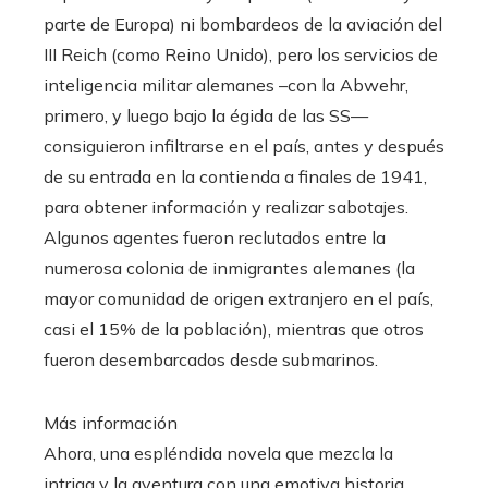
parte de Europa) ni bombardeos de la aviación del
III Reich (como Reino Unido), pero los servicios de
inteligencia militar alemanes –con la Abwehr,
primero, y luego bajo la égida de las SS—
consiguieron infiltrarse en el país, antes y después
de su entrada en la contienda a finales de 1941,
para obtener información y realizar sabotajes.
Algunos agentes fueron reclutados entre la
numerosa colonia de inmigrantes alemanes (la
mayor comunidad de origen extranjero en el país,
casi el 15% de la población), mientras que otros
fueron desembarcados desde submarinos.
Más información
Ahora, una espléndida novela que mezcla la
intriga y la aventura con una emotiva historia