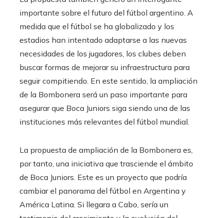
importante sobre el futuro del fútbol argentino. A
medida que el fútbol se ha globalizado y los
estadios han intentado adaptarse a las nuevas
necesidades de los jugadores, los clubes deben
buscar formas de mejorar su infraestructura para
seguir compitiendo. En este sentido, la ampliación
de la Bombonera será un paso importante para
asegurar que Boca Juniors siga siendo una de las
instituciones más relevantes del fútbol mundial.
La propuesta de ampliación de la Bombonera es,
por tanto, una iniciativa que trasciende el ámbito
de Boca Juniors. Este es un proyecto que podría
cambiar el panorama del fútbol en Argentina y
América Latina. Si llegara a Cabo, sería un