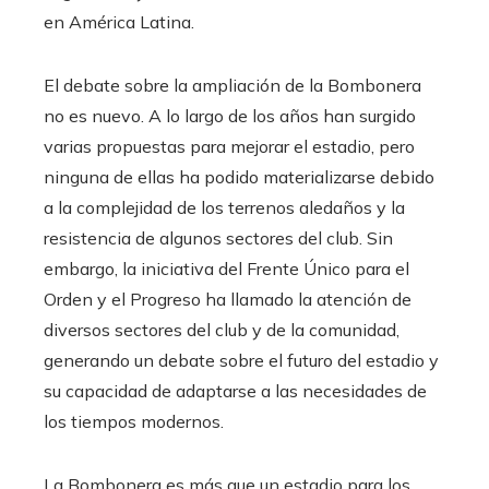
en América Latina.
El debate sobre la ampliación de la Bombonera
no es nuevo. A lo largo de los años han surgido
varias propuestas para mejorar el estadio, pero
ninguna de ellas ha podido materializarse debido
a la complejidad de los terrenos aledaños y la
resistencia de algunos sectores del club. Sin
embargo, la iniciativa del Frente Único para el
Orden y el Progreso ha llamado la atención de
diversos sectores del club y de la comunidad,
generando un debate sobre el futuro del estadio y
su capacidad de adaptarse a las necesidades de
los tiempos modernos.
La Bombonera es más que un estadio para los