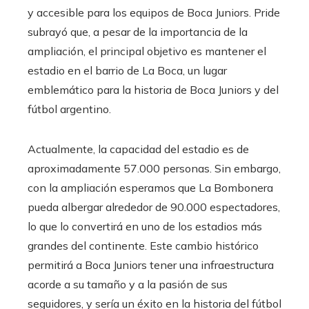
y accesible para los equipos de Boca Juniors. Pride
subrayó que, a pesar de la importancia de la
ampliación, el principal objetivo es mantener el
estadio en el barrio de La Boca, un lugar
emblemático para la historia de Boca Juniors y del
fútbol argentino.
Actualmente, la capacidad del estadio es de
aproximadamente 57.000 personas. Sin embargo,
con la ampliación esperamos que La Bombonera
pueda albergar alrededor de 90.000 espectadores,
lo que lo convertirá en uno de los estadios más
grandes del continente. Este cambio histórico
permitirá a Boca Juniors tener una infraestructura
acorde a su tamaño y a la pasión de sus
seguidores, y sería un éxito en la historia del fútbol