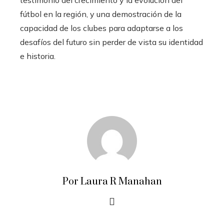
testimonio del crecimiento y la evolución del
fútbol en la región, y una demostración de la
capacidad de los clubes para adaptarse a los
desafíos del futuro sin perder de vista su identidad
e historia.
Por Laura R Manahan