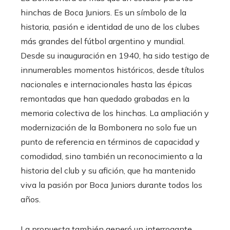
hinchas de Boca Juniors. Es un símbolo de la
historia, pasión e identidad de uno de los clubes
más grandes del fútbol argentino y mundial.
Desde su inauguración en 1940, ha sido testigo de
innumerables momentos históricos, desde títulos
nacionales e internacionales hasta las épicas
remontadas que han quedado grabadas en la
memoria colectiva de los hinchas. La ampliación y
modernización de la Bombonera no solo fue un
punto de referencia en términos de capacidad y
comodidad, sino también un reconocimiento a la
historia del club y su afición, que ha mantenido
viva la pasión por Boca Juniors durante todos los
años.
La propuesta también generó un interrogante