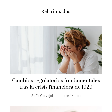
Relacionados
Cambios regulatorios fundamentales
tras la crisis financiera de 1929
Sofía Carvajal
Hace 14 horas