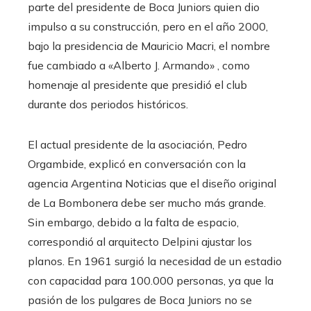
parte del presidente de Boca Juniors quien dio
impulso a su construcción, pero en el año 2000,
bajo la presidencia de Mauricio Macri, el nombre
fue cambiado a «Alberto J. Armando» , como
homenaje al presidente que presidió el club
durante dos periodos históricos.
El actual presidente de la asociación, Pedro
Orgambide, explicó en conversación con la
agencia Argentina Noticias que el diseño original
de La Bombonera debe ser mucho más grande.
Sin embargo, debido a la falta de espacio,
correspondió al arquitecto Delpini ajustar los
planos. En 1961 surgió la necesidad de un estadio
con capacidad para 100.000 personas, ya que la
pasión de los pulgares de Boca Juniors no se