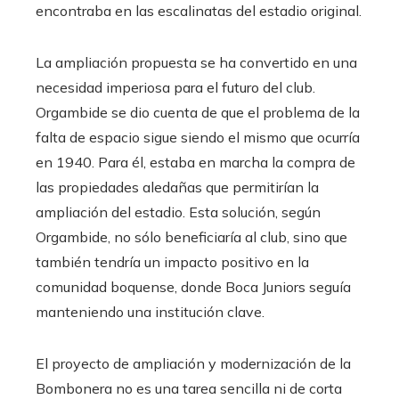
encontraba en las escalinatas del estadio original.
La ampliación propuesta se ha convertido en una
necesidad imperiosa para el futuro del club.
Orgambide se dio cuenta de que el problema de la
falta de espacio sigue siendo el mismo que ocurría
en 1940. Para él, estaba en marcha la compra de
las propiedades aledañas que permitirían la
ampliación del estadio. Esta solución, según
Orgambide, no sólo beneficiaría al club, sino que
también tendría un impacto positivo en la
comunidad boquense, donde Boca Juniors seguía
manteniendo una institución clave.
El proyecto de ampliación y modernización de la
Bombonera no es una tarea sencilla ni de corta