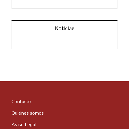
Noticias
Contacto
Quiénes somos
Aviso Legal