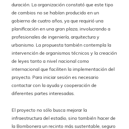
duración. La organización constató que este tipo
de cambios no se habían producido en un
gobierno de cuatro años, ya que requirió una
planificación en una gran plaza, involucrando a
profesionales de ingeniería, arquitectura y
urbanismo. La propuesta también contempla la
intervención de organismos técnicos y la creación
de leyes tanto a nivel nacional como
internacional que faciliten la implementación del
proyecto. Para iniciar sesión es necesario
contactar con la ayuda y cooperación de
diferentes partes interesadas.
El proyecto no sólo busca mejorar la
infraestructura del estadio, sino también hacer de
la Bombonera un recinto más sustentable, seguro