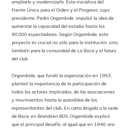
ampliarlo y modernizarlo. Esta iniciativa del
Frente Único para el Orden y el Progreso, cuyo
presidente, Pedro Orgambide, impulsó la idea de
aumentar la capacidad del estadio hasta los
90.000 espectadores. Según Orgambide, este
proyecto es crucial no sólo para la institución, sino
también para la comunidad de La Boca y el futuro
del club.
Orgambide, que fundó la organización en 1953,
planteó la importancia de la participación de
todos los actores implicados, de las asociaciones
y movimientos hasta la asamblea de los
representantes del club. En carta dirigida a la sede
de Boca, en Brandsen 805, Orgambide explicó
que el principal desafío, al igual que en 1940, era