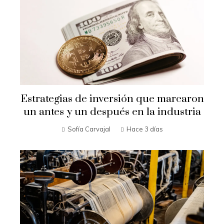
Estrategias de inversión que marcaron
un antes y un después en la industria
Sofía Carvajal
Hace 3 días