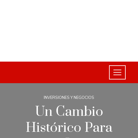
INVERSIONES Y NEGOCIOS
Un Cambio
Histórico Para