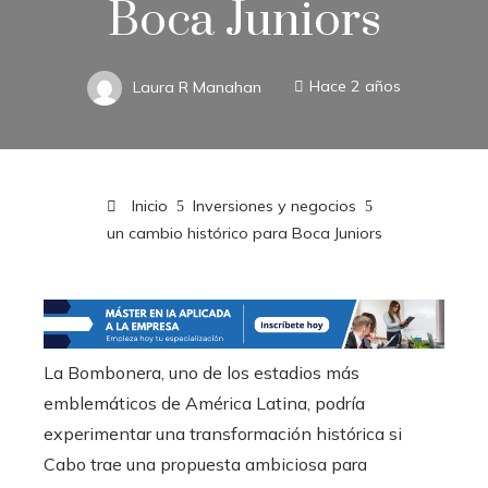
Boca Juniors
Laura R Manahan
Hace 2 años
Inicio
Inversiones y negocios
un cambio histórico para Boca Juniors
La Bombonera, uno de los estadios más
emblemáticos de América Latina, podría
experimentar una transformación histórica si
Cabo trae una propuesta ambiciosa para