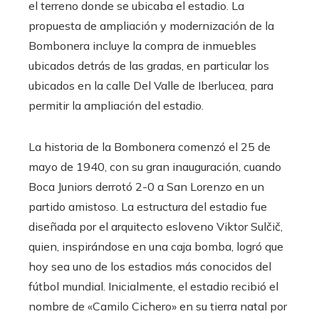
el terreno donde se ubicaba el estadio. La
propuesta de ampliación y modernización de la
Bombonera incluye la compra de inmuebles
ubicados detrás de las gradas, en particular los
ubicados en la calle Del Valle de Iberlucea, para
permitir la ampliación del estadio.
La historia de la Bombonera comenzó el 25 de
mayo de 1940, con su gran inauguración, cuando
Boca Juniors derrotó 2-0 a San Lorenzo en un
partido amistoso. La estructura del estadio fue
diseñada por el arquitecto esloveno Viktor Sulčič,
quien, inspirándose en una caja bomba, logró que
hoy sea uno de los estadios más conocidos del
fútbol mundial. Inicialmente, el estadio recibió el
nombre de «Camilo Cichero» en su tierra natal por