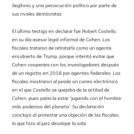
ilegítimo y una persecución política por parte de
sus rivales demócratas.
El último testigo en declarar fue Robert Costello,
en su día asesor legal informal de Cohen. Los
fiscales trataron de retratarlo como un agente
encubierto de Trump, porque intentó evitar que
Cohen cooperara con los investigadores después
de un registro en 2018 por agentes federales. Los
fiscales mostraron al jurado un correo electrónico
en el que Costello se quejaba de la actitud de
Cohen, pues parecía estar “jugando con el hombre
más poderoso del planeta”. Su declaración
concluyó al protestar una objeción de los fiscales,
lo que hizo al juez desalojar la sala.