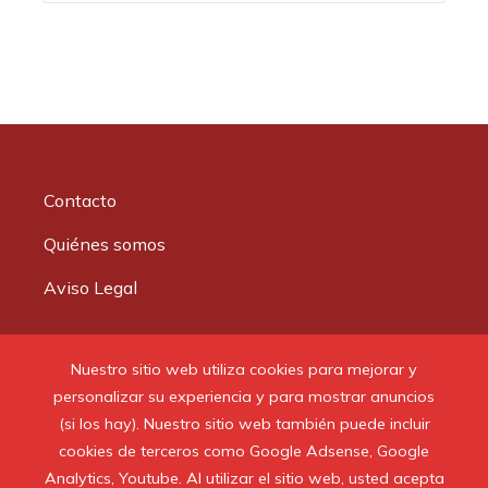
Contacto
Quiénes somos
Aviso Legal
Buscar:
Nuestro sitio web utiliza cookies para mejorar y
personalizar su experiencia y para mostrar anuncios
(si los hay). Nuestro sitio web también puede incluir
cookies de terceros como Google Adsense, Google
Analytics, Youtube. Al utilizar el sitio web, usted acepta
© 2020 Todos los derechos reservados.