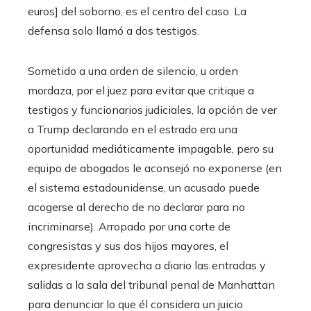
euros] del soborno, es el centro del caso. La
defensa solo llamó a dos testigos.
Sometido a una orden de silencio, u orden
mordaza, por el juez para evitar que critique a
testigos y funcionarios judiciales, la opción de ver
a Trump declarando en el estrado era una
oportunidad mediáticamente impagable, pero su
equipo de abogados le aconsejó no exponerse (en
el sistema estadounidense, un acusado puede
acogerse al derecho de no declarar para no
incriminarse). Arropado por una corte de
congresistas y sus dos hijos mayores, el
expresidente aprovecha a diario las entradas y
salidas a la sala del tribunal penal de Manhattan
para denunciar lo que él considera un juicio