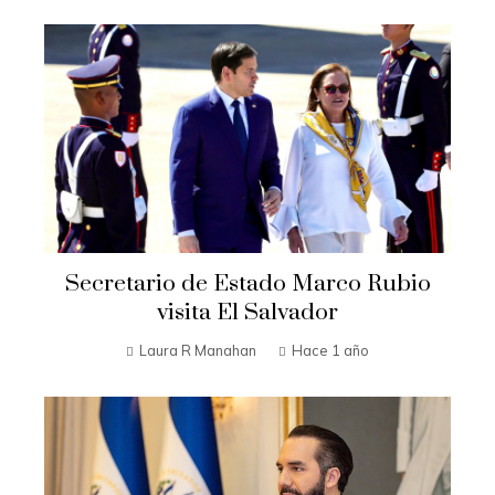
Secretario de Estado Marco Rubio
visita El Salvador
Laura R Manahan
Hace 1 año