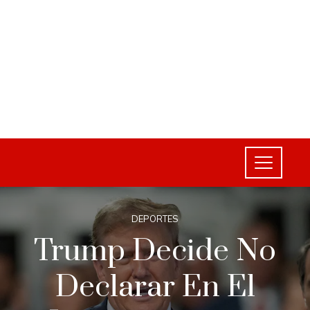
DEPORTES
Trump Decide No
Declarar En El