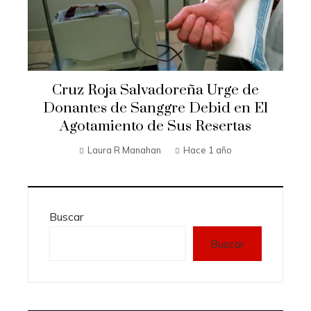
Cruz Roja Salvadoreña Urge de
Donantes de Sanggre Debid en El
Agotamiento de Sus Resertas
Laura R Manahan
Hace 1 año
Buscar
Buscar