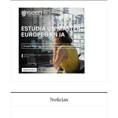
Noticias