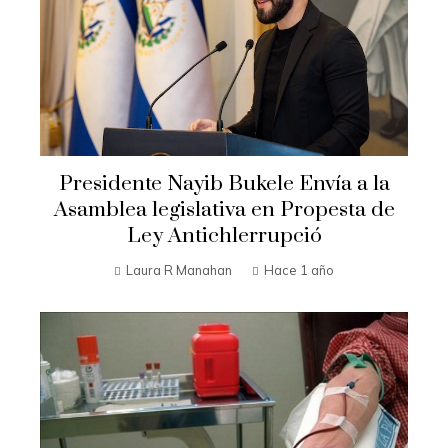
Presidente Nayib Bukele Envía a la
Asamblea legislativa en Propesta de
Ley Antichlerrupció
Laura R Manahan
Hace 1 año