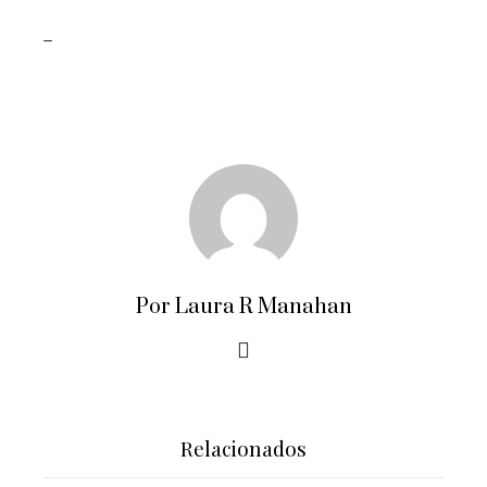
_
Por Laura R Manahan
Relacionados