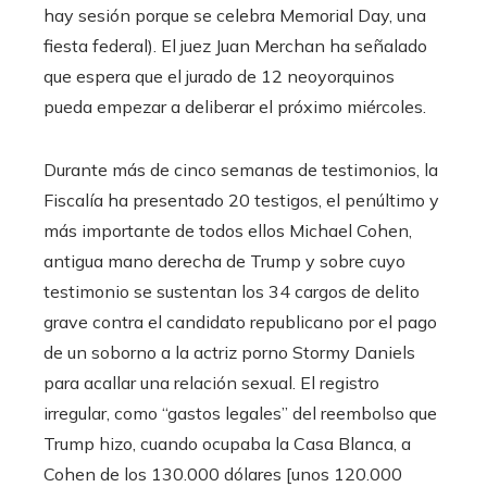
hay sesión porque se celebra Memorial Day, una
fiesta federal). El juez Juan Merchan ha señalado
que espera que el jurado de 12 neoyorquinos
pueda empezar a deliberar el próximo miércoles.
Durante más de cinco semanas de testimonios, la
Fiscalía ha presentado 20 testigos, el penúltimo y
más importante de todos ellos Michael Cohen,
antigua mano derecha de Trump y sobre cuyo
testimonio se sustentan los 34 cargos de delito
grave contra el candidato republicano por el pago
de un soborno a la actriz porno Stormy Daniels
para acallar una relación sexual. El registro
irregular, como “gastos legales” del reembolso que
Trump hizo, cuando ocupaba la Casa Blanca, a
Cohen de los 130.000 dólares [unos 120.000