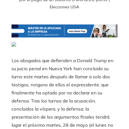
Elecciones USA
Los abogados que defienden a Donald Trump en
su juicio penal en Nueva York han concluido su
turno este martes después de llamar a solo dos
testigos, ninguno de ellos el expresidente, que
finalmente ha optado por no declarar en su
defensa. Tras los turnos de la acusación,
concluidos la víspera, y la defensa, la
presentación de los argumentos finales tendrá
lugar el próximo martes, 28 de mayo (el lunes no