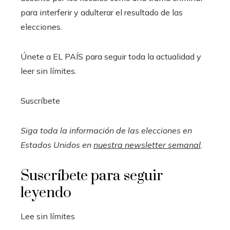
para interferir y adulterar el resultado de las
elecciones.
Únete a EL PAÍS para seguir toda la actualidad y
leer sin límites.
Suscríbete
Siga toda la información de las elecciones en
Estados Unidos en
nuestra newsletter semanal
.
Suscríbete para seguir
leyendo
Lee sin límites