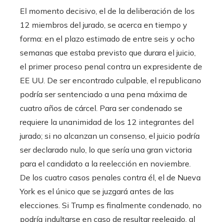
El momento decisivo, el de la deliberación de los
12 miembros del jurado, se acerca en tiempo y
forma: en el plazo estimado de entre seis y ocho
semanas que estaba previsto que durara el juicio,
el primer proceso penal contra un expresidente de
EE UU. De ser encontrado culpable, el republicano
podría ser sentenciado a una pena máxima de
cuatro años de cárcel. Para ser condenado se
requiere la unanimidad de los 12 integrantes del
jurado; si no alcanzan un consenso, el juicio podría
ser declarado nulo, lo que sería una gran victoria
para el candidato a la reelección en noviembre.
De los cuatro casos penales contra él, el de Nueva
York es el único que se juzgará antes de las
elecciones. Si Trump es finalmente condenado, no
podría indultarse en caso de resultar reelegido, al