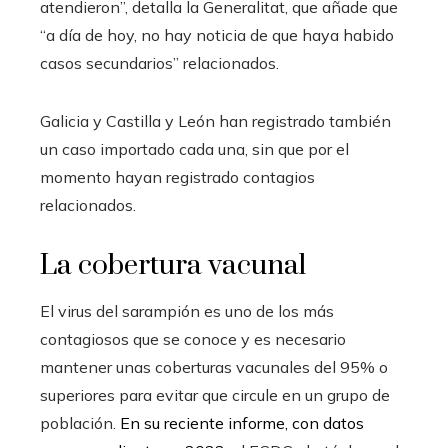
atendieron”, detalla la Generalitat, que añade que
“a día de hoy, no hay noticia de que haya habido
casos secundarios” relacionados.
Galicia y Castilla y León han registrado también
un caso importado cada una, sin que por el
momento hayan registrado contagios
relacionados.
La cobertura vacunal
El virus del sarampión es uno de los más
contagiosos que se conoce y es necesario
mantener unas coberturas vacunales del 95% o
superiores para evitar que circule en un grupo de
población.
En su reciente informe, con datos