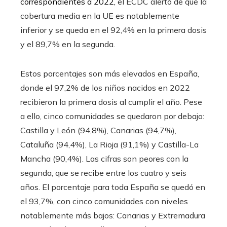
correspondientes a 2022,
el ECDC alertó de que la
cobertura media en la UE es notablemente
inferior y se queda en el 92,4% en la primera dosis
y el 89,7% en la segunda.
Estos porcentajes son más elevados en España,
donde el 97,2% de los niños nacidos en 2022
recibieron la primera dosis al cumplir el año. Pese
a ello, cinco comunidades se quedaron por debajo:
Castilla y León (94,8%), Canarias (94,7%),
Cataluña (94,4%), La Rioja (91,1%) y Castilla-La
Mancha (90,4%). Las cifras son peores con la
segunda, que se recibe entre los cuatro y seis
años. El porcentaje para toda España se quedó en
el 93,7%, con cinco comunidades con niveles
notablemente más bajos: Canarias y Extremadura