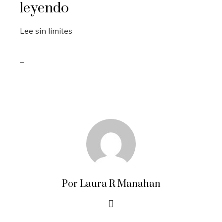
leyendo
Lee sin límites
_
Por Laura R Manahan