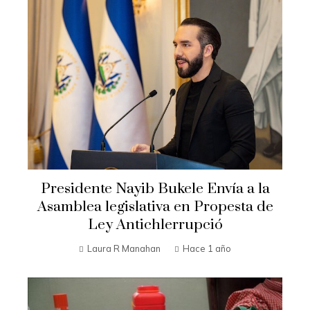
Presidente Nayib Bukele Envía a la
Asamblea legislativa en Propesta de
Ley Antichlerrupció
Laura R Manahan
Hace 1 año