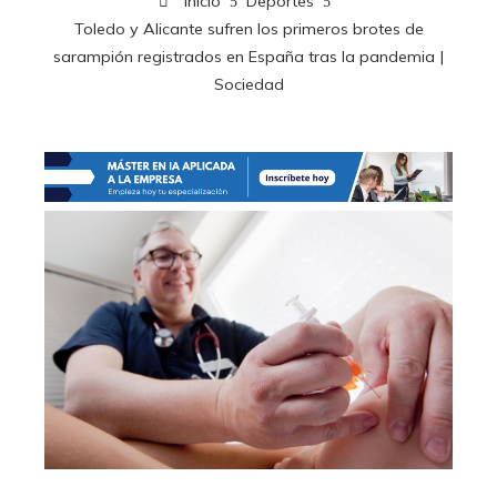
Inicio
Deportes
Toledo y Alicante sufren los primeros brotes de
sarampión registrados en España tras la pandemia |
Sociedad