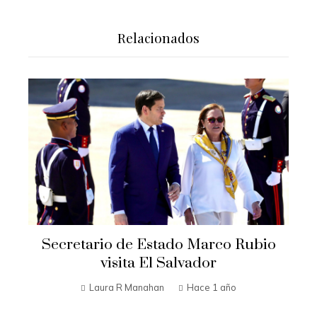
Relacionados
Secretario de Estado Marco Rubio
visita El Salvador
Laura R Manahan
Hace 1 año