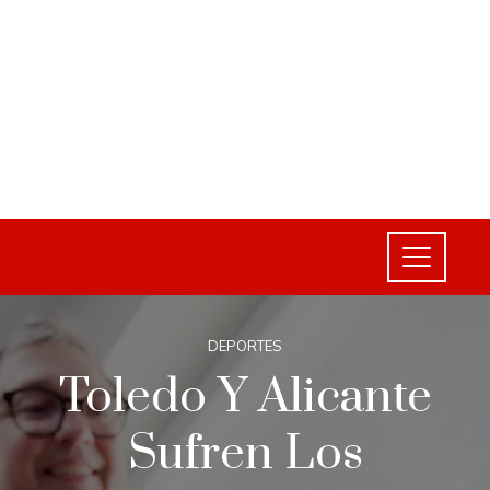
DEPORTES
Toledo Y Alicante
Sufren Los