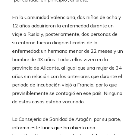
En la Comunidad Valenciana, dos niños de ocho y
12 años adquirieron la enfermedad durante un
viaje a Rusia y, posteriormente, dos personas de
su entorno fueron diagnosticadas de la
enfermedad: un hermano menor de 22 meses y un
hombre de 43 años. Todos ellos viven en la
provincia de Alicante, al igual que una mujer de 34
años sin relación con los anteriores que durante el
periodo de incubación viajó a Francia, por lo que
previsiblemente se contagió en ese país. Ninguno
de estos casos estaba vacunado.
La Consejería de Sanidad de Aragón, por su parte,
informó este lunes que ha abierto una