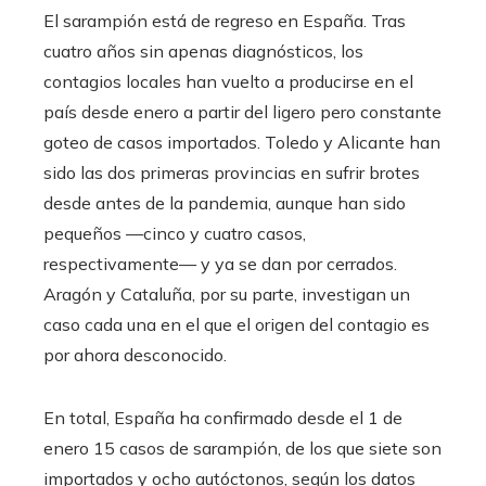
El sarampión está de regreso en España. Tras
cuatro años sin apenas diagnósticos, los
contagios locales han vuelto a producirse en el
país desde enero a partir del ligero pero constante
goteo de casos importados. Toledo y Alicante han
sido las dos primeras provincias en sufrir brotes
desde antes de la pandemia, aunque han sido
pequeños —cinco y cuatro casos,
respectivamente— y ya se dan por cerrados.
Aragón y Cataluña, por su parte, investigan un
caso cada una en el que el origen del contagio es
por ahora desconocido.
En total, España ha confirmado desde el 1 de
enero 15 casos de sarampión, de los que siete son
importados y ocho autóctonos, según los datos