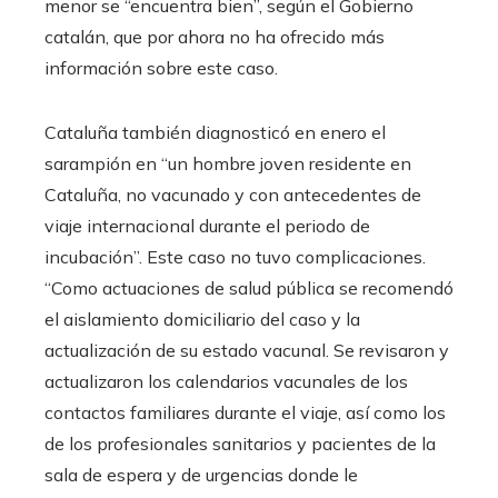
menor se “encuentra bien”, según el Gobierno
catalán, que por ahora no ha ofrecido más
información sobre este caso.
Cataluña también diagnosticó en enero el
sarampión en “un hombre joven residente en
Cataluña, no vacunado y con antecedentes de
viaje internacional durante el periodo de
incubación”. Este caso no tuvo complicaciones.
“Como actuaciones de salud pública se recomendó
el aislamiento domiciliario del caso y la
actualización de su estado vacunal. Se revisaron y
actualizaron los calendarios vacunales de los
contactos familiares durante el viaje, así como los
de los profesionales sanitarios y pacientes de la
sala de espera y de urgencias donde le