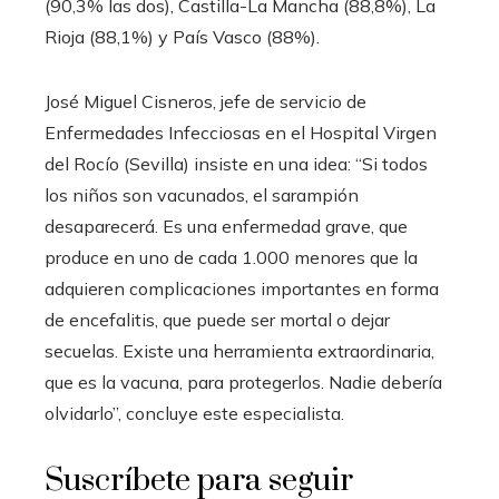
(90,3% las dos), Castilla-La Mancha (88,8%), La
Rioja (88,1%) y País Vasco (88%).
José Miguel Cisneros, jefe de servicio de
Enfermedades Infecciosas en el Hospital Virgen
del Rocío (Sevilla) insiste en una idea: “Si todos
los niños son vacunados, el sarampión
desaparecerá. Es una enfermedad grave, que
produce en uno de cada 1.000 menores que la
adquieren complicaciones importantes en forma
de encefalitis, que puede ser mortal o dejar
secuelas. Existe una herramienta extraordinaria,
que es la vacuna, para protegerlos. Nadie debería
olvidarlo”, concluye este especialista.
Suscríbete para seguir