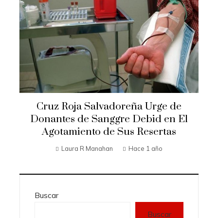
Cruz Roja Salvadoreña Urge de
Donantes de Sanggre Debid en El
Agotamiento de Sus Resertas
Laura R Manahan
Hace 1 año
Buscar
Buscar