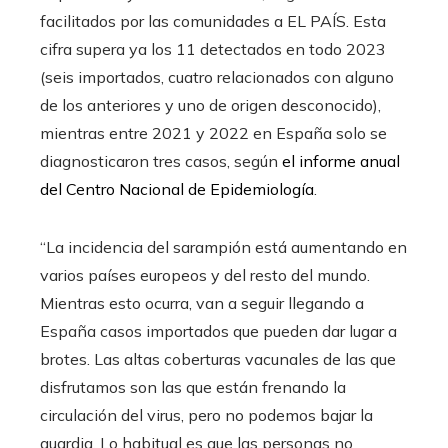
facilitados por las comunidades a EL PAÍS. Esta
cifra supera ya los 11 detectados en todo 2023
(seis importados, cuatro relacionados con alguno
de los anteriores y uno de origen desconocido),
mientras entre 2021 y 2022 en España solo se
diagnosticaron tres casos, según
el informe anual
del Centro Nacional de Epidemiología
.
“La incidencia del sarampión está aumentando en
varios países europeos y del resto del mundo.
Mientras esto ocurra, van a seguir llegando a
España casos importados que pueden dar lugar a
brotes. Las altas coberturas vacunales de las que
disfrutamos son las que están frenando la
circulación del virus, pero no podemos bajar la
guardia. Lo habitual es que las personas no