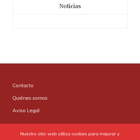
Noticias
Contacto
Quiénes somos
Aviso Legal
Buscar:
Nuestro sitio web utiliza cookies para mejorar y