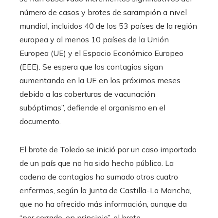
número de casos y brotes de sarampión a nivel
mundial, incluidos 40 de los 53 países de la región
europea y al menos 10 países de la Unión
Europea (UE) y el Espacio Económico Europeo
(EEE). Se espera que los contagios sigan
aumentando en la UE en los próximos meses
debido a las coberturas de vacunación
subóptimas”, defiende el organismo en el
documento.
El brote de Toledo se inició por un caso importado
de un país que no ha sido hecho público. La
cadena de contagios ha sumado otros cuatro
enfermos, según la Junta de Castilla-La Mancha,
que no ha ofrecido más información, aunque da
“por cerrado, en principio”, el brote.