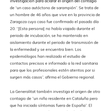
investigación para aclarar el origen del contagio
de “un caso autóctono de sarampión”. Se trata de
un hombre de 46 años que vive en la provincia de
Zaragoza cuyo caso fue confirmado el pasado día
20. “[Esta persona] no había viajado durante el
periodo de incubación, se ha mantenido en
aislamiento durante el periodo de transmisión de
la enfermedad y se encuentra bien. Los
epidemiólogos han realizado el estudio de
contactos precisos e informado a la red sanitaria
para que los profesionales estén atentos por si
surgen más casos”, afirma el Gobierno regional.
La Generalitat también investiga el origen de otro
contagio de ”un niño residente en Cataluña pero
que ha iniciado síntomas fuera de España”. El