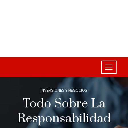
INVERSIONES Y NEGOCIOS
Todo Sobre La
Responsabilidad