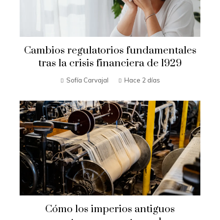
Cambios regulatorios fundamentales
tras la crisis financiera de 1929
Sofía Carvajal
Hace 2 días
Cómo los imperios antiguos