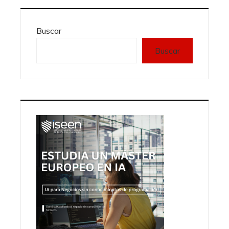
Buscar
Buscar