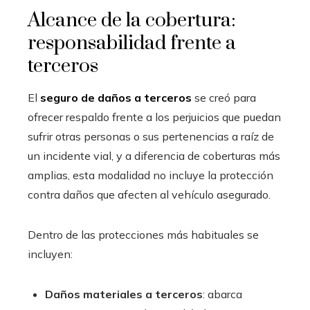
Alcance de la cobertura:
responsabilidad frente a
terceros
El
seguro de daños a terceros
se creó para
ofrecer respaldo frente a los perjuicios que puedan
sufrir otras personas o sus pertenencias a raíz de
un incidente vial, y a diferencia de coberturas más
amplias, esta modalidad no incluye la protección
contra daños que afecten al vehículo asegurado.
Dentro de las protecciones más habituales se
incluyen:
Daños materiales a terceros
:
abarca