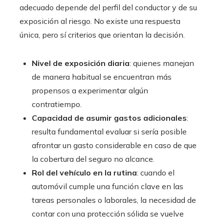
adecuado depende del perfil del conductor y de su
exposición al riesgo. No existe una respuesta
única, pero sí criterios que orientan la decisión.
Nivel de exposición diaria
: quienes manejan
de manera habitual se encuentran más
propensos a experimentar algún
contratiempo.
Capacidad de asumir gastos adicionales
:
resulta fundamental evaluar si sería posible
afrontar un gasto considerable en caso de que
la cobertura del seguro no alcance.
Rol del vehículo en la rutina
: cuando el
automóvil cumple una función clave en las
tareas personales o laborales, la necesidad de
contar con una protección sólida se vuelve