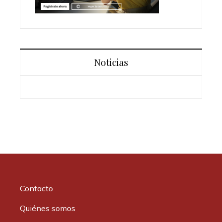
Noticias
Contacto
Quiénes somos