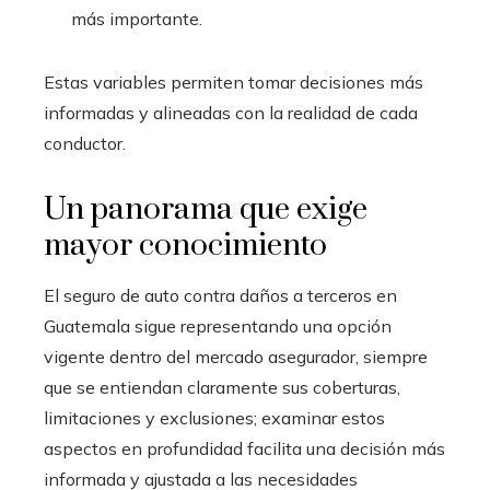
más importante.
Estas variables permiten tomar decisiones más
informadas y alineadas con la realidad de cada
conductor.
Un panorama que exige
mayor conocimiento
El seguro de auto contra daños a terceros en
Guatemala sigue representando una opción
vigente dentro del mercado asegurador, siempre
que se entiendan claramente sus coberturas,
limitaciones y exclusiones; examinar estos
aspectos en profundidad facilita una decisión más
informada y ajustada a las necesidades