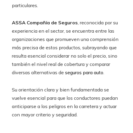
particulares.
ASSA Compañía de Seguros
, reconocida por su
experiencia en el sector, se encuentra entre las
organizaciones que promueven una comprensión
más precisa de estos productos, subrayando que
resulta esencial considerar no solo el precio, sino
también el nivel real de cobertura y comparar
diversas alternativas de
seguros para auto
.
Su orientación clara y bien fundamentada se
vuelve esencial para que los conductores puedan
anticiparse a los peligros en la carretera y actuar
con mayor criterio y seguridad.