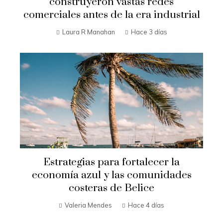
construyeron vastas redes
comerciales antes de la era industrial
Laura R Manahan
Hace 3 días
Estrategias para fortalecer la
economía azul y las comunidades
costeras de Belice
Valeria Mendes
Hace 4 días