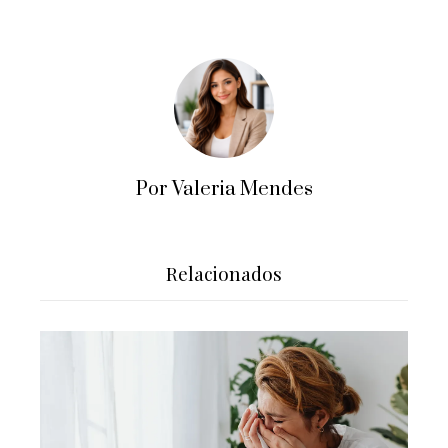
Por Valeria Mendes
Relacionados