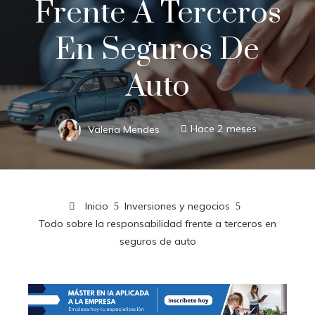
Frente A Terceros
En Seguros De
Auto
Valeria Mendes
Hace 2 meses
Inicio
Inversiones y negocios
Todo sobre la responsabilidad frente a terceros en
seguros de auto