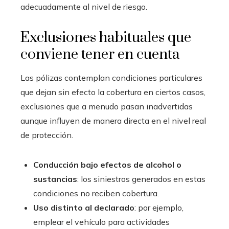
adecuadamente al nivel de riesgo.
Exclusiones habituales que
conviene tener en cuenta
Las pólizas contemplan condiciones particulares
que dejan sin efecto la cobertura en ciertos casos,
exclusiones que a menudo pasan inadvertidas
aunque influyen de manera directa en el nivel real
de protección.
Conducción bajo efectos de alcohol o
sustancias
: los siniestros generados en estas
condiciones no reciben cobertura.
Uso distinto al declarado
: por ejemplo,
emplear el vehículo para actividades