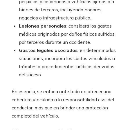
perjuicios ocasionados a vehículos ajenos o a
bienes de terceros, incluyendo hogares,
negocios o infraestructura pública.
Lesiones personales
: considera los gastos
médicos originados por daños físicos sufridos
por terceros durante un accidente.
Gastos legales asociados
:
en determinadas
situaciones, incorpora los costos vinculados a
trámites o procedimientos jurídicos derivados
del suceso.
En esencia, se enfoca ante todo en ofrecer una
cobertura vinculada a la responsabilidad civil del
conductor, más que en brindar una protección
completa del vehículo.