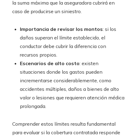
la suma máxima que la aseguradora cubrirá en
caso de producirse un siniestro.
Importancia de revisar los montos
: si los
daños superan el límite establecido, el
conductor debe cubrir la diferencia con
recursos propios.
Escenarios de alto costo
: existen
situaciones donde los gastos pueden
incrementarse considerablemente, como
accidentes múltiples, daños a bienes de alto
valor o lesiones que requieren atención médica
prolongada.
Comprender estos límites resulta fundamental
para evaluar si la cobertura contratada responde