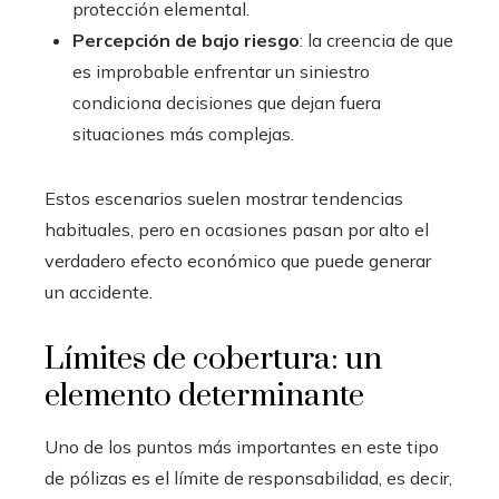
protección elemental.
Percepción de bajo riesgo
: la creencia de que
es improbable enfrentar un siniestro
condiciona decisiones que dejan fuera
situaciones más complejas.
Estos escenarios suelen mostrar tendencias
habituales, pero en ocasiones pasan por alto el
verdadero efecto económico que puede generar
un accidente.
Límites de cobertura: un
elemento determinante
Uno de los puntos más importantes en este tipo
de pólizas es el límite de responsabilidad, es decir,