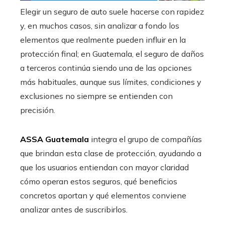
Elegir un seguro de auto suele hacerse con rapidez
y, en muchos casos, sin analizar a fondo los
elementos que realmente pueden influir en la
protección final; en Guatemala, el seguro de daños
a terceros continúa siendo una de las opciones
más habituales, aunque sus límites, condiciones y
exclusiones no siempre se entienden con
precisión.
ASSA Guatemala
integra el grupo de compañías
que brindan esta clase de protección, ayudando a
que los usuarios entiendan con mayor claridad
cómo operan estos seguros, qué beneficios
concretos aportan y qué elementos conviene
analizar antes de suscribirlos.