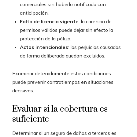
comerciales sin haberlo notificado con
anticipación.
Falta de licencia vigente
: la carencia de
permisos válidos puede dejar sin efecto la
protección de la póliza.
Actos intencionales
: los perjuicios causados
de forma deliberada quedan excluidos.
Examinar detenidamente estas condiciones
puede prevenir contratiempos en situaciones
decisivas.
Evaluar si la cobertura es
suficiente
Determinar si un seguro de daños a terceros es