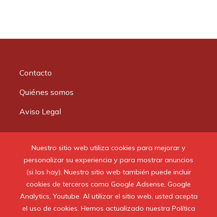
Contacto
Quiénes somos
Aviso Legal
Buscar:
Nuestro sitio web utiliza cookies para mejorar y
personalizar su experiencia y para mostrar anuncios
(si los hay). Nuestro sitio web también puede incluir
cookies de terceros como Google Adsense, Google
Analytics, Youtube. Al utilizar el sitio web, usted acepta
© 2020 Todos los derechos reservados.
el uso de cookies. Hemos actualizado nuestra Política