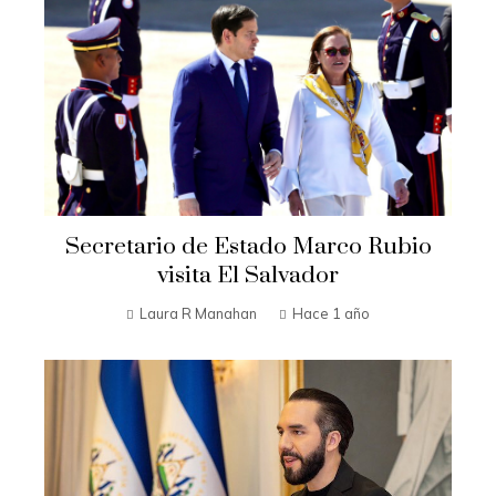
Secretario de Estado Marco Rubio
visita El Salvador
Laura R Manahan
Hace 1 año