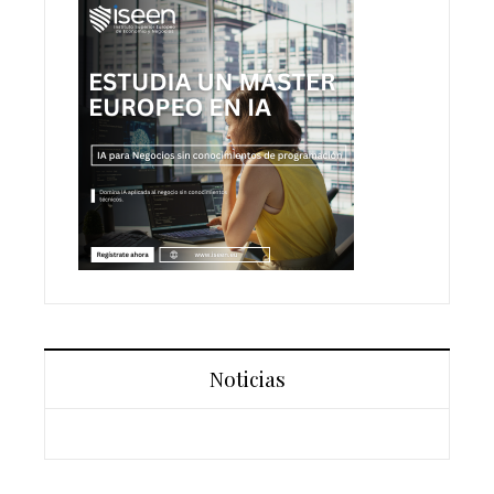
Noticias