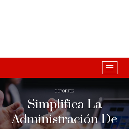
DEPORTES
Simplifica La
Administración De