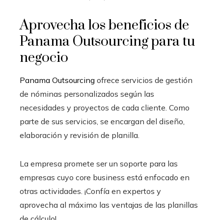
Aprovecha los beneficios de
Panama Outsourcing para tu
negocio
Panama Outsourcing
ofrece servicios de gestión
de nóminas personalizados según las
necesidades y proyectos de cada cliente. Como
parte de sus servicios, se encargan del diseño,
elaboración y revisión de planilla.
La empresa promete ser un soporte para las
empresas cuyo core business está enfocado en
otras actividades. ¡Confía en expertos y
aprovecha al máximo las ventajas de las planillas
de cálculo!