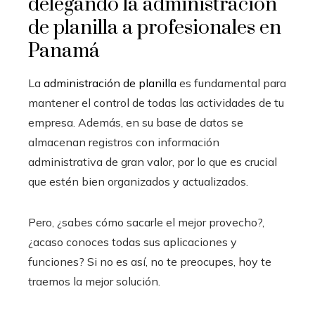
delegando la administración
de planilla a profesionales en
Panamá
La
administración de planilla
es fundamental para
mantener el control de todas las actividades de tu
empresa. Además, en su base de datos se
almacenan registros con información
administrativa de gran valor, por lo que es crucial
que estén bien organizados y actualizados.
Pero, ¿sabes cómo sacarle el mejor provecho?,
¿acaso conoces todas sus aplicaciones y
funciones? Si no es así, no te preocupes, hoy te
traemos la mejor solución.