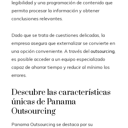
legibilidad y una programación de contenido que
permita procesar la información y obtener
conclusiones relevantes.
Dado que se trata de cuestiones delicadas, la
empresa asegura que externalizar se convierte en
una opción conveniente. A través del
outsourcing
,
es posible acceder a un equipo especializado
capaz de ahorrar tiempo y reducir al mínimo los
errores.
Descubre las características
únicas de Panama
Outsourcing
Panama Outsourcing se destaca por su