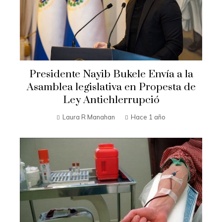
Presidente Nayib Bukele Envía a la
Asamblea legislativa en Propesta de
Ley Antichlerrupció
Laura R Manahan
Hace 1 año