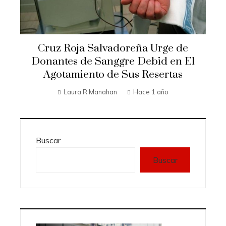
Cruz Roja Salvadoreña Urge de
Donantes de Sanggre Debid en El
Agotamiento de Sus Resertas
Laura R Manahan
Hace 1 año
Buscar
Buscar