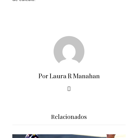
Por Laura R Manahan
Relacionados