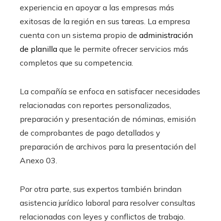
experiencia en apoyar a las empresas más
exitosas de la región en sus tareas. La empresa
cuenta con un sistema propio de
administración
de planilla
que le permite ofrecer servicios más
completos que su competencia.
La compañía se enfoca en satisfacer necesidades
relacionadas con reportes personalizados,
preparación y presentación de nóminas, emisión
de comprobantes de pago detallados y
preparación de archivos para la presentación del
Anexo 03.
Por otra parte, sus expertos también brindan
asistencia jurídico laboral para resolver consultas
relacionadas con leyes y conflictos de trabajo.