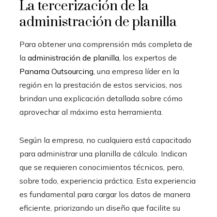
La tercerización de la
administración de planilla
Para obtener una comprensión más completa de
la
administración de planilla
, los expertos de
Panama Outsourcing
, una empresa líder en la
región en la prestación de estos servicios, nos
brindan una explicación detallada sobre cómo
aprovechar al máximo esta herramienta.
Según la empresa, no cualquiera está capacitado
para administrar una planilla de cálculo. Indican
que se requieren conocimientos técnicos, pero,
sobre todo, experiencia práctica. Esta experiencia
es fundamental para cargar los datos de manera
eficiente, priorizando un diseño que facilite su