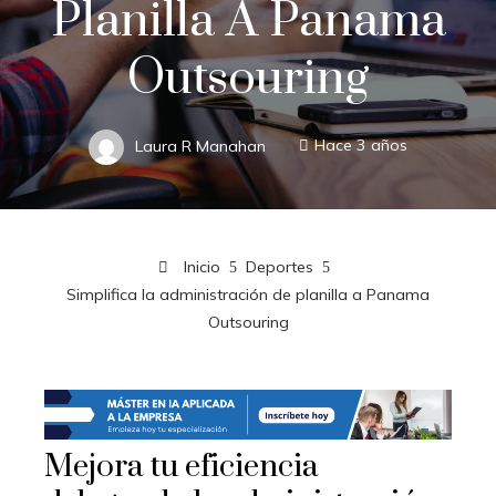
Planilla A Panama
Outsouring
Laura R Manahan
Hace 3 años
Inicio
Deportes
Simplifica la administración de planilla a Panama
Outsouring
Mejora tu eficiencia