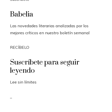
Babelia
Las novedades literarias analizadas por los
mejores críticos en nuestro boletín semanal
RECÍBELO
Suscríbete para seguir
leyendo
Lee sin límites
_