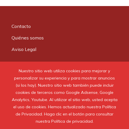
Contacto
Quiénes somos
Aviso Legal
Buscar:
Nuestro sitio web utiliza cookies para mejorar y
personalizar su experiencia y para mostrar anuncios
(si los hay). Nuestro sitio web también puede incluir
cookies de terceros como Google Adsense, Google
Analytics, Youtube. Al utilizar el sitio web, usted acepta
© 2020 Todos los derechos reservados.
el uso de cookies. Hemos actualizado nuestra Política
de Privacidad. Haga clic en el botón para consultar
nuestra Política de privacidad.