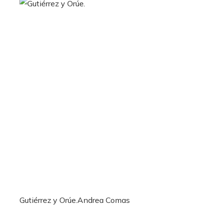
Gutiérrez y Orúe.
Andrea Comas