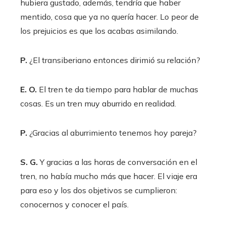
hubiera gustado, además, tendría que haber
mentido, cosa que ya no quería hacer. Lo peor de
los prejuicios es que los acabas asimilando.
P.
¿El transiberiano entonces dirimió su relación?
E. O.
El tren te da tiempo para hablar de muchas
cosas. Es un tren muy aburrido en realidad.
P.
¿Gracias al aburrimiento tenemos hoy pareja?
S. G.
Y gracias a las horas de conversación en el
tren, no había mucho más que hacer. El viaje era
para eso y los dos objetivos se cumplieron:
conocernos y conocer el país.