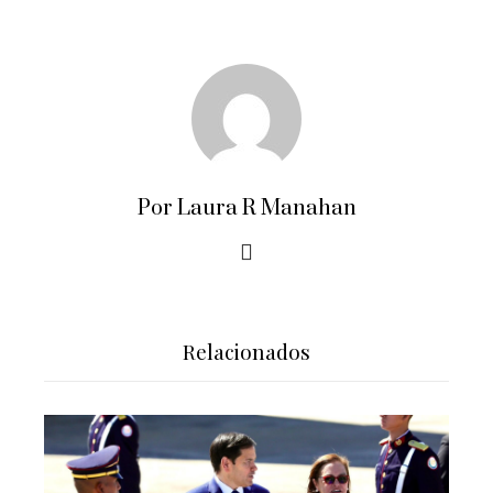
Por Laura R Manahan
Relacionados