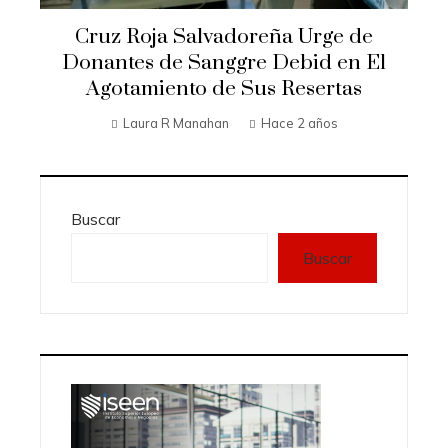
Cruz Roja Salvadoreña Urge de
Donantes de Sanggre Debid en El
Agotamiento de Sus Resertas
Laura R Manahan
Hace 2 años
Buscar
Buscar