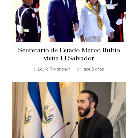
Secretario de Estado Marco Rubio
visita El Salvador
Laura R Manahan
Hace 2 años