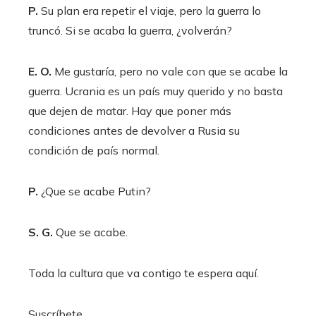
P.
Su plan era repetir el viaje, pero la guerra lo
truncó. Si se acaba la guerra, ¿volverán?
E. O.
Me gustaría, pero no vale con que se acabe la
guerra. Ucrania es un país muy querido y no basta
que dejen de matar. Hay que poner más
condiciones antes de devolver a Rusia su
condición de país normal.
P.
¿Que se acabe Putin?
S. G.
Que se acabe.
Toda la cultura que va contigo te espera aquí.
Suscríbete