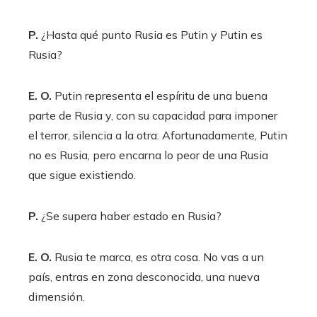
P.
¿Hasta qué punto Rusia es Putin y Putin es
Rusia?
E. O.
Putin representa el espíritu de una buena
parte de Rusia y, con su capacidad para imponer
el terror, silencia a la otra. Afortunadamente, Putin
no es Rusia, pero encarna lo peor de una Rusia
que sigue existiendo.
P.
¿Se supera haber estado en Rusia?
E. O.
Rusia te marca, es otra cosa. No vas a un
país, entras en zona desconocida, una nueva
dimensión.