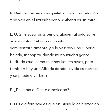
P.
Bien. Ya tenemos esqueleto, cristalino, relación.
Y se van en el transiberiano. ¿Siberia es un mito?
E. O.
Si le susurras Siberia a alguien al oído sufre
un escalofrío. Siberia no existe
administrativamente y a la vez hay una Siberia
helada, inhóspita, donde murió mucha gente,
territorio cruel como muchos líderes rusos, pero
también hay una Siberia donde la vida es normal
y se puede vivir bien.
P.
¿Es como el Oeste americano?
E. O.
La diferencia es que en Rusia la colonización