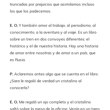
truncadas por prejuicios que asimilamos incluso
los que los padecemos.
E. O.
Y también amor al trabajo, al periodismo, al
conocimiento, a la aventura y al viaje. Es un libro
sobre un tren en dos convoyes diferentes: el
histórico y el de nuestra historia. Hay una historia
de amor entre nosotras y de amor a un país, que
es Rusia.
P.
Aclaremos antes algo que se cuenta en el libro:
¿Sara le regaló de verdad un cristalino al
conocerla?
E. O.
Me regaló un ojo completo y el cristalino
saltó sobre la mesa de la oficina. Venía en un tarro