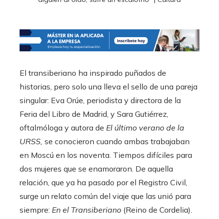
El transiberiano ha inspirado puñados de
historias, pero solo una lleva el sello de una pareja
singular: Eva Orúe, periodista y directora de la
Feria del Libro de Madrid, y Sara Gutiérrez,
oftalmóloga y autora de
El último verano de la
URSS,
se conocieron cuando ambas trabajaban
en Moscú en los noventa. Tiempos difíciles para
dos mujeres que se enamoraron. De aquella
relación, que ya ha pasado por el Registro Civil,
surge un relato común del viaje que las unió para
siempre:
En el Transiberiano
(Reino de Cordelia).