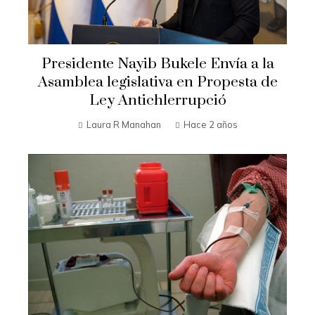
Presidente Nayib Bukele Envía a la
Asamblea legislativa en Propesta de
Ley Antichlerrupció
Laura R Manahan
Hace 2 años