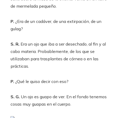
de mermelada pequeño.
P.
¿Era de un cadáver, de una extirpación, de un
gulag?
S. R.
Era un ojo que iba a ser desechado, al fin y al
cabo materia. Probablemente, de los que se
utilizaban para trasplantes de córnea o en las
prácticas.
P.
¿Qué le quiso decir con eso?
S. G.
Un ojo es guapo de ver. En el fondo tenemos
cosas muy guapas en el cuerpo.