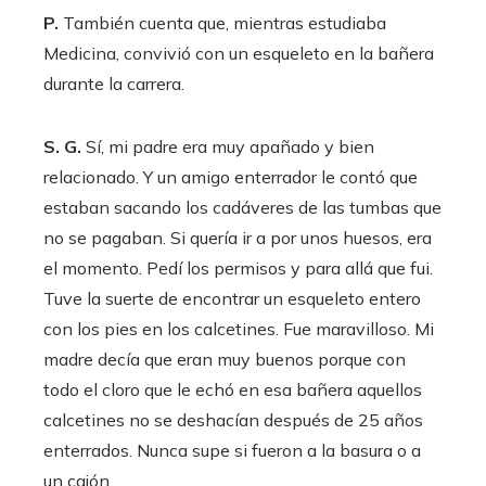
P.
También cuenta que, mientras estudiaba
Medicina, convivió con un esqueleto en la bañera
durante la carrera.
S. G.
Sí, mi padre era muy apañado y bien
relacionado. Y un amigo enterrador le contó que
estaban sacando los cadáveres de las tumbas que
no se pagaban. Si quería ir a por unos huesos, era
el momento. Pedí los permisos y para allá que fui.
Tuve la suerte de encontrar un esqueleto entero
con los pies en los calcetines. Fue maravilloso. Mi
madre decía que eran muy buenos porque con
todo el cloro que le echó en esa bañera aquellos
calcetines no se deshacían después de 25 años
enterrados. Nunca supe si fueron a la basura o a
un cajón.