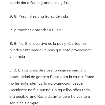
puede dar a Rusia grandes alegrías.
S. G.
Para mí es una franja de vida.
P.
¿Sabemos entender a Rusia?
S. G.
No. Si el objetivo es la paz y libertad no
puedes entender a un país que está provocando
violencia.
E. O.
En los años de nuestro viaje se perdió la
oportunidad de ganar a Rusia para la causa. Como
no les entendemos, la aproximación desde
Occidente no fue buena. En aquellos años todo
era posible, una Rusia distinta, pero ha vuelto a
ser la de siempre.