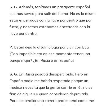
S. G.
Además, teníamos un pasaporte español
que nos servía para salir del horror. No es lo mismo
estar encerrados con la llave por dentro que por
fuera, y nosotras estábamos encerradas con la
llave por dentro.
P.
Usted dejó la oftalmología por vivir con Eva.
¿Tan imposible era en ese momento tener una
pareja mujer? ¿En Rusia o en España?
S. G.
En Rusia pasaba desapercibida. Pero en
España nadie me habría respetado porque un
médico necesita que la gente confíe en él, no se
fían de alguien a quien consideran depravada.
Para desarrollar una carrera profesional como me