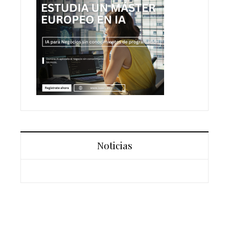
Noticias