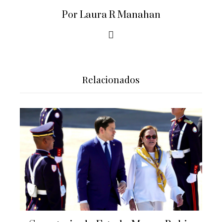
Por Laura R Manahan
Relacionados