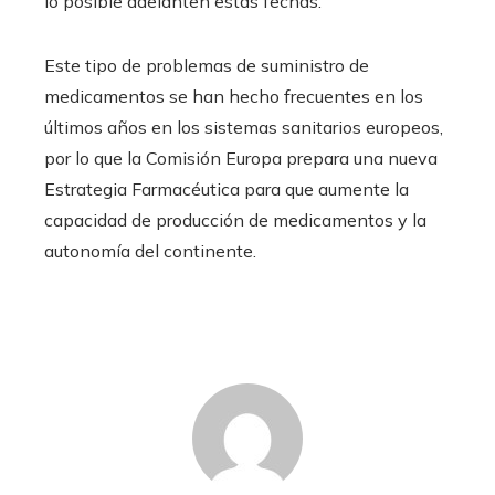
lo posible adelanten estas fechas.
Este tipo de problemas de suministro de
medicamentos se han hecho frecuentes en los
últimos años en los sistemas sanitarios europeos,
por lo que la Comisión Europa prepara una nueva
Estrategia Farmacéutica para que aumente la
capacidad de producción de medicamentos y la
autonomía del continente.