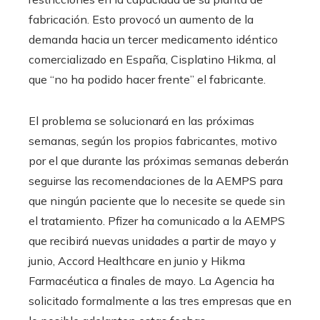
fabricación. Esto provocó un aumento de la
demanda hacia un tercer medicamento idéntico
comercializado en España, Cisplatino Hikma, al
que “no ha podido hacer frente” el fabricante.
El problema se solucionará en las próximas
semanas, según los propios fabricantes, motivo
por el que durante las próximas semanas deberán
seguirse las recomendaciones de la AEMPS para
que ningún paciente que lo necesite se quede sin
el tratamiento. Pfizer ha comunicado a la AEMPS
que recibirá nuevas unidades a partir de mayo y
junio, Accord Healthcare en junio y Hikma
Farmacéutica a finales de mayo. La Agencia ha
solicitado formalmente a las tres empresas que en