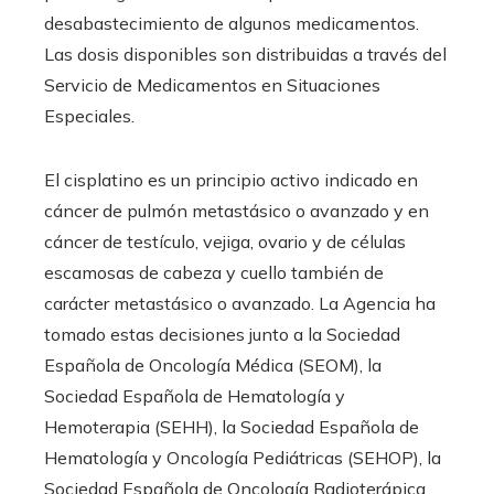
desabastecimiento de algunos medicamentos.
Las dosis disponibles son distribuidas a través del
Servicio de Medicamentos en Situaciones
Especiales.
El cisplatino es un principio activo indicado en
cáncer de pulmón metastásico o avanzado y en
cáncer de testículo, vejiga, ovario y de células
escamosas de cabeza y cuello también de
carácter metastásico o avanzado. La Agencia ha
tomado estas decisiones junto a la Sociedad
Española de Oncología Médica (SEOM), la
Sociedad Española de Hematología y
Hemoterapia (SEHH), la Sociedad Española de
Hematología y Oncología Pediátricas
(SEHOP), la
Sociedad Española de Oncología Radioterápica