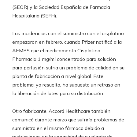
(SEOR) y la Sociedad Española de Farmacia
Hospitalaria (SEFH).
Las incidencias con el suministro con el cisplatino
empezaron en febrero, cuando Pfizer notificó a la
AEMPS que el medicamento Cisplatino
Pharmacia 1 mg/ml concentrado para solución
para perfusión sufría un problema de calidad en su
planta de fabricación a nivel global. Este
problema, ya resuelto, ha supuesto un retraso en
la liberación de lotes para su distribución.
Otro fabricante, Accord Healthcare también
comunicó durante marzo que sufriría problemas de
suministro en el mismo fármaco debido a
restricciones en la capacidad de su planta de