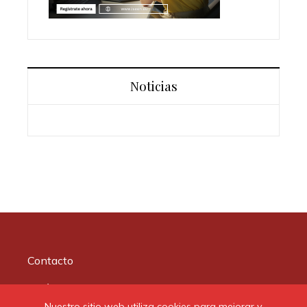
Noticias
Contacto
Quiénes somos
Nuestro sitio web utiliza cookies para mejorar y