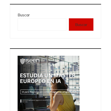
Buscar
Buscar