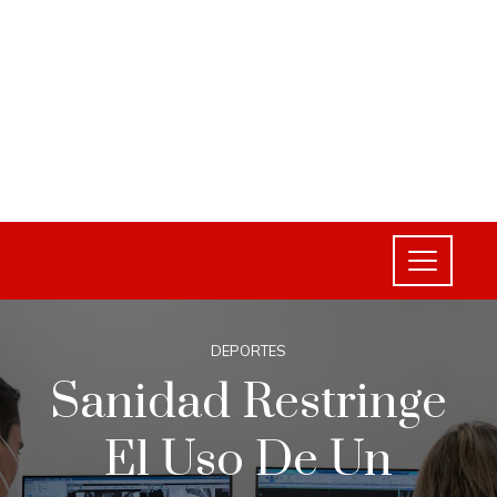
DEPORTES
Sanidad Restringe
El Uso De Un