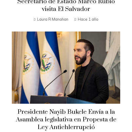
Secretario de Estado Marco Rubio
visita El Salvador
Laura R Manahan
Hace 1 año
Presidente Nayib Bukele Envía a la
Asamblea legislativa en Propesta de
Ley Antichlerrupció