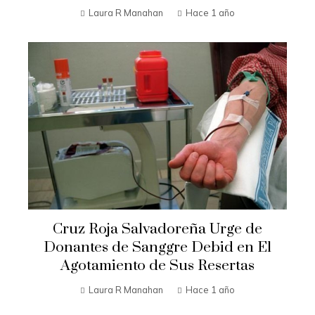
Laura R Manahan
Hace 1 año
Cruz Roja Salvadoreña Urge de
Donantes de Sanggre Debid en El
Agotamiento de Sus Resertas
Laura R Manahan
Hace 1 año