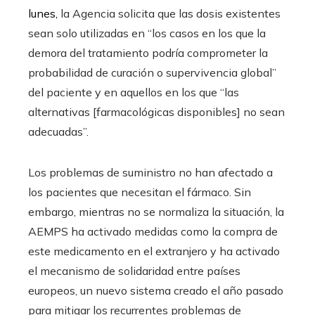
lunes,
la Agencia solicita que las dosis existentes
sean solo utilizadas en “los casos en los que la
demora del tratamiento podría comprometer la
probabilidad de curación o supervivencia global”
del paciente y en aquellos en los que “las
alternativas [farmacológicas disponibles] no sean
adecuadas”.
Los problemas de suministro no han afectado a
los pacientes que necesitan el fármaco. Sin
embargo, mientras no se normaliza la situación, la
AEMPS ha activado medidas como la compra de
este medicamento en el extranjero y ha activado
el mecanismo de solidaridad entre países
europeos, un nuevo sistema creado el año pasado
para mitigar los recurrentes problemas de