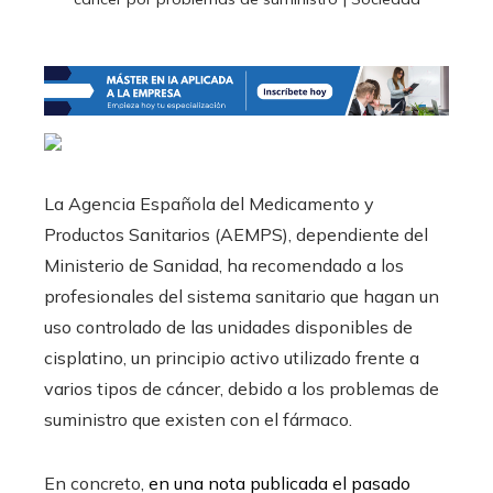
La Agencia Española del Medicamento y
Productos Sanitarios (AEMPS), dependiente del
Ministerio de Sanidad, ha recomendado a los
profesionales del sistema sanitario que hagan un
uso controlado de las unidades disponibles de
cisplatino, un principio activo utilizado frente a
varios tipos de cáncer, debido a los problemas de
suministro que existen con el fármaco.
En concreto,
en una nota publicada el pasado