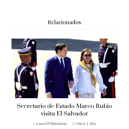
Relacionados
Secretario de Estado Marco Rubio
visita El Salvador
Laura R Manahan
Hace 1 año