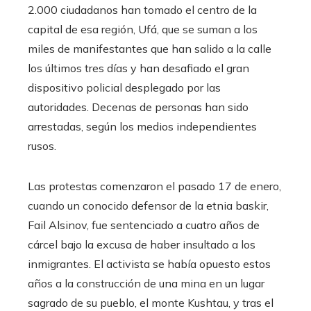
2.000 ciudadanos han tomado el centro de la
capital de esa región, Ufá, que se suman a los
miles de manifestantes que han salido a la calle
los últimos tres días y han desafiado el gran
dispositivo policial desplegado por las
autoridades. Decenas de personas han sido
arrestadas, según los medios independientes
rusos.
Las protestas comenzaron el pasado 17 de enero,
cuando un conocido defensor de la etnia baskir,
Fail Alsinov, fue sentenciado a cuatro años de
cárcel bajo la excusa de haber insultado a los
inmigrantes. El activista se había opuesto estos
años a la construcción de una mina en un lugar
sagrado de su pueblo, el monte Kushtau, y tras el