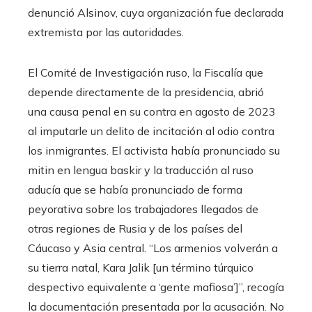
denunció Alsinov, cuya organización fue declarada
extremista por las autoridades.
El Comité de Investigación ruso, la Fiscalía que
depende directamente de la presidencia, abrió
una causa penal en su contra en agosto de 2023
al imputarle un delito de incitación al odio contra
los inmigrantes. El activista había pronunciado su
mitin en lengua baskir y la traducción al ruso
aducía que se había pronunciado de forma
peyorativa sobre los trabajadores llegados de
otras regiones de Rusia y de los países del
Cáucaso y Asia central. “Los armenios volverán a
su tierra natal, Kara Jalik [un término túrquico
despectivo equivalente a ‘gente mafiosa’]”, recogía
la documentación presentada por la acusación. No