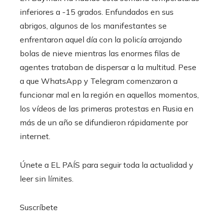
inferiores a -15 grados. Enfundados en sus
abrigos, algunos de los manifestantes se
enfrentaron aquel día con la policía arrojando
bolas de nieve mientras las enormes filas de
agentes trataban de dispersar a la multitud. Pese
a que WhatsApp y Telegram comenzaron a
funcionar mal en la región en aquellos momentos,
los vídeos de las primeras protestas en Rusia en
más de un año se difundieron rápidamente por
internet.
Únete a EL PAÍS para seguir toda la actualidad y
leer sin límites.
Suscríbete