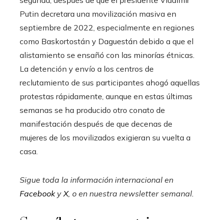
Putin decretara una movilización masiva en
septiembre de 2022, especialmente en regiones
como Baskortostán y Daguestán debido a que el
alistamiento se ensañó con las minorías étnicas.
La detención y envío a los centros de
reclutamiento de sus participantes ahogó aquellas
protestas rápidamente, aunque en estas últimas
semanas se ha producido otro conato de
manifestación después de que decenas de
mujeres de los movilizados exigieran su vuelta a
casa.
Sigue toda la información internacional en
Facebook
y
X
, o en
nuestra newsletter semanal
.