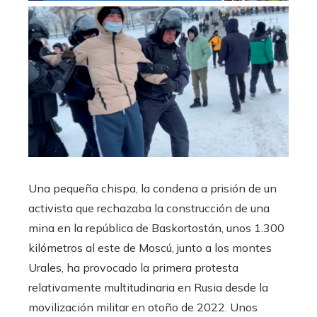
Una pequeña chispa, la condena a prisión de un
activista que rechazaba la construcción de una
mina en la república de Baskortostán, unos 1.300
kilómetros al este de Moscú, junto a los montes
Urales, ha provocado la primera protesta
relativamente multitudinaria en Rusia desde la
movilización militar en otoño de 2022. Unos