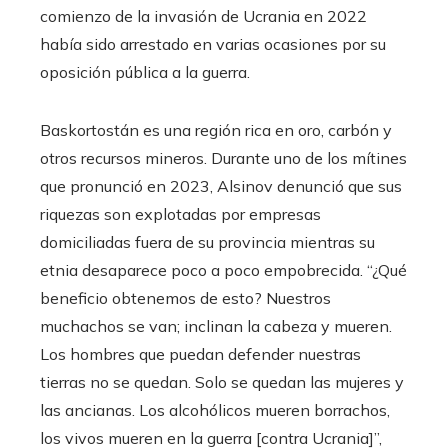
comienzo de la invasión de Ucrania en 2022
había sido arrestado en varias ocasiones por su
oposición pública a la guerra.
Baskortostán es una región rica en oro, carbón y
otros recursos mineros. Durante uno de los mítines
que pronunció en 2023, Alsinov denunció que sus
riquezas son explotadas por empresas
domiciliadas fuera de su provincia mientras su
etnia desaparece poco a poco empobrecida. “¿Qué
beneficio obtenemos de esto? Nuestros
muchachos se van; inclinan la cabeza y mueren.
Los hombres que puedan defender nuestras
tierras no se quedan. Solo se quedan las mujeres y
las ancianas. Los alcohólicos mueren borrachos,
los vivos mueren en la guerra [contra Ucrania]”,