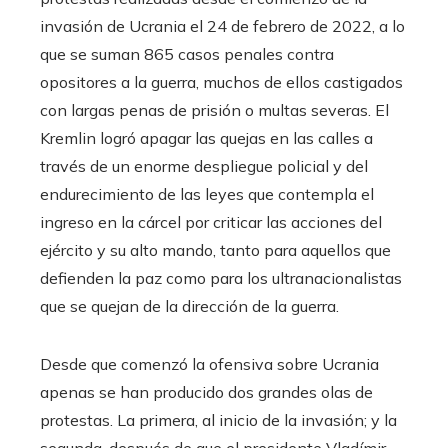
invasión de Ucrania el 24 de febrero de 2022, a lo
que se suman 865 casos penales contra
opositores a la guerra, muchos de ellos castigados
con largas penas de prisión o multas severas. El
Kremlin logró apagar las quejas en las calles a
través de un enorme despliegue policial y del
endurecimiento de las leyes que contempla el
ingreso en la cárcel por criticar las acciones del
ejército y su alto mando, tanto para aquellos que
defienden la paz como para los ultranacionalistas
que se quejan de la dirección de la guerra.
Desde que comenzó la ofensiva sobre Ucrania
apenas se han producido dos grandes olas de
protestas. La primera, al inicio de la invasión; y la
segunda, después de que el presidente Vladímir