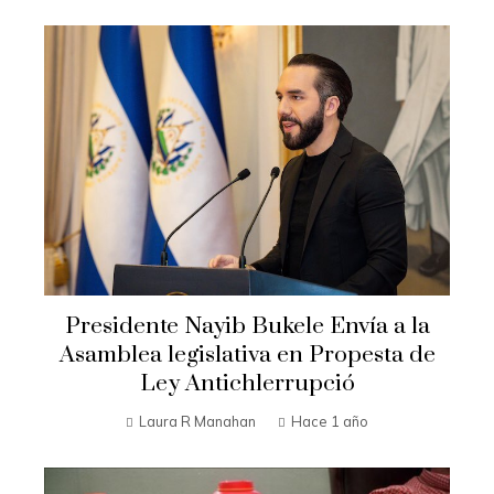
Presidente Nayib Bukele Envía a la
Asamblea legislativa en Propesta de
Ley Antichlerrupció
Laura R Manahan
Hace 1 año