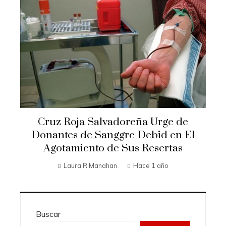
Cruz Roja Salvadoreña Urge de
Donantes de Sanggre Debid en El
Agotamiento de Sus Resertas
Laura R Manahan
Hace 1 año
Buscar