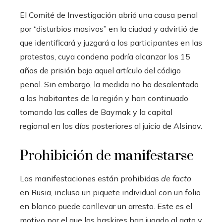
El Comité de Investigación abrió una causa penal
por “disturbios masivos” en la ciudad y advirtió de
que identificará y juzgará a los participantes en las
protestas, cuya condena podría alcanzar los 15
años de prisión bajo aquel artículo del código
penal. Sin embargo, la medida no ha desalentado
a los habitantes de la región y han continuado
tomando las calles de Baymak y la capital
regional en los días posteriores al juicio de Alsinov.
Prohibición de manifestarse
Las manifestaciones están prohibidas
de facto
en Rusia, incluso un piquete individual con un folio
en blanco puede conllevar un arresto. Este es el
motivo por el que los baskires han jugado al gato y