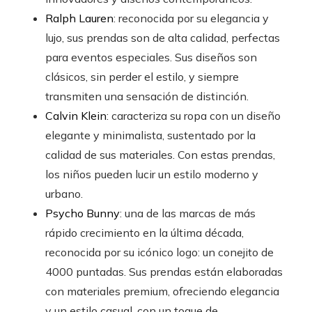
Ralph Lauren
: reconocida por su elegancia y
lujo, sus prendas son de alta calidad, perfectas
para eventos especiales. Sus diseños son
clásicos, sin perder el estilo, y siempre
transmiten una sensación de distinción.
Calvin Klein
: caracteriza su ropa con un diseño
elegante y minimalista, sustentado por la
calidad de sus materiales. Con estas prendas,
los niños pueden lucir un estilo moderno y
urbano.
Psycho Bunny
: una de las marcas de más
rápido crecimiento en la última década,
reconocida por su icónico logo: un conejito de
4000 puntadas. Sus prendas están elaboradas
con materiales premium, ofreciendo elegancia
y un estilo casual, con un toque de