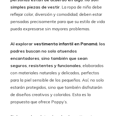
simples piezas de vestir
. La ropa de niño debe
reflejar color, diversión y comodidad; deben estar
pensadas precisamente para que su estilo de vida
pueda expresarse sin mayores problemas.
Al explorar
vestimenta infantil en Panamá
,
los
padres buscan no solo atuendos
encantadores
,
sino también que sean
seguros
,
resistentes y funcionales
, elaborados
con materiales naturales y delicados, perfectos
para la piel sensible de los pequeños. Así, no solo
estarán protegidos, sino que también disfrutarán
de diseños creativos y coloridos. Esta es la
propuesta que ofrece Poppy’s.