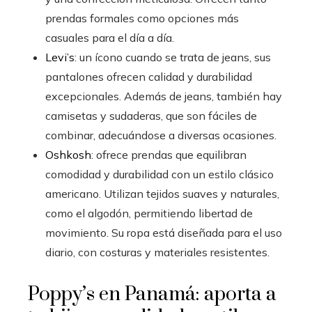
prendas formales como opciones más
casuales para el día a día.
Levi’s
: un ícono cuando se trata de jeans, sus
pantalones ofrecen calidad y durabilidad
excepcionales. Además de jeans, también hay
camisetas y sudaderas, que son fáciles de
combinar, adecuándose a diversas ocasiones.
Oshkosh
: ofrece prendas que equilibran
comodidad y durabilidad con un estilo clásico
americano. Utilizan tejidos suaves y naturales,
como el algodón, permitiendo libertad de
movimiento. Su ropa está diseñada para el uso
diario, con costuras y materiales resistentes.
Poppy’s en Panamá: aporta a