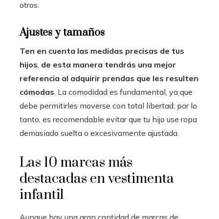
otros.
Ajustes y tamaños
Ten en cuenta las medidas precisas de tus
hijos
,
de esta manera tendrás una mejor
referencia al adquirir prendas que les resulten
cómodas
. La comodidad es fundamental, ya que
debe permitirles moverse con total libertad; por lo
tanto, es recomendable evitar que tu hijo use ropa
demasiado suelta o excesivamente ajustada.
Las 10 marcas más
destacadas en vestimenta
infantil
Aunque hay una gran cantidad de marcas de