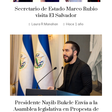
Secretario de Estado Marco Rubio
visita El Salvador
Laura R Manahan
Hace 1 año
Presidente Nayib Bukele Envía a la
Asamblea legislativa en Propesta de