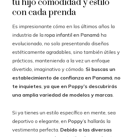
tu hijo comodidad y estilo
con cada prenda
Es impresionante cómo en los últimos años la
industria de la
ropa infantil en Panamá
ha
evolucionado, no solo presentando diseños
estéticamente agradables, sino también útiles y
prácticos, manteniendo a la vez un enfoque
divertido, imaginativo y cómodo.
Si buscas un
establecimiento de confianza en Panamá
,
no
te inquietes
,
ya que en Poppy’s descubrirás
una amplia variedad de modelos y marcas
.
Si ya tienes un estilo específico en mente, sea
deportivo o elegante, en
Poppy’s
hallarás la
vestimenta perfecta.
Debido a las diversas