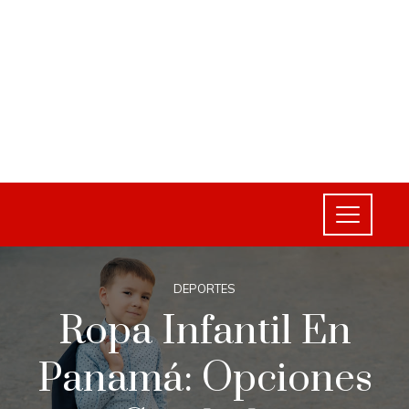
DEPORTES
Ropa Infantil En
Panamá: Opciones