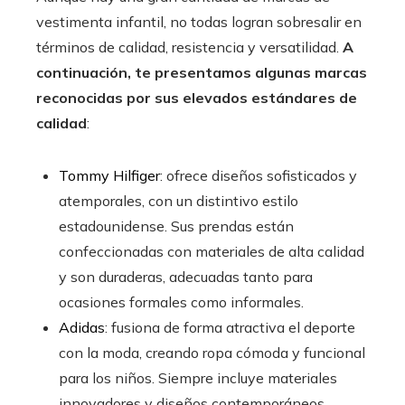
vestimenta infantil, no todas logran sobresalir en
términos de calidad, resistencia y versatilidad.
A
continuación, te presentamos algunas marcas
reconocidas por sus elevados estándares de
calidad
:
Tommy Hilfiger
: ofrece diseños sofisticados y
atemporales, con un distintivo estilo
estadounidense. Sus prendas están
confeccionadas con materiales de alta calidad
y son duraderas, adecuadas tanto para
ocasiones formales como informales.
Adidas
: fusiona de forma atractiva el deporte
con la moda, creando ropa cómoda y funcional
para los niños. Siempre incluye materiales
innovadores y diseños contemporáneos.