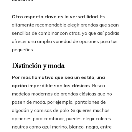
Otro aspecto clave es la versatilidad
. Es
altamente recomendable elegir prendas que sean
sencillas de combinar con otras, ya que así podrás
ofrecer una amplia variedad de opciones para tus
pequeños.
Distinción y moda
Por más llamativo que sea un estilo
,
una
opción imperdible son los clásicos
. Busca
modelos modernos de prendas clásicas que no
pasen de moda, por ejemplo, pantalones de
algodón y camisas de polo. Si quieres muchas
opciones para combinar, puedes elegir colores
neutros como azul marino, blanco, negro, entre