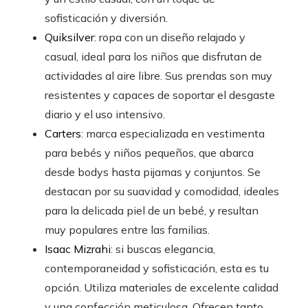
sofisticación y diversión.
Quiksilver
: ropa con un diseño relajado y
casual, ideal para los niños que disfrutan de
actividades al aire libre. Sus prendas son muy
resistentes y capaces de soportar el desgaste
diario y el uso intensivo.
Carters
: marca especializada en vestimenta
para bebés y niños pequeños, que abarca
desde bodys hasta pijamas y conjuntos. Se
destacan por su suavidad y comodidad, ideales
para la delicada piel de un bebé, y resultan
muy populares entre las familias.
Isaac Mizrahi
: si buscas elegancia,
contemporaneidad y sofisticación, esta es tu
opción. Utiliza materiales de excelente calidad
y una confección meticulosa. Ofrecen tanto