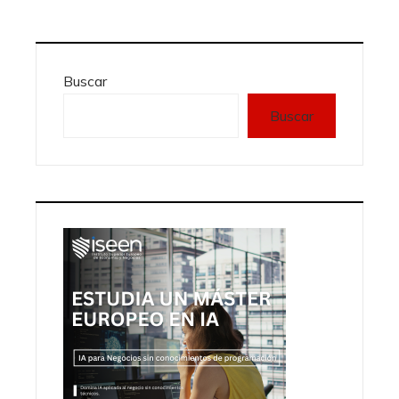
Buscar
Buscar