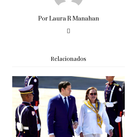
Por Laura R Manahan
Relacionados