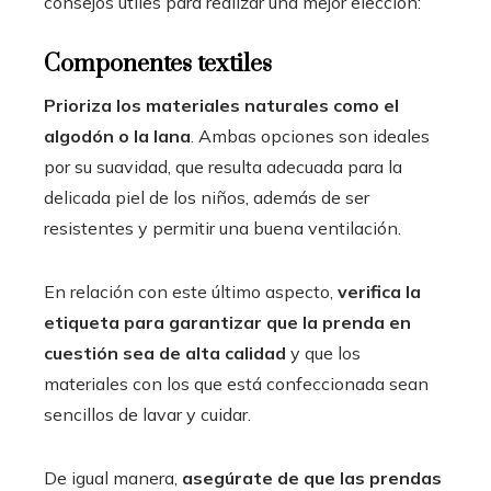
consejos útiles para realizar una mejor elección:
Componentes textiles
Prioriza los materiales naturales como el
algodón o la lana
. Ambas opciones son ideales
por su suavidad, que resulta adecuada para la
delicada piel de los niños, además de ser
resistentes y permitir una buena ventilación.
En relación con este último aspecto,
verifica la
etiqueta para garantizar que la prenda en
cuestión sea de alta calidad
y que los
materiales con los que está confeccionada sean
sencillos de lavar y cuidar.
De igual manera,
asegúrate de que las prendas