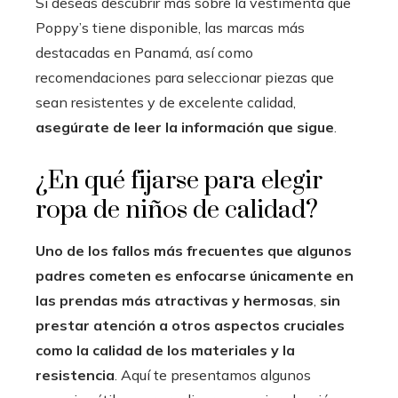
Si deseas descubrir más sobre la vestimenta que
Poppy’s tiene disponible, las marcas más
destacadas en Panamá, así como
recomendaciones para seleccionar piezas que
sean resistentes y de excelente calidad,
asegúrate de leer la información que sigue
.
¿En qué fijarse para elegir
ropa de niños de calidad?
Uno de los fallos más frecuentes que algunos
padres cometen es enfocarse únicamente en
las prendas más atractivas y hermosas
,
sin
prestar atención a otros aspectos cruciales
como la calidad de los materiales y la
resistencia
. Aquí te presentamos algunos