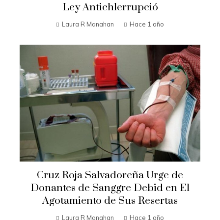
Ley Antichlerrupció
Laura R Manahan
Hace 1 año
Cruz Roja Salvadoreña Urge de
Donantes de Sanggre Debid en El
Agotamiento de Sus Resertas
Laura R Manahan
Hace 1 año