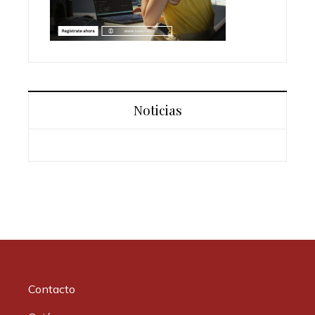
Noticias
Contacto