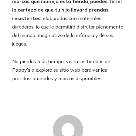
marcas que maneja esta tienda
,
puedes tener
la certeza de que tu hijo llevará prendas
resistentes
, elaboradas con materiales
duraderos, lo que le permitirá disfrutar plenamente
del mundo imaginativo de la infancia y de sus
juegos.
No pierdas más tiempo, visita las tiendas de
Poppy’s
o explora su sitio web para ver las
prendas, atuendos y marcas disponibles.