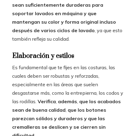
sean suficientemente duraderas para
soportar lavados en máquina y que
mantengan su color y forma original incluso
después de varios ciclos de lavado
, ya que esto
también refleja su calidad.
Elaboración y estilos
Es fundamental que te fijes en las costuras, las
cuales deben ser robustas y reforzadas,
especialmente en las áreas que suelen
desgastarse más, como la entrepierna, los codos y
las rodillas.
Verifica
,
además
,
que los acabados
sean de buena calidad
,
que los botones
parezcan sólidos y duraderos y que las
cremalleras se deslicen y se cierren sin
dificultad
.