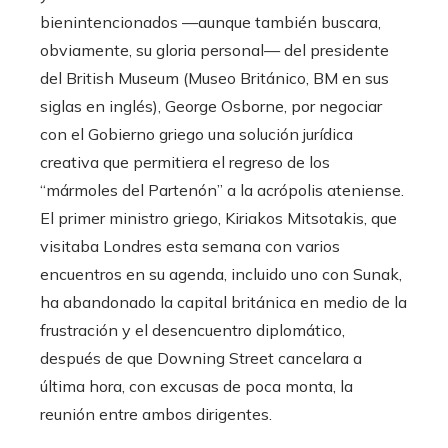
bienintencionados —aunque también buscara,
obviamente, su gloria personal— del presidente
del British Museum (Museo Británico, BM en sus
siglas en inglés), George Osborne, por negociar
con el Gobierno griego una solución jurídica
creativa que permitiera el regreso de los
“mármoles del Partenón” a la acrópolis ateniense.
El primer ministro griego, Kiriakos Mitsotakis, que
visitaba Londres esta semana con varios
encuentros en su agenda, incluido uno con Sunak,
ha abandonado la capital británica en medio de la
frustración y el desencuentro diplomático,
después de que Downing Street cancelara a
última hora, con excusas de poca monta, la
reunión entre ambos dirigentes.