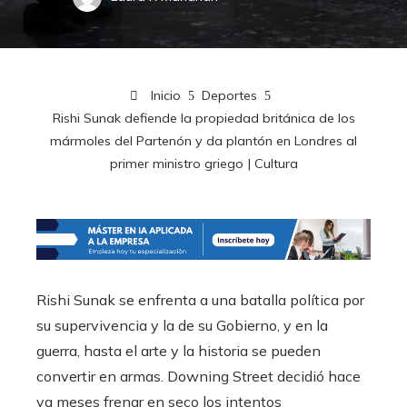
Inicio
Deportes
Rishi Sunak defiende la propiedad británica de los
mármoles del Partenón y da plantón en Londres al
primer ministro griego | Cultura
Rishi Sunak se enfrenta a una batalla política por
su supervivencia y la de su Gobierno, y en la
guerra, hasta el arte y la historia se pueden
convertir en armas. Downing Street decidió hace
ya meses frenar en seco los intentos