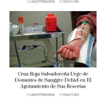
Laura R Manahan
Hace 1 año
Cruz Roja Salvadoreña Urge de
Donantes de Sanggre Debid en El
Agotamiento de Sus Resertas
Laura R Manahan
Hace 1 año