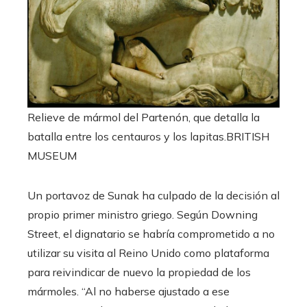
Relieve de mármol del Partenón, que detalla la
batalla entre los centauros y los lapitas.
BRITISH
MUSEUM
Un portavoz de Sunak ha culpado de la decisión al
propio primer ministro griego. Según Downing
Street, el dignatario se habría comprometido a no
utilizar su visita al Reino Unido como plataforma
para reivindicar de nuevo la propiedad de los
mármoles. “Al no haberse ajustado a ese