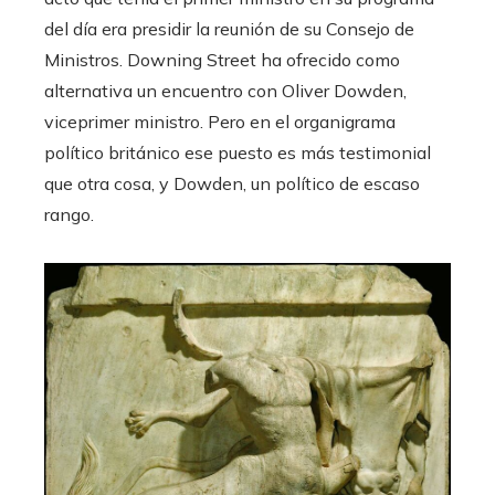
del día era presidir la reunión de su Consejo de
Ministros. Downing Street ha ofrecido como
alternativa un encuentro con Oliver Dowden,
viceprimer ministro. Pero en el organigrama
político británico ese puesto es más testimonial
que otra cosa, y Dowden, un político de escaso
rango.