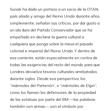
Sunak ha dado un portazo a un socio de la OTAN,
país aliado y amigo del Reino Unido durante años,
simplemente, señalan sus críticos, por dar gusto a
un ala dura del Partido Conservador que se ha
empeñado en declarar la guerra cultural a
cualquiera que ponga sobre la mesa el pasado
colonial e imperial del Reino Unido. Y dentro de
esa corriente, están especialmente en contra de
todas las exigencias del resto del mundo para que
Londres devuelva tesoros culturales arrebatados
durante siglos. Desde esa perspectiva, los
“mármoles del Partenón”, o “mármoles de Elgin”,
como los llaman los defensores de la propiedad
de las estatuas por parte del BM —las palabras
también son armas― son el símbolo por