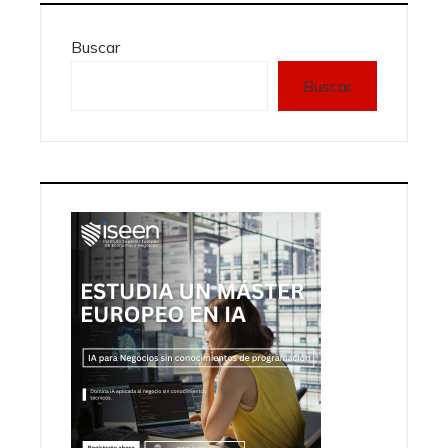
Buscar
Buscar