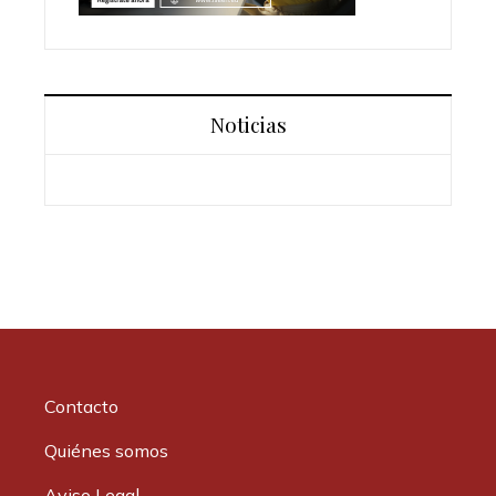
Noticias
Contacto
Quiénes somos
Aviso Legal