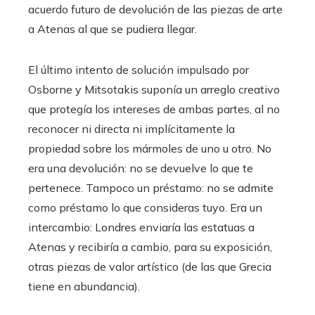
acuerdo futuro de devolución de las piezas de arte
a Atenas al que se pudiera llegar.
El último intento de solución impulsado por
Osborne y Mitsotakis suponía un arreglo creativo
que protegía los intereses de ambas partes, al no
reconocer ni directa ni implícitamente la
propiedad sobre los mármoles de uno u otro. No
era una devolución: no se devuelve lo que te
pertenece. Tampoco un préstamo: no se admite
como préstamo lo que consideras tuyo. Era un
intercambio: Londres enviaría las estatuas a
Atenas y recibiría a cambio, para su exposición,
otras piezas de valor artístico (de las que Grecia
tiene en abundancia).