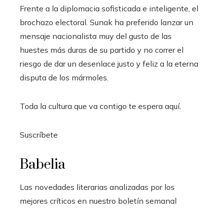
Frente a la diplomacia sofisticada e inteligente, el
brochazo electoral. Sunak ha preferido lanzar un
mensaje nacionalista muy del gusto de las
huestes más duras de su partido y no correr el
riesgo de dar un desenlace justo y feliz a la eterna
disputa de los mármoles.
Toda la cultura que va contigo te espera aquí.
Suscríbete
Babelia
Las novedades literarias analizadas por los
mejores críticos en nuestro boletín semanal