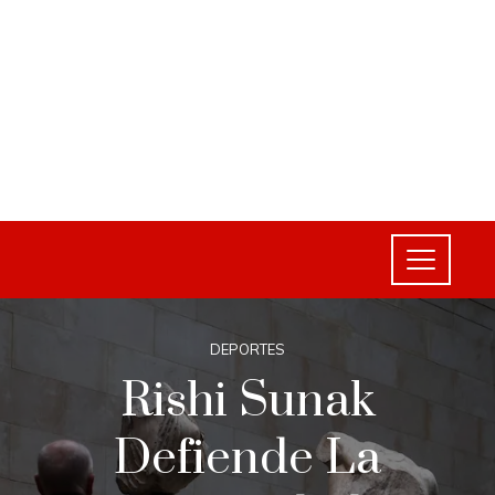
DEPORTES
Rishi Sunak
Defiende La