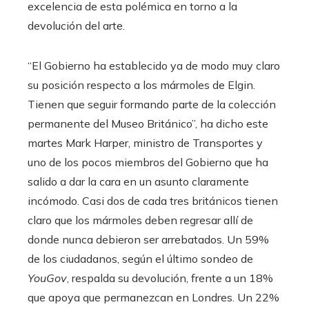
excelencia de esta polémica en torno a la
devolución del arte.
“El Gobierno ha establecido ya de modo muy claro
su posición respecto a los mármoles de Elgin.
Tienen que seguir formando parte de la colección
permanente del Museo Británico”, ha dicho este
martes Mark Harper, ministro de Transportes y
uno de los pocos miembros del Gobierno que ha
salido a dar la cara en un asunto claramente
incómodo. Casi dos de cada tres británicos tienen
claro que los mármoles deben regresar allí de
donde nunca debieron ser arrebatados. Un 59%
de los ciudadanos, según el último sondeo de
YouGov
, respalda su devolución, frente a un 18%
que apoya que permanezcan en Londres. Un 22%