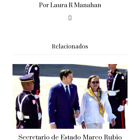
Por Laura R Manahan
Relacionados
Secretario de Estado Marco Rubio