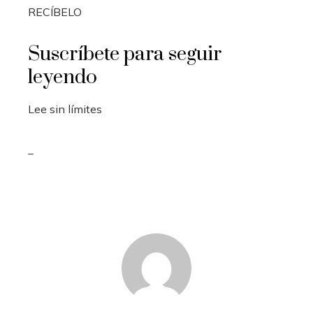
RECÍBELO
Suscríbete para seguir
leyendo
Lee sin límites
_