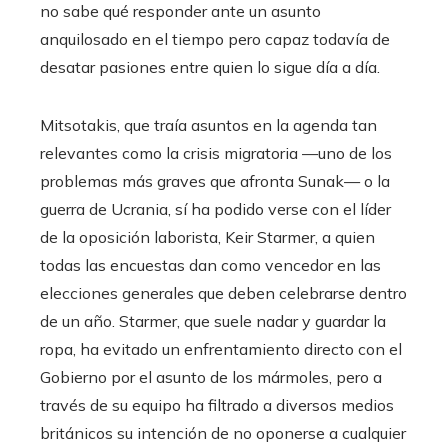
no sabe qué responder ante un asunto
anquilosado en el tiempo pero capaz todavía de
desatar pasiones entre quien lo sigue día a día.
Mitsotakis, que traía asuntos en la agenda tan
relevantes como la crisis migratoria —uno de los
problemas más graves que afronta Sunak— o la
guerra de Ucrania, sí ha podido verse con el líder
de la oposición laborista, Keir Starmer, a quien
todas las encuestas dan como vencedor en las
elecciones generales que deben celebrarse dentro
de un año. Starmer, que suele nadar y guardar la
ropa, ha evitado un enfrentamiento directo con el
Gobierno por el asunto de los mármoles, pero a
través de su equipo ha filtrado a diversos medios
británicos su intención de no oponerse a cualquier