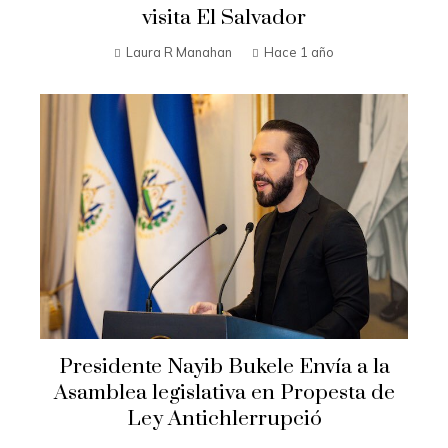
visita El Salvador
Laura R Manahan
Hace 1 año
Presidente Nayib Bukele Envía a la
Asamblea legislativa en Propesta de
Ley Antichlerrupció