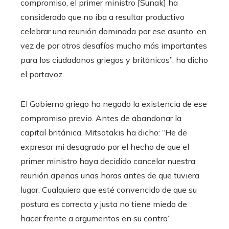
compromiso, el primer ministro [Sunak] ha
considerado que no iba a resultar productivo
celebrar una reunión dominada por ese asunto, en
vez de por otros desafíos mucho más importantes
para los ciudadanos griegos y británicos”, ha dicho
el portavoz.
El Gobierno griego ha negado la existencia de ese
compromiso previo. Antes de abandonar la
capital británica, Mitsotakis ha dicho: “He de
expresar mi desagrado por el hecho de que el
primer ministro haya decidido cancelar nuestra
reunión apenas unas horas antes de que tuviera
lugar. Cualquiera que esté convencido de que su
postura es correcta y justa no tiene miedo de
hacer frente a argumentos en su contra”.