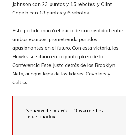
Johnson con 23 puntos y 15 rebotes, y Clint
Capela con 18 puntos y 6 rebotes.
Este partido marcó el inicio de una rivalidad entre
ambos equipos, prometiendo partidos
apasionantes en el futuro. Con esta victoria, los
Hawks se sitúan en la quinta plaza de la
Conferencia Este, justo detrás de los Brooklyn
Nets, aunque lejos de los líderes, Cavaliers y
Celtics.
Noticias de interés –
Otros medios
relacionados