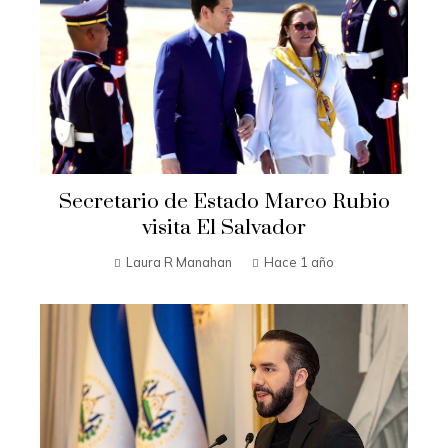
Secretario de Estado Marco Rubio
visita El Salvador
Laura R Manahan
Hace 1 año