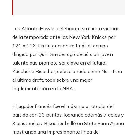
Los Atlanta Hawks celebraron su cuarta victoria
de la temporada ante los New York Knicks por
121 a 116. En un encuentro final, el equipo
dirigido por Quin Snyder agradeció a un joven
talento que promete ser clave en el futuro:
Zaccharie Risacher, seleccionado como No. . 1 en
el último draft, todo sobre una mejor
implementación en la NBA.
El jugador francés fue el máximo anotador del
partido con 33 puntos, logrando además 7 goles y
3 asistencias. Risacher brilló en State Farm Arena,
mostrando una impresionante línea de