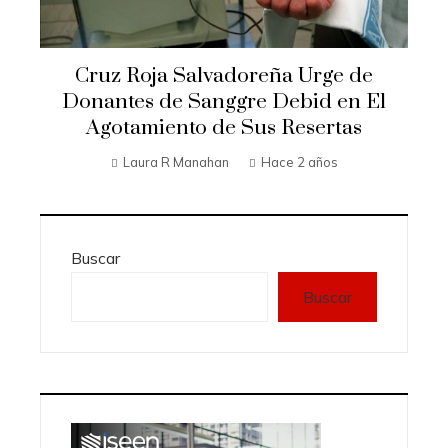
Cruz Roja Salvadoreña Urge de
Donantes de Sanggre Debid en El
Agotamiento de Sus Resertas
Laura R Manahan
Hace 2 años
Buscar
Buscar