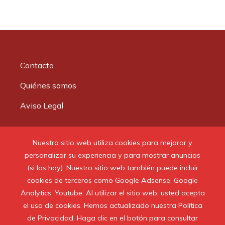
Contacto
Quiénes somos
Aviso Legal
Buscar:
Nuestro sitio web utiliza cookies para mejorar y
personalizar su experiencia y para mostrar anuncios
(si los hay). Nuestro sitio web también puede incluir
cookies de terceros como Google Adsense, Google
Analytics, Youtube. Al utilizar el sitio web, usted acepta
© 2020 Todos los derechos reservados.
el uso de cookies. Hemos actualizado nuestra Política
de Privacidad. Haga clic en el botón para consultar