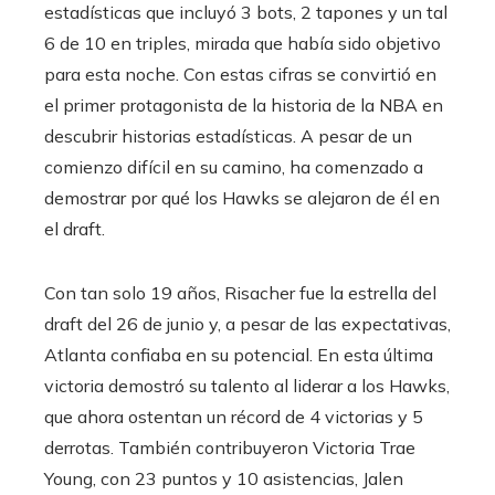
estadísticas que incluyó 3 bots, 2 tapones y un tal
6 de 10 en triples, mirada que había sido objetivo
para esta noche. Con estas cifras se convirtió en
el primer protagonista de la historia de la NBA en
descubrir historias estadísticas. A pesar de un
comienzo difícil en su camino, ha comenzado a
demostrar por qué los Hawks se alejaron de él en
el draft.
Con tan solo 19 años, Risacher fue la estrella del
draft del 26 de junio y, a pesar de las expectativas,
Atlanta confiaba en su potencial. En esta última
victoria demostró su talento al liderar a los Hawks,
que ahora ostentan un récord de 4 victorias y 5
derrotas. También contribuyeron Victoria Trae
Young, con 23 puntos y 10 asistencias, Jalen