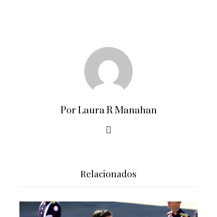
Por Laura R Manahan
Relacionados