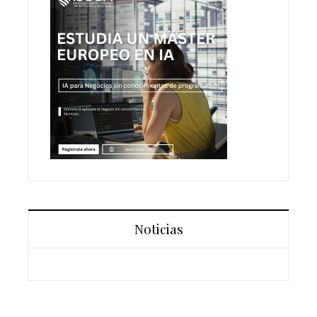
Noticias