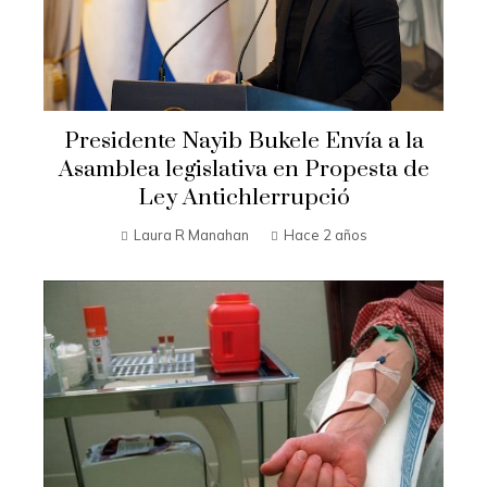
Presidente Nayib Bukele Envía a la
Asamblea legislativa en Propesta de
Ley Antichlerrupció
Laura R Manahan
Hace 2 años