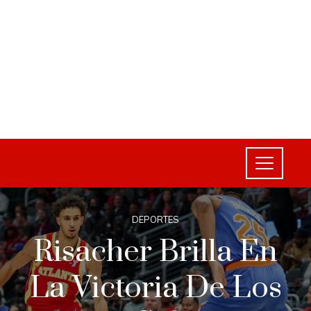
DEPORTES
Risacher Brilla En
La Victoria De Los