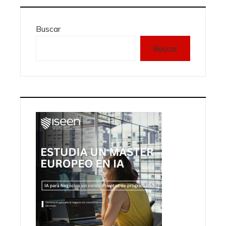
Buscar
Buscar