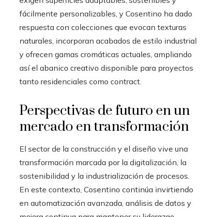
exigen superficies adaptables, sostenibles y
fácilmente personalizables, y Cosentino ha dado
respuesta con colecciones que evocan texturas
naturales, incorporan acabados de estilo industrial
y ofrecen gamas cromáticas actuales, ampliando
así el abanico creativo disponible para proyectos
tanto residenciales como contract.
Perspectivas de futuro en un
mercado en transformación
El sector de la construcción y el diseño vive una
transformación marcada por la digitalización, la
sostenibilidad y la industrialización de procesos.
En este contexto, Cosentino continúa invirtiendo
en automatización avanzada, análisis de datos y
mejora continua para mantener su liderazgo.