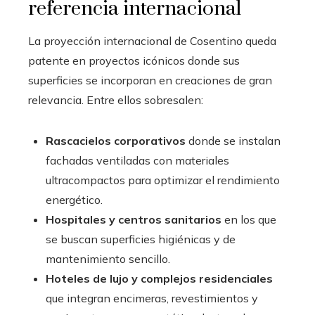
referencia internacional
La proyección internacional de Cosentino queda
patente en proyectos icónicos donde sus
superficies se incorporan en creaciones de gran
relevancia. Entre ellos sobresalen:
Rascacielos corporativos
donde se instalan
fachadas ventiladas con materiales
ultracompactos para optimizar el rendimiento
energético.
Hospitales y centros sanitarios
en los que
se buscan superficies higiénicas y de
mantenimiento sencillo.
Hoteles de lujo y complejos residenciales
que integran encimeras, revestimientos y