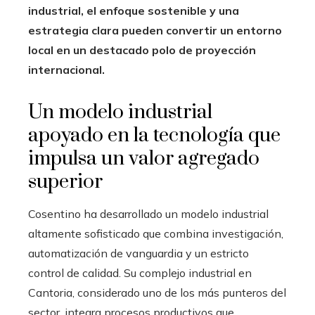
industrial, el enfoque sostenible y una
estrategia clara pueden convertir un entorno
local en un destacado polo de proyección
internacional.
Un modelo industrial
apoyado en la tecnología que
impulsa un valor agregado
superior
Cosentino ha desarrollado un modelo industrial
altamente sofisticado que combina investigación,
automatización de vanguardia y un estricto
control de calidad. Su complejo industrial en
Cantoria, considerado uno de los más punteros del
sector, integra procesos productivos que