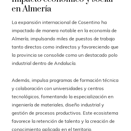
en Almería
La expansión internacional de Cosentino ha
impactado de manera notable en la economía de
Almería, impulsando miles de puestos de trabajo
tanto directos como indirectos y favoreciendo que
la provincia se consolide como un destacado polo
industrial dentro de Andalucía.
Además, impulsa programas de formación técnica
y colaboración con universidades y centros
tecnológicos, fomentando la especialización en
ingeniería de materiales, diseño industrial y
gestión de procesos productivos. Este ecosistema
favorece la retención de talento y la creación de
conocimiento aplicado en el territorio.