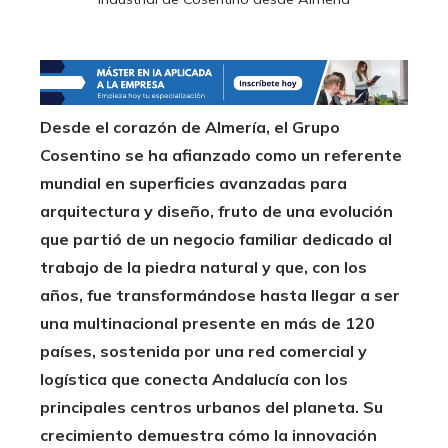
Desde el corazón de Almería, el Grupo
Cosentino se ha afianzado como un referente
mundial en superficies avanzadas para
arquitectura y diseño, fruto de una evolución
que partió de un negocio familiar dedicado al
trabajo de la piedra natural y que, con los
años, fue transformándose hasta llegar a ser
una multinacional presente en más de 120
países, sostenida por una red comercial y
logística que conecta Andalucía con los
principales centros urbanos del planeta. Su
crecimiento demuestra cómo la innovación