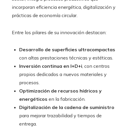
incorporan eficiencia energética, digitalización y
prácticas de economía circular.
Entre los pilares de su innovación destacan:
Desarrollo de superficies ultracompactas
con altas prestaciones técnicas y estéticas.
Inversión continua en I+D+i
, con centros
propios dedicados a nuevos materiales y
procesos.
Optimización de recursos hídricos y
energéticos
en la fabricación.
Digitalización de la cadena de suministro
para mejorar trazabilidad y tiempos de
entrega.