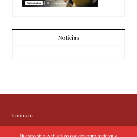
Noticias
Contacto
Quiénes somos
Nuestro sitio web utiliza cookies para mejorar y