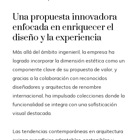
Una propuesta innovadora
enfocada en enriquecer el
diseño y la experiencia
Más allá del ámbito ingenieril, la empresa ha
logrado incorporar la dimensión estética como un
componente clave de su propuesta de valor, y
gracias a la colaboración con reconocidos
diseñadores y arquitectos de renombre
internacional, ha impulsado colecciones donde la
funcionalidad se integra con una sofisticación
visual destacada.
Las tendencias contemporáneas en arquitectura