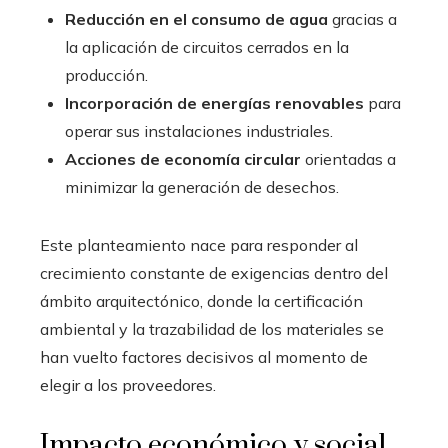
Reducción en el consumo de agua
gracias a
la aplicación de circuitos cerrados en la
producción.
Incorporación de energías renovables
para
operar sus instalaciones industriales.
Acciones de economía circular
orientadas a
minimizar la generación de desechos.
Este planteamiento nace para responder al
crecimiento constante de exigencias dentro del
ámbito arquitectónico, donde la certificación
ambiental y la trazabilidad de los materiales se
han vuelto factores decisivos al momento de
elegir a los proveedores.
Impacto económico y social