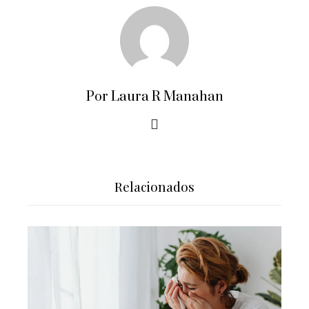
Por Laura R Manahan
Relacionados