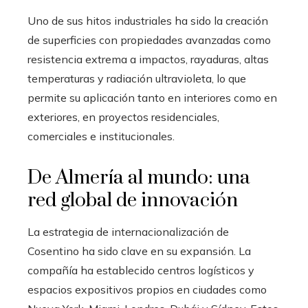
Uno de sus hitos industriales ha sido la creación
de superficies con propiedades avanzadas como
resistencia extrema a impactos, rayaduras, altas
temperaturas y radiación ultravioleta, lo que
permite su aplicación tanto en interiores como en
exteriores, en proyectos residenciales,
comerciales e institucionales.
De Almería al mundo: una
red global de innovación
La estrategia de internacionalización de
Cosentino ha sido clave en su expansión. La
compañía ha establecido centros logísticos y
espacios expositivos propios en ciudades como