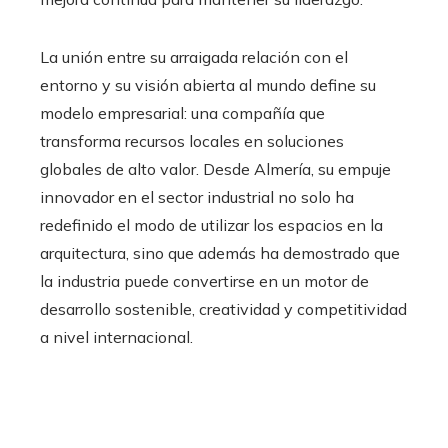
La unión entre su arraigada relación con el
entorno y su visión abierta al mundo define su
modelo empresarial: una compañía que
transforma recursos locales en soluciones
globales de alto valor. Desde Almería, su empuje
innovador en el sector industrial no solo ha
redefinido el modo de utilizar los espacios en la
arquitectura, sino que además ha demostrado que
la industria puede convertirse en un motor de
desarrollo sostenible, creatividad y competitividad
a nivel internacional.