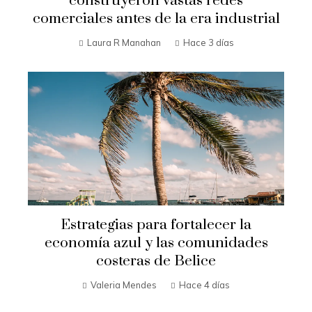
construyeron vastas redes
comerciales antes de la era industrial
Laura R Manahan
Hace 3 días
Estrategias para fortalecer la
economía azul y las comunidades
costeras de Belice
Valeria Mendes
Hace 4 días