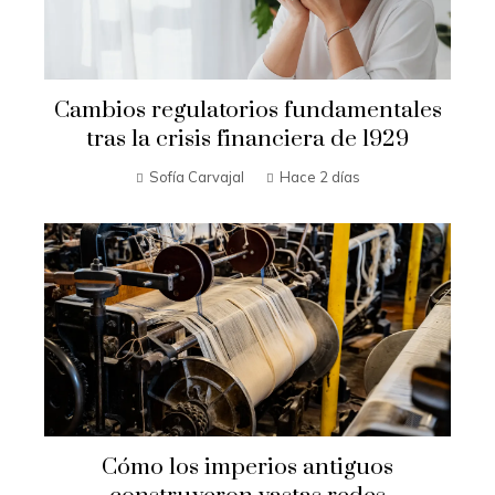
Cambios regulatorios fundamentales
tras la crisis financiera de 1929
Sofía Carvajal
Hace 2 días
Cómo los imperios antiguos