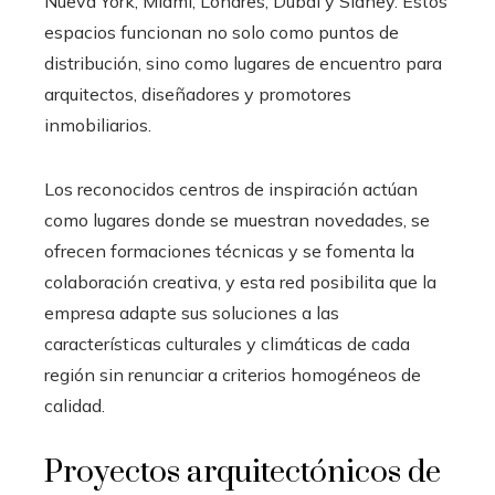
Nueva York, Miami, Londres, Dubái y Sídney. Estos
espacios funcionan no solo como puntos de
distribución, sino como lugares de encuentro para
arquitectos, diseñadores y promotores
inmobiliarios.
Los reconocidos centros de inspiración actúan
como lugares donde se muestran novedades, se
ofrecen formaciones técnicas y se fomenta la
colaboración creativa, y esta red posibilita que la
empresa adapte sus soluciones a las
características culturales y climáticas de cada
región sin renunciar a criterios homogéneos de
calidad.
Proyectos arquitectónicos de