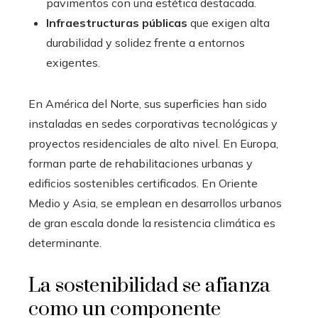
pavimentos con una estética destacada.
Infraestructuras públicas
que exigen alta
durabilidad y solidez frente a entornos
exigentes.
En América del Norte, sus superficies han sido
instaladas en sedes corporativas tecnológicas y
proyectos residenciales de alto nivel. En Europa,
forman parte de rehabilitaciones urbanas y
edificios sostenibles certificados. En Oriente
Medio y Asia, se emplean en desarrollos urbanos
de gran escala donde la resistencia climática es
determinante.
La sostenibilidad se afianza
como un componente