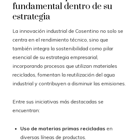
fundamental dentro de su
estrategia
La innovación industrial de Cosentino no solo se
centra en el rendimiento técnico, sino que
también integra la sostenibilidad como pilar
esencial de su estrategia empresarial,
incorporando procesos que utilizan materiales
reciclados, fomentan la reutilización del agua
industrial y contribuyen a disminuir las emisiones.
Entre sus iniciativas más destacadas se
encuentran:
Uso de materias primas recicladas
en
diversas líneas de productos.