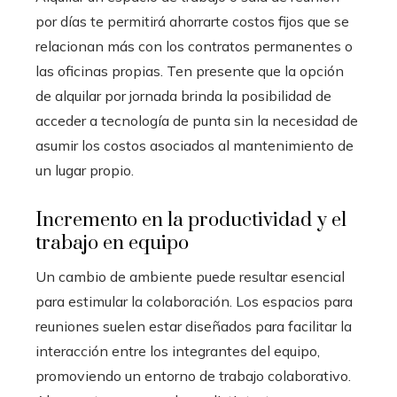
por días te permitirá ahorrarte costos fijos que se
relacionan más con los contratos permanentes o
las oficinas propias. Ten presente que la opción
de alquilar por jornada brinda la posibilidad de
acceder a tecnología de punta sin la necesidad de
asumir los costos asociados al mantenimiento de
un lugar propio.
Incremento en la productividad y el
trabajo en equipo
Un cambio de ambiente puede resultar esencial
para estimular la colaboración. Los espacios para
reuniones suelen estar diseñados para facilitar la
interacción entre los integrantes del equipo,
promoviendo un entorno de trabajo colaborativo.