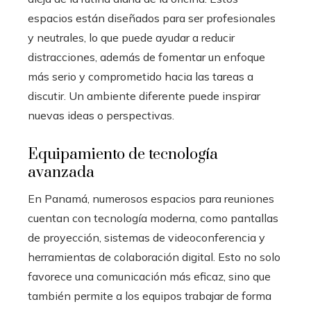
espacios están diseñados para ser profesionales
y neutrales, lo que puede ayudar a reducir
distracciones, además de fomentar un enfoque
más serio y comprometido hacia las tareas a
discutir. Un ambiente diferente puede inspirar
nuevas ideas o perspectivas.
Equipamiento de tecnología
avanzada
En Panamá, numerosos espacios para reuniones
cuentan con tecnología moderna, como pantallas
de proyección, sistemas de videoconferencia y
herramientas de colaboración digital. Esto no solo
favorece una comunicación más eficaz, sino que
también permite a los equipos trabajar de forma