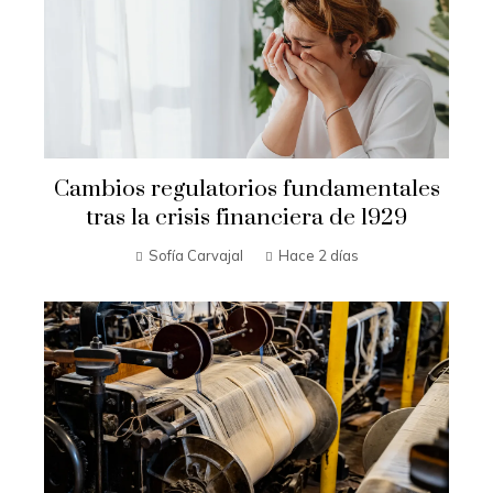
Cambios regulatorios fundamentales
tras la crisis financiera de 1929
Sofía Carvajal
Hace 2 días