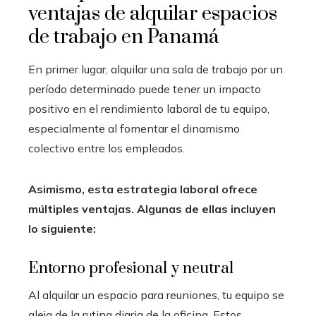
ventajas de alquilar espacios
de trabajo en Panamá
En primer lugar, alquilar una sala de trabajo por un
período determinado puede tener un impacto
positivo en el rendimiento laboral de tu equipo,
especialmente al fomentar el dinamismo
colectivo entre los empleados.
Asimismo, esta estrategia laboral ofrece
múltiples ventajas. Algunas de ellas incluyen
lo siguiente:
Entorno profesional y neutral
Al alquilar un espacio para reuniones, tu equipo se
aleja de la rutina diaria de la oficina. Estos