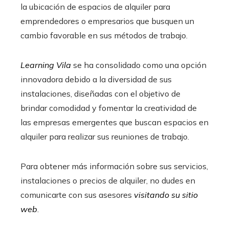
la ubicación de espacios de alquiler para
emprendedores o empresarios que busquen un
cambio favorable en sus métodos de trabajo.
Learning Vila
se ha consolidado como una opción
innovadora debido a la diversidad de sus
instalaciones, diseñadas con el objetivo de
brindar comodidad y fomentar la creatividad de
las empresas emergentes que buscan espacios en
alquiler para realizar sus reuniones de trabajo.
Para obtener más información sobre sus servicios,
instalaciones o precios de alquiler, no dudes en
comunicarte con sus asesores
visitando su sitio
web
.