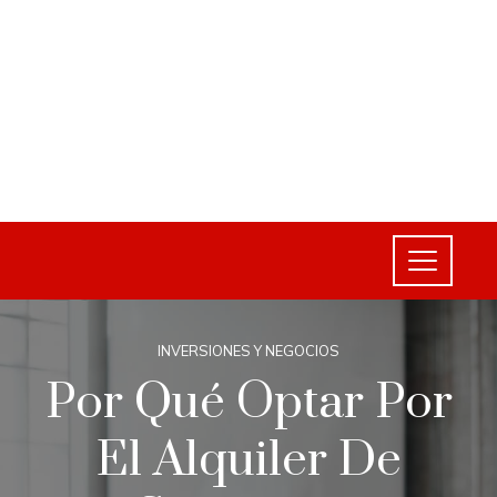
INVERSIONES Y NEGOCIOS
Por Qué Optar Por
El Alquiler De