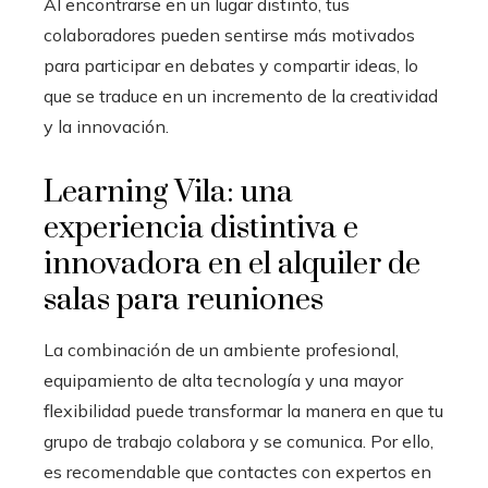
Al encontrarse en un lugar distinto, tus
colaboradores pueden sentirse más motivados
para participar en debates y compartir ideas, lo
que se traduce en un incremento de la creatividad
y la innovación.
Learning Vila: una
experiencia distintiva e
innovadora en el alquiler de
salas para reuniones
La combinación de un ambiente profesional,
equipamiento de alta tecnología y una mayor
flexibilidad puede transformar la manera en que tu
grupo de trabajo colabora y se comunica. Por ello,
es recomendable que contactes con expertos en