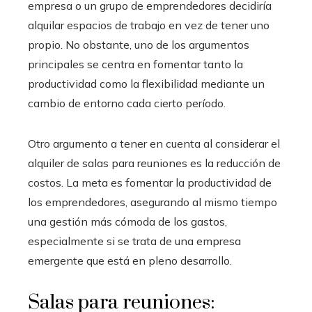
empresa o un grupo de emprendedores decidiría
alquilar espacios de trabajo en vez de tener uno
propio. No obstante, uno de los argumentos
principales se centra en fomentar tanto la
productividad como la flexibilidad mediante un
cambio de entorno cada cierto período.
Otro argumento a tener en cuenta al considerar el
alquiler de salas para reuniones es la reducción de
costos. La meta es fomentar la productividad de
los emprendedores, asegurando al mismo tiempo
una gestión más cómoda de los gastos,
especialmente si se trata de una empresa
emergente que está en pleno desarrollo.
Salas para reuniones: