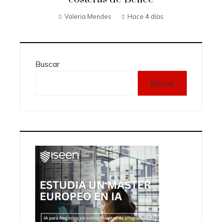
Valeria Mendes
Hace 4 días
Buscar
Buscar