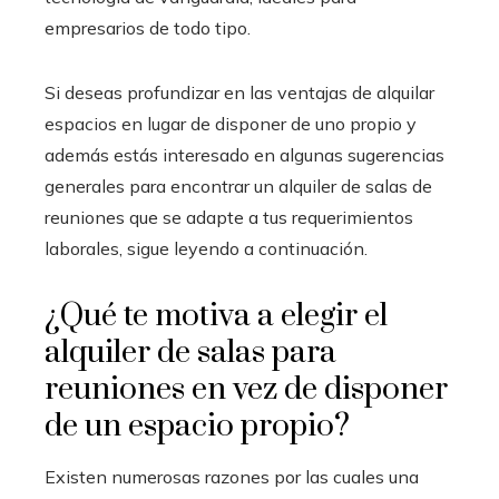
empresarios de todo tipo.
Si deseas profundizar en las ventajas de alquilar
espacios en lugar de disponer de uno propio y
además estás interesado en algunas sugerencias
generales para encontrar un alquiler de salas de
reuniones que se adapte a tus requerimientos
laborales, sigue leyendo a continuación.
¿Qué te motiva a elegir el
alquiler de salas para
reuniones en vez de disponer
de un espacio propio?
Existen numerosas razones por las cuales una