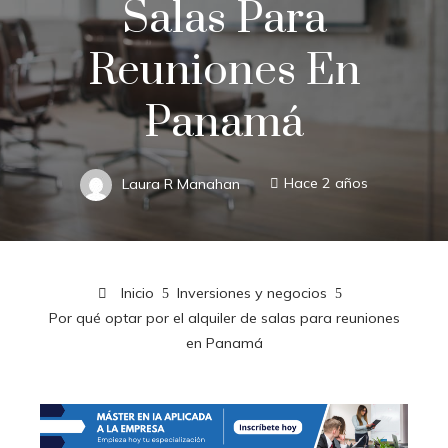
Salas Para
Reuniones En
Panamá
Laura R Manahan
Hace 2 años
Inicio
Inversiones y negocios
Por qué optar por el alquiler de salas para reuniones
en Panamá