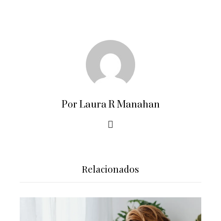
Por Laura R Manahan
Relacionados