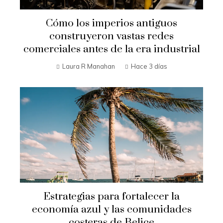
Cómo los imperios antiguos
construyeron vastas redes
comerciales antes de la era industrial
Laura R Manahan
Hace 3 días
Estrategias para fortalecer la
economía azul y las comunidades
costeras de Belice