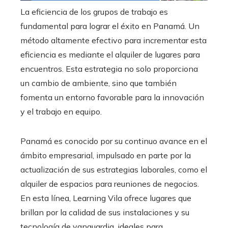
La eficiencia de los grupos de trabajo es
fundamental para lograr el éxito en Panamá. Un
método altamente efectivo para incrementar esta
eficiencia es mediante el alquiler de lugares para
encuentros. Esta estrategia no solo proporciona
un cambio de ambiente, sino que también
fomenta un entorno favorable para la innovación
y el trabajo en equipo.
Panamá es conocido por su continuo avance en el
ámbito empresarial, impulsado en parte por la
actualización de sus estrategias laborales, como el
alquiler de espacios para reuniones de negocios.
En esta línea, Learning Vila ofrece lugares que
brillan por la calidad de sus instalaciones y su
tecnología de vanguardia, ideales para