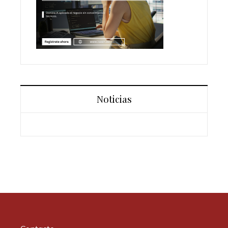
Noticias