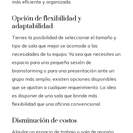
más eficiente y organizada.
Opción de flexibilidad y
adaptabilidad
Tienes la posibilidad de seleccionar el tamaño y
tipo de sala que mejor se acomode a las
necesidades de tu equipo. Ya sea que necesites un
espacio para una pequeña sesión de
brainstorming o para una presentación ante un
grupo más amplio, existen opciones disponibles
que se ajustan a cualquier requerimiento. La idea
es disponer de una sala que brinde más
flexibilidad que una oficina convencional.
Disminución de costos
Alquilar un espacio de trabajo o sala de reunión