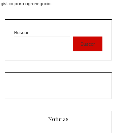
logística para agronegocios
Buscar
Buscar
Noticias