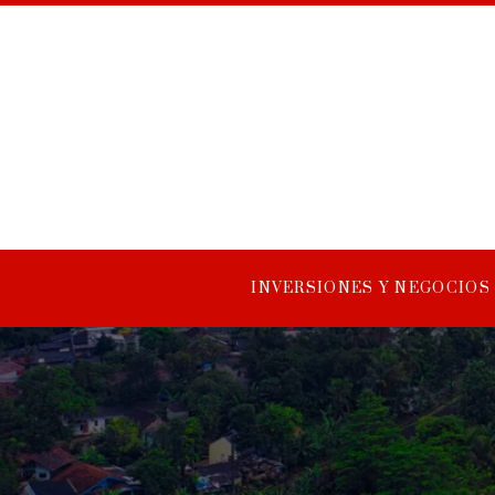
INVERSIONES Y NEGOCIOS