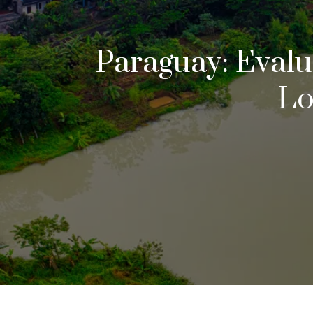
Paraguay: Evalu
Lo