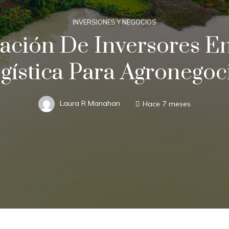
INVERSIONES Y NEGOCIOS
ación De Inversores En
gística Para Agronegoc
Laura R Manahan
Hace 7 meses