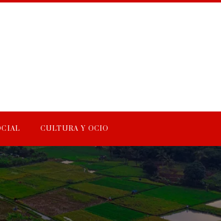
OCIAL
CULTURA Y OCIO