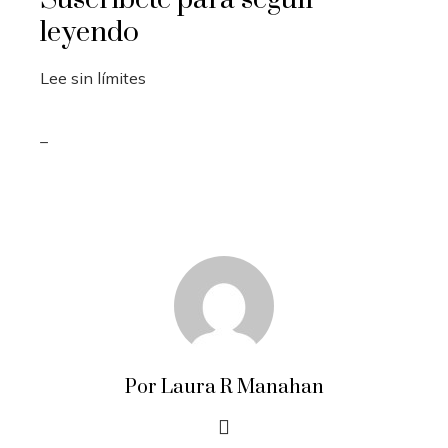
leyendo
Lee sin límites
_
Por Laura R Manahan