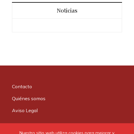
Noticias
Contacto
Quiénes somos
Aviso Legal
Buscar:
Nuestro sitio web utiliza cookies para mejorar y