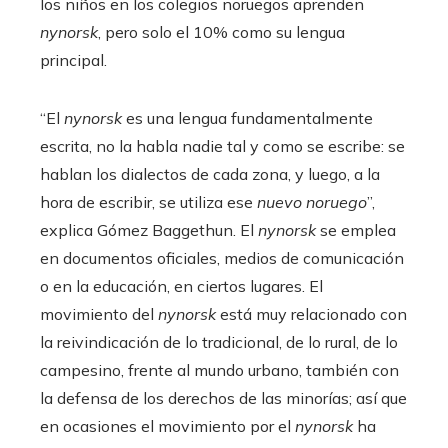
los niños en los colegios noruegos aprenden
nynorsk
, pero solo el 10% como su lengua
principal.
“El
nynorsk
es una lengua fundamentalmente
escrita, no la habla nadie tal y como se escribe: se
hablan los dialectos de cada zona, y luego, a la
hora de escribir, se utiliza ese
nuevo noruego
”,
explica Gómez Baggethun. El
nynorsk
se emplea
en documentos oficiales, medios de comunicación
o en la educación, en ciertos lugares. El
movimiento del
nynorsk
está muy relacionado con
la reivindicación de lo tradicional, de lo rural, de lo
campesino, frente al mundo urbano, también con
la defensa de los derechos de las minorías; así que
en ocasiones el movimiento por el
nynorsk
ha