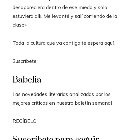
desapareciera dentro de ese miedo y solo
estuviera allí. Me levanté y salí corriendo de la
clase»
Toda la cultura que va contigo te espera aquí.
Suscríbete
Babelia
Las novedades literarias analizadas por los
mejores críticos en nuestro boletín semanal
RECÍBELO
Suscríbete para seguir