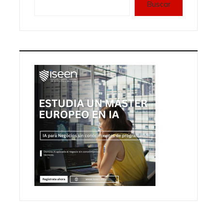
Buscar