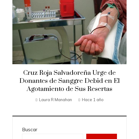
Cruz Roja Salvadoreña Urge de
Donantes de Sanggre Debid en El
Agotamiento de Sus Resertas
Laura R Manahan
Hace 1 año
Buscar