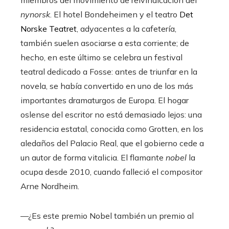
nynorsk
. El hotel Bondeheimen y el teatro
Det
Norske Teatret
, adyacentes a la cafetería,
también suelen asociarse a esta corriente; de
hecho, en este último se celebra un festival
teatral dedicado a Fosse: antes de triunfar en la
novela, se había convertido en uno de los más
importantes dramaturgos de Europa. El hogar
oslense del escritor no está demasiado lejos: una
residencia estatal, conocida como Grotten, en los
aledaños del Palacio Real, que el gobierno cede a
un autor de forma vitalicia. El flamante
nobel
la
ocupa desde 2010, cuando falleció el compositor
Arne Nordheim.
—¿Es este premio Nobel también un premio al