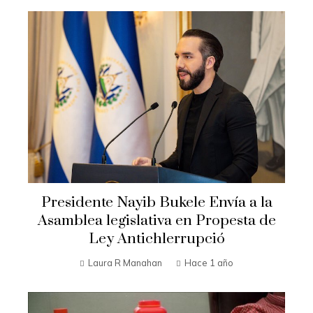
Presidente Nayib Bukele Envía a la
Asamblea legislativa en Propesta de
Ley Antichlerrupció
Laura R Manahan
Hace 1 año