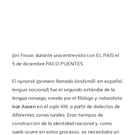
Jon Fosse, durante una entrevista con EL PAÍS el
5 de diciembre.
PACO PUENTES
El
nynorsk
(primero llamado
landsmål
, en español
lengua nacional
) fue el segundo estándar de la
lengua noruega, creado por el filólogo y naturalista
Ivar Aasen
en el siglo XIX, a partir de dialectos de
diferentes zonas rurales. Eran tiempos de
construcción de la identidad nacional y, como
suele ocurrir en estos procesos, se necesitaba un