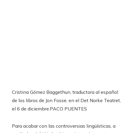
Cristina Gómez Baggethun, traductora al español
de los libros de Jon Fosse, en el Det Norke Teatret,
el 6 de diciembre.
PACO PUENTES
Para acabar con las controversias lingüísticas, a