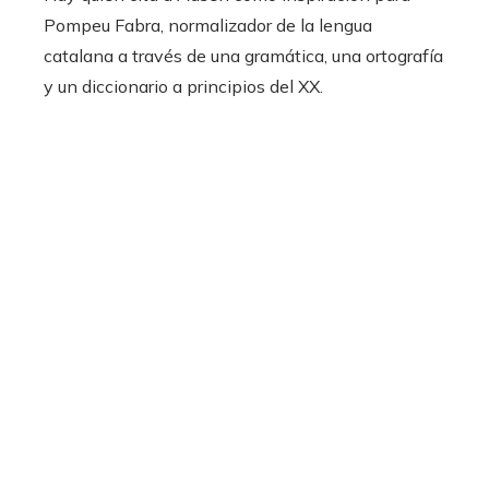
Pompeu Fabra, normalizador de la lengua
catalana a través de una gramática, una ortografía
y un diccionario a principios del XX.