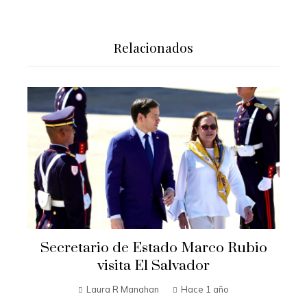
Relacionados
Secretario de Estado Marco Rubio
visita El Salvador
Laura R Manahan
Hace 1 año