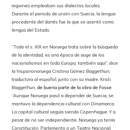
regiones empleaban sus dialectos locales.
Durante el periodo de unión con Suecia, la lengua
procedente del danés fue la que se asentó como
lengua del Estado.
“Todo el s. XIX en Noruega trata sobre la búsqueda
de la identidad, es una época de auge de los
nacionalismos en toda Europa, también aquí”, dice
la hispanonoruega Cristina Gómez Baggethun,
traductora al español, junto con su madre, Kristi
Baggethun,
de buena parte de la obra de Fosse
.
“Aunque Noruega pasó a depender de Suecia, se
mantuvo la dependencia cultural con Dinamarca.
La capital cultural seguía siendo Copenhague. Y a
pesar de no ser independiente, Noruega ya tenía
Constitución, Parlamento o un Teatro Nacional,