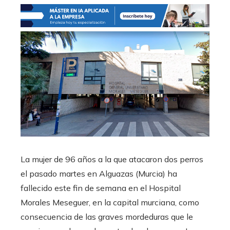
La mujer de 96 años a la que atacaron dos perros
el pasado martes en Alguazas (Murcia) ha
fallecido este fin de semana en el Hospital
Morales Meseguer, en la capital murciana, como
consecuencia de las graves mordeduras que le