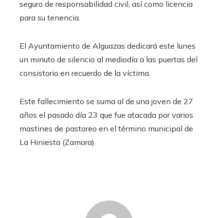
seguro de responsabilidad civil, así como licencia
para su tenencia.
El Ayuntamiento de Alguazas dedicará este lunes
un minuto de silencio al mediodía a las puertas del
consistorio en recuerdo de la víctima.
Este fallecimiento se suma al de una joven de 27
años el pasado día 23 que fue atacada por varios
mastines de pastoreo en el término municipal de
La Hiniesta (Zamora).