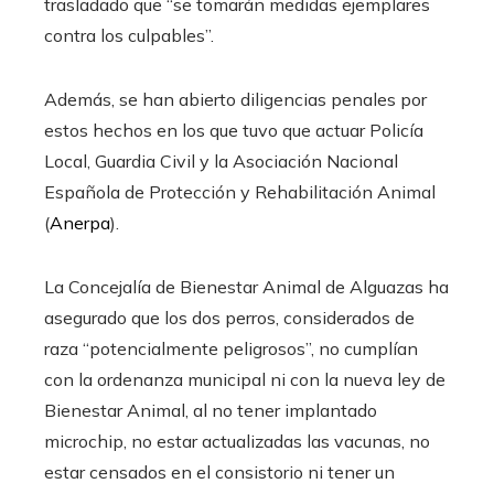
trasladado que “se tomarán medidas ejemplares
contra los culpables”.
Además, se han abierto diligencias penales por
estos hechos en los que tuvo que actuar Policía
Local, Guardia Civil y la Asociación Nacional
Española de Protección y Rehabilitación Animal
(
Anerpa
).
La Concejalía de Bienestar Animal de Alguazas ha
asegurado que los dos perros, considerados de
raza “potencialmente peligrosos”, no cumplían
con la ordenanza municipal ni con la nueva ley de
Bienestar Animal, al no tener implantado
microchip, no estar actualizadas las vacunas, no
estar censados en el consistorio ni tener un