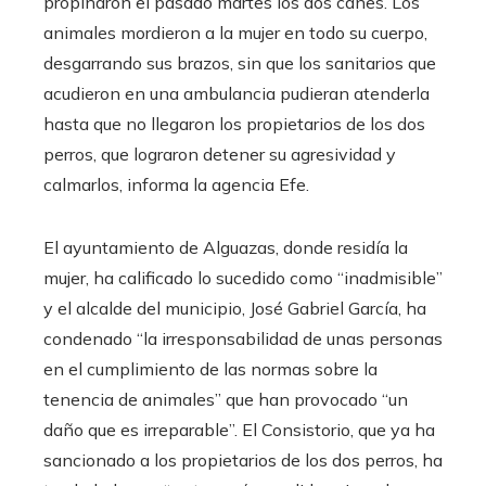
propinaron el pasado martes los dos canes. Los
animales mordieron a la mujer en todo su cuerpo,
desgarrando sus brazos, sin que los sanitarios que
acudieron en una ambulancia pudieran atenderla
hasta que no llegaron los propietarios de los dos
perros, que lograron detener su agresividad y
calmarlos, informa la agencia Efe.
El ayuntamiento de Alguazas, donde residía la
mujer, ha calificado lo sucedido como “inadmisible”
y el alcalde del municipio, José Gabriel García, ha
condenado “la irresponsabilidad de unas personas
en el cumplimiento de las normas sobre la
tenencia de animales” que han provocado “un
daño que es irreparable”. El Consistorio, que ya ha
sancionado a los propietarios de los dos perros, ha