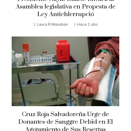
Asamblea legislativa en Propesta de
Ley Antichlerrupció
Laura R Manahan
Hace 1 año
Cruz Roja Salvadoreña Urge de
Donantes de Sanggre Debid en El
Agotamiento de Sus Resertas