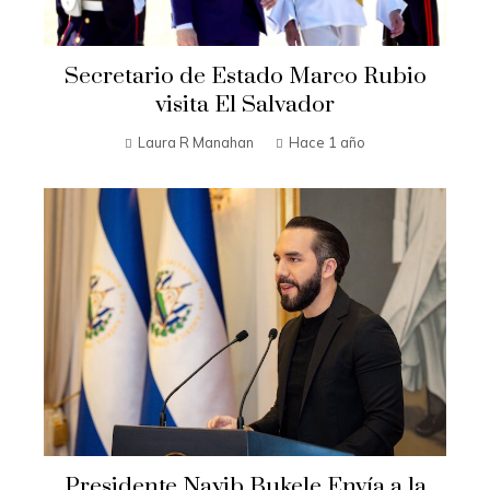
Secretario de Estado Marco Rubio
visita El Salvador
Laura R Manahan
Hace 1 año
Presidente Nayib Bukele Envía a la