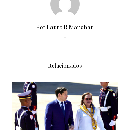
Por Laura R Manahan
Relacionados