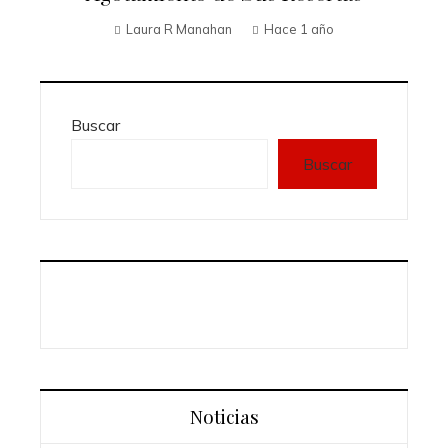
Laura R Manahan
Hace 1 año
Buscar
Buscar
Noticias