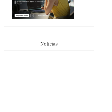
Noticias