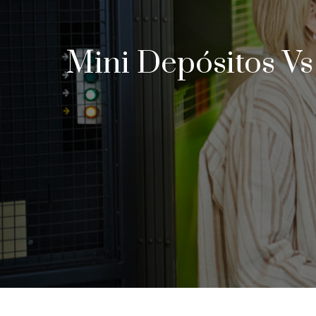
Mini Depósitos Vs