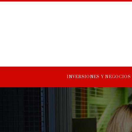
INVERSIONES Y NEGOCIOS