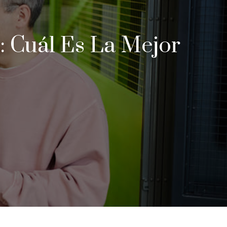
: Cuál Es La Mejor