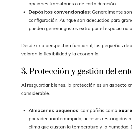
opciones transitorias o de corta duración.
Depósitos convencionales
: Generalmente so
configuración. Aunque son adecuados para gran
pueden generar gastos extra por el espacio no
Desde una perspectiva funcional, los pequeños dep
valoran la flexibilidad y la economía.
3. Protección y gestión del en
Al resguardar bienes, la protección es un aspecto cr
considerable.
Almacenes pequeños
: compañías como
Supr
por video ininterrumpida, accesos restringidos 
clima que ajustan la temperatura y la humedad. 