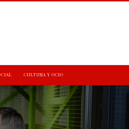
OCIAL
CULTURA Y OCIO