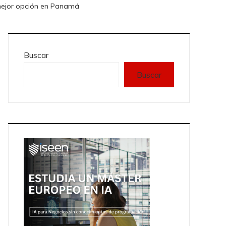
 mejor opción en Panamá
Buscar
Buscar