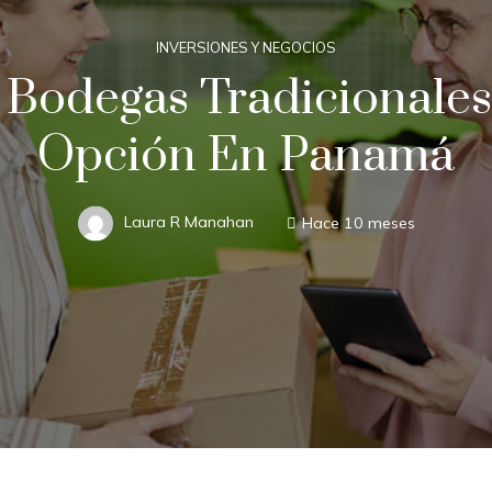
INVERSIONES Y NEGOCIOS
 Bodegas Tradicionales
Opción En Panamá
Laura R Manahan
Hace 10 meses