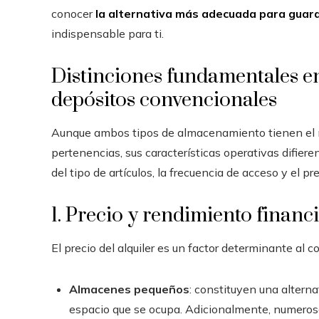
conocer
la alternativa más adecuada para guar
indispensable para ti.
Distinciones fundamentales e
depósitos convencionales
Aunque ambos tipos de almacenamiento tienen el mi
pertenencias, sus características operativas difier
del tipo de artículos, la frecuencia de acceso y el p
1. Precio y rendimiento financ
El precio del alquiler es un factor determinante al 
Almacenes pequeños
: constituyen una altern
espacio que se ocupa. Adicionalmente, numeros