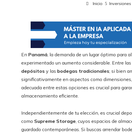
Inicio
Inversiones
En
Panamá
, la demanda de un lugar óptimo para 
experimentado un aumento considerable. Entre las 
depósitos
y las
bodegas tradicionales
; si bien 
significativamente en aspectos como dimensiones, p
adecuada entre estas opciones es crucial para garan
almacenamiento eficiente.
Independientemente de tu elección, es crucial depo
como
Supreme Storage
, cuyos espacios de alma
guardado contemporáneas. Si buscas arrendar bodeg