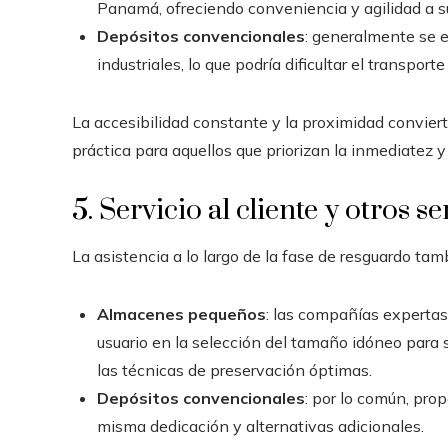
Panamá, ofreciendo conveniencia y agilidad a su
Depósitos convencionales
: generalmente se 
industriales, lo que podría dificultar el transporte
La accesibilidad constante y la proximidad convie
práctica para aquellos que priorizan la inmediatez y 
5. Servicio al cliente y otros se
La asistencia a lo largo de la fase de resguardo tam
Almacenes pequeños
: las compañías expertas
usuario en la selección del tamaño idóneo para 
las técnicas de preservación óptimas.
Depósitos convencionales
: por lo común, pro
misma dedicación y alternativas adicionales.