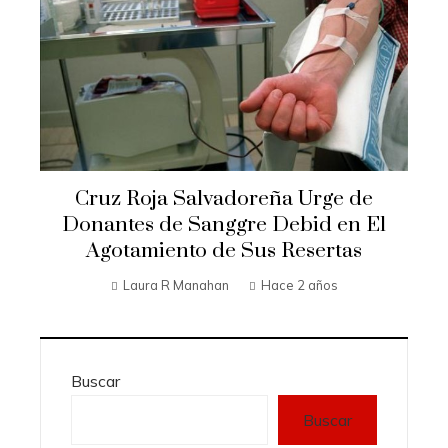
Cruz Roja Salvadoreña Urge de
Donantes de Sanggre Debid en El
Agotamiento de Sus Resertas
Laura R Manahan
Hace 2 años
Buscar
Buscar