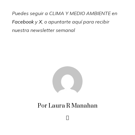
Puedes seguir a CLIMA Y MEDIO AMBIENTE en
Facebook
y
X
, o apuntarte aquí para recibir
nuestra newsletter semanal
Por Laura R Manahan