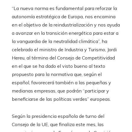
“La nueva norma es fundamental para reforzar la
autonomía estratégica de Europa, nos encamina
en el objetivo de la reindustrialización y nos ayuda
a avanzar en la transición energética para estar a
la vanguardia de la neutralidad climática”, ha
celebrado el ministro de Industria y Turismo, Jordi
Hereu, al término del Consejo de Competitividad
en el que se ha dado el visto bueno al texto
propuesto para la normativa que, según el
español, favorecerá también a las pequeñas y
medianas empresas, que podrán “participar y
beneficiarse de las políticas verdes” europeas.
Según la presidencia española de turno del
Consejo de la UE, que finaliza este mes, las