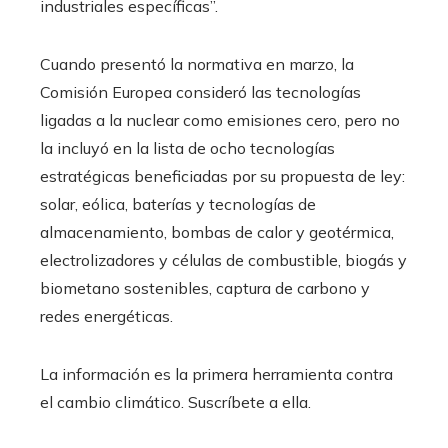
industriales específicas”.
Cuando presentó la normativa en marzo, la
Comisión Europea consideró las tecnologías
ligadas a la nuclear como emisiones cero, pero no
la incluyó en la lista de ocho tecnologías
estratégicas beneficiadas por su propuesta de ley:
solar, eólica, baterías y tecnologías de
almacenamiento, bombas de calor y geotérmica,
electrolizadores y células de combustible, biogás y
biometano sostenibles, captura de carbono y
redes energéticas.
La información es la primera herramienta contra
el cambio climático. Suscríbete a ella.