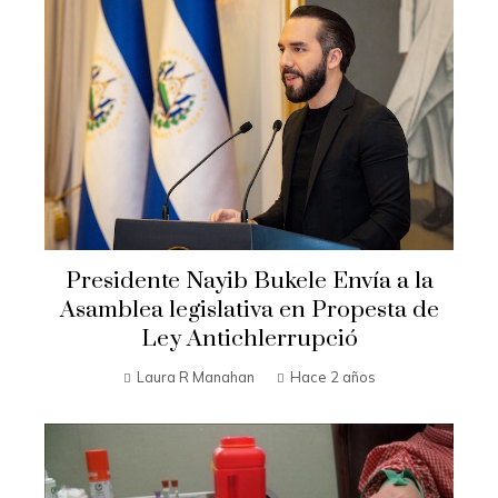
Presidente Nayib Bukele Envía a la
Asamblea legislativa en Propesta de
Ley Antichlerrupció
Laura R Manahan
Hace 2 años