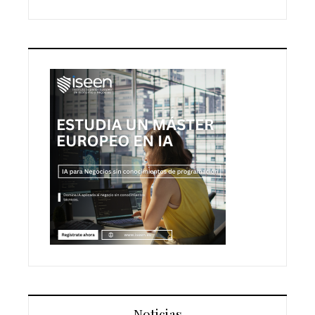
Noticias