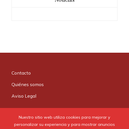
Contacto
Quiénes somos
Aviso Legal
Buscar:
Nuestro sitio web utiliza cookies para mejorar y
personalizar su experiencia y para mostrar anuncios