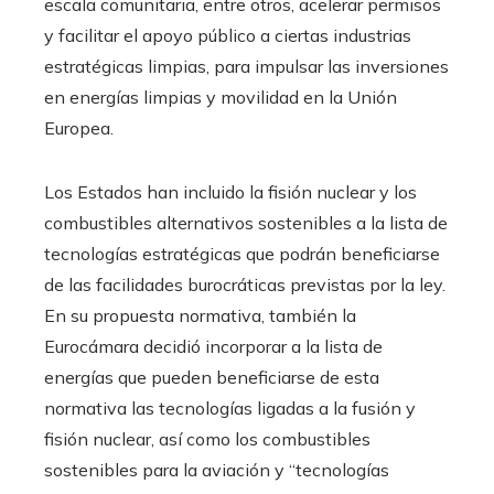
escala comunitaria, entre otros, acelerar permisos
y facilitar el apoyo público a ciertas industrias
estratégicas limpias, para impulsar las inversiones
en energías limpias y movilidad en la Unión
Europea.
Los Estados han incluido la fisión nuclear y los
combustibles alternativos sostenibles a la lista de
tecnologías estratégicas que podrán beneficiarse
de las facilidades burocráticas previstas por la ley.
En su propuesta normativa, también la
Eurocámara decidió incorporar a la lista de
energías que pueden beneficiarse de esta
normativa las tecnologías ligadas a la fusión y
fisión nuclear, así como los combustibles
sostenibles para la aviación y “tecnologías