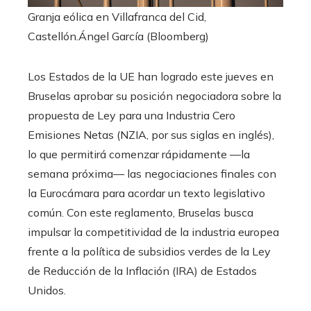
Granja eólica en Villafranca del Cid,
Castellón.
Ángel García (Bloomberg)
Los Estados de la UE han logrado este jueves en
Bruselas aprobar su posición negociadora sobre la
propuesta de Ley para una Industria Cero
Emisiones Netas (NZIA, por sus siglas en inglés),
lo que permitirá comenzar rápidamente —la
semana próxima— las negociaciones finales con
la Eurocámara para acordar un texto legislativo
común. Con este reglamento, Bruselas busca
impulsar la competitividad de la industria europea
frente a la política de subsidios verdes de la Ley
de Reducción de la Inflación (IRA) de Estados
Unidos.