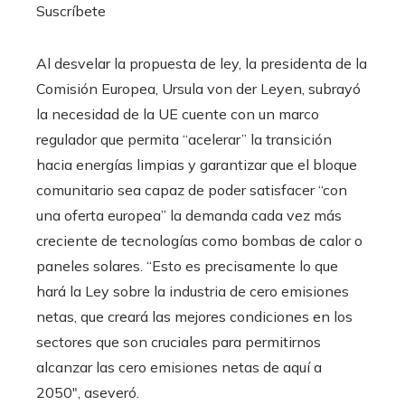
Suscríbete
Al desvelar la propuesta de ley, la presidenta de la
Comisión Europea, Ursula von der Leyen, subrayó
la necesidad de la UE cuente con un marco
regulador que permita “acelerar” la transición
hacia energías limpias y garantizar que el bloque
comunitario sea capaz de poder satisfacer “con
una oferta europea” la demanda cada vez más
creciente de tecnologías como bombas de calor o
paneles solares. “Esto es precisamente lo que
hará la Ley sobre la industria de cero emisiones
netas, que creará las mejores condiciones en los
sectores que son cruciales para permitirnos
alcanzar las cero emisiones netas de aquí a
2050″, aseveró.