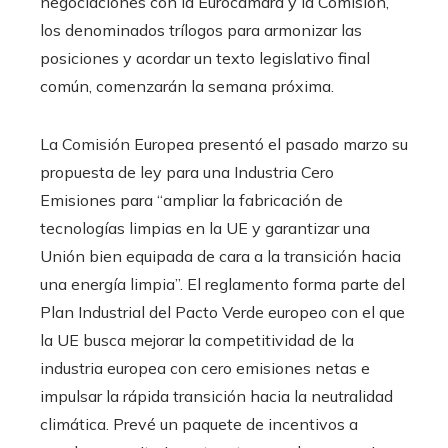
negociaciones con la Eurocámara y la Comisión,
los denominados trílogos para armonizar las
posiciones y acordar un texto legislativo final
común, comenzarán la semana próxima.
La Comisión Europea presentó el pasado marzo su
propuesta de ley para una Industria Cero
Emisiones para “ampliar la fabricación de
tecnologías limpias en la UE y garantizar una
Unión bien equipada de cara a la transición hacia
una energía limpia”. El reglamento forma parte del
Plan Industrial del Pacto Verde europeo con el que
la UE busca mejorar la competitividad de la
industria europea con cero emisiones netas e
impulsar la rápida transición hacia la neutralidad
climática. Prevé un paquete de incentivos a