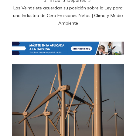
Inicio
Deportes
Los Veintisiete acuerdan su posición sobre la Ley para
una Industria de Cero Emisiones Netas | Clima y Medio
Ambiente