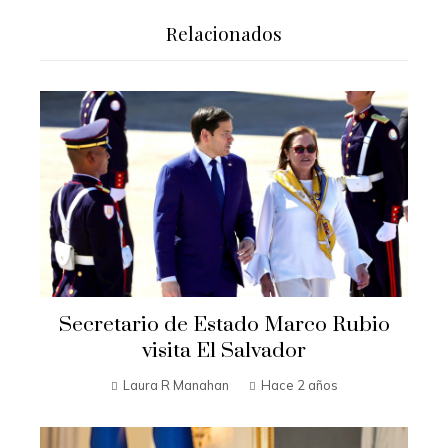
Relacionados
Secretario de Estado Marco Rubio
visita El Salvador
Laura R Manahan
Hace 2 años