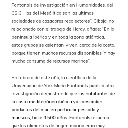
Fontanals de Investigación en Humanidades, del
CSIC, “las del Mesólitico son las últimas
sociedades de cazadores recolectores”. Gibaja, no
relacionado con el trabajo de Hardy, añade: “En la
península Ibérica y en toda la zona atlántica,
estos grupos se asientan, viven, cerca de la costa,
porque tienen muchos recursos disponibles. Y hay
mucho consumo de recursos marinos”.
En febrero de este año, la científica de la
Universidad de York María Fontanals publicó otra
investigación demostrando que
los habitantes de
la costa mediterránea ibérica ya consumían
productos del mar, en particular pescado y
mariscos, hace 9.500 años
. Fontanals recuerda
que los alimentos de origen marino eran muy