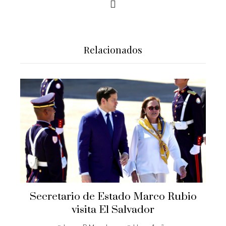
Relacionados
Secretario de Estado Marco Rubio
visita El Salvador