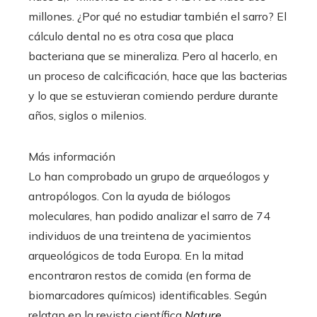
millones. ¿Por qué no estudiar también el sarro? El
cálculo dental no es otra cosa que placa
bacteriana que se mineraliza. Pero al hacerlo, en
un proceso de calcificación, hace que las bacterias
y lo que se estuvieran comiendo perdure durante
años, siglos o milenios.
Más información
Lo han comprobado un grupo de arqueólogos y
antropólogos. Con la ayuda de biólogos
moleculares, han podido analizar el sarro de 74
individuos de una treintena de yacimientos
arqueológicos de toda Europa. En la mitad
encontraron restos de comida (en forma de
biomarcadores químicos) identificables. Según
relatan en la revista científica
Nature