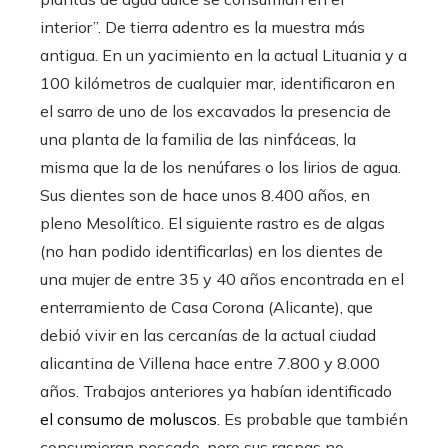
interior”. De tierra adentro es la muestra más
antigua. En un yacimiento en la actual Lituania y a
100 kilómetros de cualquier mar, identificaron en
el sarro de uno de los excavados la presencia de
una planta de la familia de las ninfáceas, la
misma que la de los nenúfares o los lirios de agua.
Sus dientes son de hace unos 8.400 años, en
pleno Mesolítico. El siguiente rastro es de algas
(no han podido identificarlas) en los dientes de
una mujer de entre 35 y 40 años encontrada en el
enterramiento de Casa Corona (Alicante), que
debió vivir en las cercanías de la actual ciudad
alicantina de Villena hace entre 7.800 y 8.000
años. Trabajos anteriores ya habían identificado
el consumo de moluscos
. Es probable que también
consumieran pescado, pero sus raspas no