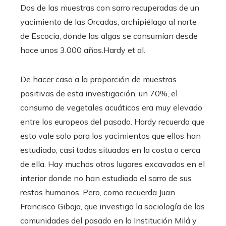
Dos de las muestras con sarro recuperadas de un
yacimiento de las Orcadas, archipiélago al norte
de Escocia, donde las algas se consumían desde
hace unos 3.000 años.
Hardy et al.
De hacer caso a la proporción de muestras
positivas de esta investigación, un 70%, el
consumo de vegetales acuáticos era muy elevado
entre los europeos del pasado. Hardy recuerda que
esto vale solo para los yacimientos que ellos han
estudiado, casi todos situados en la costa o cerca
de ella. Hay muchos otros lugares excavados en el
interior donde no han estudiado el sarro de sus
restos humanos. Pero, como recuerda Juan
Francisco Gibaja, que investiga la sociología de las
comunidades del pasado en la Institución Milá y