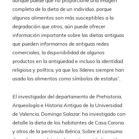
aunque puede que no proporcione una imagen
completa de la dieta de un individuo, porque
algunos alimentos son más susceptibles a la
degradación que otros, aún puede ofrecer
información importante sobre las dietas antiguas
que pueden informarnos de antiguas redes
comerciales, la disponibilidad de algunos
productos en la antigüedad e incluso la identidad
religiosa y política, ya que los líderes siempre han
usado los alimentos como símbolos de estatus”.
El investigador del departamento de Prehistoria,
Arqueología e Historia Antigua de la Universidad
de Valencia, Domingo Salazar, ha investigado con
detalle la dieta de los habitantes de Casa Corona
y otros de la península Ibérica. Sobre el consumo