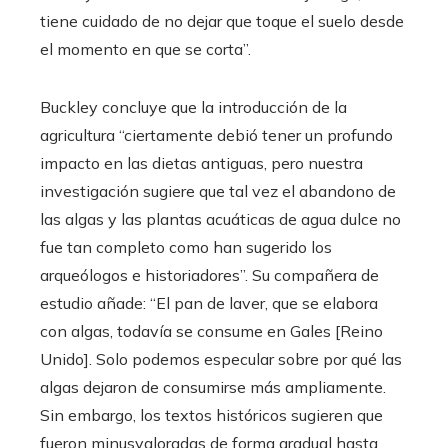
tiene cuidado de no dejar que toque el suelo desde
el momento en que se corta”.
Buckley concluye que la introducción de la
agricultura “ciertamente debió tener un profundo
impacto en las dietas antiguas, pero nuestra
investigación sugiere que tal vez el abandono de
las algas y las plantas acuáticas de agua dulce no
fue tan completo como han sugerido los
arqueólogos e historiadores”. Su compañera de
estudio añade: “El pan de laver, que se elabora
con algas, todavía se consume en Gales [Reino
Unido]. Solo podemos especular sobre por qué las
algas dejaron de consumirse más ampliamente.
Sin embargo, los textos históricos sugieren que
fueron minusvaloradas de forma gradual hasta