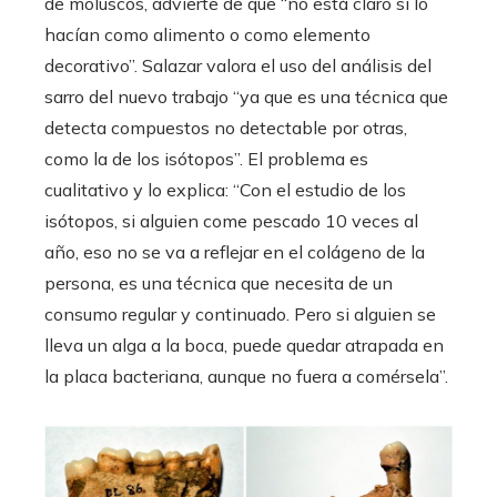
de moluscos, advierte de que “no está claro si lo
hacían como alimento o como elemento
decorativo”. Salazar valora el uso del análisis del
sarro del nuevo trabajo “ya que es una técnica que
detecta compuestos no detectable por otras,
como la de los isótopos”. El problema es
cualitativo y lo explica: “Con el estudio de los
isótopos, si alguien come pescado 10 veces al
año, eso no se va a reflejar en el colágeno de la
persona, es una técnica que necesita de un
consumo regular y continuado. Pero si alguien se
lleva un alga a la boca, puede quedar atrapada en
la placa bacteriana, aunque no fuera a comérsela”.