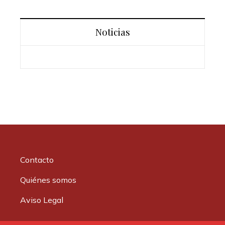
Noticias
Contacto
Quiénes somos
Aviso Legal