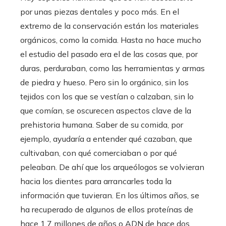
por unas piezas dentales y poco más. En el
extremo de la conservación están los materiales
orgánicos, como la comida. Hasta no hace mucho
el estudio del pasado era el de las cosas que, por
duras, perduraban, como las herramientas y armas
de piedra y hueso. Pero sin lo orgánico, sin los
tejidos con los que se vestían o calzaban, sin lo
que comían, se oscurecen aspectos clave de la
prehistoria humana. Saber de su comida, por
ejemplo, ayudaría a entender qué cazaban, que
cultivaban, con qué comerciaban o por qué
peleaban. De ahí que los arqueólogos se volvieran
hacia los dientes para arrancarles toda la
información que tuvieran. En los últimos años, se
ha recuperado de algunos de ellos proteínas de
hace 1,7 millones de años o ADN de hace dos