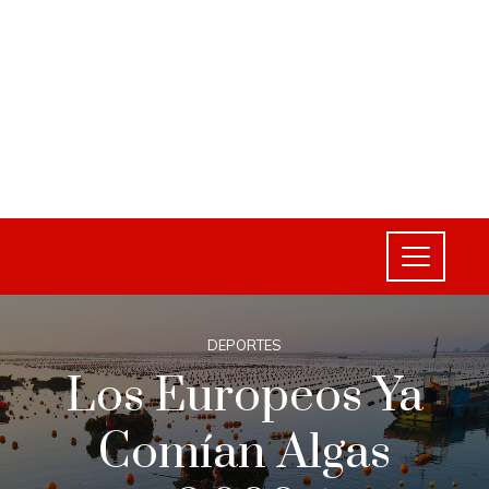
DEPORTES
Los Europeos Ya
Comían Algas