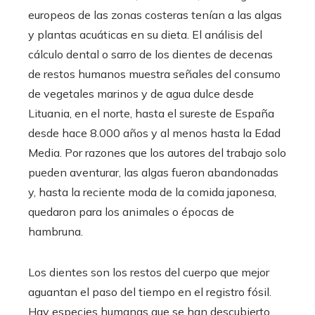
europeos de las zonas costeras tenían a las algas
y plantas acuáticas en su dieta. El análisis del
cálculo dental o sarro de los dientes de decenas
de restos humanos muestra señales del consumo
de vegetales marinos y de agua dulce desde
Lituania, en el norte, hasta el sureste de España
desde hace 8.000 años y al menos hasta la Edad
Media. Por razones que los autores del trabajo solo
pueden aventurar, las algas fueron abandonadas
y, hasta la reciente moda de la comida japonesa,
quedaron para los animales o épocas de
hambruna.
Los dientes son los restos del cuerpo que mejor
aguantan el paso del tiempo en el registro fósil.
Hay especies humanas que se han descubierto