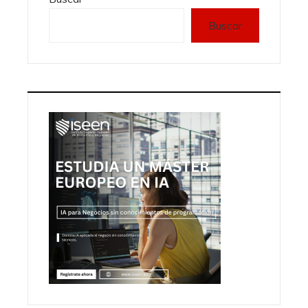
Buscar