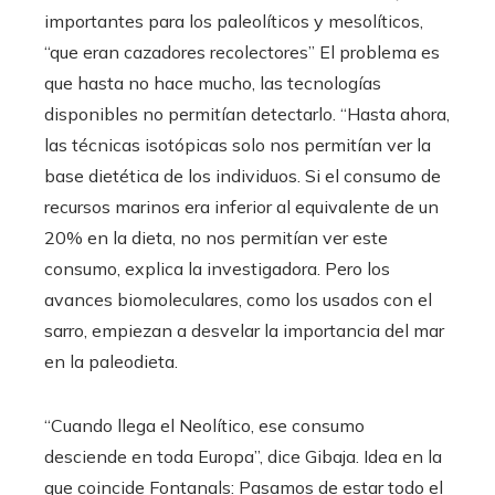
importantes para los paleolíticos y mesolíticos,
“que eran cazadores recolectores” El problema es
que hasta no hace mucho, las tecnologías
disponibles no permitían detectarlo. “Hasta ahora,
las técnicas isotópicas solo nos permitían ver la
base dietética de los individuos. Si el consumo de
recursos marinos era inferior al equivalente de un
20% en la dieta, no nos permitían ver este
consumo, explica la investigadora. Pero los
avances biomoleculares, como los usados con el
sarro, empiezan a desvelar la importancia del mar
en la paleodieta.
“Cuando llega el Neolítico, ese consumo
desciende en toda Europa”, dice Gibaja. Idea en la
que coincide Fontanals: Pasamos de estar todo el