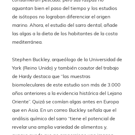
aguantan bien el paso del tiempo y los estudios
de isótopos no lograban diferenciar el origen
marino. Ahora, el estudio del sarro dental, añade
las algas a la dieta de los habitantes de la costa
mediterránea.
Stephen Buckley, arqueólogo de la Universidad de
York (Reino Unido) y también coautor del trabajo
de Hardy destaca que “las muestras
biomoleculares de este estudio son más de 3.000
años anteriores a la evidencia histórica del Lejano
Oriente”. Quizá se comían algas antes en Europa
que en Asia. En un correo Buckley señala que el
análisis químico del sarro “tiene el potencial de
revelar una amplia variedad de alimentos y,