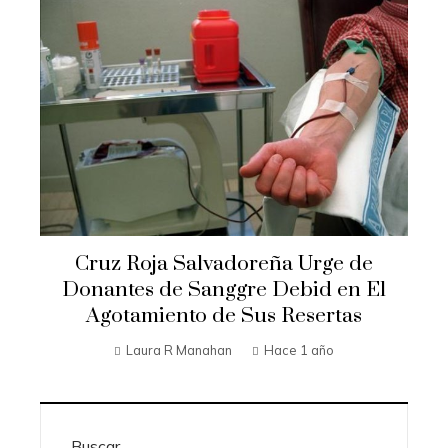
Cruz Roja Salvadoreña Urge de
Donantes de Sanggre Debid en El
Agotamiento de Sus Resertas
Laura R Manahan
Hace 1 año
Buscar