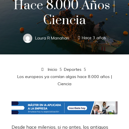
Hace 8.000 Años |
Ciencia
Laura R Manahan
Hace 3 años
Inicio
Deportes
Los europeos ya comían algas hace 8.000 años |
Ciencia
Desde hace milenios, si no antes, los antiguos