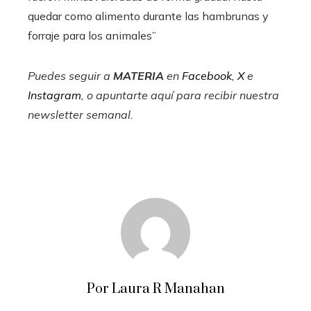
quedar como alimento durante las hambrunas y
forraje para los animales”
Puedes seguir a
MATERIA
en
Facebook
,
X
e
Instagram
, o apuntarte aquí para recibir
nuestra
newsletter semanal
.
Por Laura R Manahan