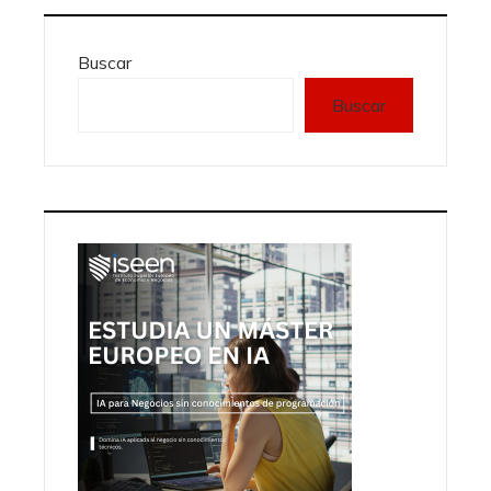
Buscar
Buscar