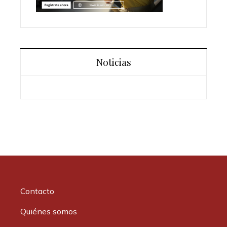
Noticias
Contacto
Quiénes somos