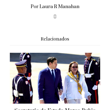
Por Laura R Manahan
Relacionados