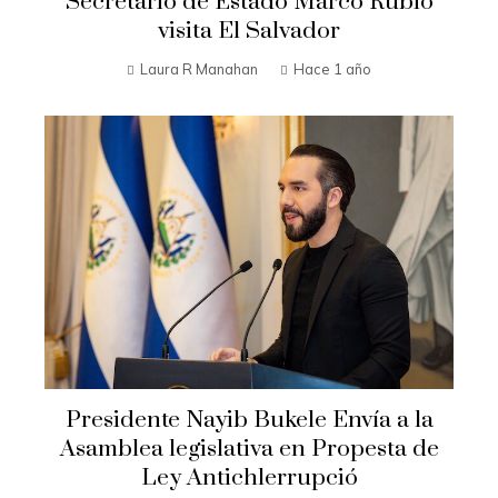
Secretario de Estado Marco Rubio
visita El Salvador
Laura R Manahan
Hace 1 año
Presidente Nayib Bukele Envía a la
Asamblea legislativa en Propesta de
Ley Antichlerrupció