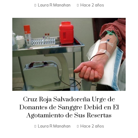
Laura R Manahan
Hace 2 años
Cruz Roja Salvadoreña Urge de
Donantes de Sanggre Debid en El
Agotamiento de Sus Resertas
Laura R Manahan
Hace 2 años