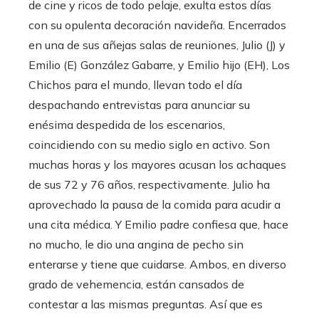
de cine y ricos de todo pelaje, exulta estos días
con su opulenta decoración navideña. Encerrados
en una de sus añejas salas de reuniones, Julio (J) y
Emilio (E) González Gabarre, y Emilio hijo (EH), Los
Chichos para el mundo, llevan todo el día
despachando entrevistas para anunciar su
enésima despedida de los escenarios,
coincidiendo con su medio siglo en activo. Son
muchas horas y los mayores acusan los achaques
de sus 72 y 76 años, respectivamente. Julio ha
aprovechado la pausa de la comida para acudir a
una cita médica. Y Emilio padre confiesa que, hace
no mucho, le dio una angina de pecho sin
enterarse y tiene que cuidarse. Ambos, en diverso
grado de vehemencia, están cansados de
contestar a las mismas preguntas. Así que es