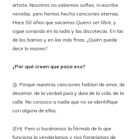
artista. Nosotros no sabemos solfeo, ni escribir
novelas, pero hemos hecho canciones eternas.
Hace 50 años que sacamos
Quiero ser libre
, y
sigue sonando en la radio y las discotecas. En las
de los barrios y en las más finas. ¿Quién puede
decir lo mismo?
¿Por qué creen que pasa eso?
(J): Porque nuestras canciones hablan de amor, de
desamor, de la verdad pura y dura de la vida, de la
calle. No conozco a nadie que no se identifique
con alguna de ellas.
(EH): Pero si tuviéramos la fórmula de lo que
funciona la venderíamos y nos forraríamos de