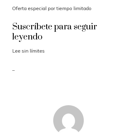
Oferta especial por tiempo limitado
Suscríbete para seguir
leyendo
Lee sin límites
_