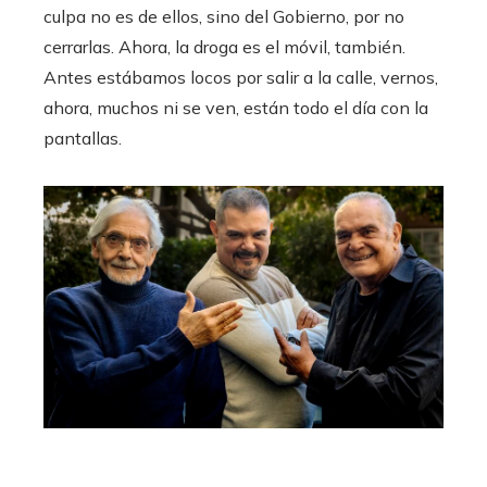
culpa no es de ellos, sino del Gobierno, por no
cerrarlas. Ahora, la droga es el móvil, también.
Antes estábamos locos por salir a la calle, vernos,
ahora, muchos ni se ven, están todo el día con la
pantallas.