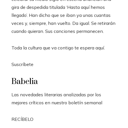
gira de despedida titulada ‘Hasta aquí hemos
llegado’. Han dicho que se iban ya unas cuantas
veces y, siempre, han vuelto. Da igual. Se retirarán
cuando quieran. Sus canciones permanecen.
Toda la cultura que va contigo te espera aquí.
Suscríbete
Babelia
Las novedades literarias analizadas por los
mejores críticos en nuestro boletín semanal
RECÍBELO