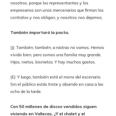
nosotros, porque los representantes y los
empresarios son unos mercenarios que firman los
contratos y nos obligan, y nosotros nos dejamos.
También importará la pasta.
(J): También, también, a rastras no vamos. Hemos
vivido bien, pero somos una familia muy grande.
Hijos, nietos, bisnietos. Y hay muchos gastos.
(E): Y luego, también está el mono del escenario.
Sin el público estás triste y aburrido en casa a las
ocho de la tarde.
Con 50 millones de discos vendidos siguen
viviendo en Vallecas. ¿Y el chalet y el