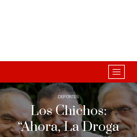
DEPORTES
Los Chichos:
“Ahora, La Droga