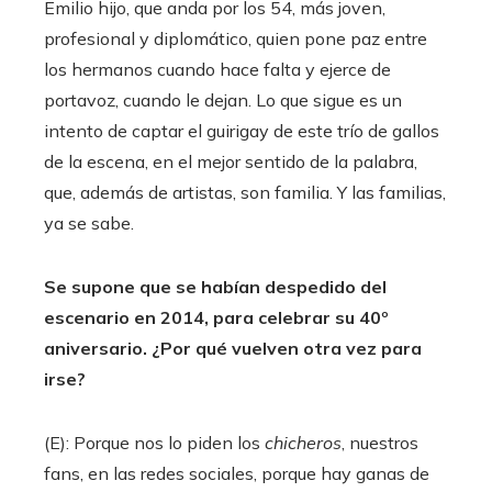
Emilio hijo, que anda por los 54, más joven,
profesional y diplomático, quien pone paz entre
los hermanos cuando hace falta y ejerce de
portavoz, cuando le dejan. Lo que sigue es un
intento de captar el guirigay de este trío de gallos
de la escena, en el mejor sentido de la palabra,
que, además de artistas, son familia. Y las familias,
ya se sabe.
Se supone que se habían despedido del
escenario en 2014, para celebrar su 40º
aniversario. ¿Por qué vuelven otra vez para
irse?
(E): Porque nos lo piden los
chicheros
, nuestros
fans, en las redes sociales, porque hay ganas de