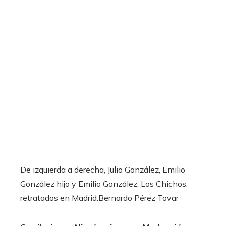
De izquierda a derecha, Julio González, Emilio
González hijo y Emilio González, Los Chichos,
retratados en Madrid.
Bernardo Pérez Tovar