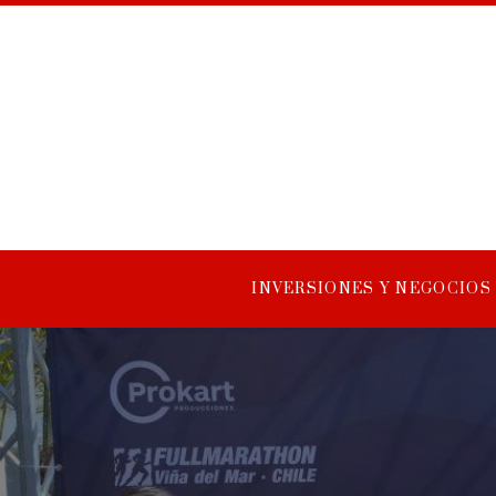
INVERSIONES Y NEGOCIOS