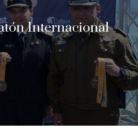
atón Internacional