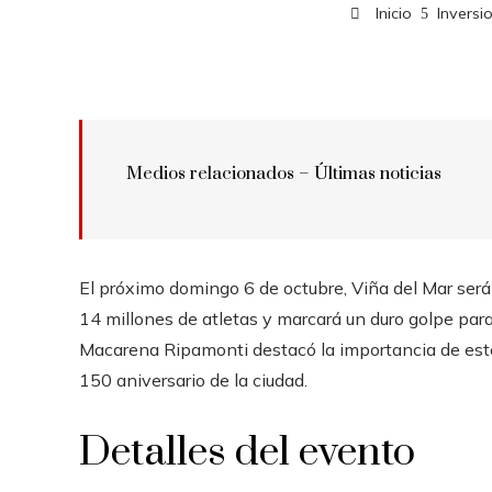
Inicio
Inversi
Medios relacionados –
Últimas noticias
El próximo domingo 6 de octubre, Viña del Mar será
14 millones de atletas y marcará un duro golpe para
Macarena Ripamonti destacó la importancia de este 
150 aniversario de la ciudad.
Detalles del evento