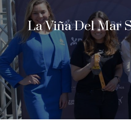
La Viña Del Mar S