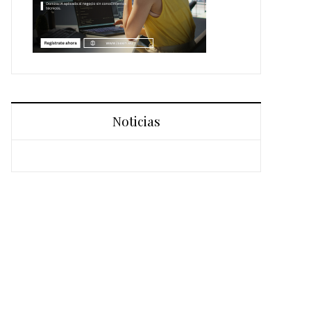
Noticias