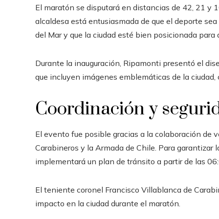
El maratón se disputará en distancias de 42, 21 y 1
alcaldesa está entusiasmada de que el deporte sea 
del Mar y que la ciudad esté bien posicionada para
Durante la inauguración, Ripamonti presentó el dis
que incluyen imágenes emblemáticas de la ciudad, co
Coordinación y seguri
El evento fue posible gracias a la colaboración de v
Carabineros y la Armada de Chile. Para garantizar la
implementará un plan de tránsito a partir de las 06:
El teniente coronel Francisco Villablanca de Carab
impacto en la ciudad durante el maratón.