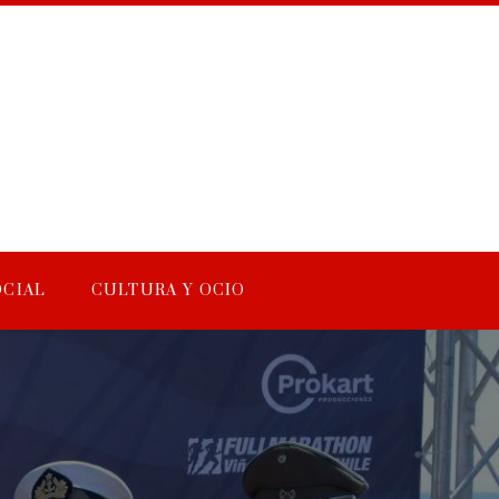
OCIAL
CULTURA Y OCIO