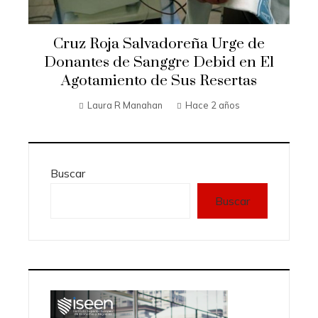
Cruz Roja Salvadoreña Urge de
Donantes de Sanggre Debid en El
Agotamiento de Sus Resertas
Laura R Manahan
Hace 2 años
Buscar
Buscar