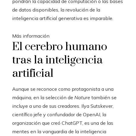
pondrán la capacidad de computación o las bases
de datos disponibles, la revolución de la
inteligencia artificial generativa es imparable.
Más información
El cerebro humano
tras la inteligencia
artificial
Aunque se reconoce como protagonista a una
máquina, en la selección de
Nature
también se
incluye a uno de sus creadores. Ilya Sutskever,
científico jefe y confundador de OpenAI, la
organización que creó ChatGPT, es una de las
mentes en la vanguardia de la inteligencia