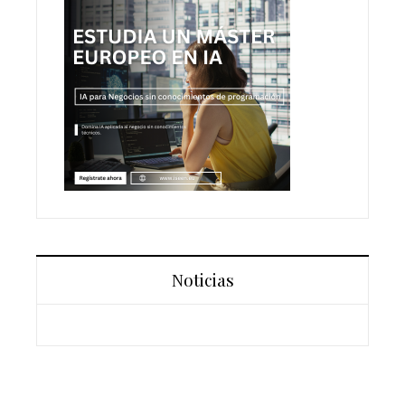
Noticias