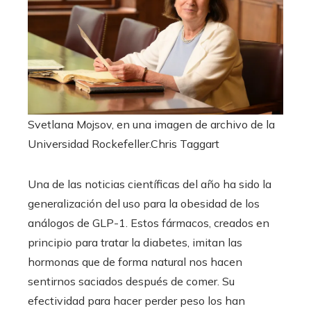
Svetlana Mojsov, en una imagen de archivo de la
Universidad Rockefeller.
Chris Taggart
Una de las noticias científicas del año ha sido la
generalización del uso para la obesidad de los
análogos de GLP-1. Estos fármacos, creados en
principio para tratar la diabetes, imitan las
hormonas que de forma natural nos hacen
sentirnos saciados después de comer. Su
efectividad para hacer perder peso los han