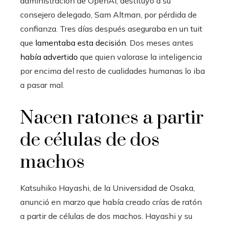
administración de OpenAI, destituyó a su
consejero delegado, Sam Altman, por pérdida de
confianza. Tres días después aseguraba en un tuit
que
lamentaba esta decisión
. Dos meses antes
había advertido
que quien valorase la inteligencia
por encima del resto de cualidades humanas lo iba
a pasar mal.
Nacen ratones a partir
de células de dos
machos
Katsuhiko Hayashi, de la Universidad de Osaka,
anunció en marzo que había creado crías de ratón
a partir de células de dos machos. Hayashi y su