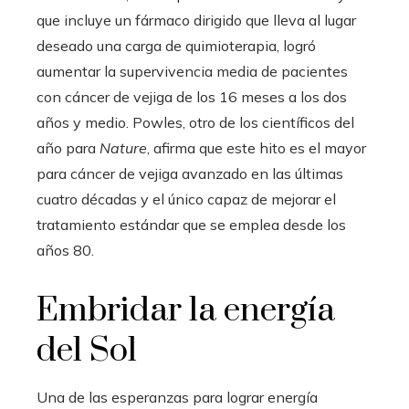
que incluye un fármaco dirigido que lleva al lugar
deseado una carga de quimioterapia, logró
aumentar la supervivencia media de pacientes
con cáncer de vejiga de los 16 meses a los dos
años y medio. Powles, otro de los científicos del
año para
Nature
, afirma que este hito es el mayor
para cáncer de vejiga avanzado en las últimas
cuatro décadas y el único capaz de mejorar el
tratamiento estándar que se emplea desde los
años 80.
Embridar la energía
del Sol
Una de las esperanzas para lograr energía