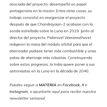
asociada del proyecto, desempeñó un papel
protagonista en la misión. Entre otras cosas, su
trabajo consistió en reorganizar el proyecto
después de que Chandrayaan-2 acabase con la
sonda estrellada sobre la Luna en 2019. Junto al
director del proyecto, Palanivel Veeramuthuvel,
redujeron la masa del módulo orbital para que el
aterrizador pudiese tener más combustible y unas
patas de aterrizaje más robustas. Construyendo
sobre estos progresos, la India quiere poner a sus
astronautas en la Luna en la década de 2040.
Puedes seguir a
MATERIA
en
Facebook
,
X
e
Instagram
, o apuntarte aquí para recibir
nuestra
newsletter semanal
.