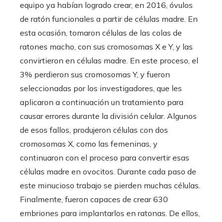
equipo ya habían logrado crear, en 2016, óvulos
de ratón funcionales a partir de células madre. En
esta ocasión, tomaron células de las colas de
ratones macho, con sus cromosomas X e Y, y las
convirtieron en células madre. En este proceso, el
3% perdieron sus cromosomas Y, y fueron
seleccionadas por los investigadores, que les
aplicaron a continuación un tratamiento para
causar errores durante la división celular. Algunos
de esos fallos, produjeron células con dos
cromosomas X, como las femeninas, y
continuaron con el proceso para convertir esas
células madre en ovocitos. Durante cada paso de
este minucioso trabajo se pierden muchas células.
Finalmente, fueron capaces de crear 630
embriones para implantarlos en ratonas. De ellos,