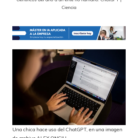
Ciencia
Una chica hace uso del ChatGPT, en una imagen
de archivo.
ALEX ONCIU