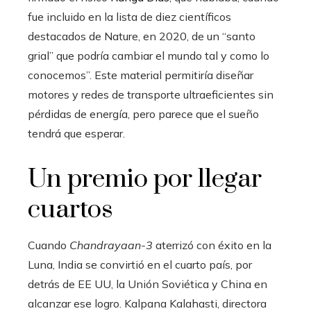
fue incluido en la lista de diez científicos
destacados de Nature, en 2020, de un “santo
grial” que podría cambiar el mundo tal y como lo
conocemos”. Este material permitiría diseñar
motores y redes de transporte ultraeficientes sin
pérdidas de energía, pero parece que el sueño
tendrá que esperar.
Un premio por llegar
cuartos
Cuando
Chandrayaan-3
aterrizó con éxito en la
Luna, India se convirtió en el cuarto país, por
detrás de EE UU, la Unión Soviética y China en
alcanzar ese logro. Kalpana Kalahasti, directora