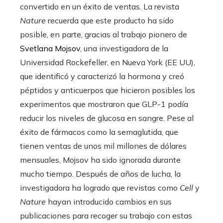
convertido en un éxito de ventas. La revista
Nature
recuerda que este producto ha sido
posible, en parte, gracias al trabajo pionero de
Svetlana Mojsov
, una investigadora de la
Universidad Rockefeller, en Nueva York (EE UU),
que identificó y caracterizó la hormona y creó
péptidos y anticuerpos que hicieron posibles los
experimentos que mostraron que GLP-1 podía
reducir los niveles de glucosa en sangre. Pese al
éxito de fármacos como la semaglutida, que
tienen ventas de unos mil millones de dólares
mensuales, Mojsov ha sido ignorada durante
mucho tiempo. Después de años de lucha, la
investigadora ha logrado que revistas como
Cell
y
Nature
hayan introducido cambios en sus
publicaciones para recoger su trabajo con estas