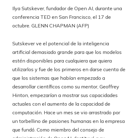
Ilya Sutskever, fundador de Open AI, durante una
conferencia TED en San Francisco, el 17 de
octubre.
GLENN CHAPMAN (AFP)
Sutskever ve el potencial de la inteligencia
artificial demasiado grande para que los modelos
estén disponibles para cualquiera que quiera
utilizarlos y fue de los primeros en darse cuenta de
que los sistemas que habían empezado a
desarrollar científicos como su mentor, Geoffrey
Hinton, empezarían a mostrar sus capacidades
actuales con el aumento de la capacidad de
computación. Hace un mes se vio arrastrado por
un torbellino de pasiones humanas en la empresa
que fundó. Como miembro del consejo de