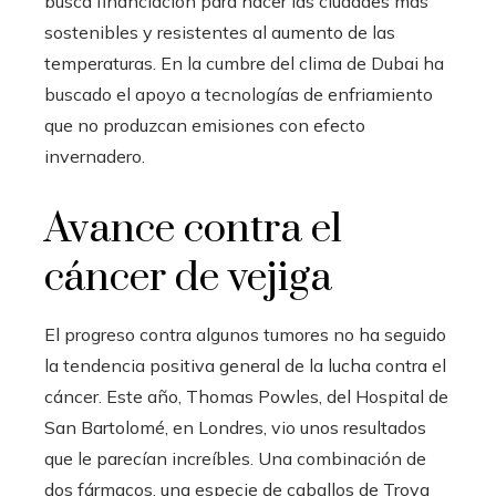
busca financiación para hacer las ciudades más
sostenibles y resistentes al aumento de las
temperaturas. En la cumbre del clima de Dubai ha
buscado el apoyo a tecnologías de enfriamiento
que no produzcan emisiones con efecto
invernadero.
Avance contra el
cáncer de vejiga
El progreso contra algunos tumores no ha seguido
la tendencia positiva general de la lucha contra el
cáncer. Este año, Thomas Powles, del Hospital de
San Bartolomé, en Londres, vio unos resultados
que le parecían increíbles. Una combinación de
dos fármacos, una especie de caballos de Troya