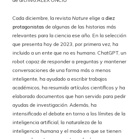
Cada diciembre, la revista
Nature
elige a
diez
protagonistas
de algunas de las historias más
relevantes para la ciencia ese año. En la selección
que presenta hoy de 2023, por primera vez, ha
incluido a un ente que no es humano. ChatGPT, un
robot capaz de responder a preguntas y mantener
conversaciones de una forma más o menos
inteligente, ha ayudado a escribir trabajos
académicos, ha resumido artículos científicos y ha
elaborado documentos que han servido para pedir
ayudas de investigación. Además, ha
intensificado el debate en torno a los límites de la
inteligencia artificial, la naturaleza de la
inteligencia humana y el modo en que se tienen