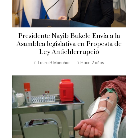
Presidente Nayib Bukele Envía a la
Asamblea legislativa en Propesta de
Ley Antichlerrupció
Laura R Manahan
Hace 2 años