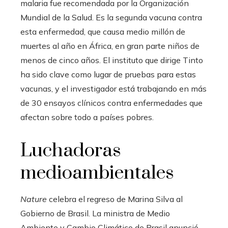
malaria fue recomendada por la Organización
Mundial de la Salud. Es la segunda vacuna contra
esta enfermedad, que causa medio millón de
muertes al año en África, en gran parte niños de
menos de cinco años. El instituto que dirige Tinto
ha sido clave como lugar de pruebas para estas
vacunas, y el investigador está trabajando en más
de 30 ensayos clínicos contra enfermedades que
afectan sobre todo a países pobres.
Luchadoras
medioambientales
Nature
celebra el regreso de Marina Silva al
Gobierno de Brasil. La ministra de Medio
Ambiente y Cambio Climático de Brasil anunció