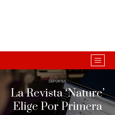
DEPORTES
La Revista ‘Nature’
Elige Por Primera