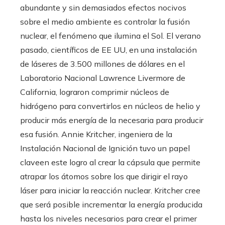
abundante y sin demasiados efectos nocivos
sobre el medio ambiente es controlar la fusión
nuclear, el fenómeno que ilumina el Sol. El verano
pasado, científicos de EE UU, en una instalación
de láseres de 3.500 millones de dólares en el
Laboratorio Nacional Lawrence Livermore de
California, lograron comprimir núcleos de
hidrógeno para convertirlos en núcleos de helio y
producir más energía de la necesaria para producir
esa fusión. Annie Kritcher, ingeniera de la
Instalación Nacional de Ignición tuvo un papel
claveen este logro al crear la cápsula que permite
atrapar los átomos sobre los que dirigir el rayo
láser para iniciar la reacción nuclear. Kritcher cree
que será posible incrementar la energía producida
hasta los niveles necesarios para crear el primer