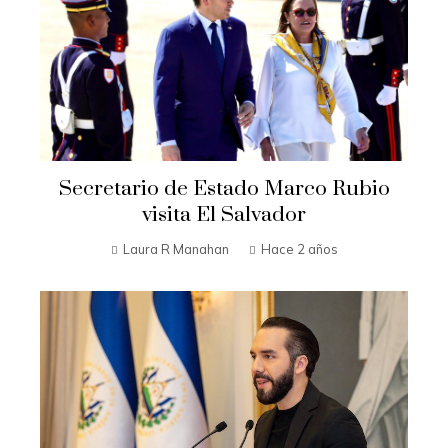
Secretario de Estado Marco Rubio
visita El Salvador
Laura R Manahan
Hace 2 años