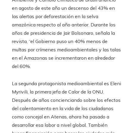
en agosto de este año un descenso del 43% en
las alertas por deforestación en la selva
amazónica respecto al año anterior. Durante los
años de presidencia de Jair Bolsonaro, señala la
revista, “el Gobierno puso un 40% menos de
multas por crímenes medioambientales y las talas
en el Amazonas se incrementaron en alrededor
del 60%.
La segunda protagonista medioambiental es Eleni
Myrivili, la primera jefa de Calor de la ONU.
Después de años concienciando sobre los efectos
del calentamiento en la vida de los ciudadanos
como concejal en Atenas, ahora ha pasado a
desarrollar esa labor a nivel global. También