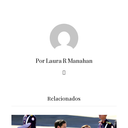
Por Laura R Manahan
Relacionados