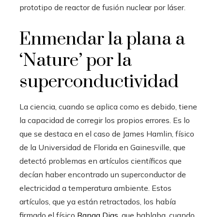
prototipo de reactor de fusión nuclear por láser.
Enmendar la plana a
‘Nature’ por la
superconductividad
La ciencia, cuando se aplica como es debido, tiene
la capacidad de corregir los propios errores. Es lo
que se destaca en el caso de James Hamlin, físico
de la Universidad de Florida en Gainesville, que
detectó problemas en artículos científicos que
decían haber encontrado un superconductor de
electricidad a temperatura ambiente. Estos
artículos, que ya están retractados, los había
firmado el físico
Ranga Dias
, que hablaba, cuando