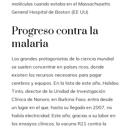
moléculas cuando estaba en el Massachusetts
General Hospital de Boston (EE UU).
Progreso contra la
malaria
Los grandes protagonistas de la ciencia mundial
se suelen concentrar en países ricos, donde
existen los recursos necesarios para pagar
cerebros y equipos. En la lista de este año, Halidou
Tinto, director de la Unidad de Investigación
Clínica de Nanoro, en Burkina Faso, entra desde
un lugar en el que, hasta su llegada en 2007, no
había electricidad. Este año, gracias a su labor en
los ensayos clínicos, la vacuna R21 contra la