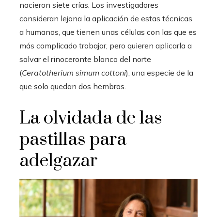
nacieron siete crías. Los investigadores
consideran lejana la aplicación de estas técnicas
a humanos, que tienen unas células con las que es
más complicado trabajar, pero quieren aplicarla a
salvar el rinoceronte blanco del norte
(
Ceratotherium simum cottoni
), una especie de la
que solo quedan dos hembras.
La olvidada de las
pastillas para
adelgazar