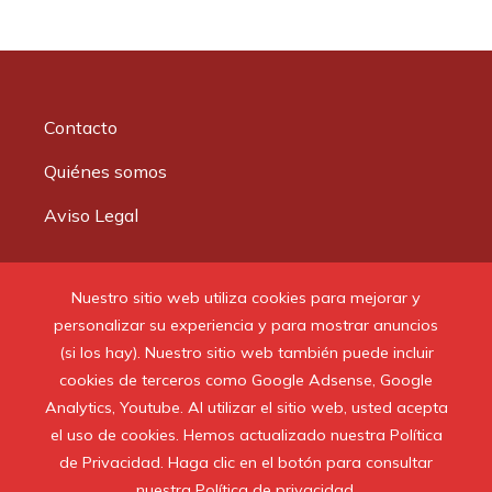
Contacto
Quiénes somos
Aviso Legal
Buscar:
Nuestro sitio web utiliza cookies para mejorar y
personalizar su experiencia y para mostrar anuncios
(si los hay). Nuestro sitio web también puede incluir
cookies de terceros como Google Adsense, Google
Analytics, Youtube. Al utilizar el sitio web, usted acepta
© 2020 Todos los derechos reservados.
el uso de cookies. Hemos actualizado nuestra Política
de Privacidad. Haga clic en el botón para consultar
nuestra Política de privacidad.