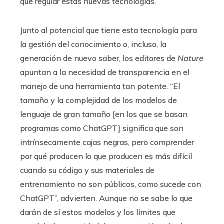
que regular estas nuevas tecnologías.
Junto al potencial que tiene esta tecnología para
la gestión del conocimiento o, incluso, la
generación de nuevo saber, los editores de
Nature
apuntan a la necesidad de transparencia en el
manejo de una herramienta tan potente. “El
tamaño y la complejidad de los modelos de
lenguaje de gran tamaño [en los que se basan
programas como ChatGPT] significa que son
intrínsecamente cajas negras, pero comprender
por qué producen lo que producen es más difícil
cuando su código y sus materiales de
entrenamiento no son públicos, como sucede con
ChatGPT”, advierten. Aunque no se sabe lo que
darán de sí estos modelos y los límites que