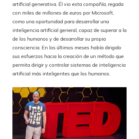
artificial generativa. Él vio esta compañía, regada
con miles de millones de euros por Microsoft,
como una oportunidad para desarrollar una
inteligencia artificial general, capaz de superar a la
de los humanos y de desarrollar su propia
consciencia. En los últimos meses había dirigido
sus esfuerzos hacia la creación de un método que
permita dirigir y controlar sistemas de inteligencia
artificial más inteligentes que los humanos.