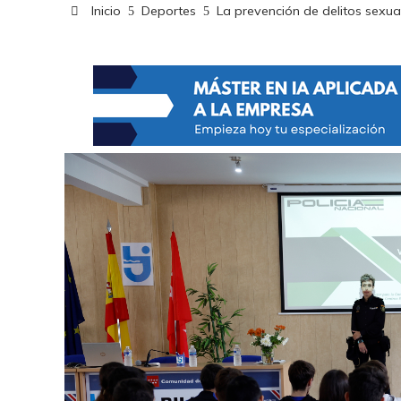
Inicio
Deportes
La prevención de delitos sexual