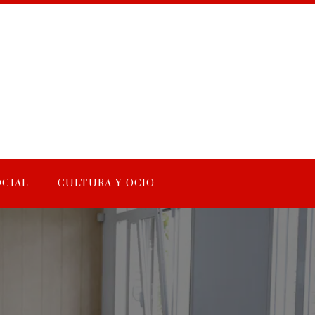
OCIAL
CULTURA Y OCIO