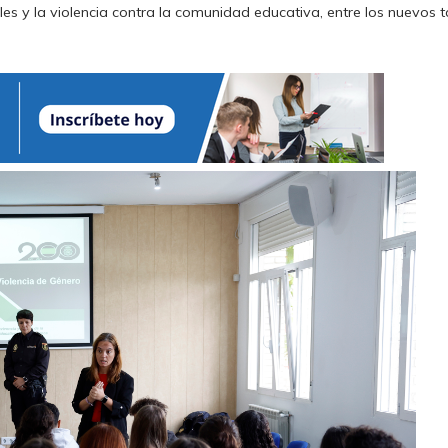
es y la violencia contra la comunidad educativa, entre los nuevos ta