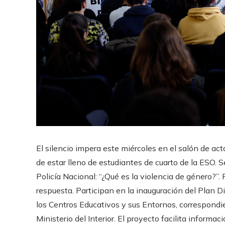
El silencio impera este miércoles en el salón de act
de estar lleno de estudiantes de cuarto de la ESO.
Policía Nacional: “¿Qué es la violencia de género?”
respuesta. Participan en la inauguración del Plan D
los Centros Educativos y sus Entornos, correspondi
Ministerio del Interior. El proyecto facilita informa