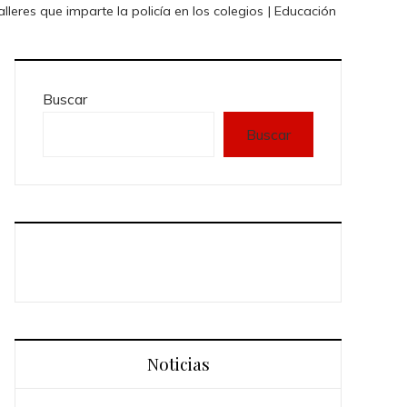
lleres que imparte la policía en los colegios | Educación
Buscar
Buscar
Noticias