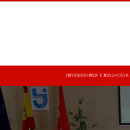
INVERSIONES Y NEGOCIOS