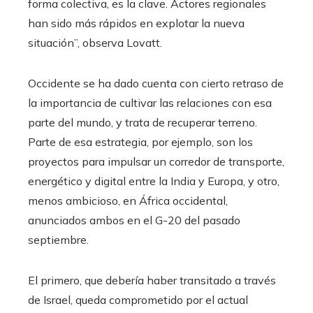
forma colectiva, es la clave. Actores regionales
han sido más rápidos en explotar la nueva
situación”, observa Lovatt.
Occidente se ha dado cuenta con cierto retraso de
la importancia de cultivar las relaciones con esa
parte del mundo, y trata de recuperar terreno.
Parte de esa estrategia, por ejemplo, son los
proyectos para impulsar un corredor de transporte,
energético y digital entre la India y Europa, y otro,
menos ambicioso, en África occidental,
anunciados ambos en el G-20 del pasado
septiembre.
El primero, que debería haber transitado a través
de Israel, queda comprometido por el actual