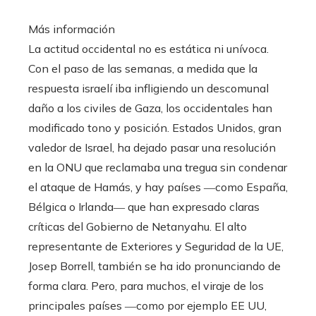
Más información
La actitud occidental no es estática ni unívoca.
Con el paso de las semanas, a medida que la
respuesta israelí iba infligiendo un descomunal
daño a los civiles de Gaza, los occidentales han
modificado tono y posición. Estados Unidos, gran
valedor de Israel, ha dejado pasar una resolución
en la ONU que reclamaba una tregua sin condenar
el ataque de Hamás, y hay países ―como España,
Bélgica o Irlanda― que han expresado claras
críticas del Gobierno de Netanyahu. El alto
representante de Exteriores y Seguridad de la UE,
Josep Borrell, también se ha ido pronunciando de
forma clara. Pero, para muchos, el viraje de los
principales países ―como por ejemplo EE UU,