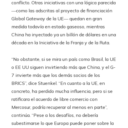
conflicto. Otras iniciativas con una lógica parecida
―como las adscritas al proyecto de financiación
Global Gateway de la UE― quedan en gran
medida todavía en estado gaseoso, mientras
China ha inyectado ya un billón de dólares en una
década en la Iniciativa de la Franja y de la Ruta.
“No obstante, si se mira un país como Brasil, la UE
o EE UU siguen invirtiendo más que China, y el G-
7 invierte más que los demás socios de los
BRICS”, dice Stuenkel. “En cuanto a la UE, en
concreto, ha perdido mucha influencia, pero si se
ratificara el acuerdo de libre comercio con
Mercosur, podría recuperar al menos en parte”,
continúa. “Pese a los desafíos, no debería
subestimarse lo que Europa puede poner sobre la