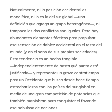
Naturalmente, ni la posición occidental es
monolítica, ni lo es la del sur global ―una
definición que agrega un grupo heterogéneo―, ni
tampoco los dos conflictos son iguales. Pero hay
abundantes elementos fácticos para propulsar
esa sensación de doblez occidental en el resto del
mundo (y en el seno de sus propias sociedades).
Esta tendencia es un hecho tangible
―independientemente de hasta qué punto esté
justificada― y representa un grave contratiempo
para un Occidente que busca desde hace tiempo
estrechar lazos con los países del sur global en
medio de una gran competición de potencias que
también maniobran para conquistar el favor de
esa nebulosa de naciones.