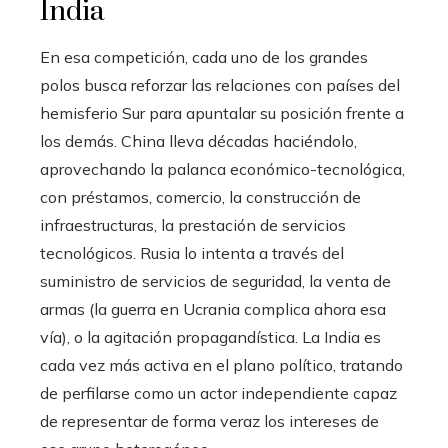
India
En esa competición, cada uno de los grandes
polos busca reforzar las relaciones con países del
hemisferio Sur para apuntalar su posición frente a
los demás. China lleva décadas haciéndolo,
aprovechando la palanca económico-tecnológica,
con préstamos, comercio, la construcción de
infraestructuras, la prestación de servicios
tecnológicos. Rusia lo intenta a través del
suministro de servicios de seguridad, la venta de
armas (la guerra en Ucrania complica ahora esa
vía), o la agitación propagandística. La India es
cada vez más activa en el plano político, tratando
de perfilarse como un actor independiente capaz
de representar de forma veraz los intereses de