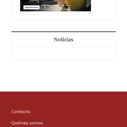
Noticias
Contacto
Quiénes somos