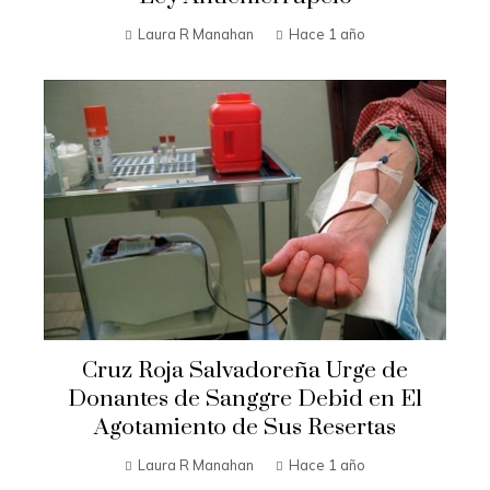
Laura R Manahan
Hace 1 año
Cruz Roja Salvadoreña Urge de
Donantes de Sanggre Debid en El
Agotamiento de Sus Resertas
Laura R Manahan
Hace 1 año