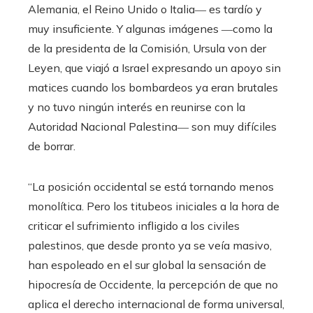
Alemania, el Reino Unido o Italia― es tardío y
muy insuficiente. Y algunas imágenes ―como la
de la presidenta de la Comisión, Ursula von der
Leyen, que viajó a Israel expresando un apoyo sin
matices cuando los bombardeos ya eran brutales
y no tuvo ningún interés en reunirse con la
Autoridad Nacional Palestina― son muy difíciles
de borrar.
“La posición occidental se está tornando menos
monolítica. Pero los titubeos iniciales a la hora de
criticar el sufrimiento infligido a los civiles
palestinos, que desde pronto ya se veía masivo,
han espoleado en el sur global la sensación de
hipocresía de Occidente, la percepción de que no
aplica el derecho internacional de forma universal,