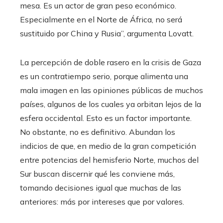
mesa. Es un actor de gran peso económico.
Especialmente en el Norte de África, no será
sustituido por China y Rusia”, argumenta Lovatt.
La percepción de doble rasero en la crisis de Gaza
es un contratiempo serio, porque alimenta una
mala imagen en las opiniones públicas de muchos
países, algunos de los cuales ya orbitan lejos de la
esfera occidental. Esto es un factor importante.
No obstante, no es definitivo. Abundan los
indicios de que, en medio de la gran competición
entre potencias del hemisferio Norte, muchos del
Sur buscan discernir qué les conviene más,
tomando decisiones igual que muchas de las
anteriores: más por intereses que por valores.