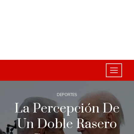
DEPORTES
La Percepción De
Un Doble Rasero