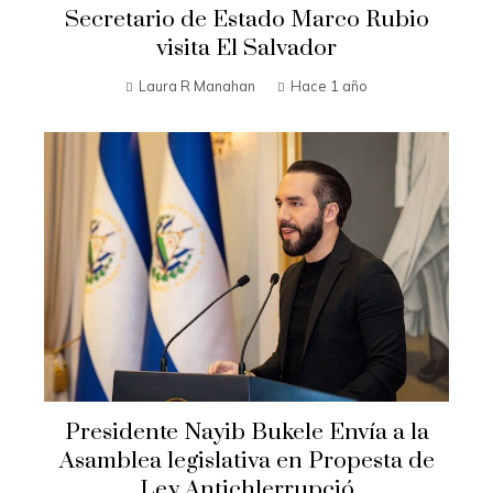
Secretario de Estado Marco Rubio
visita El Salvador
Laura R Manahan
Hace 1 año
Presidente Nayib Bukele Envía a la
Asamblea legislativa en Propesta de
Ley Antichlerrupció