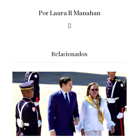
Por Laura R Manahan
Relacionados