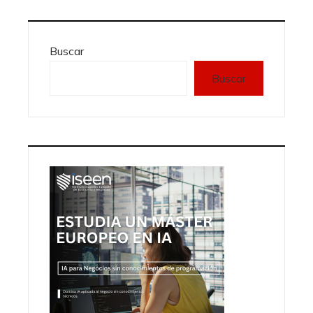
Buscar
Buscar