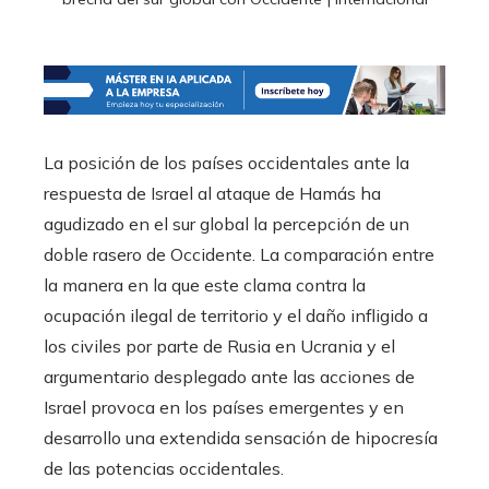
La posición de los países occidentales ante la
respuesta de Israel al ataque de Hamás ha
agudizado en el sur global la percepción de un
doble rasero de Occidente. La comparación entre
la manera en la que este clama contra la
ocupación ilegal de territorio y el daño infligido a
los civiles por parte de Rusia en Ucrania y el
argumentario desplegado ante las acciones de
Israel provoca en los países emergentes y en
desarrollo una extendida sensación de hipocresía
de las potencias occidentales.