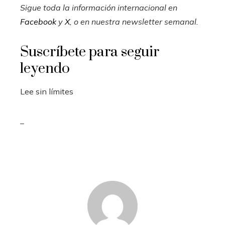
Sigue toda la información internacional en
Facebook
y
X
, o en
nuestra newsletter semanal
.
Suscríbete para seguir
leyendo
Lee sin límites
_