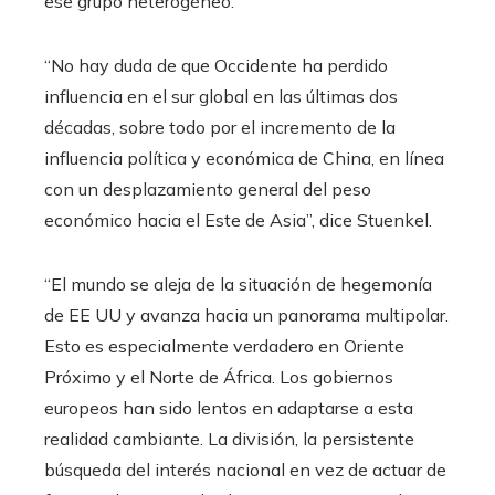
ese grupo heterogéneo.
“No hay duda de que Occidente ha perdido
influencia en el sur global en las últimas dos
décadas, sobre todo por el incremento de la
influencia política y económica de China, en línea
con un desplazamiento general del peso
económico hacia el Este de Asia”, dice Stuenkel.
“El mundo se aleja de la situación de hegemonía
de EE UU y avanza hacia un panorama multipolar.
Esto es especialmente verdadero en Oriente
Próximo y el Norte de África. Los gobiernos
europeos han sido lentos en adaptarse a esta
realidad cambiante. La división, la persistente
búsqueda del interés nacional en vez de actuar de