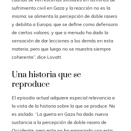
sufrimiento civil en Gaza y la reacción no es la
misma; se alimenta la percepción de doble rasero
y debilita a Europa, que se define como defensora
de ciertos valores, y que a menudo ha dado la
sensación de dar lecciones a los demás en esta
materia, pero que luego no se muestra siempre
coherente”, dice Lovatt.
Una historia que se
reproduce
El episodio actual adquiere especial relevancia a
la vista de la historia sobre la que se produce. No
es aislado. “La guerra en Gaza ha dado nueva
sustancia a la percepción de doble rasero de
Occidente, pero esta no ha empezado con esta