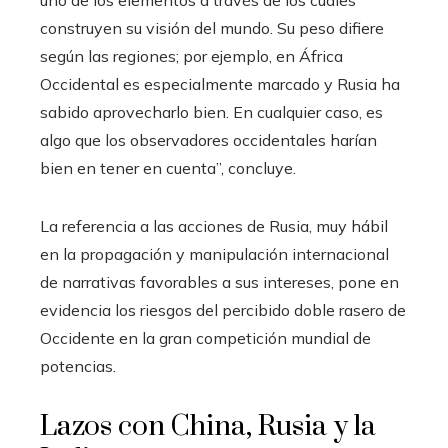
uno de los elementos a través de los cuales
construyen su visión del mundo. Su peso difiere
según las regiones; por ejemplo, en África
Occidental es especialmente marcado y Rusia ha
sabido aprovecharlo bien. En cualquier caso, es
algo que los observadores occidentales harían
bien en tener en cuenta”, concluye.
La referencia a las acciones de Rusia, muy hábil
en la propagación y manipulación internacional
de narrativas favorables a sus intereses, pone en
evidencia los riesgos del percibido doble rasero de
Occidente en la gran competición mundial de
potencias.
Lazos con China, Rusia y la