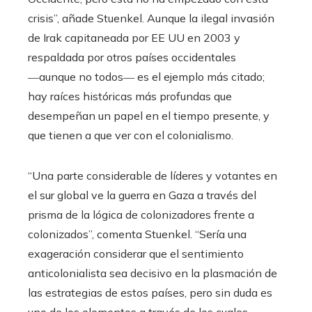
crisis”, añade Stuenkel. Aunque la ilegal invasión
de Irak capitaneada por EE UU en 2003 y
respaldada por otros países occidentales
―aunque no todos― es el ejemplo más citado;
hay raíces históricas más profundas que
desempeñan un papel en el tiempo presente, y
que tienen a que ver con el colonialismo.
“Una parte considerable de líderes y votantes en
el sur global ve la guerra en Gaza a través del
prisma de la lógica de colonizadores frente a
colonizados”, comenta Stuenkel. “Sería una
exageración considerar que el sentimiento
anticolonialista sea decisivo en la plasmación de
las estrategias de estos países, pero sin duda es