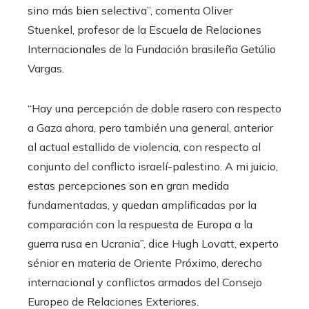
sino más bien selectiva”, comenta Oliver
Stuenkel, profesor de la Escuela de Relaciones
Internacionales de la Fundación brasileña Getúlio
Vargas.
“Hay una percepción de doble rasero con respecto
a Gaza ahora, pero también una general, anterior
al actual estallido de violencia, con respecto al
conjunto del conflicto israelí-palestino. A mi juicio,
estas percepciones son en gran medida
fundamentadas, y quedan amplificadas por la
comparación con la respuesta de Europa a la
guerra rusa en Ucrania”, dice Hugh Lovatt, experto
sénior en materia de Oriente Próximo, derecho
internacional y conflictos armados del Consejo
Europeo de Relaciones Exteriores.