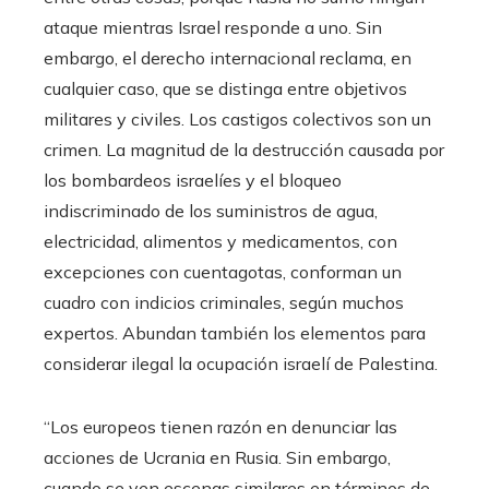
ataque mientras Israel responde a uno. Sin
embargo, el derecho internacional reclama, en
cualquier caso, que se distinga entre objetivos
militares y civiles. Los castigos colectivos son un
crimen. La magnitud de la destrucción causada por
los bombardeos israelíes y el bloqueo
indiscriminado de los suministros de agua,
electricidad, alimentos y medicamentos, con
excepciones con cuentagotas, conforman un
cuadro con indicios criminales, según muchos
expertos. Abundan también los elementos para
considerar ilegal la ocupación israelí de Palestina.
“Los europeos tienen razón en denunciar las
acciones de Ucrania en Rusia. Sin embargo,
cuando se ven escenas similares en términos de