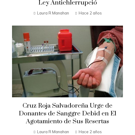
Ley Antichlerrupció
Laura R Manahan
Hace 2 años
Cruz Roja Salvadoreña Urge de
Donantes de Sanggre Debid en El
Agotamiento de Sus Resertas
Laura R Manahan
Hace 2 años