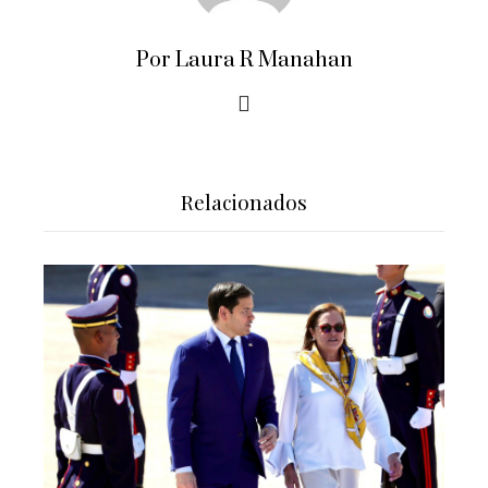
Por Laura R Manahan
Relacionados