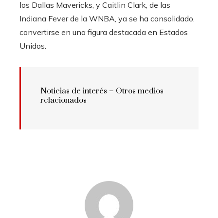
los Dallas Mavericks, y Caitlin Clark, de las
Indiana Fever de la WNBA, ya se ha consolidado.
convertirse en una figura destacada en Estados
Unidos.
Noticias de interés – Otros medios
relacionados