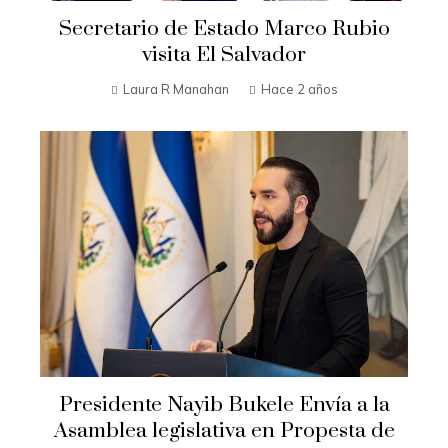
Secretario de Estado Marco Rubio
visita El Salvador
Laura R Manahan
Hace 2 años
Presidente Nayib Bukele Envía a la
Asamblea legislativa en Propesta de