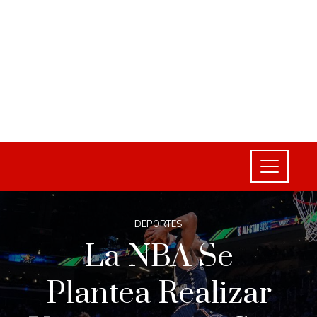
DEPORTES
La NBA Se
Plantea Realizar