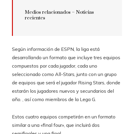
Medios relacionados –
Noticias
recientes
Según información de ESPN, la liga está
desarrollando un formato que incluye tres equipos
compuestos por cada jugador, cada uno
seleccionado como All-Stars, junto con un grupo
de equipos que será el jugador Rising Stars, donde
estarán los jugadores nuevos y secundarios del
año. , así como miembros de la Lega G.
Estos cuatro equipos competirán en un formato
similar a una «final four», que incluirá dos
semifinales y una final.