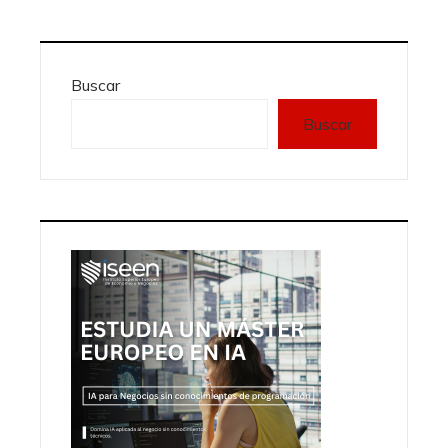
Buscar
Buscar