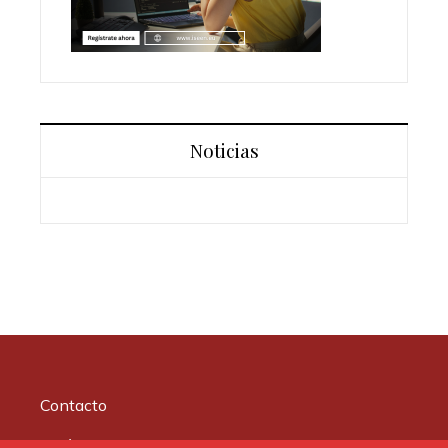
Noticias
Contacto
Quiénes somos