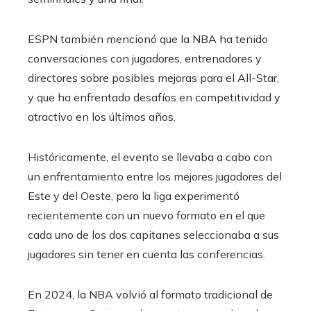
ESPN también mencionó que la NBA ha tenido
conversaciones con jugadores, entrenadores y
directores sobre posibles mejoras para el All-Star,
y que ha enfrentado desafíos en competitividad y
atractivo en los últimos años.
Históricamente, el evento se llevaba a cabo con
un enfrentamiento entre los mejores jugadores del
Este y del Oeste, pero la liga experimentó
recientemente con un nuevo formato en el que
cada uno de los dos capitanes seleccionaba a sus
jugadores sin tener en cuenta las conferencias.
En 2024, la NBA volvió al formato tradicional de