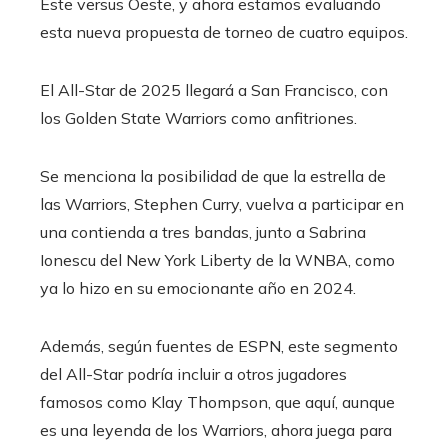
Este versus Oeste, y ahora estamos evaluando
esta nueva propuesta de torneo de cuatro equipos.
El All-Star de 2025 llegará a San Francisco, con
los Golden State Warriors como anfitriones.
Se menciona la posibilidad de que la estrella de
las Warriors, Stephen Curry, vuelva a participar en
una contienda a tres bandas, junto a Sabrina
Ionescu del New York Liberty de la WNBA, como
ya lo hizo en su emocionante año en 2024.
Además, según fuentes de ESPN, este segmento
del All-Star podría incluir a otros jugadores
famosos como Klay Thompson, que aquí, aunque
es una leyenda de los Warriors, ahora juega para