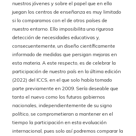
nuestros jóvenes y sobre el papel que en ella
juegan los centros de enseñanza es muy limitado
si lo comparamos con el de otros países de
nuestro entorno. Ello imposibilita una rigurosa
detección de necesidades educativas y,
consecuentemente, un diseño científicamente
informado de medidas que persigan mejoras en
esta materia. A este respecto, es de celebrar la
participación de nuestro país en la última edición
(2022) del ICCS, en el que solo había tomado
parte previamente en 2009. Sería deseable que
tanto el nuevo como los futuros gobiernos
nacionales, independientemente de su signo
político, se comprometieran a mantener en el
tiempo la participación en esta evaluación
internacional, pues solo así podremos comparar la