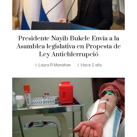
Presidente Nayib Bukele Envía a la
Asamblea legislativa en Propesta de
Ley Antichlerrupció
Laura R Manahan
Hace 1 año