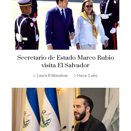
Secretario de Estado Marco Rubio
visita El Salvador
Laura R Manahan
Hace 1 año