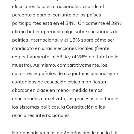
elecciones locales o nacionales, cuando el
porcentaje para el conjunto de los países
participantes está en el 54%. Únicamente el 39%
afirma haber aprendido algo sobre cuestiones de
política internacional, y el 15% sobre cómo ser
candidato en unas elecciones locales (frente,
respectivamente, al 53% y al 28% del total de la
muestra). Asimismo, comparativamente, los
docentes españoles de asignaturas que incluyen
contenidos de educación cívica manifiestan
abordar en clase en menor medida temas
relacionados con el voto, los procesos electorales,
los sistemas políticos, la Constitución o las
relaciones internacionales.
Han pasado ya más de 25 años desde que la UE