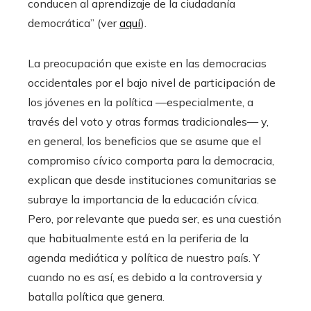
conducen al aprendizaje de la ciudadanía
democrática” (ver
aquí
).
La preocupación que existe en las democracias
occidentales por el bajo nivel de participación de
los jóvenes en la política —especialmente, a
través del voto y otras formas tradicionales— y,
en general, los beneficios que se asume que el
compromiso cívico comporta para la democracia,
explican que desde instituciones comunitarias se
subraye la importancia de la educación cívica.
Pero, por relevante que pueda ser, es una cuestión
que habitualmente está en la periferia de la
agenda mediática y política de nuestro país. Y
cuando no es así, es debido a la controversia y
batalla política que genera.