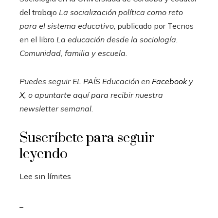
del trabajo
La socialización política como reto
para el sistema educativo
, publicado por Tecnos
en el libro
La educación desde la sociología.
Comunidad, familia y escuela
.
Puedes seguir EL PAÍS Educación en
Facebook
y
X
, o apuntarte aquí para recibir
nuestra
newsletter semanal
.
Suscríbete para seguir
leyendo
Lee sin límites
_