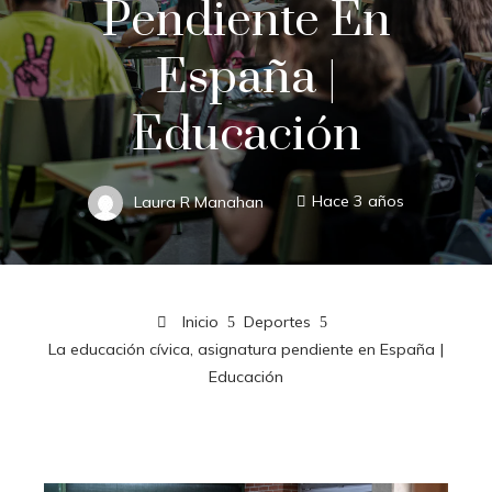
Pendiente En
España |
Educación
Laura R Manahan
Hace 3 años
Inicio
Deportes
La educación cívica, asignatura pendiente en España |
Educación