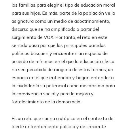
las familias para elegir el tipo de educación moral
para sus hijos. Es más, parte de la población ve la
asignatura como un medio de adoctrinamiento,
discurso que se ha amplificado a partir del
surgimiento de VOX. Por tanto, el reto en este
sentido pasa por que los principales partidos
políticos busquen y encuentren un espacio de
acuerdo de mínimos en el que la educación cívica
no sea percibida de ninguna de estas formas; un
espacio en el que entiendan y hagan entender a
la ciudadanía su potencial como mecanismo para
la convivencia social y para la mejora y
fortalecimiento de la democracia.
Es un reto que suena a utópico en el contexto de
fuerte enfrentamiento político y de creciente