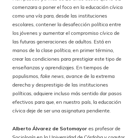
comenzara a poner el foco en la educación cívica
como una vía para, desde las instituciones
escolares, contener la desafección política entre
los jóvenes y aumentar el compromiso cívico de
las futuras generaciones de adultos. Está en
manos de la clase política, en primer término,
crear las condiciones para prestigiar este tipo de
enseñanzas y aprendizajes. En tiempos de
populismos,
fake news
, avance de la extrema
derecha y desprestigio de las instituciones
políticas, adquiere incluso más sentido dar pasos
efectivos para que, en nuestro país, la educación
cívica deje de ser una asignatura pendiente.
Alberto Álvarez de Sotomayor
es profesor de
Sociología en la Universidad de Córdoba y coautor