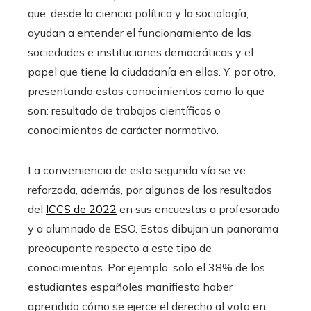
que, desde la ciencia política y la sociología,
ayudan a entender el funcionamiento de las
sociedades e instituciones democráticas y el
papel que tiene la ciudadanía en ellas. Y, por otro,
presentando estos conocimientos como lo que
son: resultado de trabajos científicos o
conocimientos de carácter normativo.
La conveniencia de esta segunda vía se ve
reforzada, además, por algunos de los resultados
del
ICCS de 2022
en sus encuestas a profesorado
y a alumnado de ESO. Estos dibujan un panorama
preocupante respecto a este tipo de
conocimientos. Por ejemplo, solo el 38% de los
estudiantes españoles manifiesta haber
aprendido cómo se ejerce el derecho al voto en