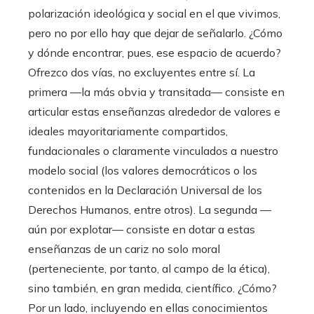
polarización ideológica y social en el que vivimos,
pero no por ello hay que dejar de señalarlo. ¿Cómo
y dónde encontrar, pues, ese espacio de acuerdo?
Ofrezco dos vías, no excluyentes entre sí. La
primera —la más obvia y transitada— consiste en
articular estas enseñanzas alrededor de valores e
ideales mayoritariamente compartidos,
fundacionales o claramente vinculados a nuestro
modelo social (los valores democráticos o los
contenidos en la Declaración Universal de los
Derechos Humanos, entre otros). La segunda —
aún por explotar— consiste en dotar a estas
enseñanzas de un cariz no solo moral
(perteneciente, por tanto, al campo de la ética),
sino también, en gran medida, científico. ¿Cómo?
Por un lado, incluyendo en ellas conocimientos