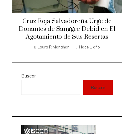
Cruz Roja Salvadoreña Urge de
Donantes de Sanggre Debid en El
Agotamiento de Sus Resertas
Laura R Manahan
Hace 1 año
Buscar
Buscar