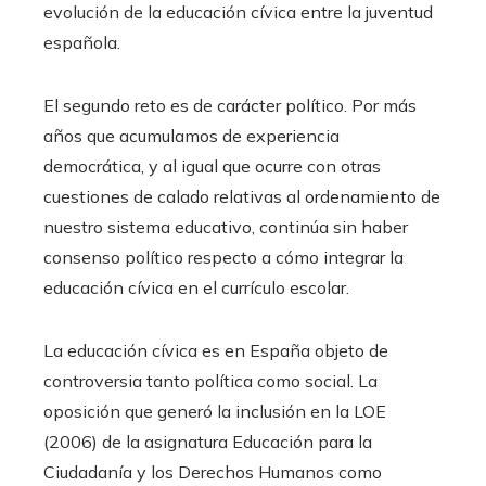
evolución de la educación cívica entre la juventud
española.
El segundo reto es de carácter político. Por más
años que acumulamos de experiencia
democrática, y al igual que ocurre con otras
cuestiones de calado relativas al ordenamiento de
nuestro sistema educativo, continúa sin haber
consenso político respecto a cómo integrar la
educación cívica en el currículo escolar.
La educación cívica es en España objeto de
controversia tanto política como social. La
oposición que generó la inclusión en la LOE
(2006) de la asignatura Educación para la
Ciudadanía y los Derechos Humanos como