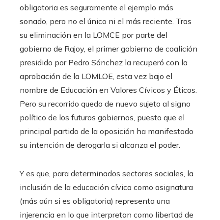
obligatoria es seguramente el ejemplo más
sonado, pero no el único ni el más reciente. Tras
su eliminación en la LOMCE por parte del
gobierno de Rajoy, el primer gobierno de coalición
presidido por Pedro Sánchez la recuperó con la
aprobación de la LOMLOE, esta vez bajo el
nombre de Educación en Valores Cívicos y Éticos.
Pero su recorrido queda de nuevo sujeto al signo
político de los futuros gobiernos, puesto que el
principal partido de la oposición ha manifestado
su intención de derogarla si alcanza el poder.
Y es que, para determinados sectores sociales, la
inclusión de la educación cívica como asignatura
(más aún si es obligatoria) representa una
injerencia en lo que interpretan como libertad de