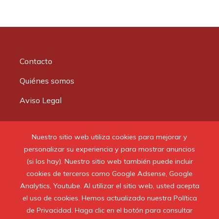
Contacto
Quiénes somos
Aviso Legal
Buscar:
Nuestro sitio web utiliza cookies para mejorar y
personalizar su experiencia y para mostrar anuncios
(si los hay). Nuestro sitio web también puede incluir
cookies de terceros como Google Adsense, Google
Analytics, Youtube. Al utilizar el sitio web, usted acepta
© 2020 Todos los derechos reservados.
el uso de cookies. Hemos actualizado nuestra Política
de Privacidad. Haga clic en el botón para consultar