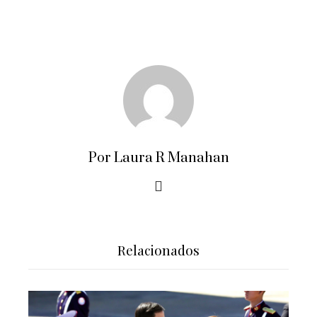
Por Laura R Manahan
Relacionados