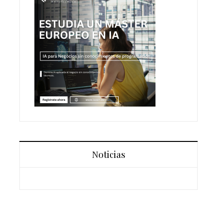
Noticias