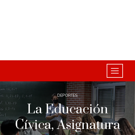
DEPORTES
La Educación
Cívica, Asignatura