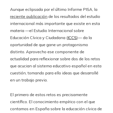
Aunque eclipsada por el último Informe PISA, la
reciente publicación
de los resultados del estudio
internacional más importante que existe en esta
materia —el Estudio Internacional sobre
Educación Cívica y Ciudadana (
ICCS
)— da la
oportunidad de que gane un protagonismo
distinto. Aprovecho ese componente de
actualidad para reflexionar sobre dos de los retos
que acucian al sistema educativo español en esta
cuestión, tomando para ello ideas que desarrollé
en un trabajo previo.
El primero de estos retos es precisamente
científico. El conocimiento empírico con el que
contamos en España sobre la educación cívica de