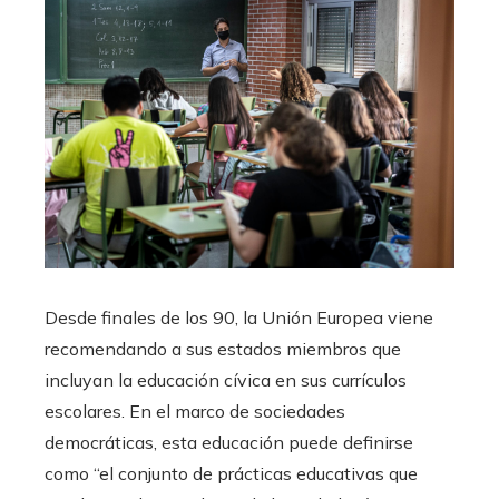
Desde finales de los 90, la Unión Europea viene
recomendando a sus estados miembros que
incluyan la educación cívica en sus currículos
escolares. En el marco de sociedades
democráticas, esta educación puede definirse
como “el conjunto de prácticas educativas que