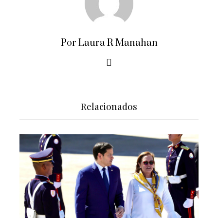
Por Laura R Manahan
Relacionados