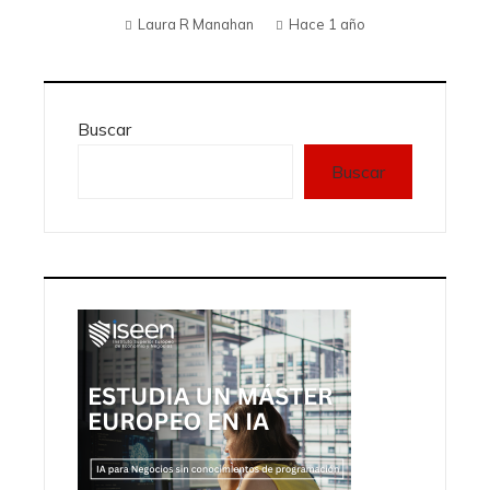
Laura R Manahan
Hace 1 año
Buscar
Buscar