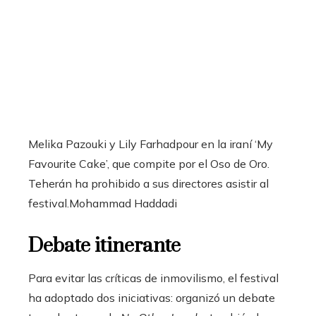
Melika Pazouki y Lily Farhadpour en la iraní ‘My
Favourite Cake’, que compite por el Oso de Oro.
Teherán ha prohibido a sus directores asistir al
festival.
Mohammad Haddadi
Debate itinerante
Para evitar las críticas de inmovilismo, el festival
ha adoptado dos iniciativas: organizó un debate