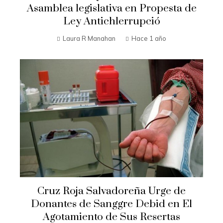
Asamblea legislativa en Propesta de
Ley Antichlerrupció
Laura R Manahan
Hace 1 año
Cruz Roja Salvadoreña Urge de
Donantes de Sanggre Debid en El
Agotamiento de Sus Resertas