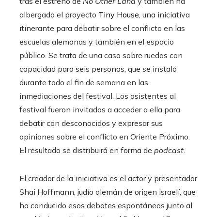
tras el estreno de
No Other Land
y también ha
albergado el proyecto
Tiny House
, una iniciativa
itinerante para debatir sobre el conflicto en las
escuelas alemanas y también en el espacio
público. Se trata de una casa sobre ruedas con
capacidad para seis personas, que se instaló
durante todo el fin de semana en las
inmediaciones del festival. Los asistentes al
festival fueron invitados a acceder a ella para
debatir con desconocidos y expresar sus
opiniones sobre el conflicto en Oriente Próximo.
El resultado se distribuirá en forma de
podcast
.
El creador de la iniciativa es el actor y presentador
Shai Hoffmann, judío alemán de origen israelí, que
ha conducido esos debates espontáneos junto al