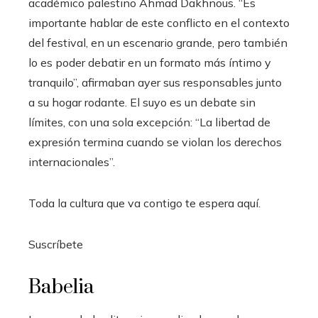
académico palestino Ahmad Dakhnous. “Es
importante hablar de este conflicto en el contexto
del festival, en un escenario grande, pero también
lo es poder debatir en un formato más íntimo y
tranquilo”, afirmaban ayer sus responsables junto
a su hogar rodante. El suyo es un debate sin
límites, con una sola excepción: “La libertad de
expresión termina cuando se violan los derechos
internacionales”.
Toda la cultura que va contigo te espera aquí.
Suscríbete
Babelia