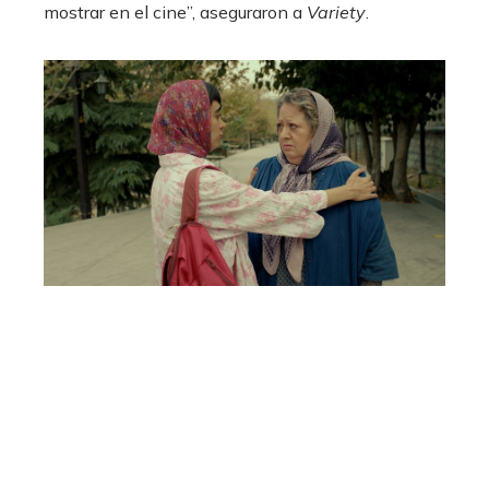
mostrar en el cine”, aseguraron a
Variety
.