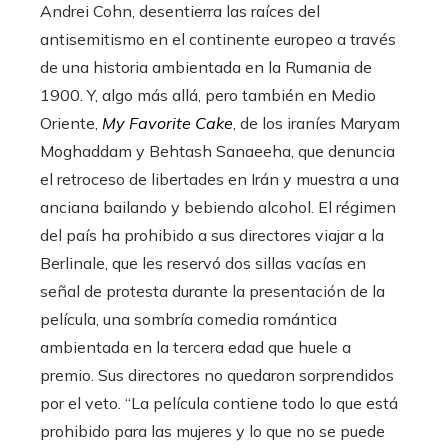
Andrei Cohn, desentierra las raíces del
antisemitismo en el continente europeo a través
de una historia ambientada en la Rumania de
1900. Y, algo más allá, pero también en Medio
Oriente,
My Favorite Cake
, de los iraníes Maryam
Moghaddam y Behtash Sanaeeha, que denuncia
el retroceso de libertades en Irán y muestra a una
anciana bailando y bebiendo alcohol. El régimen
del país ha prohibido a sus directores viajar a la
Berlinale, que les reservó dos sillas vacías en
señal de protesta durante la presentación de la
película, una sombría comedia romántica
ambientada en la tercera edad que huele a
premio. Sus directores no quedaron sorprendidos
por el veto. “La película contiene todo lo que está
prohibido para las mujeres y lo que no se puede