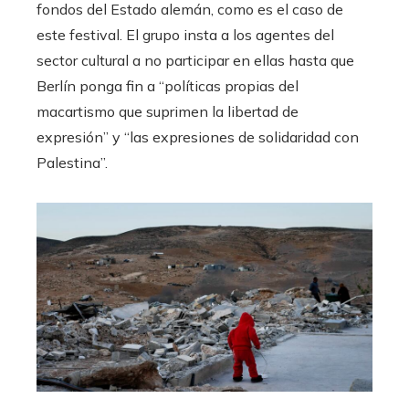
fondos del Estado alemán, como es el caso de
este festival. El grupo insta a los agentes del
sector cultural a no participar en ellas hasta que
Berlín ponga fin a “políticas propias del
macartismo que suprimen la libertad de
expresión” y “las expresiones de solidaridad con
Palestina”.