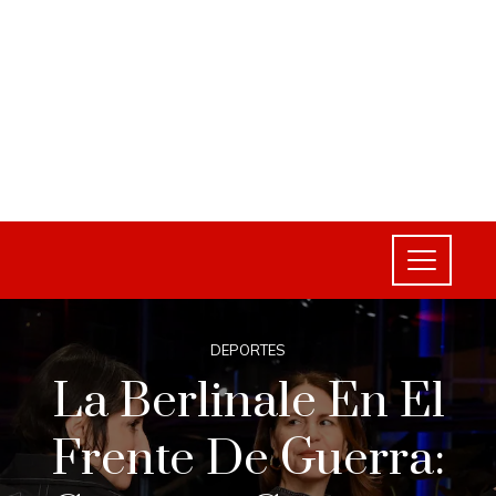
DEPORTES
La Berlinale En El
Frente De Guerra: