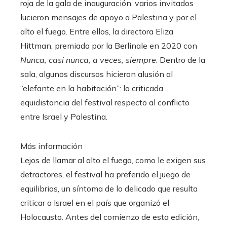
roja de la gala de inauguración, varios invitados
lucieron mensajes de apoyo a Palestina y por el
alto el fuego. Entre ellos, la directora Eliza
Hittman, premiada por la Berlinale en 2020 con
Nunca, casi nunca, a veces, siempre
. Dentro de la
sala, algunos discursos hicieron alusión al
“elefante en la habitación”: la criticada
equidistancia del festival respecto al conflicto
entre Israel y Palestina.
Más información
Lejos de llamar al alto el fuego, como le exigen sus
detractores, el festival ha preferido el juego de
equilibrios, un síntoma de lo delicado que resulta
criticar a Israel en el país que organizó el
Holocausto. Antes del comienzo de esta edición,