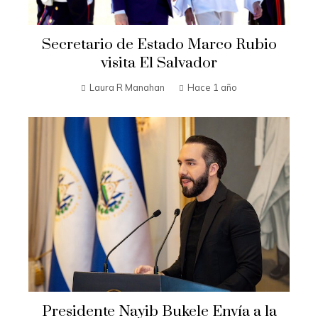
Secretario de Estado Marco Rubio
visita El Salvador
Laura R Manahan
Hace 1 año
Presidente Nayib Bukele Envía a la