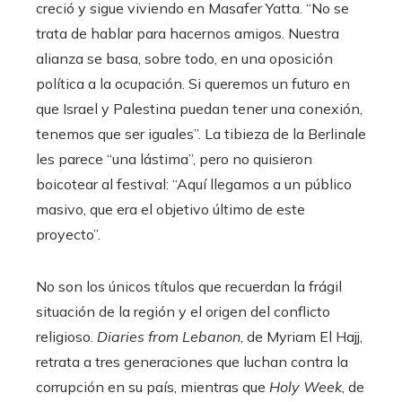
creció y sigue viviendo en Masafer Yatta. “No se
trata de hablar para hacernos amigos. Nuestra
alianza se basa, sobre todo, en una oposición
política a la ocupación. Si queremos un futuro en
que Israel y Palestina puedan tener una conexión,
tenemos que ser iguales”. La tibieza de la Berlinale
les parece “una lástima”, pero no quisieron
boicotear al festival: “Aquí llegamos a un público
masivo, que era el objetivo último de este
proyecto”.
No son los únicos títulos que recuerdan la frágil
situación de la región y el origen del conflicto
religioso.
Diaries from Lebanon
, de Myriam El Hajj,
retrata a tres generaciones que luchan contra la
corrupción en su país, mientras que
Holy Week
, de