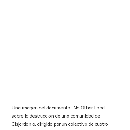
Una imagen del documental ‘No Other Land’,
sobre la destrucción de una comunidad de
Cisjordania, dirigido por un colectivo de cuatro