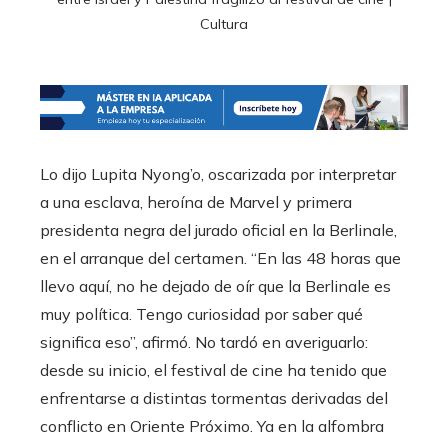
Cultura
Lo dijo Lupita Nyong’o, oscarizada por interpretar
a una esclava, heroína de Marvel y primera
presidenta negra del jurado oficial en la Berlinale,
en el arranque del certamen. “En las 48 horas que
llevo aquí, no he dejado de oír que la Berlinale es
muy política. Tengo curiosidad por saber qué
significa eso”, afirmó. No tardó en averiguarlo:
desde su inicio, el festival de cine ha tenido que
enfrentarse a distintas tormentas derivadas del
conflicto en Oriente Próximo. Ya en la alfombra