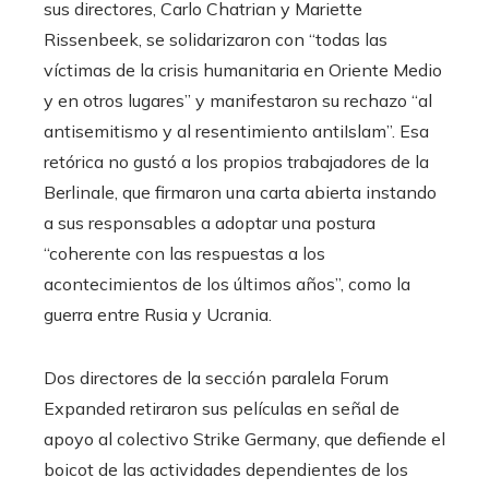
sus directores, Carlo Chatrian y Mariette
Rissenbeek, se solidarizaron con “todas las
víctimas de la crisis humanitaria en Oriente Medio
y en otros lugares” y manifestaron su rechazo “al
antisemitismo y al resentimiento antiIslam”. Esa
retórica no gustó a los propios trabajadores de la
Berlinale, que firmaron una carta abierta instando
a sus responsables a adoptar una postura
“coherente con las respuestas a los
acontecimientos de los últimos años”, como la
guerra entre Rusia y Ucrania.
Dos directores de la sección paralela Forum
Expanded retiraron sus películas en señal de
apoyo al colectivo Strike Germany, que defiende el
boicot de las actividades dependientes de los