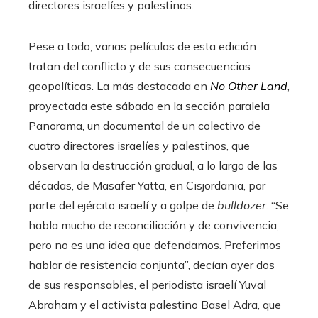
directores israelíes y palestinos.
Pese a todo, varias películas de esta edición
tratan del conflicto y de sus consecuencias
geopolíticas. La más destacada en
No Other Land
,
proyectada este sábado en la sección paralela
Panorama, un documental de un colectivo de
cuatro directores israelíes y palestinos, que
observan la destrucción gradual, a lo largo de las
décadas, de Masafer Yatta, en Cisjordania, por
parte del ejército israelí y a golpe de
bulldozer
. “Se
habla mucho de reconciliación y de convivencia,
pero no es una idea que defendamos. Preferimos
hablar de resistencia conjunta”, decían ayer dos
de sus responsables, el periodista israelí Yuval
Abraham y el activista palestino Basel Adra, que