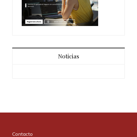
Noticias
Contacto