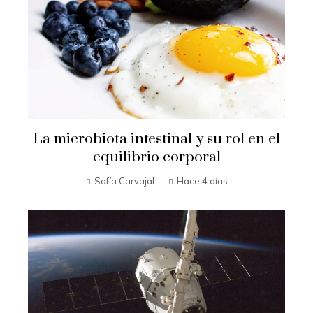
La microbiota intestinal y su rol en el
equilibrio corporal
Sofía Carvajal
Hace 4 días