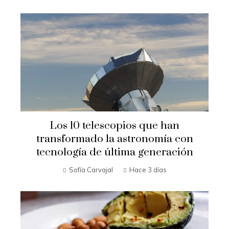
Los 10 telescopios que han
transformado la astronomía con
tecnología de última generación
Sofía Carvajal
Hace 3 días