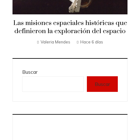
Las misiones espaciales históricas que
definieron la exploración del espacio
Valeria Mendes
Hace 6 días
Buscar
Buscar