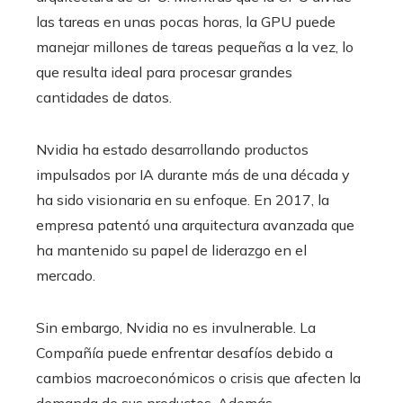
las tareas en unas pocas horas, la GPU puede
manejar millones de tareas pequeñas a la vez, lo
que resulta ideal para procesar grandes
cantidades de datos.
Nvidia ha estado desarrollando productos
impulsados ​​por IA durante más de una década y
ha sido visionaria en su enfoque. En 2017, la
empresa patentó una arquitectura avanzada que
ha mantenido su papel de liderazgo en el
mercado.
Sin embargo, Nvidia no es invulnerable. La
Compañía puede enfrentar desafíos debido a
cambios macroeconómicos o crisis que afecten la
demanda de sus productos. Además,