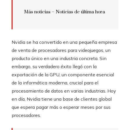
Más noticias –
Noticias de última hora
Nvidia se ha convertido en una pequeña empresa
de venta de procesadores para videojuegos, un
producto único en una industria concreta. Sin
embargo, su verdadero éxito llegó con la
exportación de la GPU, un componente esencial
de la informática moderna, crucial para el
procesamiento de datos en varias industrias. Hoy
en día, Nvidia tiene una base de clientes global
que espera pagar más o esperar meses por sus
procesadores.