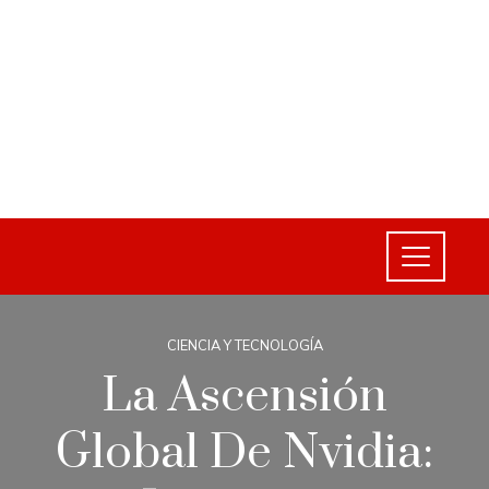
CIENCIA Y TECNOLOGÍA
La Ascensión
Global De Nvidia: