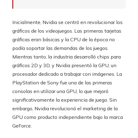
Inicialmente, Nvidia se centró en revolucionar los
gráficos de los videojuegos. Las primeras tarjetas
gráficas eran básicas y la CPU de la época no
podía soportar las demandas de los juegos.
Mientras tanto, la industria desarrolló chips para
gráficos 2D y 3D, y Nvidia presentó la GPU, un
procesador dedicado a trabajar con imágenes. La
PlayStation de Sony fue una de las primeras
consolas en utilizar una GPU, lo que mejoró
significativamente la experiencia de juego. Sin
embargo, Nvidia revolucionó el marketing de la
GPU como producto independiente bajo la marca
GeForce.