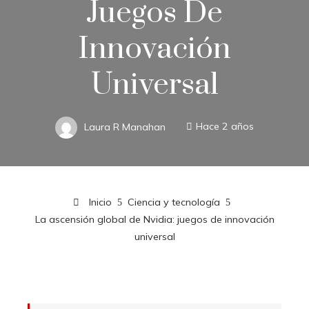
Juegos De
Innovación
Universal
Laura R Manahan
Hace 2 años
Inicio
Ciencia y tecnología
La ascensión global de Nvidia: juegos de innovación
universal