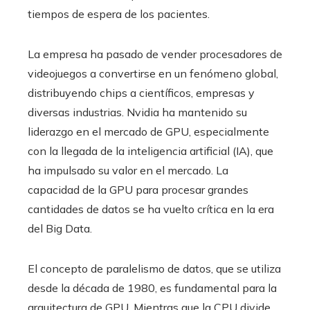
tiempos de espera de los pacientes.
La empresa ha pasado de vender procesadores de
videojuegos a convertirse en un fenómeno global,
distribuyendo chips a científicos, empresas y
diversas industrias. Nvidia ha mantenido su
liderazgo en el mercado de GPU, especialmente
con la llegada de la inteligencia artificial (IA), que
ha impulsado su valor en el mercado. La
capacidad de la GPU para procesar grandes
cantidades de datos se ha vuelto crítica en la era
del Big Data.
El concepto de paralelismo de datos, que se utiliza
desde la década de 1980, es fundamental para la
arquitectura de GPU. Mientras que la CPU divide