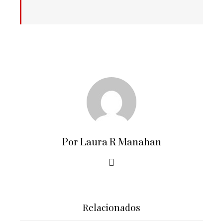
Por Laura R Manahan
Relacionados