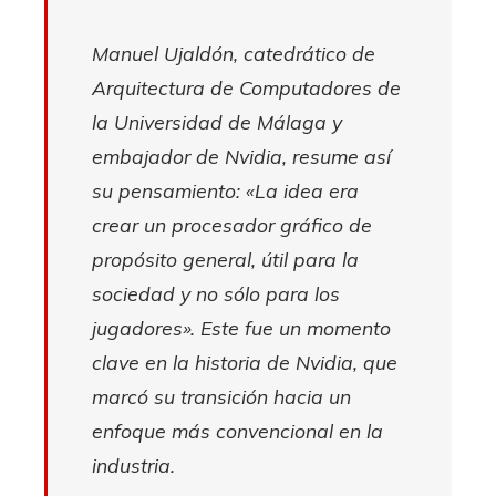
Manuel Ujaldón, catedrático de
Arquitectura de Computadores de
la Universidad de Málaga y
embajador de Nvidia, resume así
su pensamiento: «La idea era
crear un procesador gráfico de
propósito general, útil para la
sociedad y no sólo para los
jugadores». Este fue un momento
clave en la historia de Nvidia, que
marcó su transición hacia un
enfoque más convencional en la
industria.