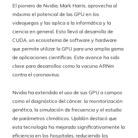
El pionero de Nvidia, Mark Harris, aprovecha al
máximo el potencial de las GPU en los
videojuegos y las aplica a la informática y la
ciencia en general. Esto llevó al desarrollo de
CUDA, un ecosistema de software y hardware
que permite utilizar la GPU para una amplia gama
de aplicaciones científicas. Este avance ha sido
clave para desarrollos como la vacuna ARNm
contra el coronavirus.
Nvidia ha extendido el uso de sus GPU a campos
como el diagnóstico del cáncer, la monitorización
genética, la simulación de frecuencia y el estudio
de parámetros climáticos. Ujaldón destacó que
esta tecnología ha mejorado significativamente la
eficiencia en los hospitales, reduciendo los