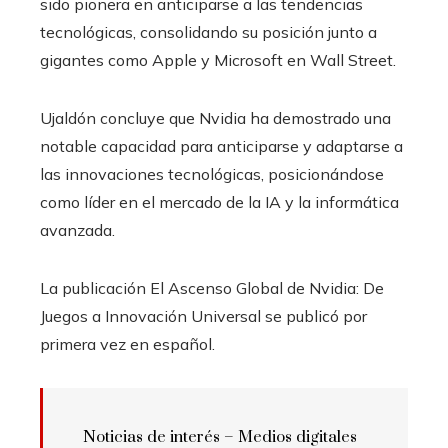
sido pionera en anticiparse a las tendencias
tecnológicas, consolidando su posición junto a
gigantes como Apple y Microsoft en Wall Street.
Ujaldón concluye que Nvidia ha demostrado una
notable capacidad para anticiparse y adaptarse a
las innovaciones tecnológicas, posicionándose
como líder en el mercado de la IA y la informática
avanzada.
La publicación El Ascenso Global de Nvidia: De
Juegos a Innovación Universal se publicó por
primera vez en español.
Noticias de interés –
Medios digitales