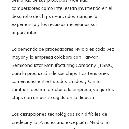
competidores como Intel están invirtiendo en el
desarrollo de chips avanzados, aunque la
experiencia y los recursos necesarios son
importantes.
La demanda de procesadores Nvidia es cada vez
mayor y la empresa colabora con Taiwan
Semiconductor Manufacturing Company (TSMC)
para la producción de sus chips. Las tensiones
comerciales entre Estados Unidos y China
también podrían afectar a la empresa, ya que los
chips son un punto álgido en la disputa.
Las disrupciones tecnológicas son difíciles de
predecir y la IA no es una excepción. Nvidia ha