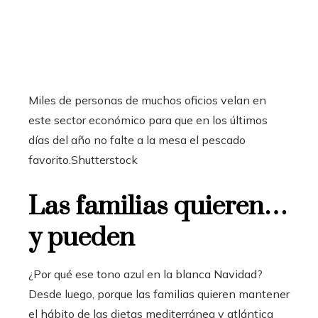
Miles de personas de muchos oficios velan en
este sector económico para que en los últimos
días del año no falte a la mesa el pescado
favorito.
Shutterstock
Las familias quieren…
y pueden
¿Por qué ese tono azul en la blanca Navidad?
Desde luego, porque las familias quieren mantener
el hábito de las dietas mediterránea y atlántica