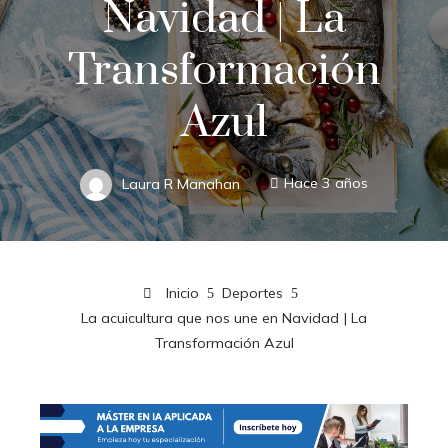
Navidad | La
Transformación
Azul
Laura R Manahan
Hace 3 años
Inicio
Deportes
La acuicultura que nos une en Navidad | La
Transformación Azul