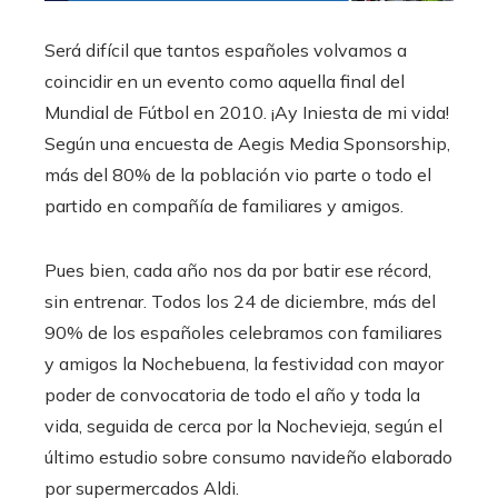
Será difícil que tantos españoles volvamos a
coincidir en un evento como aquella final del
Mundial de Fútbol en 2010. ¡Ay Iniesta de mi vida!
Según una encuesta de Aegis Media Sponsorship,
más del 80% de la población vio parte o todo el
partido en compañía de familiares y amigos.
Pues bien, cada año nos da por batir ese récord,
sin entrenar. Todos los 24 de diciembre, más del
90% de los españoles celebramos con familiares
y amigos la Nochebuena, la festividad con mayor
poder de convocatoria de todo el año y toda la
vida, seguida de cerca por la Nochevieja, según el
último estudio sobre consumo navideño elaborado
por supermercados Aldi.