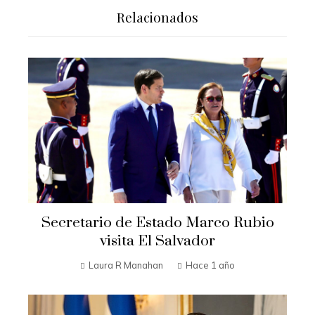
Relacionados
Secretario de Estado Marco Rubio
visita El Salvador
Laura R Manahan
Hace 1 año