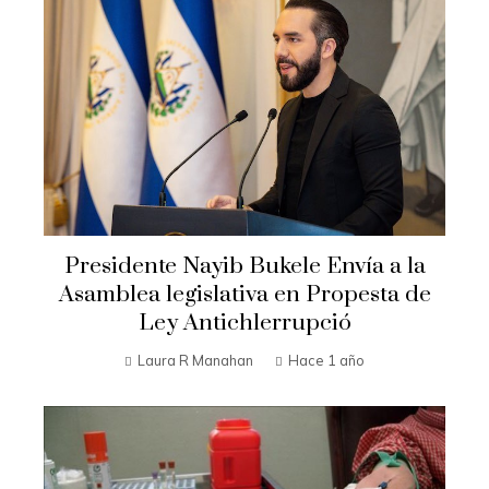
Presidente Nayib Bukele Envía a la
Asamblea legislativa en Propesta de
Ley Antichlerrupció
Laura R Manahan
Hace 1 año