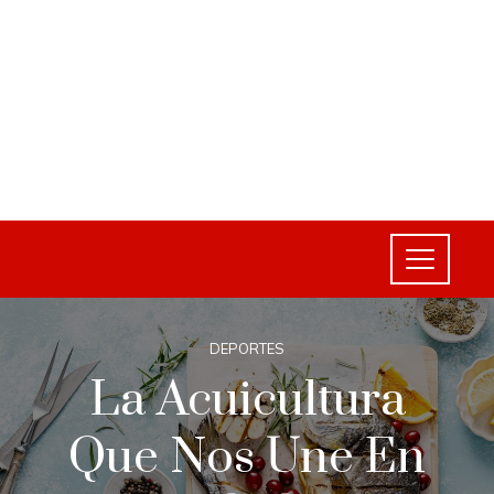
DEPORTES
La Acuicultura
Que Nos Une En