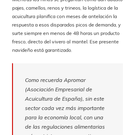
pajes, camellos, renos y trineos, la logística de la
acuicultura planifica con meses de antelación la
respuesta a esos disparados picos de demanda, y
surte siempre en menos de 48 horas un producto
fresco, directo del vivero al mantel. Ese presente
navideño está garantizado.
Como recuerda Apromar
(Asociación Empresarial de
Acuicultura de España), sin este
sector cada vez más importante
para la economía local, con una
de las regulaciones alimentarias