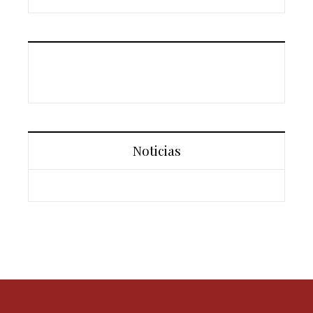
Noticias