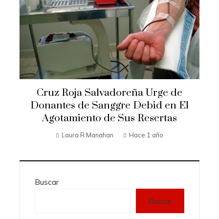
Cruz Roja Salvadoreña Urge de
Donantes de Sanggre Debid en El
Agotamiento de Sus Resertas
Laura R Manahan
Hace 1 año
Buscar
Buscar