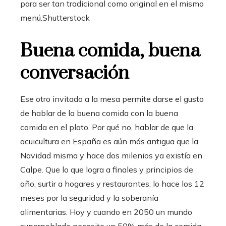
para ser tan tradicional como original en el mismo
menú.
Shutterstock
Buena comida, buena
conversación
Ese otro invitado a la mesa permite darse el gusto
de hablar de la buena comida con la buena
comida en el plato. Por qué no, hablar de que la
acuicultura en España es aún más antigua que la
Navidad misma y hace dos milenios ya existía en
Calpe. Que lo que logra a finales y principios de
año, surtir a hogares y restaurantes, lo hace los 12
meses por la seguridad y la soberanía
alimentarias. Hoy y cuando en 2050 un mundo