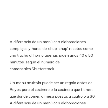
A diferencia de un menú con elaboraciones
complejas y horas de ‘chup-chup’, recetas como
una trucha al horno apenas piden unos 40 o 50
minutos, según el número de
comensales.
Shutterstock
Un menú acuícola puede ser un regalo antes de
Reyes para el cocinero o la cocinera que tienen
que dar de comer, a mesa puesta, a cuatro o a 30.
A diferencia de un menú con elaboraciones