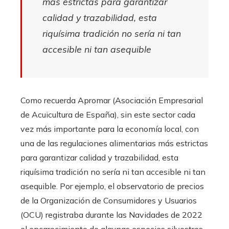
más estrictas para garantizar
calidad y trazabilidad, esta
riquísima tradición no sería ni tan
accesible ni tan asequible
Como recuerda Apromar (Asociación Empresarial
de Acuicultura de España), sin este sector cada
vez más importante para la economía local, con
una de las regulaciones alimentarias más estrictas
para garantizar calidad y trazabilidad, esta
riquísima tradición no sería ni tan accesible ni tan
asequible. Por ejemplo, el observatorio de precios
de la Organización de Consumidores y Usuarios
(OCU) registraba durante las Navidades de 2022
el encarecimiento de algunas especies silvestres