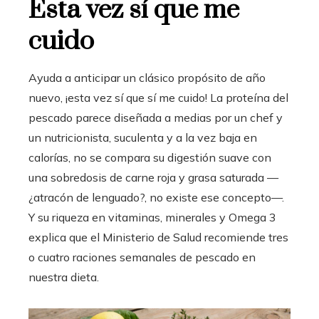
Esta vez sí que me
cuido
Ayuda a anticipar un clásico propósito de año
nuevo, ¡esta vez sí que sí me cuido! La proteína del
pescado parece diseñada a medias por un chef y
un nutricionista, suculenta y a la vez baja en
calorías, no se compara su digestión suave con
una sobredosis de carne roja y grasa saturada —
¿atracón de lenguado?, no existe ese concepto—.
Y su riqueza en vitaminas, minerales y Omega 3
explica que el Ministerio de Salud recomiende tres
o cuatro raciones semanales de pescado en
nuestra dieta.