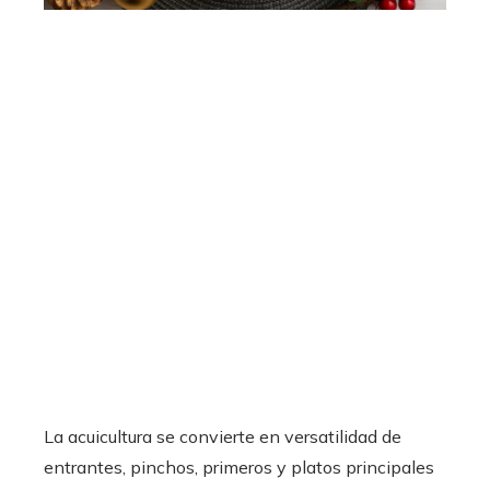
La acuicultura se convierte en versatilidad de
entrantes, pinchos, primeros y platos principales