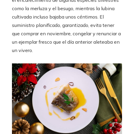
como la merluza y el besugo, mientras la lubina
cultivada incluso bajaba unos céntimos. El
suministro planificado, garantizado, evita tener
que comprar en noviembre, congelar y renunciar a
un ejemplar fresco que el día anterior aleteaba en
un vivero.