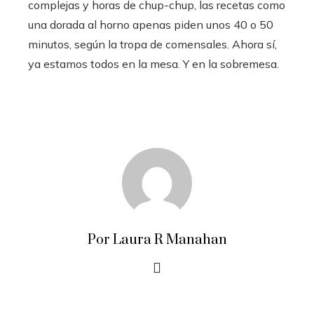
complejas y horas de chup-chup, las recetas como
una dorada al horno apenas piden unos 40 o 50
minutos, según la tropa de comensales. Ahora sí,
ya estamos todos en la mesa. Y en la sobremesa.
Por Laura R Manahan